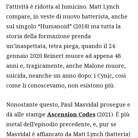
l’attività è ridotta al lumicino. Matt Lynch
compare, in veste di nuovo batterista, anche
sul singolo “Humanoid” (2018) ma tutta la
storia della formazione prenda
un’inaspettata, tetra piega, quando il 24
gennaio 2020 Reinert muore ad appena 48
anni e, tragicamente, anche Malone muore,
suicida, neanche un anno dopo: i Cynic, così
come li conoscevamo, non esistono più.
Nonostante questo, Paul Masvidal prosegue e
dà alle stampe
Ascension Codes
(2021). È più
metal dell’episodio precedente, e, pur se
Masvidal è affiancato da Matt Lynch (batteria)