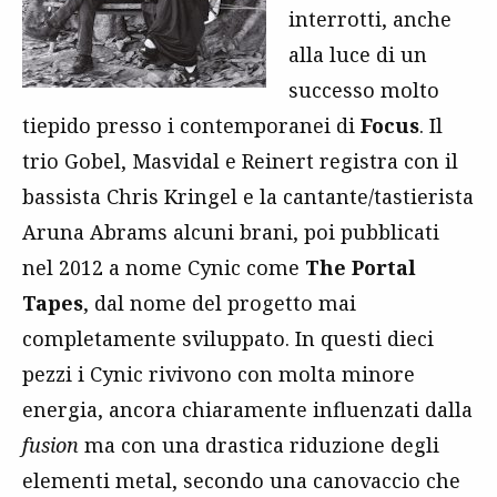
interrotti, anche
alla luce di un
successo molto
tiepido presso i contemporanei di
Focus
. Il
trio Gobel, Masvidal e Reinert registra con il
bassista Chris Kringel e la cantante/tastierista
Aruna Abrams alcuni brani, poi pubblicati
nel 2012 a nome Cynic come
The Portal
Tapes
, dal nome del progetto mai
completamente sviluppato. In questi dieci
pezzi i Cynic rivivono con molta minore
energia, ancora chiaramente influenzati dalla
fusion
ma con una drastica riduzione degli
elementi metal, secondo una canovaccio che