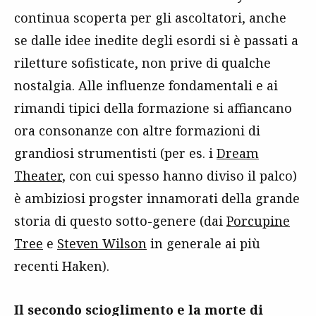
continua scoperta per gli ascoltatori, anche
se dalle idee inedite degli esordi si è passati a
riletture sofisticate, non prive di qualche
nostalgia. Alle influenze fondamentali e ai
rimandi tipici della formazione si affiancano
ora consonanze con altre formazioni di
grandiosi strumentisti (per es. i
Dream
Theater
, con cui spesso hanno diviso il palco)
è ambiziosi progster innamorati della grande
storia di questo sotto-genere (dai
Porcupine
Tree
e
Steven Wilson
in generale ai più
recenti Haken).
Il secondo scioglimento e la morte di