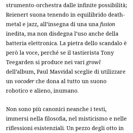
strumento-orchestra dalle infinite possibilità;
Reienert suona tenendo in equilibrido death-
metal e jazz, all’insegna di una una
fusion
inedita, ma non disdegna l’uso anche della
batteria elettronica. La pietra dello scandalo è
però la voce, perché se il tastierista Tony
Teegarden si produce nei vari
growl
dell’album, Paul Masvidal sceglie di utilizzare
un
vocoder
che dona al tutto un suono
robotico e alieno, inumano.
Non sono più canonici neanche i testi,
immersi nella filosofia, nel misticismo e nelle
riflessioni esistenziali. Un pezzo degli otto in