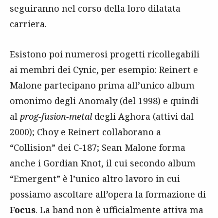
seguiranno nel corso della loro dilatata
carriera.
Esistono poi numerosi progetti ricollegabili
ai membri dei Cynic, per esempio: Reinert e
Malone partecipano prima all’unico album
omonimo degli Anomaly (del 1998) e quindi
al
prog-fusion-metal
degli Aghora (attivi dal
2000); Choy e Reinert collaborano a
“Collision” dei C-187; Sean Malone forma
anche i Gordian Knot, il cui secondo album
“Emergent” è l’unico altro lavoro in cui
possiamo ascoltare all’opera la formazione di
Focus
. La band non è ufficialmente attiva ma