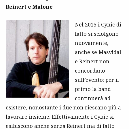
Reinert e Malone
Nel 2015 i Cynic di
fatto si sciolgono
nuovamente,
anche se Masvidal
e Reinert non
concordano
sull’evento: per il
primo la band
continuerà ad
esistere, nonostante i due non riescano più a
lavorare insieme. Effettivamente i Cynic si
esibiscono anche senza Reinert ma di fatto