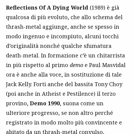
Reflections Of A Dying World
(1989) è già
qualcosa di più evoluto, che allo schema del
thrash-metal aggiunge, anche se spesso in
modo ingenuo e incompiuto, alcuni tocchi
d’originalità nonché qualche sfumatura
death-metal. In formazione c’è un chitarrista
in più rispetto al primo
demo
e Paul Masvidal
ora è anche alla voce, in sostituzione di tale
Jack Kelly. Forti anche del bassita Tony Choy
(poi anche in Atheist e Pestilence) il terzo
provino,
Demo 1990
, suona come un
ulteriore progresso, se non altro perché
registrato in modo molto più convincente e
abitato da un thrash-metal convulso,