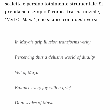
scaletta è persino totalmente strumentale. Si
prenda ad esempio l’iconica traccia iniziale,
“Veil Of Maya”, che si apre con questi versi:
In Maya’s grip illusion transforms verity
Perceiving thus a delusive world of duality
Veil of Maya
Balance every joy with a grief
Dual scales of Maya