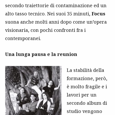
secondo traiettorie di contaminazione ed un
alto tasso tecnico. Nei suoi 35 minuti,
Focus
suona anche molti anni dopo come un’opera
visionaria, con pochi confronti fra i
contemporanei.
Una lunga pausa e la reunion
La stabilità della
formazione, però,
è molto fragile e i
lavori per un
secondo album di
studio vengono