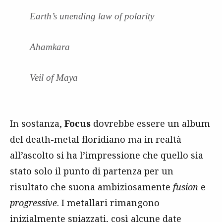
Earth’s unending law of polarity
Ahamkara
Veil of Maya
In sostanza,
Focus
dovrebbe essere un album
del death-metal floridiano ma in realtà
all’ascolto si ha l’impressione che quello sia
stato solo il punto di partenza per un
risultato che suona ambiziosamente
fusion
e
progressive
. I metallari rimangono
inizialmente spiazzati, così alcune date