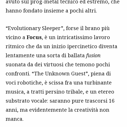
avuto sul prog-metal tecnico ed estremo, che
hanno fondato insieme a pochi altri.
“Evolutionary Sleeper”, forse il brano più
vicino a
Focus
, è un intricatissimo lavoro
ritmico che da un inizio ipercinetico diventa
lentamente una sorta di ballata
fusion
suonata da dei virtuosi che temono pochi
confronti. “The Unknown Guest”, piena di
voci robotiche, è scissa fra una turbinante
musica, a tratti persino tribale, e un etereo
substrato vocale: saranno pure trascorsi 16
anni, ma evidentemente la creatività non
manca.