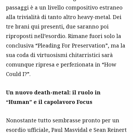
passaggi è a un livello compositivo estraneo
alla trivialità di tanto altro heavy-metal. Dei
tre brani qui presenti, due saranno poi
riproposti nell’esordio. Rimane fuori solo la
conclusiva “Pleading For Preservation”, ma la
sua coda di virtuosismi chitarristici sarà
comunque ripresa e perfezionata in “How
Could I?”.
Un nuovo death-metal: il ruolo in
“Human” e il capolavoro Focus
Nonostante tutto sembrasse pronto per un
esordio ufficiale, Paul Masvidal e Sean Reinert