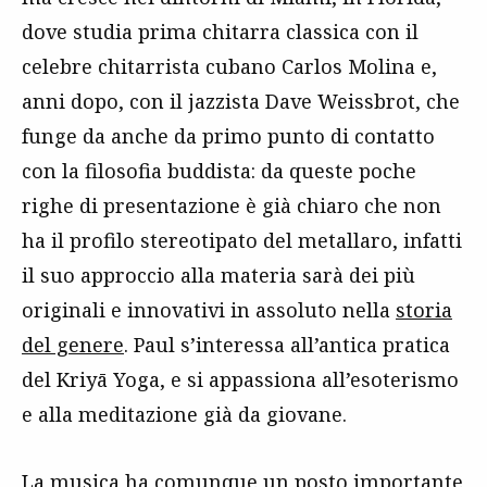
dove studia prima chitarra classica con il
celebre chitarrista cubano Carlos Molina e,
anni dopo, con il jazzista Dave Weissbrot, che
funge da anche da primo punto di contatto
con la filosofia buddista: da queste poche
righe di presentazione è già chiaro che non
ha il profilo stereotipato del metallaro, infatti
il suo approccio alla materia sarà dei più
originali e innovativi in assoluto nella
storia
del genere
. Paul s’interessa all’antica pratica
del Kriyā Yoga, e si appassiona all’esoterismo
e alla meditazione già da giovane.
La musica ha comunque un posto importante