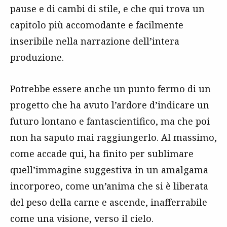
pause e di cambi di stile, e che qui trova un
capitolo più accomodante e facilmente
inseribile nella narrazione dell’intera
produzione.
Potrebbe essere anche un punto fermo di un
progetto che ha avuto l’ardore d’indicare un
futuro lontano e fantascientifico, ma che poi
non ha saputo mai raggiungerlo. Al massimo,
come accade qui, ha finito per sublimare
quell’immagine suggestiva in un amalgama
incorporeo, come un’anima che si è liberata
del peso della carne e ascende, inafferrabile
come una visione, verso il cielo.