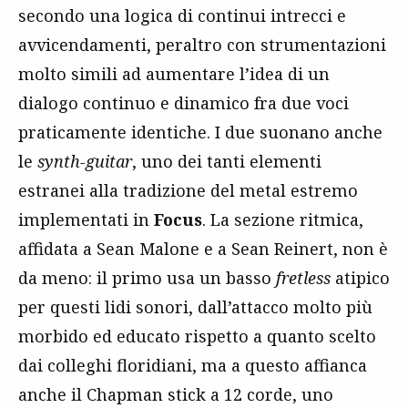
secondo una logica di continui intrecci e
avvicendamenti, peraltro con strumentazioni
molto simili ad aumentare l’idea di un
dialogo continuo e dinamico fra due voci
praticamente identiche. I due suonano anche
le
synth-guitar
, uno dei tanti elementi
estranei alla tradizione del metal estremo
implementati in
Focus
. La sezione ritmica,
affidata a Sean Malone e a Sean Reinert, non è
da meno: il primo usa un basso
fretless
atipico
per questi lidi sonori, dall’attacco molto più
morbido ed educato rispetto a quanto scelto
dai colleghi floridiani, ma a questo affianca
anche il Chapman stick a 12 corde, uno