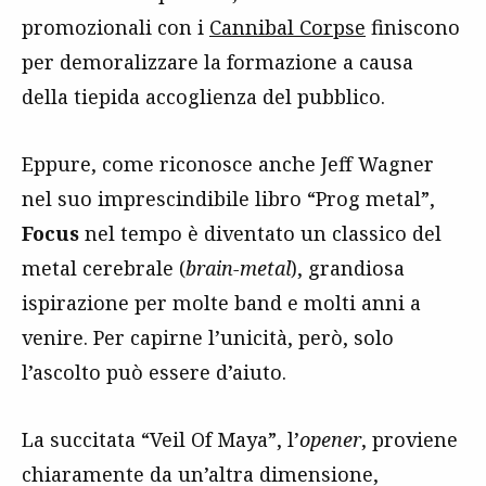
promozionali con i
Cannibal Corpse
finiscono
per demoralizzare la formazione a causa
della tiepida accoglienza del pubblico.
Eppure, come riconosce anche Jeff Wagner
nel suo imprescindibile libro “Prog metal”,
Focus
nel tempo è diventato un classico del
metal cerebrale (
brain-metal
), grandiosa
ispirazione per molte band e molti anni a
venire. Per capirne l’unicità, però, solo
l’ascolto può essere d’aiuto.
La succitata “Veil Of Maya”, l’
opener
, proviene
chiaramente da un’altra dimensione,