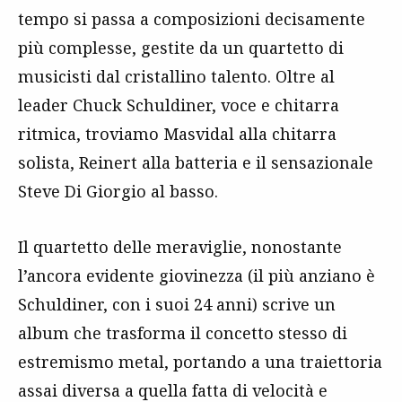
tempo si passa a composizioni decisamente
più complesse, gestite da un quartetto di
musicisti dal cristallino talento. Oltre al
leader Chuck Schuldiner, voce e chitarra
ritmica, troviamo Masvidal alla chitarra
solista, Reinert alla batteria e il sensazionale
Steve Di Giorgio al basso.
Il quartetto delle meraviglie, nonostante
l’ancora evidente giovinezza (il più anziano è
Schuldiner, con i suoi 24 anni) scrive un
album che trasforma il concetto stesso di
estremismo metal, portando a una traiettoria
assai diversa a quella fatta di velocità e