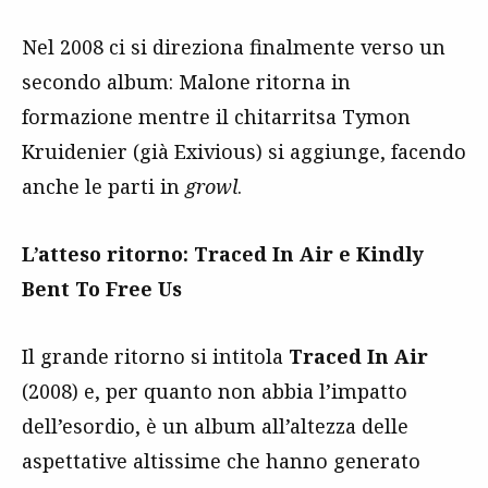
Nel 2008 ci si direziona finalmente verso un
secondo album: Malone ritorna in
formazione mentre il chitarritsa Tymon
Kruidenier (già Exivious) si aggiunge, facendo
anche le parti in
growl
.
L’atteso ritorno: Traced In Air e Kindly
Bent To Free Us
Il grande ritorno si intitola
Traced In Air
(2008) e, per quanto non abbia l’impatto
dell’esordio, è un album all’altezza delle
aspettative altissime che hanno generato