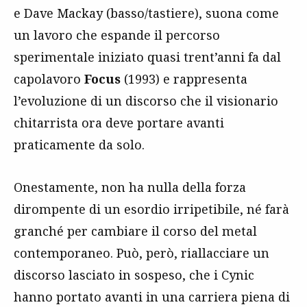
e Dave Mackay (basso/tastiere), suona come
un lavoro che espande il percorso
sperimentale iniziato quasi trent’anni fa dal
capolavoro
Focus
(1993) e rappresenta
l’evoluzione di un discorso che il visionario
chitarrista ora deve portare avanti
praticamente da solo.
Onestamente, non ha nulla della forza
dirompente di un esordio irripetibile, né farà
granché per cambiare il corso del metal
contemporaneo. Può, però, riallacciare un
discorso lasciato in sospeso, che i Cynic
hanno portato avanti in una carriera piena di