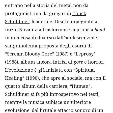
entrano nella storia del metal non da
protagonisti ma da gregari di
Chuck
Schuldiner
, leader dei Death impegnato a
inizio Novanta a trasformare la propria
band
in qualcosa di diverso dall’adolescenziale,
sanguinolenta proposta degli esordi di
“Scream Bloody Gore” (1987) e “Leprosy”
(1988), album ancora intrisi di
gore
e horror.
L’evoluzione è già iniziata con “Spiritual
Healing” (1990), che apre al sociale, ma con il
quarto album della carriera, “Human”,
Schuldiner si fa più introspettivo nei testi,
mentre la musica subisce un’ulteriore
evoluzione: dal brutale attacco sonoro di un