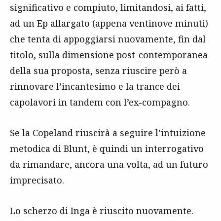
significativo e compiuto, limitandosi, ai fatti,
ad un Ep allargato (appena ventinove minuti)
che tenta di appoggiarsi nuovamente, fin dal
titolo, sulla dimensione post-contemporanea
della sua proposta, senza riuscire però a
rinnovare l’incantesimo e la trance dei
capolavori in tandem con l’ex-compagno.
Se la Copeland riuscirà a seguire l’intuizione
metodica di Blunt, è quindi un interrogativo
da rimandare, ancora una volta, ad un futuro
imprecisato.
Lo scherzo di Inga è riuscito nuovamente.