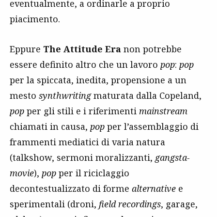
eventualmente, a ordinarle a proprio
piacimento.
Eppure
The Attitude Era
non potrebbe
essere definito altro che un lavoro
pop
:
pop
per la spiccata, inedita, propensione a un
mesto
synthwriting
maturata dalla Copeland,
pop
per gli stili e i riferimenti
mainstream
chiamati in causa,
pop
per l’assemblaggio di
frammenti mediatici di varia natura
(talkshow, sermoni moralizzanti,
gangsta-
movie
),
pop
per il riciclaggio
decontestualizzato di forme
alternative
e
sperimentali (droni,
field recordings
, garage,