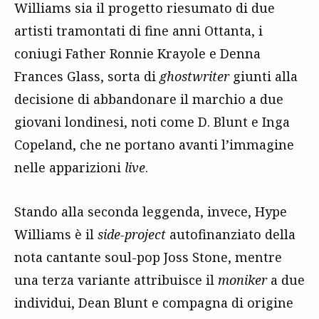
Williams sia il progetto riesumato di due
artisti tramontati di fine anni Ottanta, i
coniugi Father Ronnie Krayole e Denna
Frances Glass, sorta di
ghostwriter
giunti alla
decisione di abbandonare il marchio a due
giovani londinesi, noti come D. Blunt e Inga
Copeland, che ne portano avanti l’immagine
nelle apparizioni
live
.
Stando alla seconda leggenda, invece, Hype
Williams è il
side-project
autofinanziato della
nota cantante soul-pop Joss Stone, mentre
una terza variante attribuisce il
moniker
a due
individui, Dean Blunt e compagna di origine