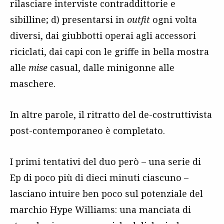
rilasciare interviste contraddittorie e
sibilline; d) presentarsi in
outfit
ogni volta
diversi, dai giubbotti operai agli accessori
riciclati, dai capi con le griffe in bella mostra
alle
mise
casual, dalle minigonne alle
maschere.
In altre parole, il ritratto del de-costruttivista
post-contemporaneo è completato.
I primi tentativi del duo però – una serie di
Ep di poco più di dieci minuti ciascuno –
lasciano intuire ben poco sul potenziale del
marchio Hype Williams: una manciata di