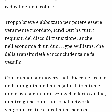
radicalmente il colore.
Troppo breve e abbozzato per potere essere
veramente ricordato,
Find Out
ha tutti i
requisiti del disco di transizione, anche
nell’economia di un duo, Hype Williams, che
della transitorietà e inconcludenza ne fa
vessillo.
Continuando a muoversi nel chiacchiericcio e
nell’ambiguità mediatica (allo stato attuale
non esiste alcun indirizzo web riferito ai due,
mentre gli account sui social network
vengono creati e cancellati a cadenza