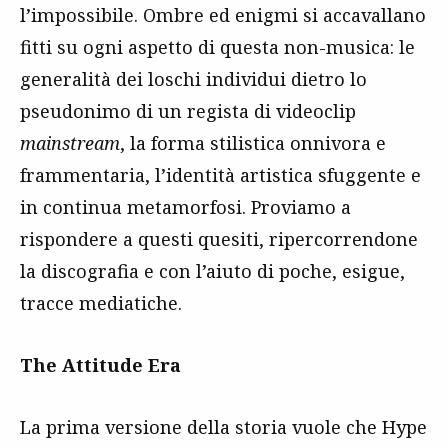
l’impossibile. Ombre ed enigmi si accavallano
fitti su ogni aspetto di questa non-musica: le
generalità dei loschi individui dietro lo
pseudonimo di un regista di videoclip
mainstream
, la forma stilistica onnivora e
frammentaria, l’identità artistica sfuggente e
in continua metamorfosi. Proviamo a
rispondere a questi quesiti, ripercorrendone
la discografia e con l’aiuto di poche, esigue,
tracce mediatiche.
The Attitude Era
La prima versione della storia vuole che Hype