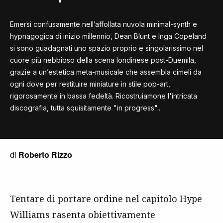
Emersi confusamente nell’affollata nuvola minimal-synth e
hypnagogica di inizio millennio, Dean Blunt e Inga Copeland
si sono guadagnati uno spazio proprio e singolarissimo nel
cuore più nebbioso della scena londinese post-Duemila,
grazie a un’estetica meta-musicale che assembla cimeli da
ogni dove per restituire miniature in stile pop-art,
rigorosamente in bassa fedeltà. Ricostruiamone l'intricata
discografia, tutta squisitamente "in progress"...
di
Roberto Rizzo
Tentare di portare ordine nel capitolo Hype
Williams rasenta obiettivamente