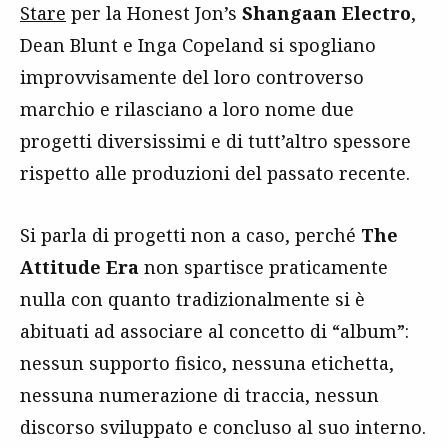
Stare
per la Honest Jon’s
Shangaan Electro
,
Dean Blunt e Inga Copeland si spogliano
improvvisamente del loro controverso
marchio e rilasciano a loro nome due
progetti diversissimi e di tutt’altro spessore
rispetto alle produzioni del passato recente.
Si parla di progetti non a caso, perché
The
Attitude Era
non spartisce praticamente
nulla con quanto tradizionalmente si è
abituati ad associare al concetto di “album”:
nessun supporto fisico, nessuna etichetta,
nessuna numerazione di traccia, nessun
discorso sviluppato e concluso al suo interno.