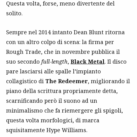
Questa volta, forse, meno divertente del
solito.
Sempre nel 2014 intanto Dean Blunt ritorna
con un altro colpo di scena: la firma per
Rough Trade, che in novembre pubblica il
suo secondo
full-length
,
Black Metal
. Il disco
pare lasciarsi alle spalle l’impianto
collagistico di
The Redeemer
, migliorando il
piano della scrittura propriamente detta,
scarnificando però il suono ad un
minimalismo che fa riemergere gli spigoli,
questa volta morfologici, di marca
squisitamente Hype Williams.