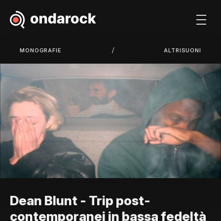
/
MONOGRAFIE
ALTRISUONI
Dean Blunt - Trip post-
contemporanei in bassa fedeltà