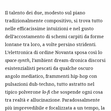
Il talento dei due, modesto sul piano
tradizionalmente compositivo, si trova tutto
nelle efficacissime intuizioni e nel gusto
dell’accostamento di schemi carpiti da forme
lontane tra loro, a volte persino stridenti.
L’elettronica di ordine Novanta sposa così lo
space-synth
, l’ambient dream-dronica discorsi
esistenzialisti pescati da qualche oscuro
angolo mediatico, frammenti hip-hop con
pulsazioni dub-techno, tutto astratto nel
tipico polverone
lo-fi
che sospende ogni cosa
tra realtà e allucinazione. Paradossalmente
più imprevedibile e focalizzata a un tempo, la