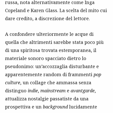
russa, nota alternativamente come Inga
Copeland e Karen Glass. La scelta del mito cui
dare credito, a discrezione del lettore.
A confondere ulteriormente le acque di
quella che altrimenti sarebbe stata poco più
di una spiritosa trovata estemporanea, il
materiale sonoro spacciato dietro lo
pseudonimo: un’accozzaglia disturbante e
apparentemente random di frammenti
pop
culture
, un collage che ammassa senza
distinguo
indie
,
mainstream
e
avantgarde
,
attualizza nostalgie passatiste da una
prospettiva e un
background
lucidamente