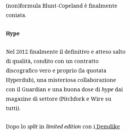
(non)formula Blunt-Copeland è finalmente
coniata.
Hype
Nel 2012 finalmente il definitivo e atteso salto
di qualità, condito con un contratto
discografico vero e proprio (la quotata
Hyperdub), una misteriosa collaborazione
con il Guardian e una buona dose di
hype
dai
magazine di settore (Pitchfork e Wire su
tutti).
Dopo lo
split
in
limited edition
con i
Demdike