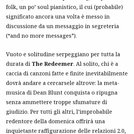
folk, un po’ soul pianistico, il cui (probabile)
significato ancora una volta è messo in
discussione da un messaggio in segreteria
(“and no more messages”).
Vuoto e solitudine serpeggiano per tutta la
durata di
The Redeemer
. Al solito, chi è a
caccia di canzoni fatte e finite inevitabilmente
dovrà andare a cercarsele altrove: la meta-
musica di Dean Blunt conquista o ripugna
senza ammettere troppe sfumature di
giudizio. Per tutti gli altri, l’improbabile
redentore della domenica offrirà una
inquietante raffigurazione delle relazioni 2.0,