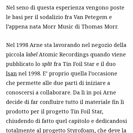
Nel seno di questa esperienza vengono poste
le basi per il sodalizio fra Van Petegem e
l’appena nata Morr Music di Thomas Morr.
Nel 1998 Arne sta lavorando nel negozio della
piccola
label
Atomic Recordings quando viene
pubblicato lo
split
fra Tin Foil Star e il duo
Isan
nel 1998. E’ proprio quella l’occasione
che permette alle due parti di iniziare a
conoscersi a collaborare. Da lì in poi Arne
decide di far confluire tutto il materiale fin lì
prodotto per il progetto Tin Foil Star,
chiudendo di fatto quel capitolo e dedicandosi
totalmente al progetto Styrofoam, che deve la