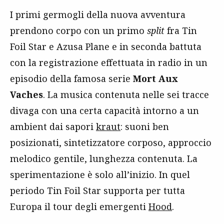
I primi germogli della nuova avventura
prendono corpo con un primo
split
fra Tin
Foil Star e Azusa Plane e in seconda battuta
con la registrazione effettuata in radio in un
episodio della famosa serie
Mort Aux
Vaches
. La musica contenuta nelle sei tracce
divaga con una certa capacità intorno a un
ambient dai sapori
kraut
: suoni ben
posizionati, sintetizzatore corposo, approccio
melodico gentile, lunghezza contenuta. La
sperimentazione è solo all’inizio. In quel
periodo Tin Foil Star supporta per tutta
Europa il tour degli emergenti
Hood
.