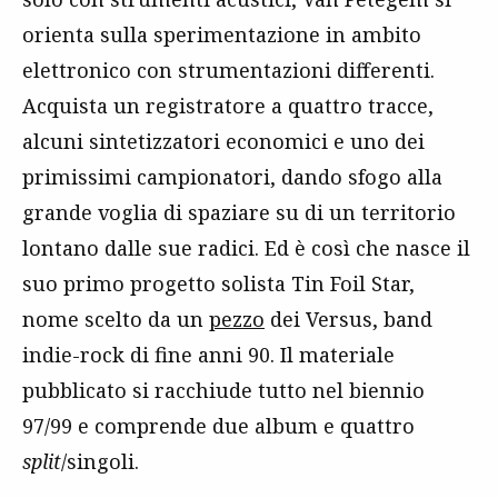
orienta sulla sperimentazione in ambito
elettronico con strumentazioni differenti.
Acquista un registratore a quattro tracce,
alcuni sintetizzatori economici e uno dei
primissimi campionatori, dando sfogo alla
grande voglia di spaziare su di un territorio
lontano dalle sue radici. Ed è così che nasce il
suo primo progetto solista Tin Foil Star,
nome scelto da un
pezzo
dei Versus, band
indie-rock di fine anni 90. Il materiale
pubblicato si racchiude tutto nel biennio
97/99 e comprende due album e quattro
split
/singoli.