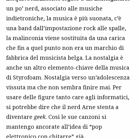
un po’ nerd, associato alle musiche
indietroniche, la musica è più suonata, c’è
una band dall’impostazione rock alle spalle,
la malinconia viene sostituita da una carica
che fin a quel punto non era un marchio di
fabbrica del musicista belga. La nostalgia è
anche un altro elemento-chiave della musica
di Styrofoam. Nostalgia verso un’adolescenza
vissuta ma che non sembra finire mai. Per
usare delle figure tanto care agli informatici,
si potrebbe dire che il nerd Arne stenta a
diventare
geek
. Cosi le sue canzoni si
mantengo ancorate all’idea di “pop
elettronico con chitarre” già