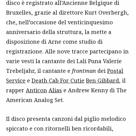
disco è registrato all’Ancienne Belgique di
Bruxelles, grazie al direttore Kurt Overbergh,
che, nell’occasione del venticinquesimo
anniversario della struttura, la mette a
disposizione di Arne come studio di
registrazione. Alle nove tracce partecipano in
varie vesti la cantante dei Lali Puna Valerie
Trebeljahr, il cantante e
frontman
dei
Postal
Service
e
Death Cab For Cutie
Ben Gibbard
, il
rapper
Anticon
Alias
e Andrew Kenny di The
American Analog Set.
Il disco presenta canzoni dal piglio melodico
spiccato e con ritornelli ben ricordabili,