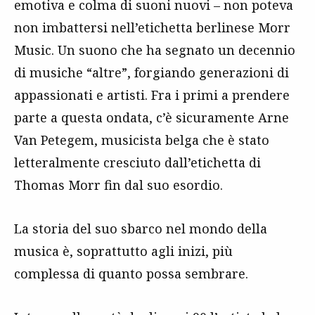
emotiva e colma di suoni nuovi – non poteva
non imbattersi nell’etichetta berlinese Morr
Music. Un suono che ha segnato un decennio
di musiche “altre”, forgiando generazioni di
appassionati e artisti. Fra i primi a prendere
parte a questa ondata, c’è sicuramente Arne
Van Petegem, musicista belga che è stato
letteralmente cresciuto dall’etichetta di
Thomas Morr fin dal suo esordio.
La storia del suo sbarco nel mondo della
musica è, soprattutto agli inizi, più
complessa di quanto possa sembrare.