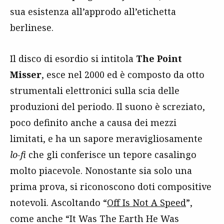
sua esistenza all’approdo all’etichetta
berlinese.
Il disco di esordio si intitola
The Point
Misser
, esce nel 2000 ed è composto da otto
strumentali elettronici sulla scia delle
produzioni del periodo. Il suono è screziato,
poco definito anche a causa dei mezzi
limitati, e ha un sapore meravigliosamente
lo-fi
che gli conferisce un tepore casalingo
molto piacevole. Nonostante sia solo una
prima prova, si riconoscono doti compositive
notevoli. Ascoltando “
Off Is Not A Speed
”,
come anche “It Was The Earth He Was