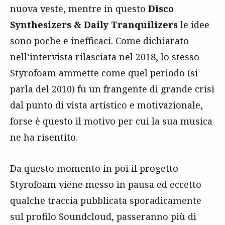
nuova veste, mentre in questo
Disco
Synthesizers & Daily Tranquilizers
le idee
sono poche e inefficaci. Come dichiarato
nell’intervista rilasciata nel 2018, lo stesso
Styrofoam ammette come quel periodo (si
parla del 2010) fu un frangente di grande crisi
dal punto di vista artistico e motivazionale,
forse è questo il motivo per cui la sua musica
ne ha risentito.
Da questo momento in poi il progetto
Styrofoam viene messo in pausa ed eccetto
qualche traccia pubblicata sporadicamente
sul profilo Soundcloud, passeranno più di