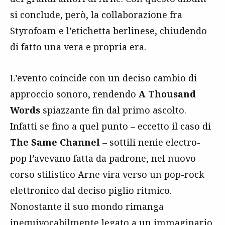
si conclude, però, la collaborazione fra
Styrofoam e l’etichetta berlinese, chiudendo
di fatto una vera e propria era.
L’evento coincide con un deciso cambio di
approccio sonoro, rendendo
A Thousand
Words
spiazzante fin dal primo ascolto.
Infatti se fino a quel punto – eccetto il caso di
The Same Channel
– sottili nenie electro-
pop l’avevano fatta da padrone, nel nuovo
corso stilistico Arne vira verso un pop-rock
elettronico dal deciso piglio ritmico.
Nonostante il suo mondo rimanga
inequivocabilmente legato a un immaginario