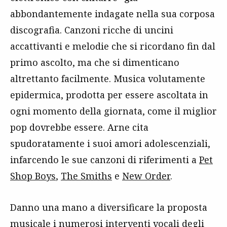
abbondantemente indagate nella sua corposa
discografia. Canzoni ricche di uncini
accattivanti e melodie che si ricordano fin dal
primo ascolto, ma che si dimenticano
altrettanto facilmente. Musica volutamente
epidermica, prodotta per essere ascoltata in
ogni momento della giornata, come il miglior
pop dovrebbe essere. Arne cita
spudoratamente i suoi amori adolescenziali,
infarcendo le sue canzoni di riferimenti a
Pet
Shop Boys
,
The Smiths
e
New Order
.
Danno una mano a diversificare la proposta
musicale i numerosi interventi vocali degli