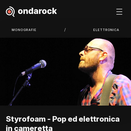
/
MONOGRAFIE
ELETTRONICA
Styrofoam - Pop ed elettronica
in cameretta