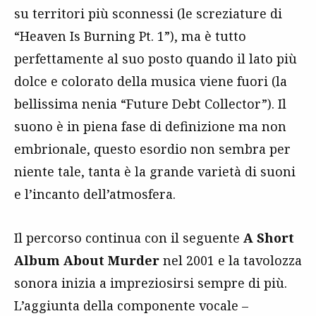
su territori più sconnessi (le screziature di
“Heaven Is Burning Pt. 1”), ma è tutto
perfettamente al suo posto quando il lato più
dolce e colorato della musica viene fuori (la
bellissima nenia “Future Debt Collector”). Il
suono è in piena fase di definizione ma non
embrionale, questo esordio non sembra per
niente tale, tanta è la grande varietà di suoni
e l’incanto dell’atmosfera.
Il percorso continua con il seguente
A Short
Album About Murder
nel 2001 e la tavolozza
sonora inizia a impreziosirsi sempre di più.
L’aggiunta della componente vocale –