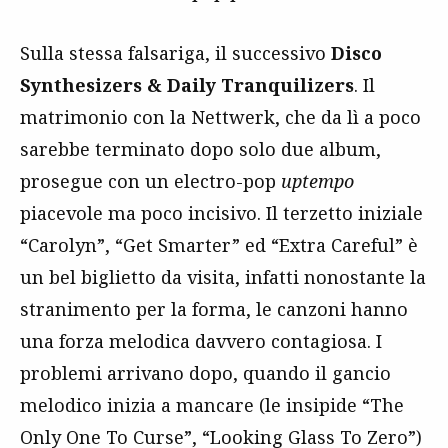
Sulla stessa falsariga, il successivo
Disco
Synthesizers & Daily Tranquilizers
. Il
matrimonio con la Nettwerk, che da lì a poco
sarebbe terminato dopo solo due album,
prosegue con un electro-pop
uptempo
piacevole ma poco incisivo. Il terzetto iniziale
“Carolyn”, “Get Smarter” ed “Extra Careful” è
un bel biglietto da visita, infatti nonostante la
stranimento per la forma, le canzoni hanno
una forza melodica davvero contagiosa. I
problemi arrivano dopo, quando il gancio
melodico inizia a mancare (le insipide “The
Only One To Curse”, “Looking Glass To Zero”)