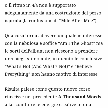
o il ritmo in 4/4 non è supportato
adeguatamente da una costruzione del pezzo
ispirata (la confusione di “Mile After Mile”).
Qualcosa torna ad avere un qualche interesse
con la nebulosa e soffice “Am I The Ghost” ma
le sorti dell’album non riescono a prendere
una piega stimolante, in quanto le conclusive
“What’s Hot (And What’s Not)” e “Believe
Everything” non hanno motivo di interesse.
Risulta palese come questo nuovo corso
riuscisse nel precedente
A Thousand Words
a far confluire le energie creative in una