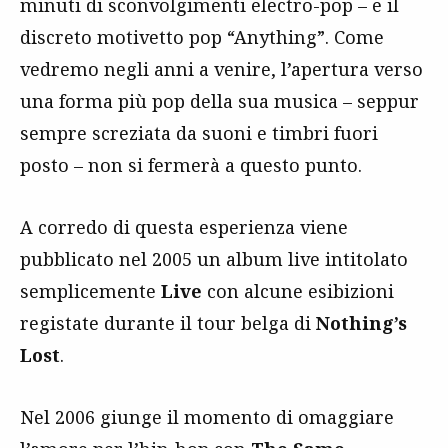
minuti di sconvolgimenti electro-pop – e il
discreto motivetto pop “Anything”. Come
vedremo negli anni a venire, l’apertura verso
una forma più pop della sua musica – seppur
sempre screziata da suoni e timbri fuori
posto – non si fermerà a questo punto.
A corredo di questa esperienza viene
pubblicato nel 2005 un album live intitolato
semplicemente
Live
con alcune esibizioni
registate durante il tour belga di
Nothing’s
Lost
.
Nel 2006 giunge il momento di omaggiare