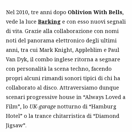
Nel 2010, tre anni dopo
Oblivion With Bells
,
vede la luce
Barking
e con esso nuovi segnali
di vita. Grazie alla collaborazione con nomi
noti del panorama elettronico degli ultimi
anni, tra cui Mark Knight, Appleblim e Paul
Van Dyk, il combo inglese ritorna a segnare
con personalità la scena techno, facendo
propri alcuni rimandi sonori tipici di chi ha
collaborato al disco. Attraversiamo dunque
scenari progressive house in “Always Loved a
Film”, lo
UK-garage
notturno di “Hamburg
Hotel” o la trance chitarristica di “Diamond
Jigsaw”.