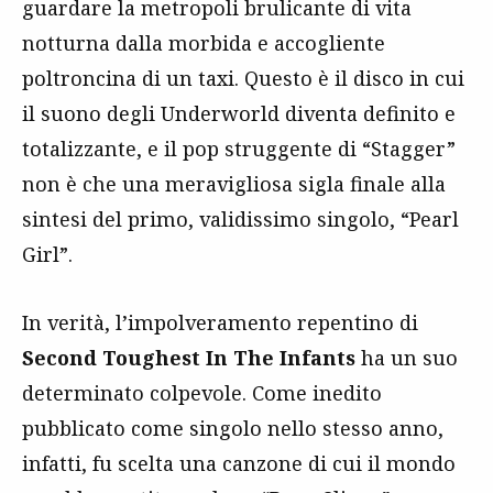
guardare la metropoli brulicante di vita
notturna dalla morbida e accogliente
poltroncina di un taxi. Questo è il disco in cui
il suono degli Underworld diventa definito e
totalizzante, e il pop struggente di “Stagger”
non è che una meravigliosa sigla finale alla
sintesi del primo, validissimo singolo, “Pearl
Girl”.
In verità, l’impolveramento repentino di
Second Toughest In The Infants
ha un suo
determinato colpevole. Come inedito
pubblicato come singolo nello stesso anno,
infatti, fu scelta una canzone di cui il mondo