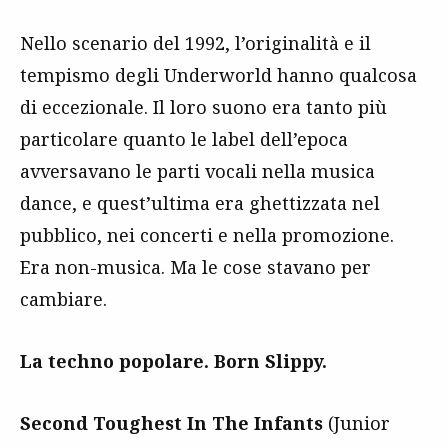
Nello scenario del 1992, l’originalità e il
tempismo degli Underworld hanno qualcosa
di eccezionale. Il loro suono era tanto più
particolare quanto le label dell’epoca
avversavano le parti vocali nella musica
dance, e quest’ultima era ghettizzata nel
pubblico, nei concerti e nella promozione.
Era non-musica. Ma le cose stavano per
cambiare.
La techno popolare. Born Slippy.
Second Toughest In The Infants
(Junior