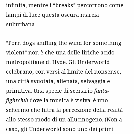
infinita, mentre i “breaks” percorrono come
lampi di luce questa oscura marcia
suburbana.
“Porn dogs sniffing the wind for something
violent” non è che una delle liriche acido-
metropolitane di Hyde. Gli Underworld
celebrano, con versi al limite del nonsense,
una città svuotata, alienata, selvaggia e
primitiva. Una specie di scenario
fanta-
fightclub
dove la musica è visiva: è uno
schermo che filtra la percezione della realtà
allo stesso modo di un allucinogeno. (Non a
caso, gli Underworld sono uno dei primi