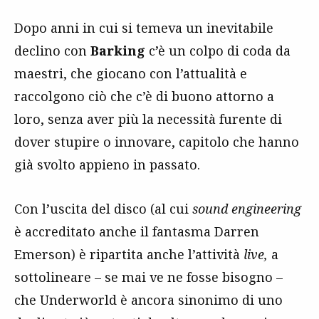
Dopo anni in cui si temeva un inevitabile
declino con
Barking
c’è un colpo di coda da
maestri, che giocano con l’attualità e
raccolgono ciò che c’è di buono attorno a
loro, senza aver più la necessità furente di
dover stupire o innovare, capitolo che hanno
già svolto appieno in passato.
Con l’uscita del disco (al cui
sound engineering
è accreditato anche il fantasma Darren
Emerson) è ripartita anche l’attività
live,
a
sottolineare – se mai ve ne fosse bisogno –
che Underworld è ancora sinonimo di uno