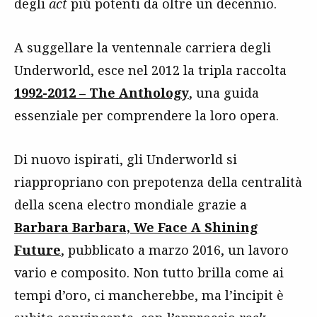
degli
act
più potenti da oltre un decennio.
A suggellare la ventennale carriera degli
Underworld, esce nel 2012 la tripla raccolta
1992-2012 – The Anthology
, una guida
essenziale per comprendere la loro opera.
Di nuovo ispirati, gli Underworld si
riappropriano con prepotenza della centralità
della scena electro mondiale grazie a
Barbara Barbara, We Face A Shining
Future
, pubblicato a marzo 2016, un lavoro
vario e composito. Non tutto brilla come ai
tempi d’oro, ci mancherebbe, ma l’incipit è