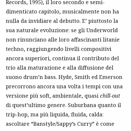
Records, 1995), il loro secondo e semi-
dimenticato capitolo, musicalmente non ha
nulla da invidiare al debutto. E’ piuttosto la
sua naturale evoluzione: se gli Underworld
non rinunciano alle loro affascinanti litanie
techno, raggiungendo livelli compositivi
ancora superiori, continua il contributo del
trio alla maturazione e alla diffusione del
suono drum’n bass. Hyde, Smith ed Emerson
precorrono ancora una volta i tempi con una
versione più soft, ambientale, quasi
chill-out
di quest’ultimo genere. Suburbana quanto il
trip-hop, ma più liquida, fluida, calda:
ascoltare “Banstyle/Sappy’s Curry” è come