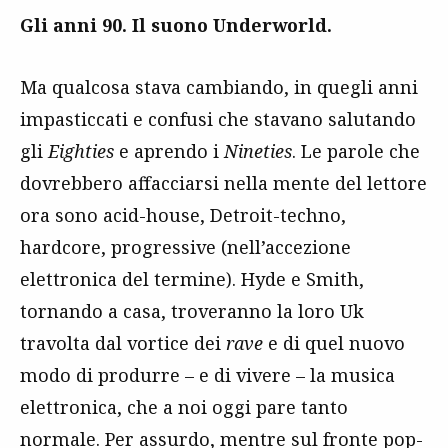
Gli anni 90. Il suono Underworld.
Ma qualcosa stava cambiando, in quegli anni
impasticcati e confusi che stavano salutando
gli
Eighties
e aprendo i
Nineties
. Le parole che
dovrebbero affacciarsi nella mente del lettore
ora sono acid-house, Detroit-techno,
hardcore, progressive (nell’accezione
elettronica del termine). Hyde e Smith,
tornando a casa, troveranno la loro Uk
travolta dal vortice dei
rave
e di quel nuovo
modo di produrre – e di vivere – la musica
elettronica, che a noi oggi pare tanto
normale. Per assurdo, mentre sul fronte pop-