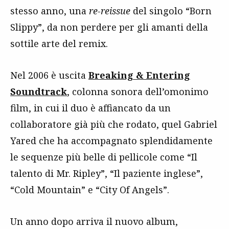
stesso anno, una
re-reissue
del singolo “Born
Slippy”, da non perdere per gli amanti della
sottile arte del remix.
Nel 2006 è uscita
Breaking & Entering
Soundtrack
, colonna sonora dell’omonimo
film, in cui il duo è affiancato da un
collaboratore già più che rodato, quel Gabriel
Yared che ha accompagnato splendidamente
le sequenze più belle di pellicole come “Il
talento di Mr. Ripley”, “Il paziente inglese”,
“Cold Mountain” e “City Of Angels”.
Un anno dopo arriva il nuovo album,