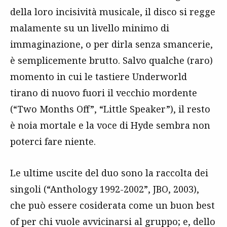
della loro incisività musicale, il disco si regge
malamente su un livello minimo di
immaginazione, o per dirla senza smancerie,
è semplicemente brutto. Salvo qualche (raro)
momento in cui le tastiere Underworld
tirano di nuovo fuori il vecchio mordente
(“Two Months Off”, “Little Speaker”), il resto
è noia mortale e la voce di Hyde sembra non
poterci fare niente.
Le ultime uscite del duo sono la raccolta dei
singoli (“Anthology 1992-2002”, JBO, 2003),
che può essere cosiderata come un buon best
of per chi vuole avvicinarsi al gruppo; e, dello