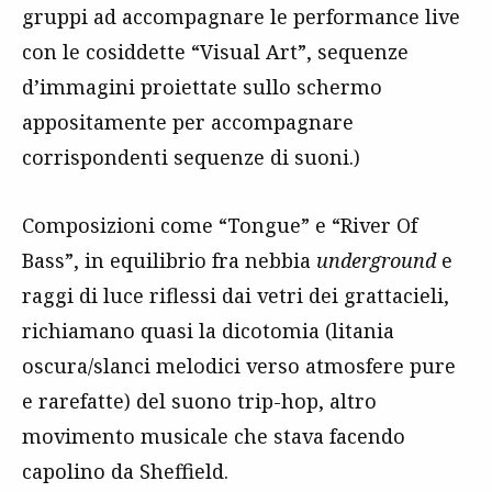
gruppi ad accompagnare le performance live
con le cosiddette “Visual Art”, sequenze
d’immagini proiettate sullo schermo
appositamente per accompagnare
corrispondenti sequenze di suoni.)
Composizioni come “Tongue” e “River Of
Bass”, in equilibrio fra nebbia
underground
e
raggi di luce riflessi dai vetri dei grattacieli,
richiamano quasi la dicotomia (litania
oscura/slanci melodici verso atmosfere pure
e rarefatte) del suono trip-hop, altro
movimento musicale che stava facendo
capolino da Sheffield.