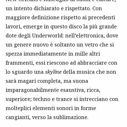
un intento dichiarato e rispettato. Con
maggiore definizione rispetto ai precedenti
lavori, emerge in questo disco la più grande
dote degli Underworld: nell’elettronica, dove
un genere nuovo è soltanto un vetro che si
spezza immediatamente in mille altri
frammenti, essi riescono ad abbracciare con
lo sguardo una
skyline
della musica che non
sarà magari completa, ma suona
imparagonabilmente esaustiva, ricca,
superiore; techno e trance si intrecciano con
molteplici elementi sonori in forme
cangianti, verso la sublimazione.