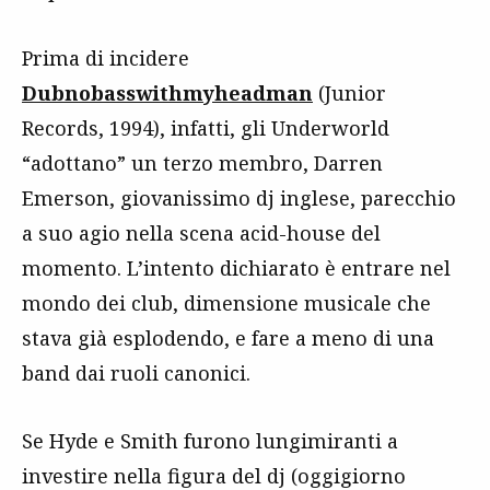
Prima di incidere
Dubnobasswithmyheadman
(Junior
Records, 1994), infatti, gli Underworld
“adottano” un terzo membro, Darren
Emerson, giovanissimo dj inglese, parecchio
a suo agio nella scena acid-house del
momento. L’intento dichiarato è entrare nel
mondo dei club, dimensione musicale che
stava già esplodendo, e fare a meno di una
band dai ruoli canonici.
Se Hyde e Smith furono lungimiranti a
investire nella figura del dj (oggigiorno