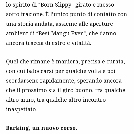
lo spirito di “Born Slippy” girato e messo
sotto frazione. È l’unico punto di contatto con
una storia andata, assieme alle aperture
ambient di “Best Mangu Ever”, che danno
ancora traccia di estro e vitalità.
Quel che rimane è maniera, precisa e curata,
con cui baloccarsi per qualche volta e poi
scordarsene rapidamente, sperando ancora
che il prossimo sia il giro buono, tra qualche
altro anno, tra qualche altro incontro
inaspettato.
Barking, un nuovo corso.