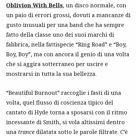
Oblivion With Bells
, un disco normale, con
un paio di errori grossi, dovuti a mancanze di
gusto inusuali per una band che ha sempre
fatto della classe uno dei suoi marchi di
fabbrica, nella fattispecie “Ring Road” e “Boy,
Boy, Boy”, ma con ancora il genio di una volta
che si aggira sotterraneo per uscire e
mostrarsi in tutta la sua bellezza.
“Beautiful Burnout” raccoglie i fasti di una
volta, quel flusso di coscienza tipico del
cantato di Hyde torna a sposarsi con il ritmo
incessante di Smith, si vola altissimi dentro
una
trance
dilatata sotto le parole filtrate. C’è