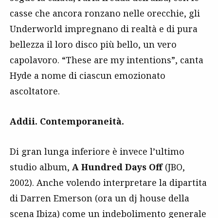
casse che ancora ronzano nelle orecchie, gli
Underworld impregnano di realtà e di pura
bellezza il loro disco più bello, un vero
capolavoro. “These are my intentions”, canta
Hyde a nome di ciascun emozionato
ascoltatore.
Addii. Contemporaneità.
Di gran lunga inferiore è invece l’ultimo
studio album,
A Hundred Days Off
(JBO,
2002). Anche volendo interpretare la dipartita
di Darren Emerson (ora un dj house della
scena Ibiza) come un indebolimento generale