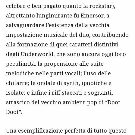
celebre e ben pagato quanto la rockstar),
altrettanto lungimirante fu Emerson a
salvaguardare l’esistenza della vecchia
impostazione musicale del duo, contribuendo
alla formazione di quei caratteri distintivi
degli Underworld, che sono ancora oggi loro
peculiarità: la propensione alle suite
melodiche nelle parti vocali; l’uso delle
chitarre; le ondate di synth, ipnotiche e
isolate; e infine i riff staccati e sognanti,
strascico del vecchio ambient-pop di “Doot
Doot”.
Una esemplificazione perfetta di tutto questo