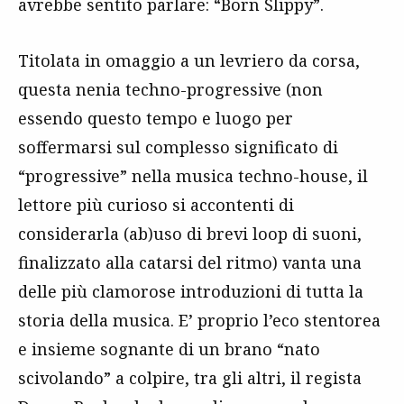
avrebbe sentito parlare: “Born Slippy”.
Titolata in omaggio a un levriero da corsa,
questa nenia techno-progressive (non
essendo questo tempo e luogo per
soffermarsi sul complesso significato di
“progressive” nella musica techno-house, il
lettore più curioso si accontenti di
considerarla (ab)uso di brevi loop di suoni,
finalizzato alla catarsi del ritmo) vanta una
delle più clamorose introduzioni di tutta la
storia della musica. E’ proprio l’eco stentorea
e insieme sognante di un brano “nato
scivolando” a colpire, tra gli altri, il regista