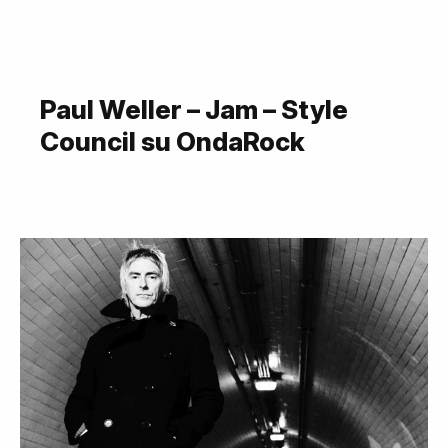
Paul Weller – Jam – Style
Council su OndaRock