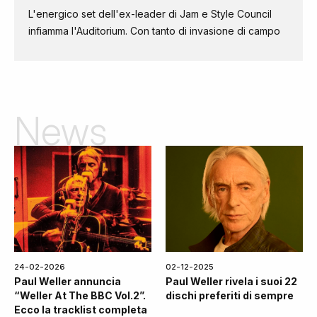
L'energico set dell'ex-leader di Jam e Style Council
infiamma l'Auditorium. Con tanto di invasione di campo
News
24-02-2026
02-12-2025
Paul Weller annuncia
Paul Weller rivela i suoi 22
“Weller At The BBC Vol.2”.
dischi preferiti di sempre
Ecco la tracklist completa