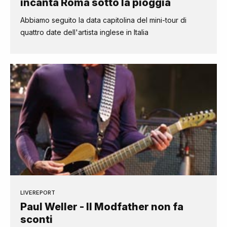
incanta Roma sotto la pioggia
Abbiamo seguito la data capitolina del mini-tour di
quattro date dell'artista inglese in Italia
LIVEREPORT
Paul Weller - Il Modfather non fa
sconti