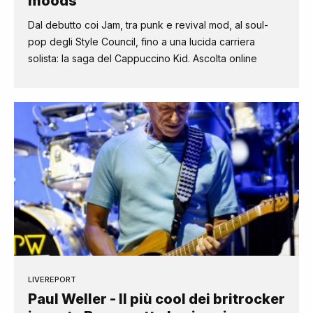
moods
Dal debutto coi Jam, tra punk e revival mod, al soul-
pop degli Style Council, fino a una lucida carriera
solista: la saga del Cappuccino Kid. Ascolta online
LIVEREPORT
Paul Weller - Il più cool dei britrocker