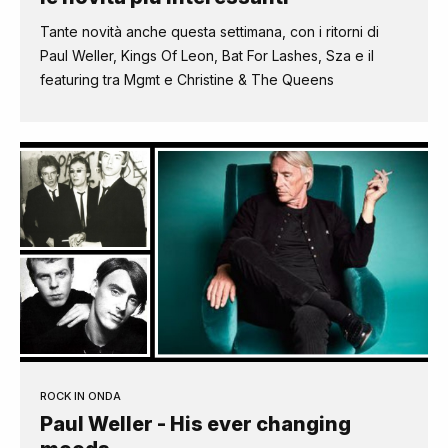
Tante novità anche questa settimana, con i ritorni di
Paul Weller, Kings Of Leon, Bat For Lashes, Sza e il
featuring tra Mgmt e Christine & The Queens
ROCK IN ONDA
Paul Weller - His ever changing