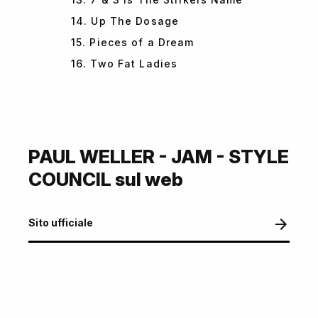
14. Up The Dosage
15. Pieces of a Dream
16. Two Fat Ladies
PAUL WELLER - JAM - STYLE
COUNCIL sul web
Sito ufficiale