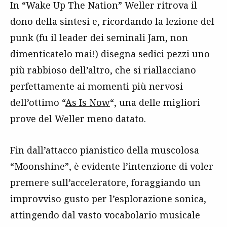
In “Wake Up The Nation” Weller ritrova il
dono della sintesi e, ricordando la lezione del
punk (fu il leader dei seminali Jam, non
dimenticatelo mai!) disegna sedici pezzi uno
più rabbioso dell’altro, che si riallacciano
perfettamente ai momenti più nervosi
dell’ottimo “
As Is Now
“, una delle migliori
prove del Weller meno datato.
Fin dall’attacco pianistico della muscolosa
“Moonshine”, è evidente l’intenzione di voler
premere sull’acceleratore, foraggiando un
improvviso gusto per l’esplorazione sonica,
attingendo dal vasto vocabolario musicale