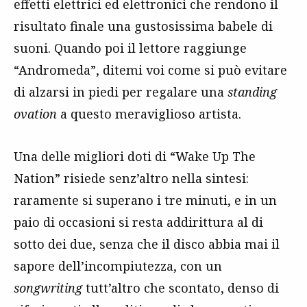
effetti elettrici ed elettronici che rendono il
risultato finale una gustosissima babele di
suoni. Quando poi il lettore raggiunge
“Andromeda”, ditemi voi come si può evitare
di alzarsi in piedi per regalare una
standing
ovation
a questo meraviglioso artista.
Una delle migliori doti di “Wake Up The
Nation” risiede senz’altro nella sintesi:
raramente si superano i tre minuti, e in un
paio di occasioni si resta addirittura al di
sotto dei due, senza che il disco abbia mai il
sapore dell’incompiutezza, con un
songwriting
tutt’altro che scontato, denso di