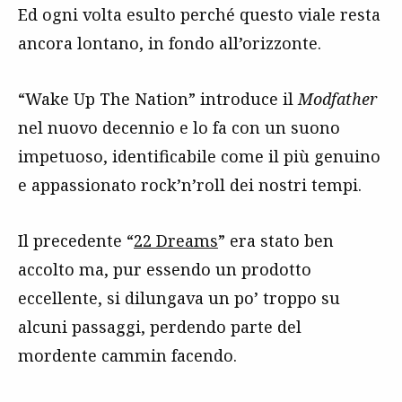
Ed ogni volta esulto perché questo viale resta
ancora lontano, in fondo all’orizzonte.
“Wake Up The Nation” introduce il
Modfather
nel nuovo decennio e lo fa con un suono
impetuoso, identificabile come il più genuino
e appassionato rock’n’roll dei nostri tempi.
Il precedente “
22 Dreams
” era stato ben
accolto ma, pur essendo un prodotto
eccellente, si dilungava un po’ troppo su
alcuni passaggi, perdendo parte del
mordente cammin facendo.