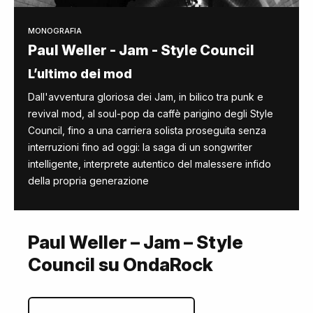
MONOGRAFIA
Paul Weller - Jam - Style Council
L’ultimo dei mod
Dall'avventura gloriosa dei Jam, in bilico tra punk e
revival mod, al soul-pop da caffè parigino degli Style
Council, fino a una carriera solista proseguita senza
interruzioni fino ad oggi: la saga di un songwriter
intelligente, interprete autentico del malessere infido
della propria generazione
Paul Weller – Jam – Style
Council su OndaRock