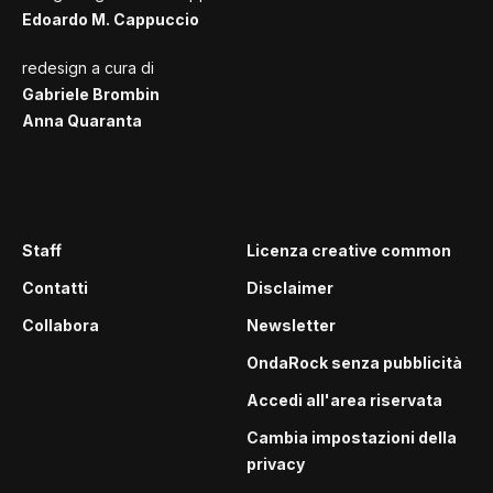
Edoardo M. Cappuccio
redesign a cura di
Gabriele Brombin
Anna Quaranta
Staff
Licenza creative common
Contatti
Disclaimer
Collabora
Newsletter
OndaRock senza pubblicità
Accedi all'area riservata
Cambia impostazioni della
privacy