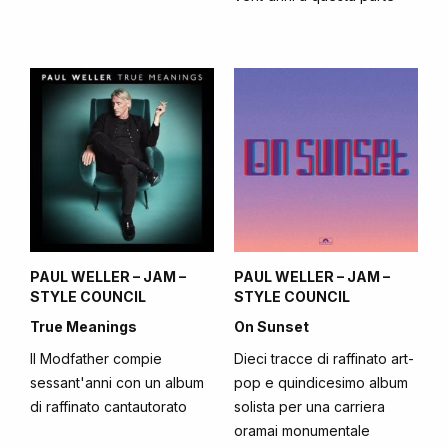
PAUL WELLER – JAM –
PAUL WELLER – JAM –
STYLE COUNCIL
STYLE COUNCIL
True Meanings
On Sunset
Il Modfather compie
Dieci tracce di raffinato art-
sessant'anni con un album
pop e quindicesimo album
di raffinato cantautorato
solista per una carriera
oramai monumentale