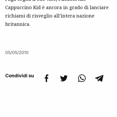
Cappuccino Kid è ancora in grado di lanciare
richiami di risveglio all’intera nazione
britannica.
05/05/2010
Condividi su