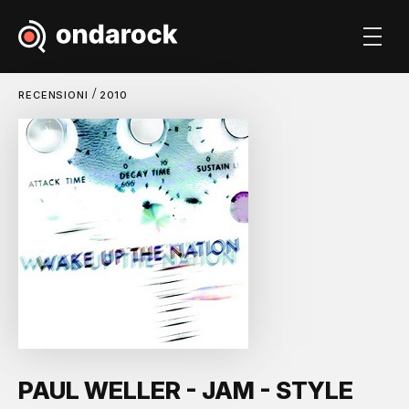
/
RECENSIONI
2010
PAUL WELLER - JAM - STYLE