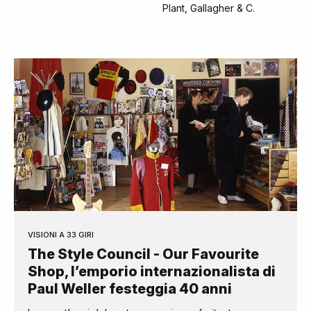
Plant, Gallagher & C.
VISIONI A 33 GIRI
The Style Council - Our Favourite
Shop, l’emporio internazionalista di
Paul Weller festeggia 40 anni