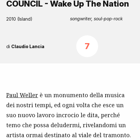
COUNCIL - Wake Up The Nation
songwriter, soul-pop-rock
2010 (Island)
7
di
Claudio Lancia
Paul Weller
è un monumento della musica
dei nostri tempi, ed ogni volta che esce un
suo nuovo lavoro incrocio le dita, perché
temo che possa deludermi, rivelandomi un
artista ormai destinato al viale del tramonto.