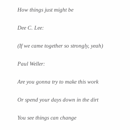
How things just might be
Dee C. Lee:
(If we came together so strongly, yeah)
Paul Weller:
Are you gonna try to make this work
Or spend your days down in the dirt
You see things can change