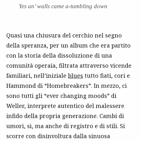
Yes an’ walls came a-tumbling down
Quasi una chiusura del cerchio nel segno
della speranza, per un album che era partito
con la storia della dissoluzione di una
comunità operaia, filtrata attraverso vicende
familiari, nell’iniziale
blues
tutto fiati, cori e
Hammond di “Homebreakers”. In mezzo, ci
sono tutti gli “ever changing moods” di
Weller, interprete autentico del malessere
infido della propria generazione. Cambi di
umori, sì, ma anche di registro e di stili. Si
scorre con disinvoltura dalla sinuosa