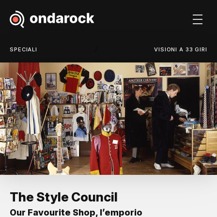
/
SPECIALI
VISIONI A 33 GIRI
The Style Council
Our Favourite Shop, l’emporio