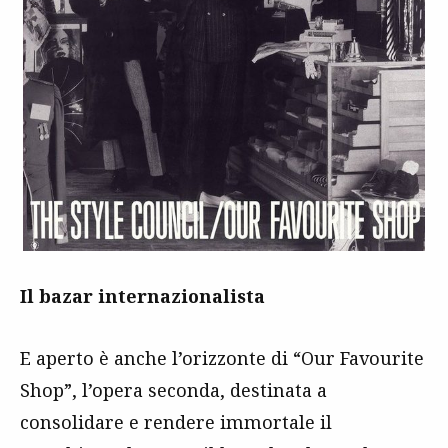
Il bazar internazionalista
E aperto è anche l’orizzonte di “Our Favourite
Shop”, l’opera seconda, destinata a
consolidare e rendere immortale il