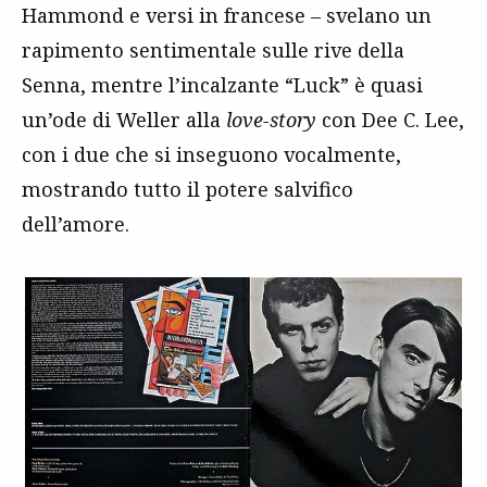
Hammond e versi in francese – svelano un
rapimento sentimentale sulle rive della
Senna, mentre l’incalzante “Luck” è quasi
un’ode di Weller alla
love-story
con Dee C. Lee,
con i due che si inseguono vocalmente,
mostrando tutto il potere salvifico
dell’amore.