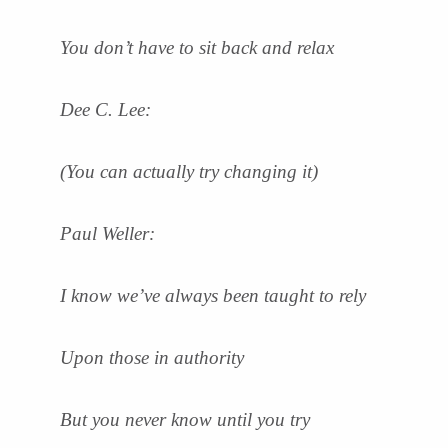
You don’t have to sit back and relax
Dee C. Lee:
(You can actually try changing it)
Paul Weller:
I know we’ve always been taught to rely
Upon those in authority
But you never know until you try