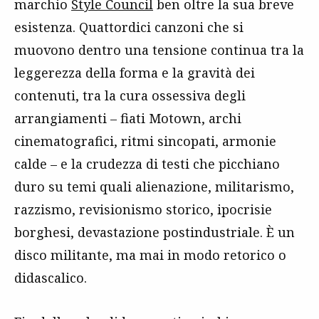
marchio
Style Council
ben oltre la sua breve
esistenza. Quattordici canzoni che si
muovono dentro una tensione continua tra la
leggerezza della forma e la gravità dei
contenuti, tra la cura ossessiva degli
arrangiamenti – fiati Motown, archi
cinematografici, ritmi sincopati, armonie
calde – e la crudezza di testi che picchiano
duro su temi quali alienazione, militarismo,
razzismo, revisionismo storico, ipocrisie
borghesi, devastazione postindustriale. È un
disco militante, ma mai in modo retorico o
didascalico.