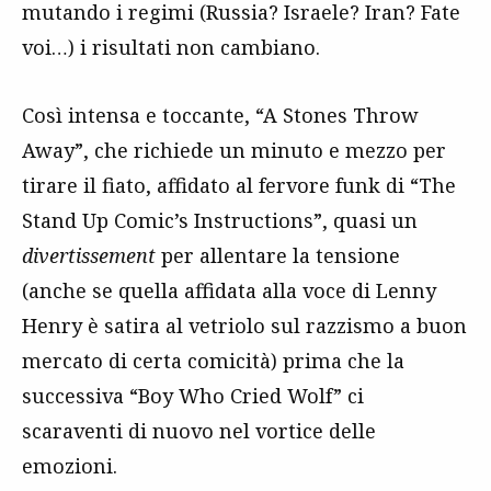
mutando i regimi (Russia? Israele? Iran? Fate
voi…) i risultati non cambiano.
Così intensa e toccante, “A Stones Throw
Away”, che richiede un minuto e mezzo per
tirare il fiato, affidato al fervore funk di “The
Stand Up Comic’s Instructions”, quasi un
divertissement
per allentare la tensione
(anche se quella affidata alla voce di Lenny
Henry è satira al vetriolo sul razzismo a buon
mercato di certa comicità) prima che la
successiva “Boy Who Cried Wolf” ci
scaraventi di nuovo nel vortice delle
emozioni.