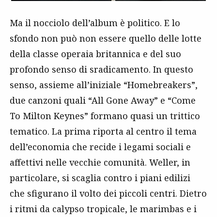
Ma il nocciolo dell’album è politico. E lo
sfondo non può non essere quello delle lotte
della classe operaia britannica e del suo
profondo senso di sradicamento. In questo
senso, assieme all’iniziale “Homebreakers”,
due canzoni quali “All Gone Away” e “Come
To Milton Keynes” formano quasi un trittico
tematico. La prima riporta al centro il tema
dell’economia che recide i legami sociali e
affettivi nelle vecchie comunità. Weller, in
particolare, si scaglia contro i piani edilizi
che sfigurano il volto dei piccoli centri. Dietro
i ritmi da calypso tropicale, le marimbas e i