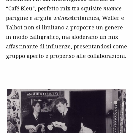
“
Café Bleu
”, perfetto mix tra squisite
nuance
parigine e arguta
witness
britannica, Weller e
Talbot non si limitano a proporre un genere
in modo calligrafico, ma sfoderano un mix
affascinante di influenze, presentandosi come
gruppo aperto e propenso alle collaborazioni.