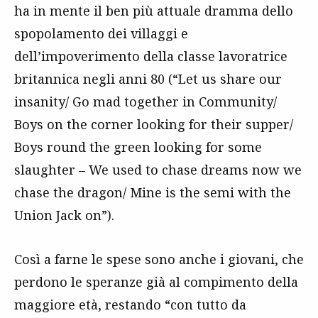
ha in mente il ben più attuale dramma dello
spopolamento dei villaggi e
dell’impoverimento della classe lavoratrice
britannica negli anni 80 (“Let us share our
insanity/ Go mad together in Community/
Boys on the corner looking for their supper/
Boys round the green looking for some
slaughter – We used to chase dreams now we
chase the dragon/ Mine is the semi with the
Union Jack on”).
Così a farne le spese sono anche i giovani, che
perdono le speranze già al compimento della
maggiore età, restando “con tutto da