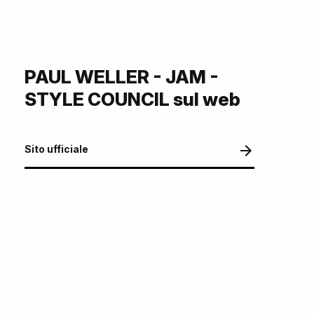
PAUL WELLER - JAM -
STYLE COUNCIL sul web
Sito ufficiale