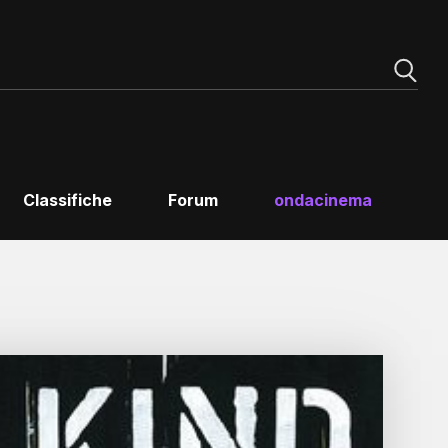
Classifiche
Forum
ondacinema