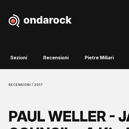
Sezioni
Recensioni
Pietre Miliari
/
RECENSIONI
2017
PAUL WELLER - J