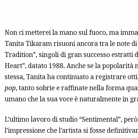
Non ci metterei la mano sul fuoco, ma immag
Tanita Tikaram risuoni ancora tra le note di
Tradition”, singoli di gran successo estratti 
Heart”, datato 1988. Anche se la popolarità n
stessa, Tanita ha continuato a registrare otti
pop
, tanto sobrie e raffinate nella forma qua
umano che la sua voce è naturalmente in gr
L’ultimo lavoro di studio “Sentimental”, però
l’impressione che l’artista si fosse definiti