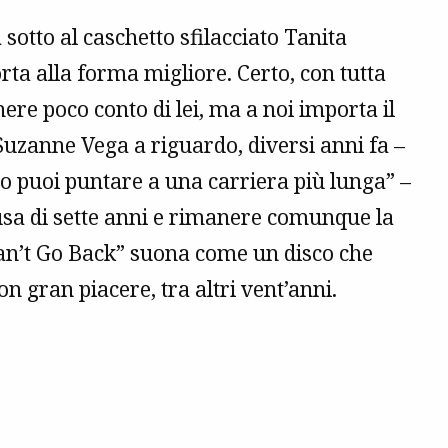
sotto al caschetto sfilacciato Tanita
rta alla forma migliore. Certo, con tutta
ere poco conto di lei, ma a noi importa il
Suzanne Vega a riguardo, diversi anni fa –
 puoi puntare a una carriera più lunga” –
usa di sette anni e rimanere comunque la
Can’t Go Back” suona come un disco che
 gran piacere, tra altri vent’anni.