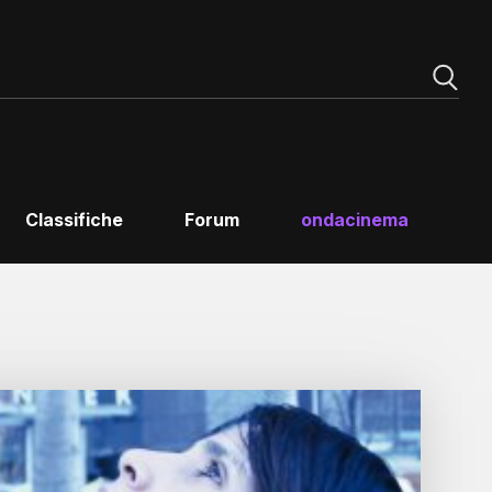
Classifiche
Forum
ondacinema