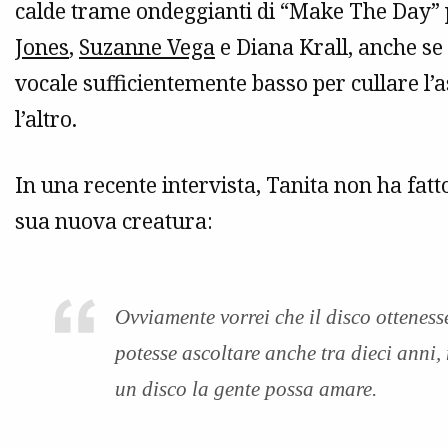
calde trame ondeggianti di “Make The Day” 
Jones
,
Suzanne Vega
e Diana Krall, anche se
vocale sufficientemente basso per cullare l’a
l’altro.
In una recente intervista, Tanita non ha fatt
sua nuova creatura:
Ovviamente vorrei che il disco otteness
potesse ascoltare anche tra dieci anni, 
un disco la gente possa amare.