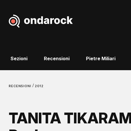
Sezioni
Recensioni
Pietre Miliari
/
RECENSIONI
2012
TANITA TIKARAM 