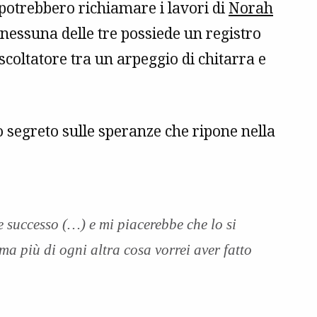
potrebbero richiamare i lavori di
Norah
 nessuna delle tre possiede un registro
scoltatore tra un arpeggio di chitarra e
o segreto sulle speranze che ripone nella
e successo (…) e mi piacerebbe che lo si
ma più di ogni altra cosa vorrei aver fatto