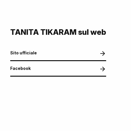
TANITA TIKARAM sul web
Sito ufficiale
Facebook