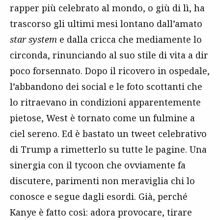
rapper più celebrato al mondo, o giù di lì, ha
trascorso gli ultimi mesi lontano dall’amato
star system
e dalla cricca che mediamente lo
circonda, rinunciando al suo stile di vita a dir
poco forsennato. Dopo il ricovero in ospedale,
l’abbandono dei social e le foto scottanti che
lo ritraevano in condizioni apparentemente
pietose, West è tornato come un fulmine a
ciel sereno. Ed è bastato un tweet celebrativo
di Trump a rimetterlo su tutte le pagine. Una
sinergia con il tycoon che ovviamente fa
discutere, parimenti non meraviglia chi lo
conosce e segue dagli esordi. Già, perché
Kanye è fatto così: adora provocare, tirare