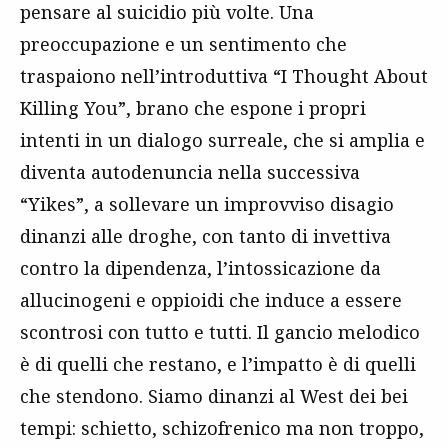
pensare al suicidio più volte. Una
preoccupazione e un sentimento che
traspaiono nell’introduttiva “I Thought About
Killing You”, brano che espone i propri
intenti in un dialogo surreale, che si amplia e
diventa autodenuncia nella successiva
“Yikes”, a sollevare un improvviso disagio
dinanzi alle droghe, con tanto di invettiva
contro la dipendenza, l’intossicazione da
allucinogeni e oppioidi che induce a essere
scontrosi con tutto e tutti. Il gancio melodico
è di quelli che restano, e l’impatto è di quelli
che stendono. Siamo dinanzi al West dei bei
tempi: schietto, schizofrenico ma non troppo,