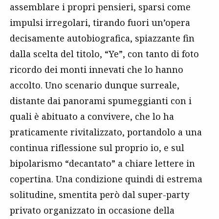
assemblare i propri pensieri, sparsi come
impulsi irregolari, tirando fuori un’opera
decisamente autobiografica, spiazzante fin
dalla scelta del titolo, “Ye”, con tanto di foto
ricordo dei monti innevati che lo hanno
accolto. Uno scenario dunque surreale,
distante dai panorami spumeggianti con i
quali è abituato a convivere, che lo ha
praticamente rivitalizzato, portandolo a una
continua riflessione sul proprio io, e sul
bipolarismo “decantato” a chiare lettere in
copertina. Una condizione quindi di estrema
solitudine, smentita però dal super-party
privato organizzato in occasione della