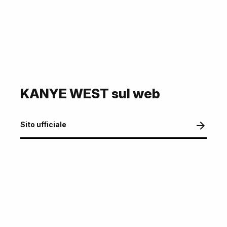
KANYE WEST sul web
Sito ufficiale