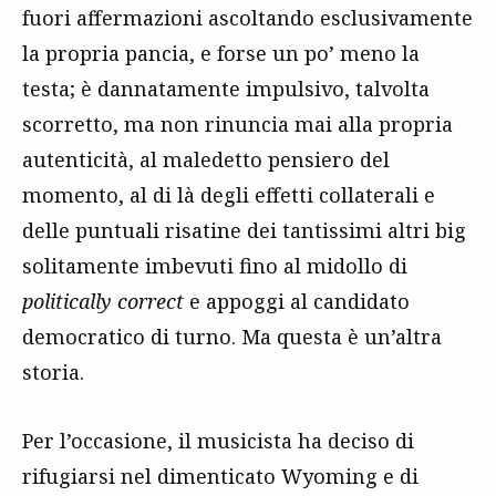
fuori affermazioni ascoltando esclusivamente
la propria pancia, e forse un po’ meno la
testa; è dannatamente impulsivo, talvolta
scorretto, ma non rinuncia mai alla propria
autenticità, al maledetto pensiero del
momento, al di là degli effetti collaterali e
delle puntuali risatine dei tantissimi altri big
solitamente imbevuti fino al midollo di
politically correct
e appoggi al candidato
democratico di turno. Ma questa è un’altra
storia.
Per l’occasione, il musicista ha deciso di
rifugiarsi nel dimenticato Wyoming e di