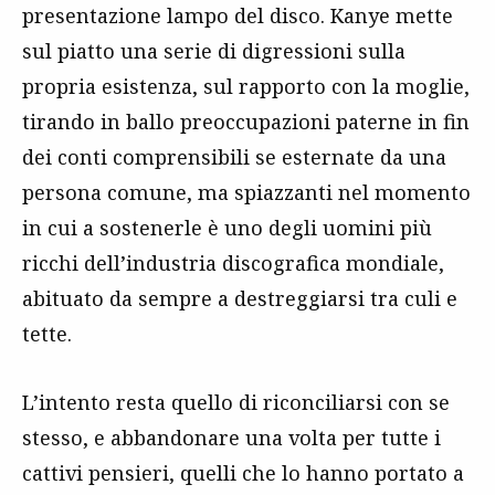
presentazione lampo del disco. Kanye mette
sul piatto una serie di digressioni sulla
propria esistenza, sul rapporto con la moglie,
tirando in ballo preoccupazioni paterne in fin
dei conti comprensibili se esternate da una
persona comune, ma spiazzanti nel momento
in cui a sostenerle è uno degli uomini più
ricchi dell’industria discografica mondiale,
abituato da sempre a destreggiarsi tra culi e
tette.
L’intento resta quello di riconciliarsi con se
stesso, e abbandonare una volta per tutte i
cattivi pensieri, quelli che lo hanno portato a