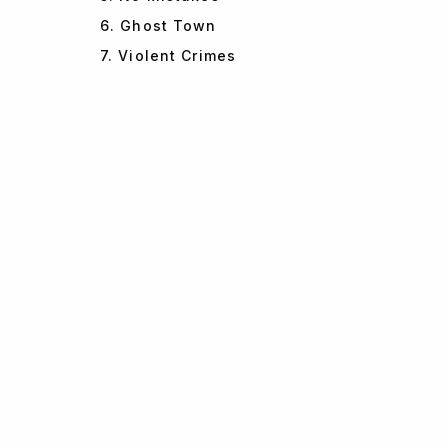
6. Ghost Town
7. Violent Crimes