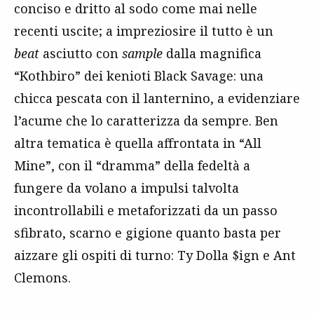
conciso e dritto al sodo come mai nelle
recenti uscite; a impreziosire il tutto è un
beat
asciutto con
sample
dalla magnifica
“Kothbiro” dei kenioti Black Savage: una
chicca pescata con il lanternino, a evidenziare
l’acume che lo caratterizza da sempre. Ben
altra tematica è quella affrontata in “All
Mine”, con il “dramma” della fedeltà a
fungere da volano a impulsi talvolta
incontrollabili e metaforizzati da un passo
sfibrato, scarno e gigione quanto basta per
aizzare gli ospiti di turno: Ty Dolla $ign e Ant
Clemons.