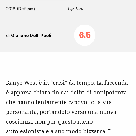
hip-hop
2018 (Def jam)
6.5
di
Giuliano Delli Paoli
Kanye West
è in “crisi” da tempo. La faccenda
è apparsa chiara fin dai deliri di onnipotenza
che hanno lentamente capovolto la sua
personalità, portandolo verso una nuova
coscienza, non per questo meno
autolesionista e a suo modo bizzarra. Il