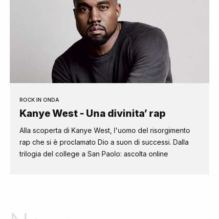
ROCK IN ONDA
Kanye West - Una divinita’ rap
Alla scoperta di Kanye West, l'uomo del risorgimento
rap che si è proclamato Dio a suon di successi. Dalla
trilogia del college a San Paolo: ascolta online