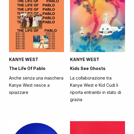
KANYE WEST
KANYE WEST
The Life Of Pablo
Kids See Ghosts
Anche senza una maschera
La collaborazione tra
Kanye West riesce a
Kanye West e Kid Cudi li
spiazzare
riporta entrambi in stato di
grazia