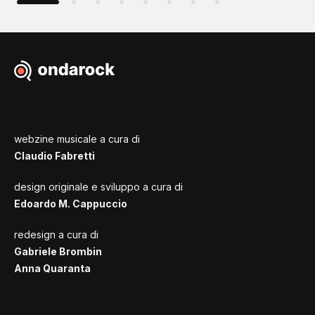
webzine musicale a cura di
Claudio Fabretti
design originale e sviluppo a cura di
Edoardo M. Cappuccio
redesign a cura di
Gabriele Brombin
Anna Quaranta