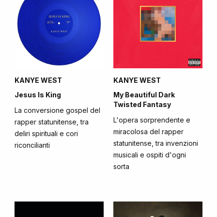
KANYE WEST
KANYE WEST
Jesus Is King
My Beautiful Dark
Twisted Fantasy
La conversione gospel del
L'opera sorprendente e
rapper statunitense, tra
miracolosa del rapper
deliri spirituali e cori
statunitense, tra invenzioni
riconcilianti
musicali e ospiti d'ogni
sorta