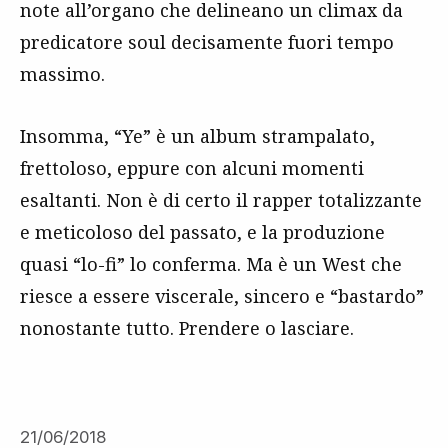
note all’organo che delineano un climax da
predicatore soul decisamente fuori tempo
massimo.
Insomma, “Ye” è un album strampalato,
frettoloso, eppure con alcuni momenti
esaltanti. Non è di certo il rapper totalizzante
e meticoloso del passato, e la produzione
quasi “lo-fi” lo conferma. Ma è un West che
riesce a essere viscerale, sincero e “bastardo”
nonostante tutto. Prendere o lasciare.
21/06/2018