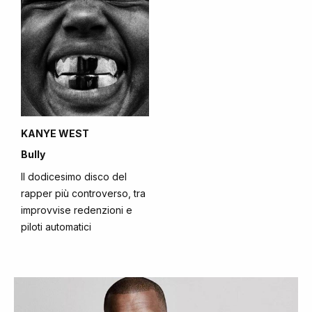
KANYE WEST
Bully
Il dodicesimo disco del
rapper più controverso, tra
improvvise redenzioni e
piloti automatici