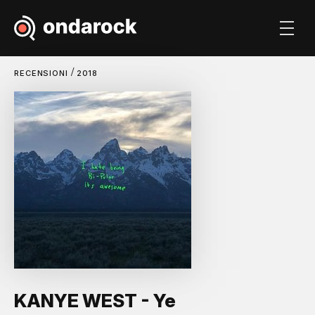
/
RECENSIONI
2018
KANYE WEST - Ye