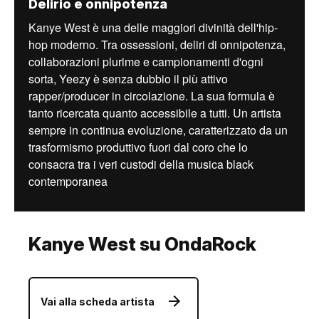
Delirio e onnipotenza
Kanye West è una delle maggiori divinità dell'hip-
hop moderno. Tra ossessioni, deliri di onnipotenza,
collaborazioni plurime e campionamenti d'ogni
sorta, Yeezy è senza dubbio il più attivo
rapper/producer in circolazione. La sua formula è
tanto ricercata quanto accessibile a tutti. Un artista
sempre in continua evoluzione, caratterizzato da un
trasformismo produttivo fuori dal coro che lo
consacra tra i veri custodi della musica black
contemporanea
Kanye West su OndaRock
Vai alla scheda artista