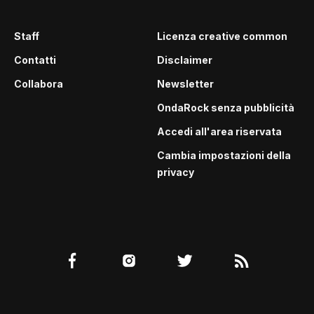
Staff
Licenza creative common
Contatti
Disclaimer
Collabora
Newsletter
OndaRock senza pubblicità
Accedi all'area riservata
Cambia impostazioni della
privacy