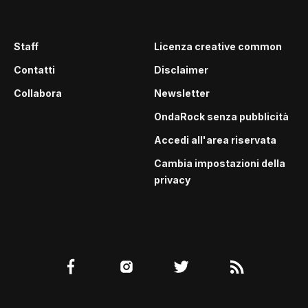
Staff
Licenza creative common
Contatti
Disclaimer
Collabora
Newsletter
OndaRock senza pubblicità
Accedi all'area riservata
Cambia impostazioni della
privacy