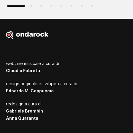
webzine musicale a cura di
Claudio Fabretti
design originale e sviluppo a cura di
Edoardo M. Cappuccio
redesign a cura di
Gabriele Brombin
Anna Quaranta