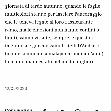
giornata di tardo autunno, quando le foglie
multicolori stanno per lasciare l’ancoraggio
che le teneva legate al loro rassicurante
ramo, ma le emozioni non hanno confini o
limiti, vanno vissute, sempre, e questo i
talentuosi e giovanissimi fratelli D’Addario
(in due sommano a malapena cinquant’anni)
lo hanno manifestato nel modo migliore.
12/05/2023
Condividi su