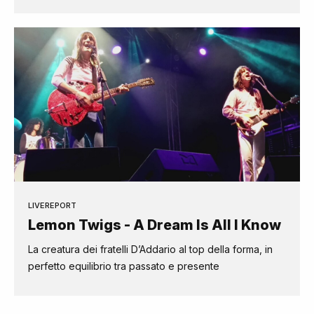
LIVEREPORT
Lemon Twigs - A Dream Is All I Know
La creatura dei fratelli D’Addario al top della forma, in
perfetto equilibrio tra passato e presente