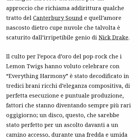
approccio che richiama addirittura qualche
tratto del
Canterbury Sound
e quell’amore
nascosto dietro cupe nuvole che talvolta è
scaturito dall’irripetibile genio di
Nick Drake
.
Il culto per l’epoca d’oro del pop-rock che i
Lemon Twigs hanno voluto celebrare con
“Everything Harmony” è stato decodificato in
tredici brani ricchi d’eleganza compositiva, di
perfetta esecuzione e puntuale produzione,
fattori che stanno diventando sempre più rari
oggigiorno; un disco, questo, che sarebbe
stato perfetto per un ascolto davanti a un
camino accesso, durante una fredda e umida