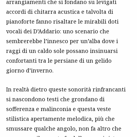
arrangiamenti che si fondano su levigati
accordi di chitarra acustica e talvolta di
pianoforte fanno risaltare le mirabili doti
vocali dei D’Addario: uno scenario che
sembrerebbe l’innesco per un’alba dove i
raggi di un caldo sole possano insinuarsi
confortanti tra le persiane di un gelido
giorno d’inverno.
In realtà dietro queste sonorità rinfrancanti
si nascondono testi che grondano di
sofferenza e malinconia e questa veste
stilistica apertamente melodica, più che
smussare qualche angolo, non fa altro che