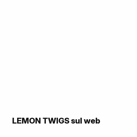
LEMON TWIGS sul web