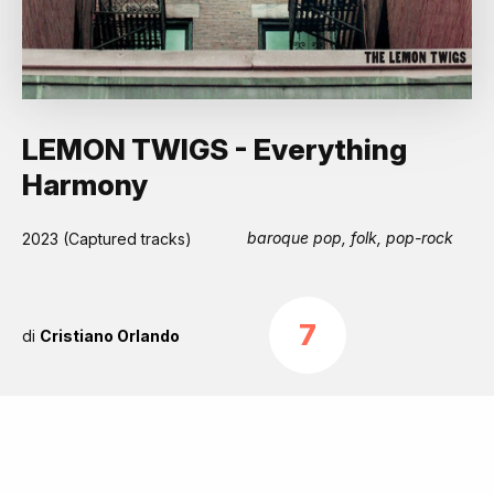
LEMON TWIGS - Everything
Harmony
baroque pop, folk, pop-rock
2023 (Captured tracks)
7
di
Cristiano Orlando