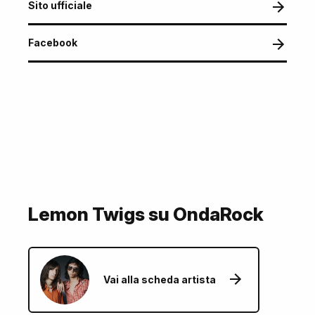
Sito ufficiale
Facebook
Lemon Twigs su OndaRock
Vai alla scheda artista