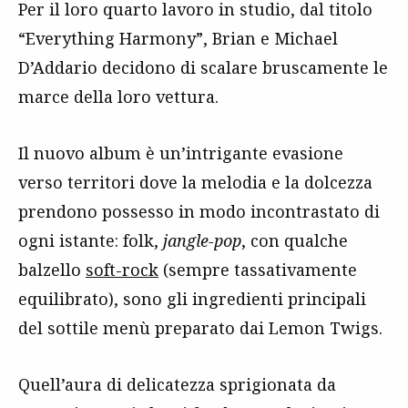
Per il loro quarto lavoro in studio, dal titolo
“Everything Harmony”, Brian e Michael
D’Addario decidono di scalare bruscamente le
marce della loro vettura.
Il nuovo album è un’intrigante evasione
verso territori dove la melodia e la dolcezza
prendono possesso in modo incontrastato di
ogni istante: folk,
jangle-pop
, con qualche
balzello
soft-rock
(sempre tassativamente
equilibrato), sono gli ingredienti principali
del sottile menù preparato dai Lemon Twigs.
Quell’aura di delicatezza sprigionata da