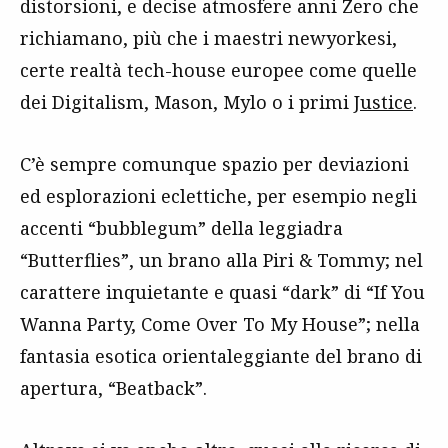
distorsioni, e decise atmosfere anni Zero che
richiamano, più che i maestri newyorkesi,
certe realtà tech-house europee come quelle
dei Digitalism, Mason, Mylo o i primi
Justice
.
C’è sempre comunque spazio per deviazioni
ed esplorazioni eclettiche, per esempio negli
accenti “bubblegum” della leggiadra
“Butterflies”, un brano alla Piri & Tommy; nel
carattere inquietante e quasi “dark” di “If You
Wanna Party, Come Over To My House”; nella
fantasia esotica orientaleggiante del brano di
apertura, “Beatback”.