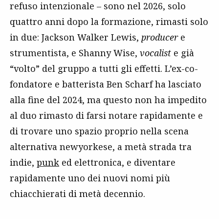
refuso intenzionale – sono nel 2026, solo
quattro anni dopo la formazione, rimasti solo
in due: Jackson Walker Lewis,
producer
e
strumentista, e Shanny Wise,
vocalist
e già
“volto” del gruppo a tutti gli effetti. L’ex-co-
fondatore e batterista Ben Scharf ha lasciato
alla fine del 2024, ma questo non ha impedito
al duo rimasto di farsi notare rapidamente e
di trovare uno spazio proprio nella scena
alternativa newyorkese, a metà strada tra
indie,
punk
ed elettronica, e diventare
rapidamente uno dei nuovi nomi più
chiacchierati di metà decennio.