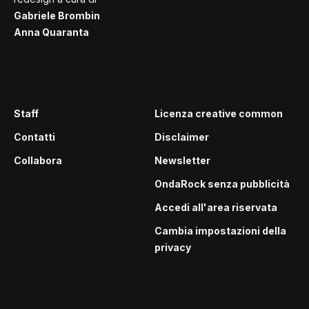
Gabriele Brombin
Anna Quaranta
Staff
Licenza creative common
Contatti
Disclaimer
Collabora
Newsletter
OndaRock senza pubblicità
Accedi all'area riservata
Cambia impostazioni della
privacy