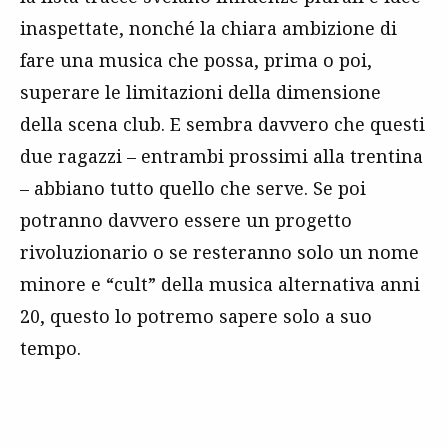
inaspettate, nonché la chiara ambizione di
fare una musica che possa, prima o poi,
superare le limitazioni della dimensione
della scena club. E sembra davvero che questi
due ragazzi – entrambi prossimi alla trentina
– abbiano tutto quello che serve. Se poi
potranno davvero essere un progetto
rivoluzionario o se resteranno solo un nome
minore e “cult” della musica alternativa anni
20, questo lo potremo sapere solo a suo
tempo.