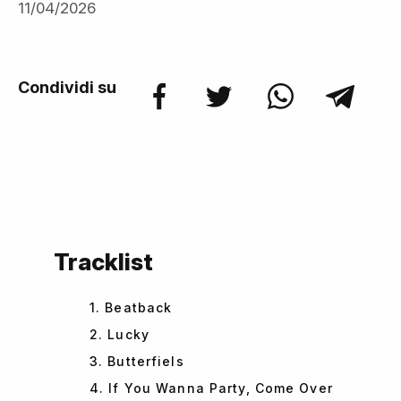
11/04/2026
Condividi su
Tracklist
1. Beatback
2. Lucky
3. Butterfiels
4. If You Wanna Party, Come Over