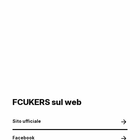
FCUKERS sul web
Sito ufficiale
Facebook