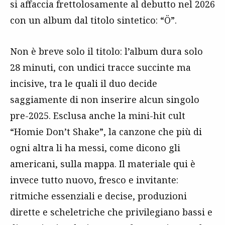
si affaccia frettolosamente al debutto nel 2026
con un album dal titolo sintetico: “Ö”.
Non è breve solo il titolo: l’album dura solo
28 minuti, con undici tracce succinte ma
incisive, tra le quali il duo decide
saggiamente di non inserire alcun singolo
pre-2025. Esclusa anche la mini-hit cult
“Homie Don’t Shake”, la canzone che più di
ogni altra li ha messi, come dicono gli
americani, sulla mappa. Il materiale qui è
invece tutto nuovo, fresco e invitante:
ritmiche essenziali e decise, produzioni
dirette e scheletriche che privilegiano bassi e