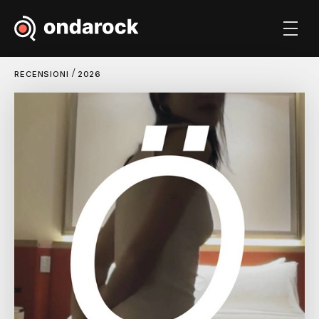
/
RECENSIONI
2026