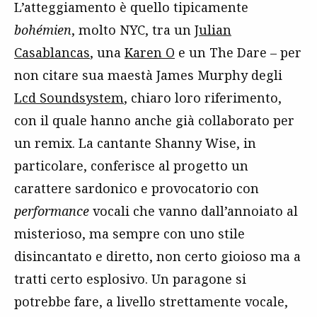
L’atteggiamento è quello tipicamente
bohémien
, molto NYC, tra un
Julian
Casablancas
, una
Karen O
e un The Dare – per
non citare sua maestà James Murphy degli
Lcd Soundsystem
, chiaro loro riferimento,
con il quale hanno anche già collaborato per
un remix. La cantante Shanny Wise, in
particolare, conferisce al progetto un
carattere sardonico e provocatorio con
performance
vocali che vanno dall’annoiato al
misterioso, ma sempre con uno stile
disincantato e diretto, non certo gioioso ma a
tratti certo esplosivo. Un paragone si
potrebbe fare, a livello strettamente vocale,