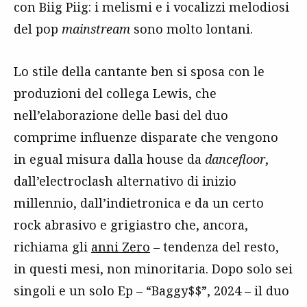
con Biig Piig: i melismi e i vocalizzi melodiosi
del pop
mainstream
sono molto lontani.
Lo stile della cantante ben si sposa con le
produzioni del collega Lewis, che
nell’elaborazione delle basi del duo
comprime influenze disparate che vengono
in egual misura dalla house da
dancefloor
,
dall’electroclash alternativo di inizio
millennio, dall’indietronica e da un certo
rock abrasivo e grigiastro che, ancora,
richiama gli
anni Zero
– tendenza del resto,
in questi mesi, non minoritaria. Dopo solo sei
singoli e un solo Ep – “Baggy$$”, 2024 – il duo