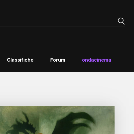
Classifiche
Forum
ondacinema