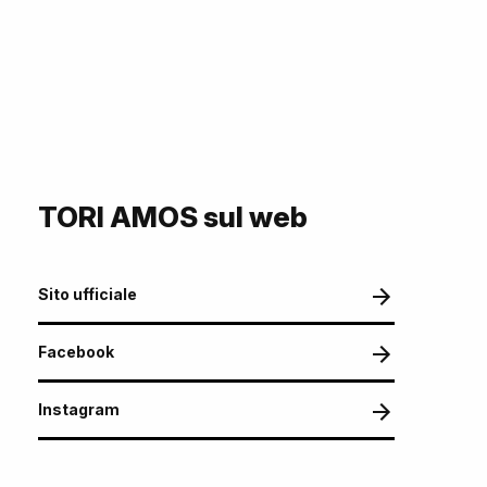
TORI AMOS sul web
Sito ufficiale
Facebook
Instagram