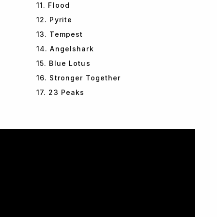
11. Flood
12. Pyrite
13. Tempest
14. Angelshark
15. Blue Lotus
16. Stronger Together
17. 23 Peaks