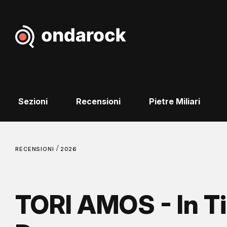
Sezioni
Recensioni
Pietre Miliari
/
RECENSIONI
2026
TORI AMOS - In T