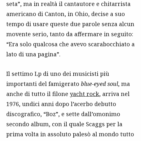
seta”, ma in realtà il cantautore e chitarrista
americano di Canton, in Ohio, decise a suo
tempo di usare queste due parole senza alcun
movente serio, tanto da affermare in seguito:
“Era solo qualcosa che avevo scarabocchiato a
lato di una pagina”.
Il settimo Lp di uno dei musicisti più
importanti del famigerato
blue-eyed soul
, ma
anche di tutto il filone
yacht rock
, arriva nel
1976, undici anni dopo l’acerbo debutto
discografico, “Boz”, e sette dall’omonimo
secondo album, con il quale Scaggs per la
prima volta in assoluto palesò al mondo tutto