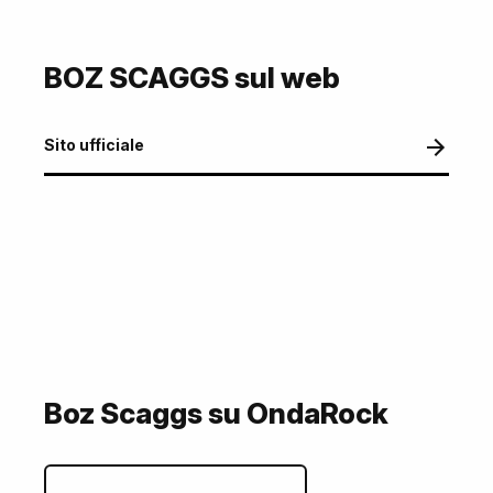
BOZ SCAGGS sul web
Sito ufficiale
Boz Scaggs su OndaRock