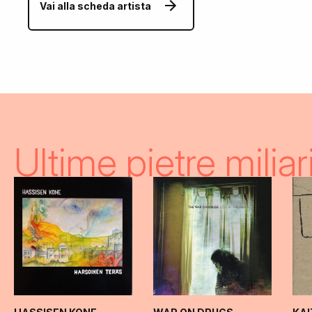
Vai alla scheda artista
Ultime pietre miliar