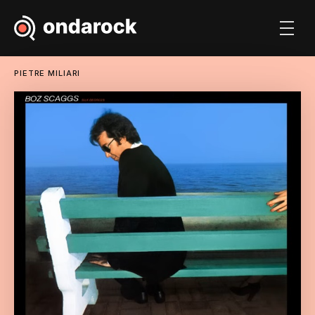
PIETRE MILIARI