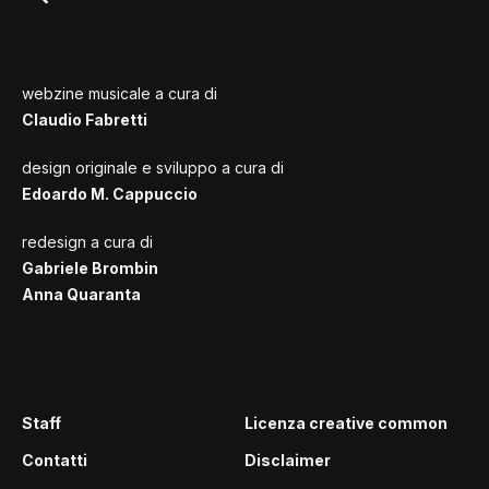
webzine musicale a cura di
Claudio Fabretti
design originale e sviluppo a cura di
Edoardo M. Cappuccio
redesign a cura di
Gabriele Brombin
Anna Quaranta
Staff
Licenza creative common
Contatti
Disclaimer