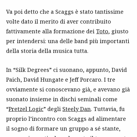
Va poi detto che a Scaggs è stato tantissime
volte dato il merito di aver contribuito
fattivamente alla formazione dei
Toto
, giusto
per intendersi: una delle band più importanti
della storia della musica tutta.
In “Silk Degrees” ci suonano, appunto, David
Paich, David Hungate e Jeff Porcaro. I tre
ovviamente si conoscevano già, e avevano già
suonato insieme in dischi seminali come
“
Pretzel Logic
” degli
Steely Dan
. Tuttavia, fu
proprio l’incontro con Scaggs ad alimentare
il sogno di formare un gruppo a sé stante,