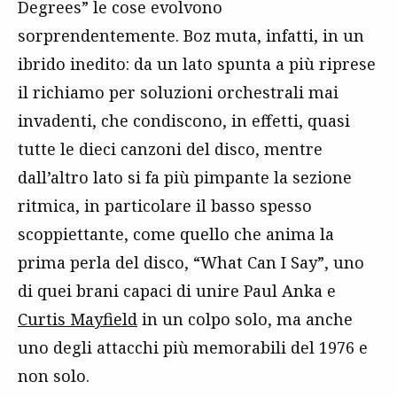
Degrees” le cose evolvono
sorprendentemente. Boz muta, infatti, in un
ibrido inedito: da un lato spunta a più riprese
il richiamo per soluzioni orchestrali mai
invadenti, che condiscono, in effetti, quasi
tutte le dieci canzoni del disco, mentre
dall’altro lato si fa più pimpante la sezione
ritmica, in particolare il basso spesso
scoppiettante, come quello che anima la
prima perla del disco, “What Can I Say”, uno
di quei brani capaci di unire Paul Anka e
Curtis Mayfield
in un colpo solo, ma anche
uno degli attacchi più memorabili del 1976 e
non solo.