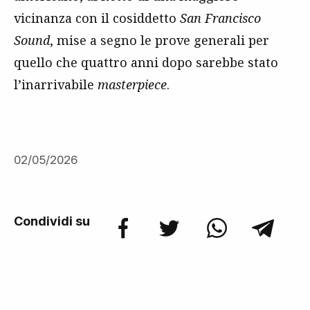
vicinanza con il cosiddetto
San Francisco
Sound
, mise a segno le prove generali per
quello che quattro anni dopo sarebbe stato
l’inarrivabile
masterpiece
.
02/05/2026
Condividi su