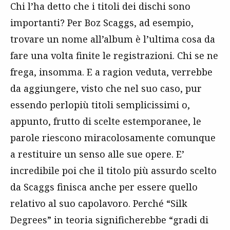
Chi l’ha detto che i titoli dei dischi sono
importanti? Per Boz Scaggs, ad esempio,
trovare un nome all’album è l’ultima cosa da
fare una volta finite le registrazioni. Chi se ne
frega, insomma. E a ragion veduta, verrebbe
da aggiungere, visto che nel suo caso, pur
essendo perlopiù titoli semplicissimi o,
appunto, frutto di scelte estemporanee, le
parole riescono miracolosamente comunque
a restituire un senso alle sue opere. E’
incredibile poi che il titolo più assurdo scelto
da Scaggs finisca anche per essere quello
relativo al suo capolavoro. Perché “Silk
Degrees” in teoria significherebbe “gradi di