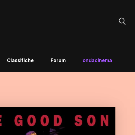
Classifiche
Forum
ondacinema