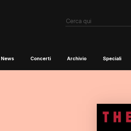
News
Concerti
Archivio
Speciali