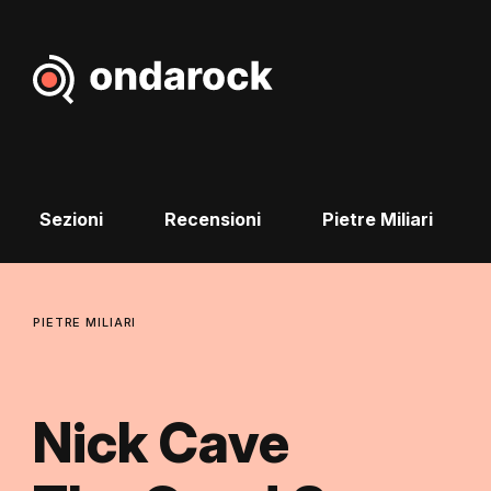
Sezioni
Recensioni
Pietre Miliari
PIETRE MILIARI
Nick Cave