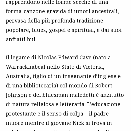
rapprendono nelle forme secche di una
forma-canzone gravida di umori ancestrali,
pervasa della più profonda tradizione
popolare, blues, gospel e spiritual, e dai suoi
anfratti bui.
Il legame di Nicolas Edward Cave (nato a
Warracknabeal nello Stato di Victoria,
Australia, figlio di un insegnante d’inglese e
di una bibliotecaria) col mondo di
Robert
Johnson
e dei bluesman maledetti è anzitutto
di natura religiosa e letteraria. L’educazione
protestante e il senso di colpa – il padre
muore mentre il giovane Nick si trova in