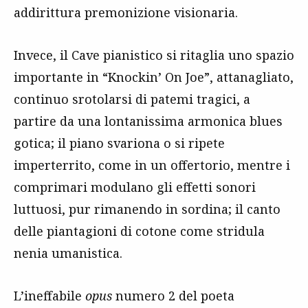
addirittura premonizione visionaria.
Invece, il Cave pianistico si ritaglia uno spazio
importante in “Knockin’ On Joe”, attanagliato,
continuo srotolarsi di patemi tragici, a
partire da una lontanissima armonica blues
gotica; il piano svariona o si ripete
imperterrito, come in un offertorio, mentre i
comprimari modulano gli effetti sonori
luttuosi, pur rimanendo in sordina; il canto
delle piantagioni di cotone come stridula
nenia umanistica.
L’ineffabile
opus
numero 2 del poeta