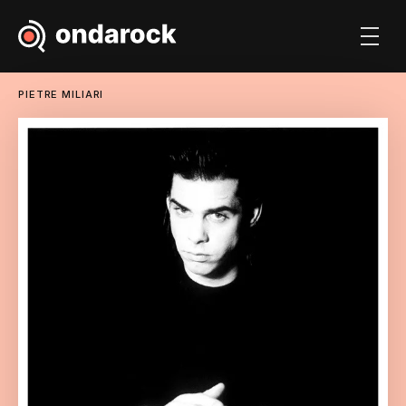
PIETRE MILIARI