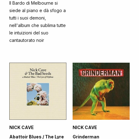
Il Bardo di Melbourne si
siede al piano e dà sfogo a
tutti i suoi demoni,
nell'album che sublima tutte
le intuizioni del suo
cantautorato noir
NICK CAVE
NICK CAVE
Abattoir Blues / The Lyre
Grinderman