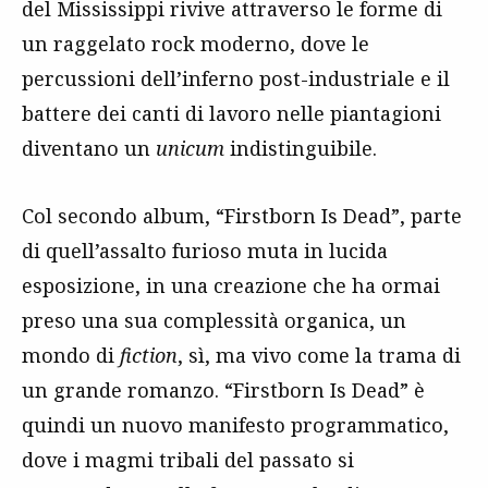
del Mississippi rivive attraverso le forme di
un raggelato rock moderno, dove le
percussioni dell’inferno post-industriale e il
battere dei canti di lavoro nelle piantagioni
diventano un
unicum
indistinguibile.
Col secondo album, “Firstborn Is Dead”, parte
di quell’assalto furioso muta in lucida
esposizione, in una creazione che ha ormai
preso una sua complessità organica, un
mondo di
fiction
, sì, ma vivo come la trama di
un grande romanzo. “Firstborn Is Dead” è
quindi un nuovo manifesto programmatico,
dove i magmi tribali del passato si