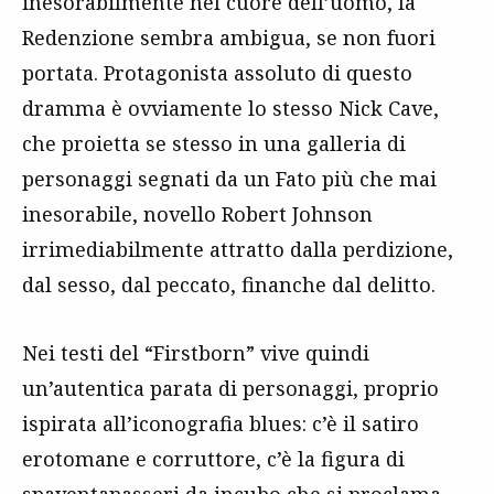
inesorabilmente nel cuore dell’uomo, la
Redenzione sembra ambigua, se non fuori
portata. Protagonista assoluto di questo
dramma è ovviamente lo stesso Nick Cave,
che proietta se stesso in una galleria di
personaggi segnati da un Fato più che mai
inesorabile, novello Robert Johnson
irrimediabilmente attratto dalla perdizione,
dal sesso, dal peccato, finanche dal delitto.
Nei testi del “Firstborn” vive quindi
un’autentica parata di personaggi, proprio
ispirata all’iconografia blues: c’è il satiro
erotomane e corruttore, c’è la figura di