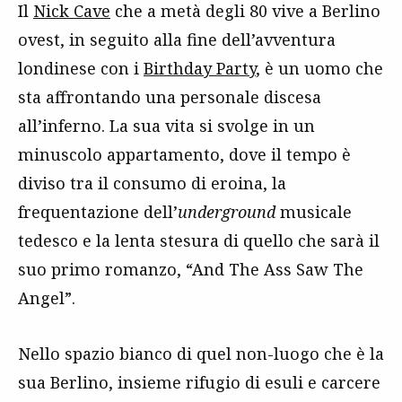
Il
Nick Cave
che a metà degli 80 vive a Berlino
ovest, in seguito alla fine dell’avventura
londinese con i
Birthday Party
, è un uomo che
sta affrontando una personale discesa
all’inferno. La sua vita si svolge in un
minuscolo appartamento, dove il tempo è
diviso tra il consumo di eroina, la
frequentazione dell’
underground
musicale
tedesco e la lenta stesura di quello che sarà il
suo primo romanzo, “And The Ass Saw The
Angel”.
Nello spazio bianco di quel non-luogo che è la
sua Berlino, insieme rifugio di esuli e carcere