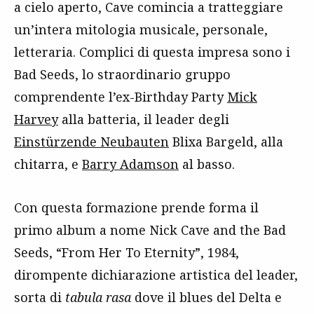
a cielo aperto, Cave comincia a tratteggiare
un’intera mitologia musicale, personale,
letteraria. Complici di questa impresa sono i
Bad Seeds, lo straordinario gruppo
comprendente l’ex-Birthday Party
Mick
Harvey
alla batteria, il leader degli
Einstürzende Neubauten
Blixa Bargeld, alla
chitarra, e
Barry Adamson
al basso.
Con questa formazione prende forma il
primo album a nome Nick Cave and the Bad
Seeds, “From Her To Eternity”, 1984,
dirompente dichiarazione artistica del leader,
sorta di
tabula rasa
dove il blues del Delta e