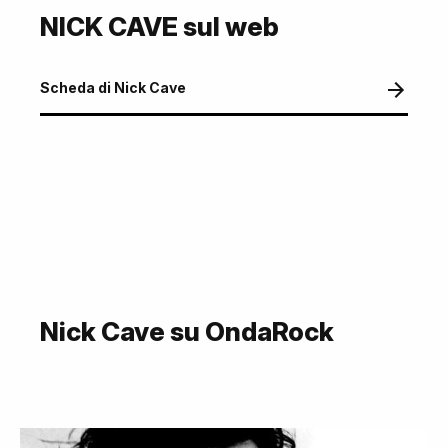
NICK CAVE sul web
Scheda di Nick Cave
Nick Cave su OndaRock