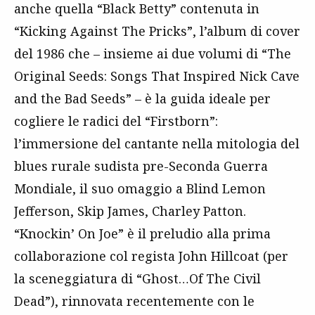
anche quella “Black Betty” contenuta in
“Kicking Against The Pricks”, l’album di cover
del 1986 che – insieme ai due volumi di “The
Original Seeds: Songs That Inspired Nick Cave
and the Bad Seeds” – è la guida ideale per
cogliere le radici del “Firstborn”:
l’immersione del cantante nella mitologia del
blues rurale sudista pre-Seconda Guerra
Mondiale, il suo omaggio a Blind Lemon
Jefferson, Skip James, Charley Patton.
“Knockin’ On Joe” è il preludio alla prima
collaborazione col regista John Hillcoat (per
la sceneggiatura di “Ghost…Of The Civil
Dead”), rinnovata recentemente con le