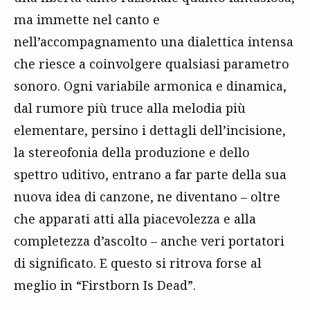
ma immette nel canto e
nell’accompagnamento una dialettica intensa
che riesce a coinvolgere qualsiasi parametro
sonoro. Ogni variabile armonica e dinamica,
dal rumore più truce alla melodia più
elementare, persino i dettagli dell’incisione,
la stereofonia della produzione e dello
spettro uditivo, entrano a far parte della sua
nuova idea di canzone, ne diventano – oltre
che apparati atti alla piacevolezza e alla
completezza d’ascolto – anche veri portatori
di significato. E questo si ritrova forse al
meglio in “Firstborn Is Dead”.