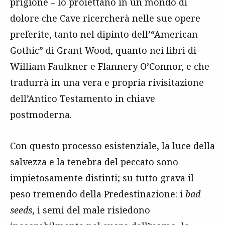
prigione – lo proiettano in un mondo di
dolore che Cave ricercherà nelle sue opere
preferite, tanto nel dipinto dell’“American
Gothic” di Grant Wood, quanto nei libri di
William Faulkner e Flannery O’Connor, e che
tradurrà in una vera e propria rivisitazione
dell’Antico Testamento in chiave
postmoderna.
Con questo processo esistenziale, la luce della
salvezza e la tenebra del peccato sono
impietosamente distinti; su tutto grava il
peso tremendo della Predestinazione: i
bad
seeds
, i semi del male risiedono