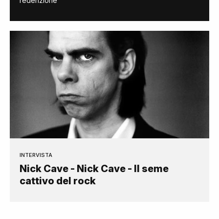
redenzione
INTERVISTA
Nick Cave - Nick Cave - Il seme
cattivo del rock