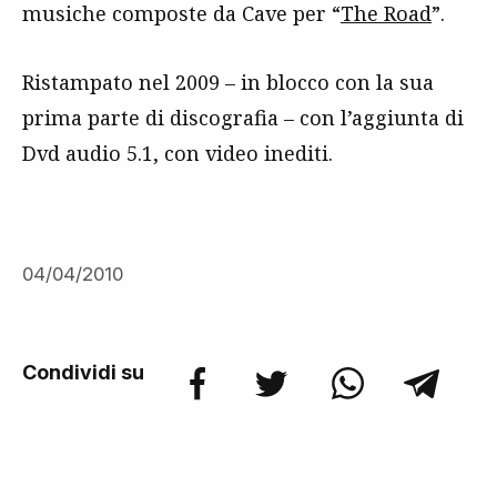
musiche composte da Cave per “
The Road
”.
Ristampato nel 2009 – in blocco con la sua
prima parte di discografia – con l’aggiunta di
Dvd audio 5.1, con video inediti.
04/04/2010
Condividi su