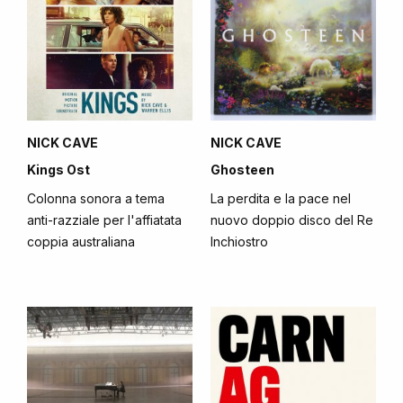
NICK CAVE
NICK CAVE
Kings Ost
Ghosteen
Colonna sonora a tema
La perdita e la pace nel
anti-razziale per l'affiatata
nuovo doppio disco del Re
coppia australiana
Inchiostro