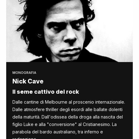
MONOGRAFIA
Nick Cave
Il seme cattivo del rock
Dalle cantine di Melbourne al proscenio internazionale.
Dalle atmosfere thriller degli esordi alle ballate dolenti
della maturità. Dall'odissea della droga alla nascita del
figlio Luke e alla "conversione" al Cristianesimo. La
parabola del bardo australiano, tra inferno e