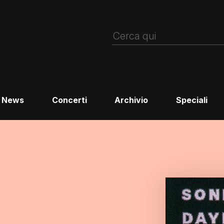
News
Concerti
Archivio
Speciali