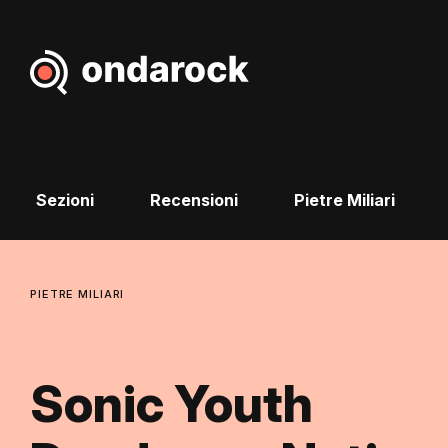
Sezioni
Recensioni
Pietre Miliari
PIETRE MILIARI
Sonic Youth