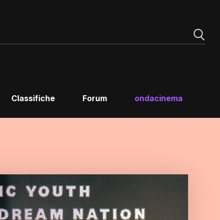
Classifiche
Forum
ondacinema