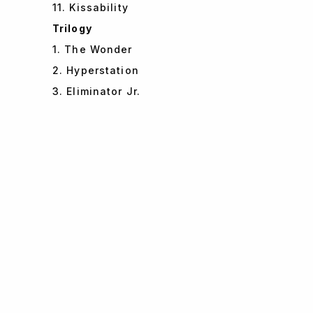
11. Kissability
Trilogy
1. The Wonder
2. Hyperstation
3. Eliminator Jr.