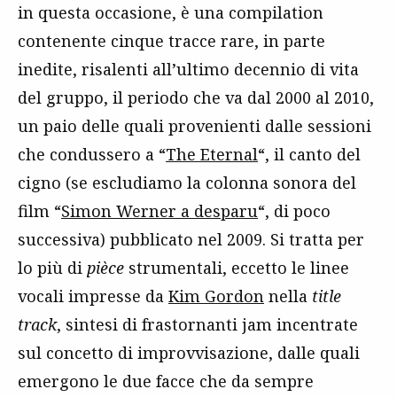
in questa occasione, è una compilation
contenente cinque tracce rare, in parte
inedite, risalenti all’ultimo decennio di vita
del gruppo, il periodo che va dal 2000 al 2010,
un paio delle quali provenienti dalle sessioni
che condussero a “
The Eternal
“, il canto del
cigno (se escludiamo la colonna sonora del
film “
Simon Werner a desparu
“, di poco
successiva) pubblicato nel 2009. Si tratta per
lo più di
pièce
strumentali, eccetto le linee
vocali impresse da
Kim Gordon
nella
title
track
, sintesi di frastornanti jam incentrate
sul concetto di improvvisazione, dalle quali
emergono le due facce che da sempre