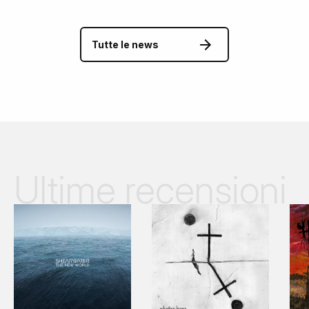
Tutte le news
Ultime recensioni