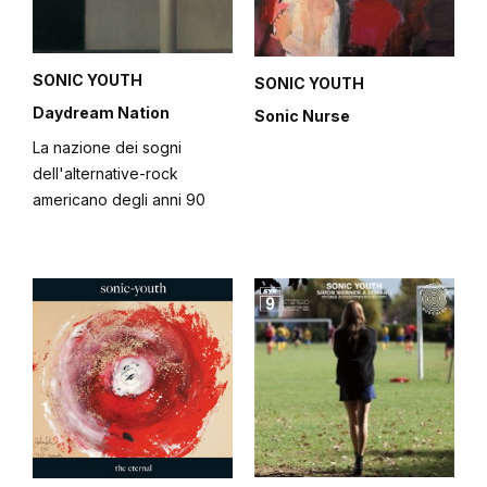
SONIC YOUTH
SONIC YOUTH
Daydream Nation
Sonic Nurse
La nazione dei sogni
dell'alternative-rock
americano degli anni 90