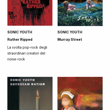
SONIC YOUTH
SONIC YOUTH
Rather Ripped
Murray Street
La svolta pop-rock degli
straordinari creatori del
noise-rock