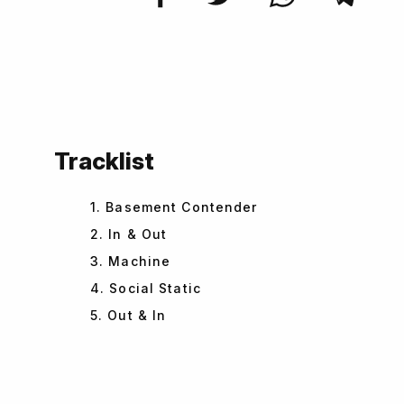
Tracklist
1. Basement Contender
2. In & Out
3. Machine
4. Social Static
5. Out & In