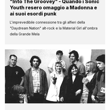
"Into The Groovey" - Quando i Sonic
Youth resero omaggio a Madonna e
ai suoi esordi punk
L'imprevedibile connessione tra gli alfieri della
"Daydream Nation" alt-rock e la Material Girl all'ombra
della Grande Mela