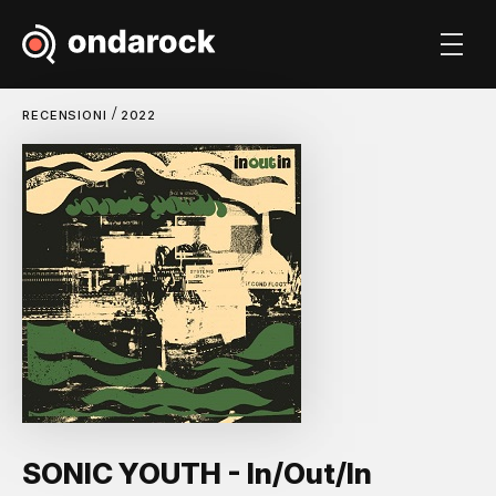
/
RECENSIONI
2022
SONIC YOUTH - In/Out/In