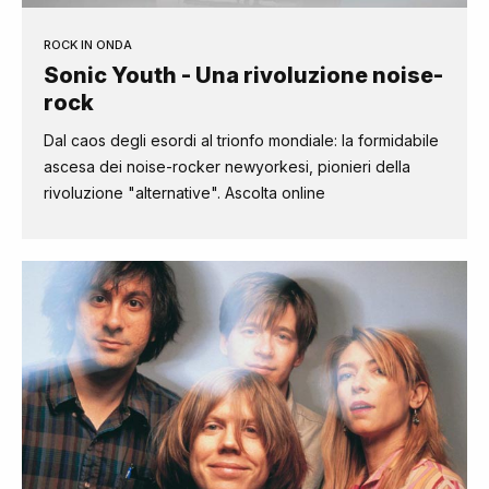
ROCK IN ONDA
Sonic Youth - Una rivoluzione noise-
rock
Dal caos degli esordi al trionfo mondiale: la formidabile
ascesa dei noise-rocker newyorkesi, pionieri della
rivoluzione "alternative". Ascolta online