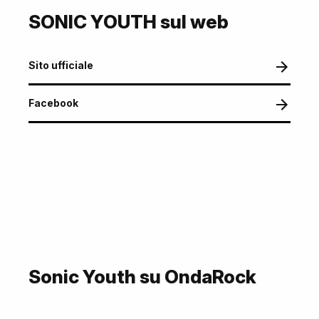
SONIC YOUTH sul web
Sito ufficiale
Facebook
Sonic Youth su OndaRock