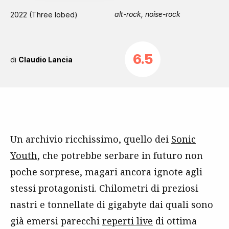
alt-rock, noise-rock
2022 (Three lobed)
6.5
di
Claudio Lancia
Un archivio ricchissimo, quello dei
Sonic
Youth
, che potrebbe serbare in futuro non
poche sorprese, magari ancora ignote agli
stessi protagonisti. Chilometri di preziosi
nastri e tonnellate di gigabyte dai quali sono
già emersi parecchi
reperti live
di ottima