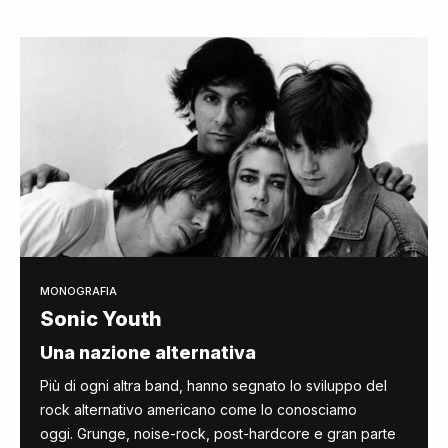
MONOGRAFIA
Sonic Youth
Una nazione alternativa
Più di ogni altra band, hanno segnato lo sviluppo del
rock alternativo americano come lo conosciamo
oggi. Grunge, noise-rock, post-hardcore e gran parte