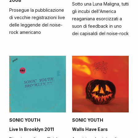
2008
Sotto una Luna Maligna, tutti
Prosegue la pubblicazione
gli incubi dell'America
di vecchie registrazioni live
reaganiana esorcizzati a
delle leggende del noise-
suon di feedback in uno
rock americano
dei capisaldi del noise-rock
SONIC YOUTH
SONIC YOUTH
Live In Brooklyn 2011
Walls Have Ears