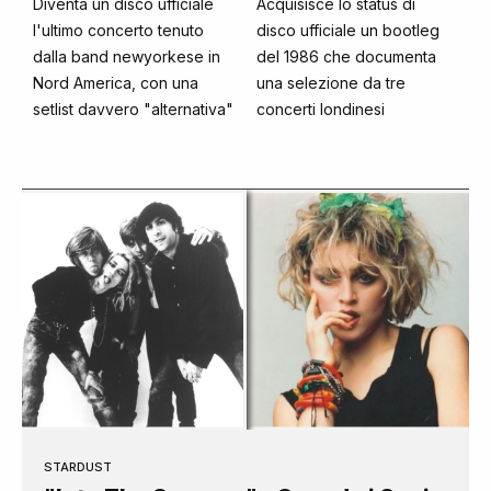
Diventa un disco ufficiale
Acquisisce lo status di
l'ultimo concerto tenuto
disco ufficiale un bootleg
dalla band newyorkese in
del 1986 che documenta
Nord America, con una
una selezione da tre
setlist davvero "alternativa"
concerti londinesi
STARDUST