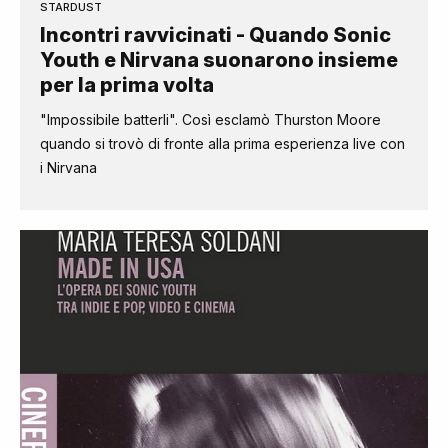
STARDUST
Incontri ravvicinati - Quando Sonic
Youth e Nirvana suonarono insieme
per la prima volta
"Impossibile batterli". Così esclamò Thurston Moore
quando si trovò di fronte alla prima esperienza live con
i Nirvana