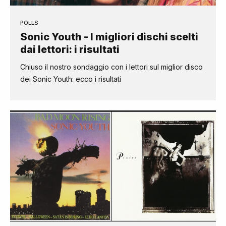
POLLS
Sonic Youth - I migliori dischi scelti
dai lettori: i risultati
Chiuso il nostro sondaggio con i lettori sul miglior disco
dei Sonic Youth: ecco i risultati