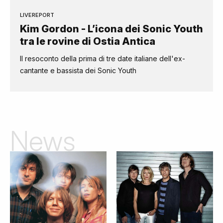
LIVEREPORT
Kim Gordon - L’icona dei Sonic Youth
tra le rovine di Ostia Antica
Il resoconto della prima di tre date italiane dell'ex-
cantante e bassista dei Sonic Youth
News