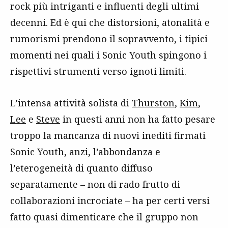
rock più intriganti e influenti degli ultimi
decenni. Ed è qui che distorsioni, atonalità e
rumorismi prendono il sopravvento, i tipici
momenti nei quali i Sonic Youth spingono i
rispettivi strumenti verso ignoti limiti.
L’intensa attività solista di
Thurston
,
Kim
,
Lee
e
Steve
in questi anni non ha fatto pesare
troppo la mancanza di nuovi inediti firmati
Sonic Youth, anzi, l’abbondanza e
l’eterogeneità di quanto diffuso
separatamente – non di rado frutto di
collaborazioni incrociate – ha per certi versi
fatto quasi dimenticare che il gruppo non