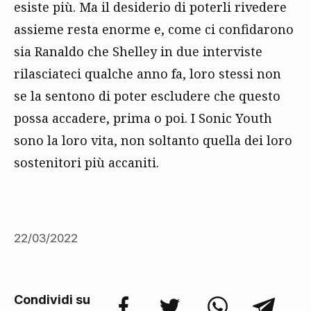
esiste più. Ma il desiderio di poterli rivedere
assieme resta enorme e, come ci confidarono
sia Ranaldo che Shelley in due interviste
rilasciateci qualche anno fa, loro stessi non
se la sentono di poter escludere che questo
possa accadere, prima o poi. I Sonic Youth
sono la loro vita, non soltanto quella dei loro
sostenitori più accaniti.
22/03/2022
Condividi su