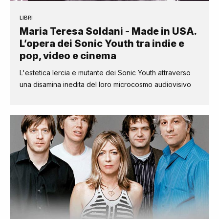
LIBRI
Maria Teresa Soldani - Made in USA.
L’opera dei Sonic Youth tra indie e
pop, video e cinema
L'estetica lercia e mutante dei Sonic Youth attraverso
una disamina inedita del loro microcosmo audiovisivo