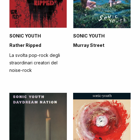
SONIC YOUTH
SONIC YOUTH
Rather Ripped
Murray Street
La svolta pop-rock degli
straordinari creatori del
noise-rock