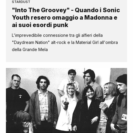
STARDUST
"Into The Groovey" - Quando i Sonic
Youth resero omaggio a Madonna e
ai suoi esordi punk
L'imprevedibile connessione tra gli alfieri della
"Daydream Nation" alt-rock e la Material Girl all'ombra
della Grande Mela