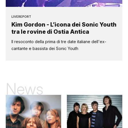
LIVEREPORT
Kim Gordon - L’icona dei Sonic Youth
tra le rovine di Ostia Antica
Il resoconto della prima di tre date italiane dell'ex-
cantante e bassista dei Sonic Youth
News