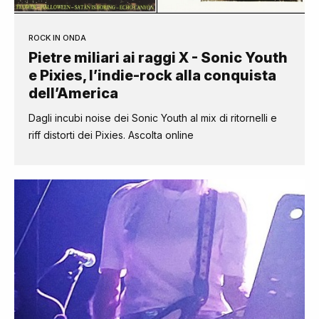
ROCK IN ONDA
Pietre miliari ai raggi X - Sonic Youth
e Pixies, l’indie-rock alla conquista
dell’America
Dagli incubi noise dei Sonic Youth al mix di ritornelli e
riff distorti dei Pixies. Ascolta online