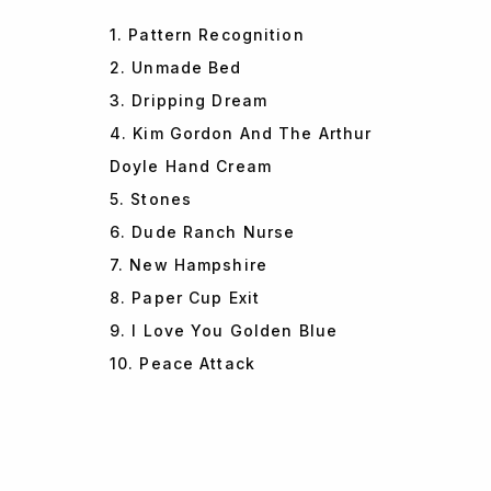
1. Pattern Recognition
2. Unmade Bed
3. Dripping Dream
4. Kim Gordon And The Arthur
Doyle Hand Cream
5. Stones
6. Dude Ranch Nurse
7. New Hampshire
8. Paper Cup Exit
9. I Love You Golden Blue
10. Peace Attack