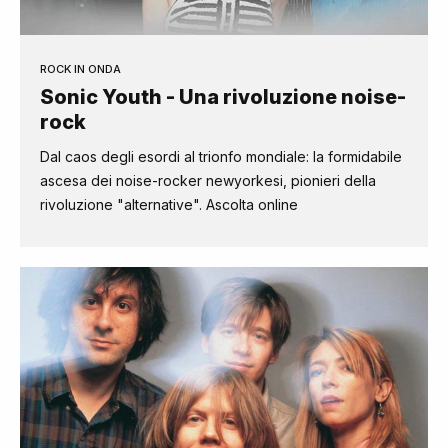
ROCK IN ONDA
Sonic Youth - Una rivoluzione noise-
rock
Dal caos degli esordi al trionfo mondiale: la formidabile
ascesa dei noise-rocker newyorkesi, pionieri della
rivoluzione "alternative". Ascolta online