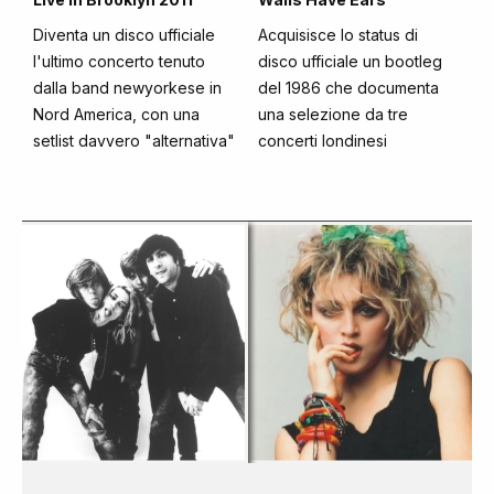
Diventa un disco ufficiale
Acquisisce lo status di
l'ultimo concerto tenuto
disco ufficiale un bootleg
dalla band newyorkese in
del 1986 che documenta
Nord America, con una
una selezione da tre
setlist davvero "alternativa"
concerti londinesi