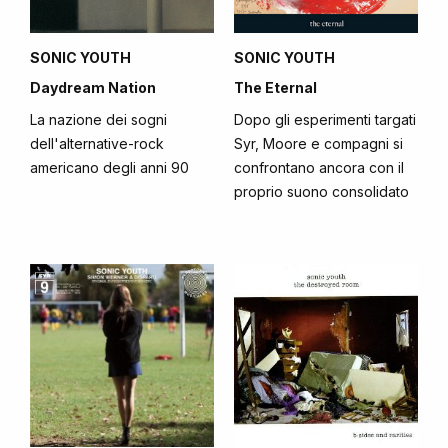
SONIC YOUTH
SONIC YOUTH
Daydream Nation
The Eternal
La nazione dei sogni
Dopo gli esperimenti targati
dell'alternative-rock
Syr, Moore e compagni si
americano degli anni 90
confrontano ancora con il
proprio suono consolidato