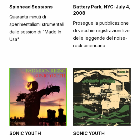
Spinhead Sessions
Battery Park, NYC: July 4,
2008
Quaranta minuti di
Prosegue la pubblicazione
sperimentalismi strumentali
di vecchie registrazioni live
dalle session di "Made In
delle leggende del noise-
Usa"
rock americano
SONIC YOUTH
SONIC YOUTH