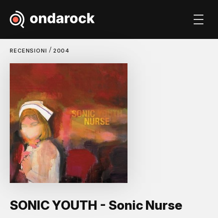
/
RECENSIONI
2004
SONIC YOUTH - Sonic Nurse