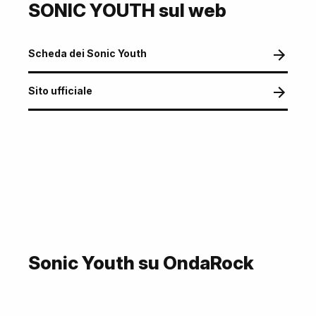
SONIC YOUTH sul web
Scheda dei Sonic Youth
Sito ufficiale
Sonic Youth su OndaRock