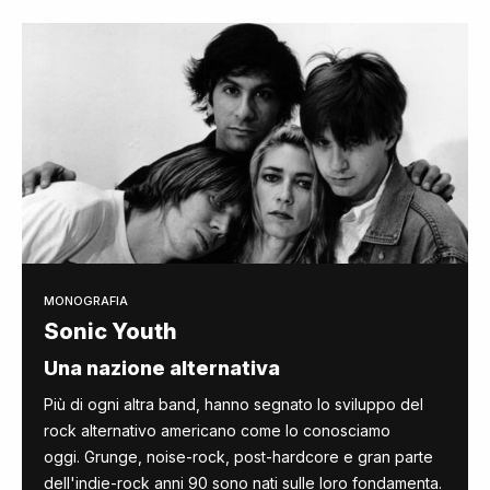
MONOGRAFIA
Sonic Youth
Una nazione alternativa
Più di ogni altra band, hanno segnato lo sviluppo del
rock alternativo americano come lo conosciamo
oggi. Grunge, noise-rock, post-hardcore e gran parte
dell'indie-rock anni 90 sono nati sulle loro fondamenta.