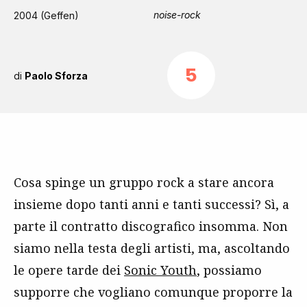
noise-rock
2004 (Geffen)
5
di
Paolo Sforza
Cosa spinge un gruppo rock a stare ancora
insieme dopo tanti anni e tanti successi? Sì, a
parte il contratto discografico insomma. Non
siamo nella testa degli artisti, ma, ascoltando
le opere tarde dei
Sonic Youth
, possiamo
supporre che vogliano comunque proporre la