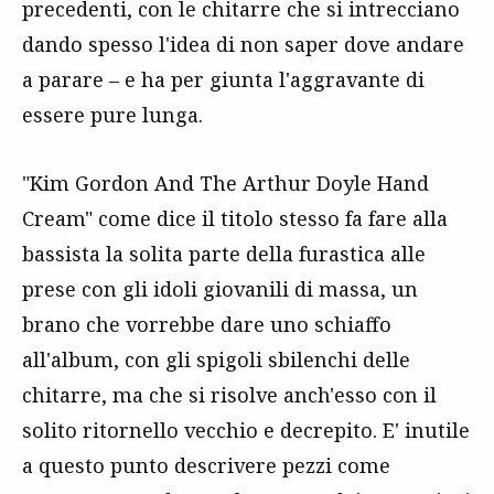
precedenti, con le chitarre che si intrecciano
dando spesso l'idea di non saper dove andare
a parare – e ha per giunta l'aggravante di
essere pure lunga.
"Kim Gordon And The Arthur Doyle Hand
Cream" come dice il titolo stesso fa fare alla
bassista la solita parte della furastica alle
prese con gli idoli giovanili di massa, un
brano che vorrebbe dare uno schiaffo
all'album, con gli spigoli sbilenchi delle
chitarre, ma che si risolve anch'esso con il
solito ritornello vecchio e decrepito. E' inutile
a questo punto descrivere pezzi come