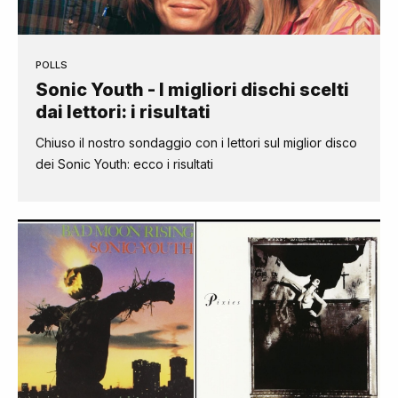
POLLS
Sonic Youth - I migliori dischi scelti
dai lettori: i risultati
Chiuso il nostro sondaggio con i lettori sul miglior disco
dei Sonic Youth: ecco i risultati