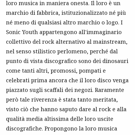
loro musica in maniera onesta. Il loro è un
marchio di fabbrica, istituzionalizzato né più
né meno di qualsiasi altro marchio o logo. I
Sonic Youth appartengono all'immaginario
collettivo del rock alternativo al mainstream,
nel senso stilistico perlomeno, perché dal
punto di vista discografico sono dei dinosauri
come tanti altri, promossi, pompati e
celebrati prima ancora che il loro disco venga
piazzato sugli scaffali dei negozi. Raramente
però tale riverenza è stata tanto meritata,
visto ciò che hanno saputo dare al rock e alla
qualità media altissima delle loro uscite
discografiche. Propongono la loro musica