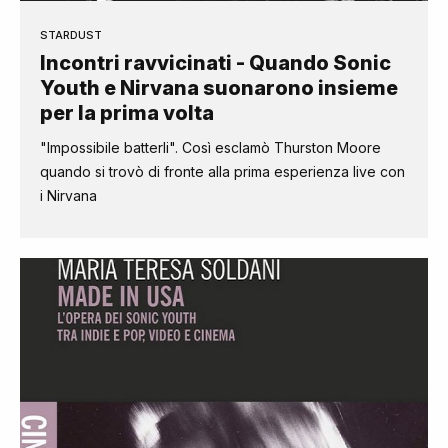
STARDUST
Incontri ravvicinati - Quando Sonic
Youth e Nirvana suonarono insieme
per la prima volta
"Impossibile batterli". Così esclamò Thurston Moore
quando si trovò di fronte alla prima esperienza live con
i Nirvana