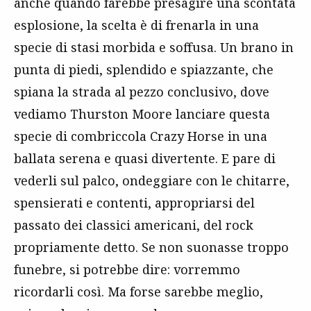
anche quando farebbe presagire una scontata
esplosione, la scelta è di frenarla in una
specie di stasi morbida e soffusa. Un brano in
punta di piedi, splendido e spiazzante, che
spiana la strada al pezzo conclusivo, dove
vediamo Thurston Moore lanciare questa
specie di combriccola Crazy Horse in una
ballata serena e quasi divertente. E pare di
vederli sul palco, ondeggiare con le chitarre,
spensierati e contenti, appropriarsi del
passato dei classici americani, del rock
propriamente detto. Se non suonasse troppo
funebre, si potrebbe dire: vorremmo
ricordarli così. Ma forse sarebbe meglio,