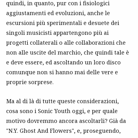
quindi, in quanto, pur con i fisiologici
aggiustamenti ed evoluzioni, anche le
escursioni più sperimentali e desuete dei
singoli musicisti appartengono più ai
progetti collaterali o alle collaborazioni che
non alle uscite del marchio, che quindi tale è
e deve essere, ed ascoltando un loro disco
comunque non si hanno mai delle vere e
proprie sorprese.
Ma al di là di tutte queste considerazioni,
cosa sono i Sonic Youth oggi, e per quale
motivo dovremmo ancora ascoltarli? Già da
"N.Y. Ghost And Flowers", e, proseguendo,