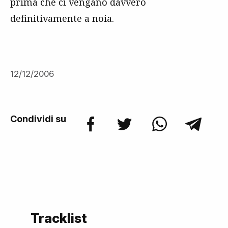
prima che ci vengano davvero
definitivamente a noia.
12/12/2006
Condividi su
Tracklist