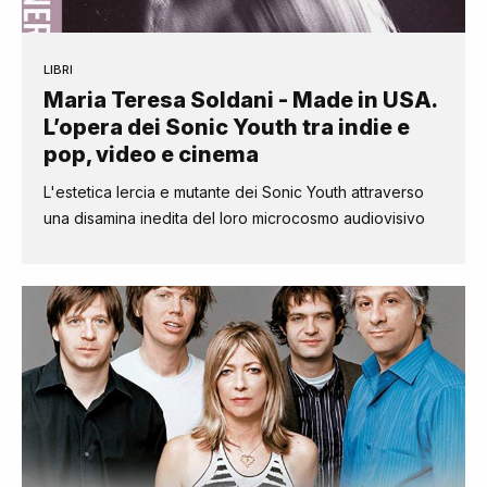
LIBRI
Maria Teresa Soldani - Made in USA.
L’opera dei Sonic Youth tra indie e
pop, video e cinema
L'estetica lercia e mutante dei Sonic Youth attraverso
una disamina inedita del loro microcosmo audiovisivo