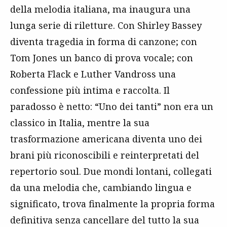
della melodia italiana, ma inaugura una
lunga serie di riletture. Con Shirley Bassey
diventa tragedia in forma di canzone; con
Tom Jones un banco di prova vocale; con
Roberta Flack e Luther Vandross una
confessione più intima e raccolta. Il
paradosso è netto: “Uno dei tanti” non era un
classico in Italia, mentre la sua
trasformazione americana diventa uno dei
brani più riconoscibili e reinterpretati del
repertorio soul. Due mondi lontani, collegati
da una melodia che, cambiando lingua e
significato, trova finalmente la propria forma
definitiva senza cancellare del tutto la sua