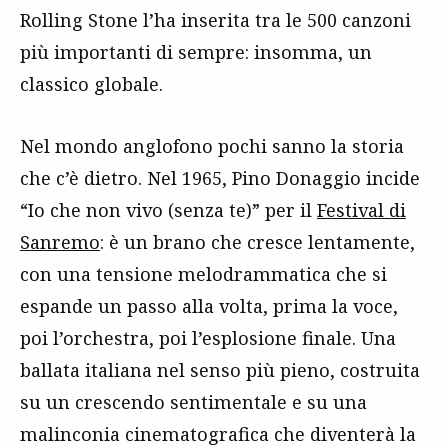
Rolling Stone l’ha inserita tra le 500 canzoni
più importanti di sempre: insomma, un
classico globale.
Nel mondo anglofono pochi sanno la storia
che c’è dietro. Nel 1965, Pino Donaggio incide
“Io che non vivo (senza te)” per il
Festival di
Sanremo
: è un brano che cresce lentamente,
con una tensione melodrammatica che si
espande un passo alla volta, prima la voce,
poi l’orchestra, poi l’esplosione finale. Una
ballata italiana nel senso più pieno, costruita
su un crescendo sentimentale e su una
malinconia cinematografica che diventerà la