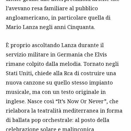
l’avevano resa familiare al pubblico
angloamericano, in particolare quella di
Mario Lanza negli anni Cinquanta.
È proprio ascoltando Lanza durante il
servizio militare in Germania che Elvis
rimane colpito dalla melodia. Tornato negli
Stati Uniti, chiede alla Rca di costruire una
nuova canzone su quello stesso impianto
musicale, ma con un testo originale in
inglese. Nasce così “It’s Now Or Never”, che
rielabora la teatralità mediterranea in forma
di ballata pop orchestrale: al posto della
celebrazione solare e malinconica