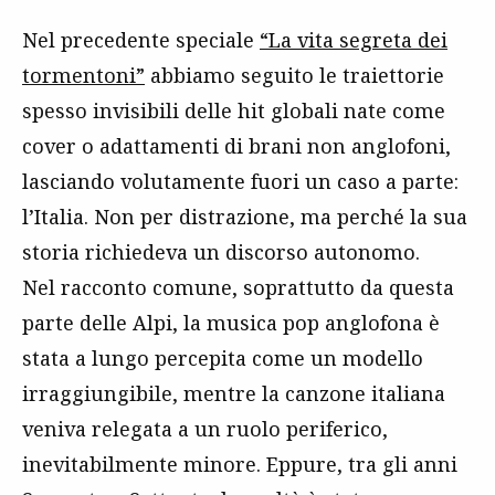
Nel precedente speciale
“La vita segreta dei
tormentoni”
abbiamo seguito le traiettorie
spesso invisibili delle hit globali nate come
cover o adattamenti di brani non anglofoni,
lasciando volutamente fuori un caso a parte:
l’Italia. Non per distrazione, ma perché la sua
storia richiedeva un discorso autonomo.
Nel racconto comune, soprattutto da questa
parte delle Alpi, la musica pop anglofona è
stata a lungo percepita come un modello
irraggiungibile, mentre la canzone italiana
veniva relegata a un ruolo periferico,
inevitabilmente minore. Eppure, tra gli anni