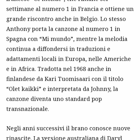
settimane al numero 1 in Francia e ottiene un
grande riscontro anche in Belgio. Lo stesso
Anthony porta la canzone al numero 1 in
Spagna con “Mi mundo”, mentre la melodia
continua a diffondersi in traduzioni e
adattamenti locali in Europa, nelle Americhe
e in Africa. Tradotta nel 1968 anche in
finlandese da Kari Tuomisaari con il titolo
“Olet kaikki” e interpretata da Johnny, la
canzone diventa uno standard pop
transnazionale.
Negli anni successivi il brano conosce nuove
rinascite. La versione australiana di Daryl