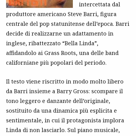
intercettata dal
produttore americano Steve Barri, figura
centrale del pop statunitense dell’epoca. Barri
decide di realizzarne un adattamento in
inglese, ribattezzato “Bella Linda”,
affidandolo ai Grass Roots, una delle band
californiane più popolari del periodo.
Il testo viene riscritto in modo molto libero
da Barri insieme a Barry Gross: scompare il
tono leggero e danzante dell’originale,
sostituito da una dinamica più esplicita e
sentimentale, in cui il protagonista implora
Linda di non lasciarlo. Sul piano musicale,