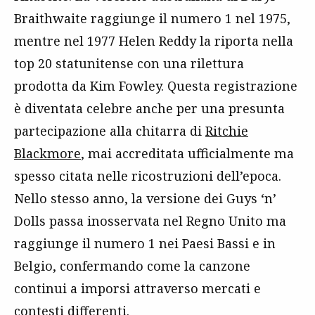
Braithwaite raggiunge il numero 1 nel 1975,
mentre nel 1977 Helen Reddy la riporta nella
top 20 statunitense con una rilettura
prodotta da Kim Fowley. Questa registrazione
è diventata celebre anche per una presunta
partecipazione alla chitarra di
Ritchie
Blackmore
, mai accreditata ufficialmente ma
spesso citata nelle ricostruzioni dell’epoca.
Nello stesso anno, la versione dei Guys ‘n’
Dolls passa inosservata nel Regno Unito ma
raggiunge il numero 1 nei Paesi Bassi e in
Belgio, confermando come la canzone
continui a imporsi attraverso mercati e
contesti differenti.