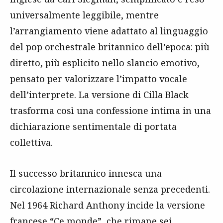
universalmente leggibile, mentre
l’arrangiamento viene adattato al linguaggio
del pop orchestrale britannico dell’epoca: più
diretto, più esplicito nello slancio emotivo,
pensato per valorizzare l’impatto vocale
dell’interprete. La versione di Cilla Black
trasforma così una confessione intima in una
dichiarazione sentimentale di portata
collettiva.
Il successo britannico innesca una
circolazione internazionale senza precedenti.
Nel 1964 Richard Anthony incide la versione
francese “Ce monde”, che rimane sei