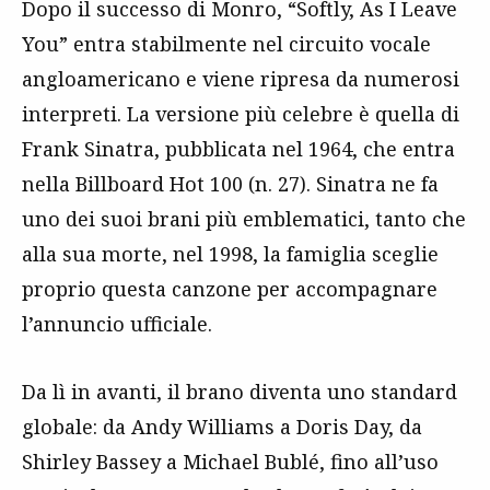
Dopo il successo di Monro, “Softly, As I Leave
You” entra stabilmente nel circuito vocale
angloamericano e viene ripresa da numerosi
interpreti. La versione più celebre è quella di
Frank Sinatra, pubblicata nel 1964, che entra
nella Billboard Hot 100 (n. 27). Sinatra ne fa
uno dei suoi brani più emblematici, tanto che
alla sua morte, nel 1998, la famiglia sceglie
proprio questa canzone per accompagnare
l’annuncio ufficiale.
Da lì in avanti, il brano diventa uno standard
globale: da Andy Williams a Doris Day, da
Shirley Bassey a Michael Bublé, fino all’uso