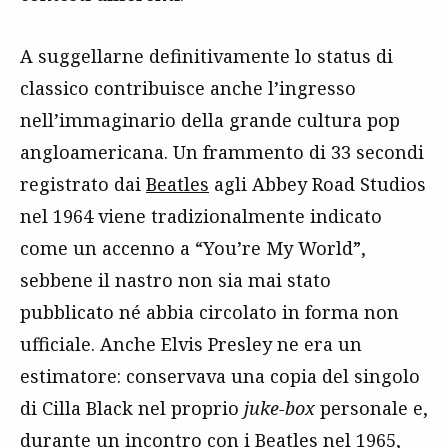
A suggellarne definitivamente lo status di
classico contribuisce anche l’ingresso
nell’immaginario della grande cultura pop
angloamericana. Un frammento di 33 secondi
registrato dai
Beatles
agli Abbey Road Studios
nel 1964 viene tradizionalmente indicato
come un accenno a “You’re My World”,
sebbene il nastro non sia mai stato
pubblicato né abbia circolato in forma non
ufficiale. Anche Elvis Presley ne era un
estimatore: conservava una copia del singolo
di Cilla Black nel proprio
juke-box
personale e,
durante un incontro con i Beatles nel 1965,