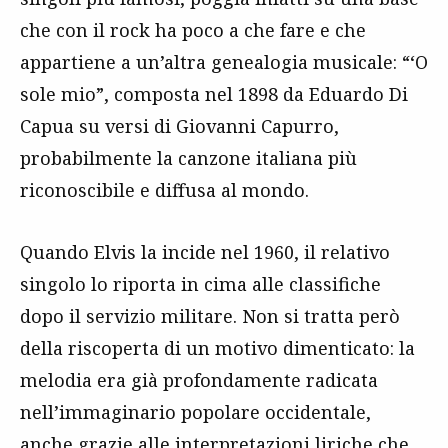
che con il rock ha poco a che fare e che
appartiene a un’altra genealogia musicale: “‘O
sole mio”, composta nel 1898 da Eduardo Di
Capua su versi di Giovanni Capurro,
probabilmente la canzone italiana più
riconoscibile e diffusa al mondo.
Quando Elvis la incide nel 1960, il relativo
singolo lo riporta in cima alle classifiche
dopo il servizio militare. Non si tratta però
della riscoperta di un motivo dimenticato: la
melodia era già profondamente radicata
nell’immaginario popolare occidentale,
anche grazie alle interpretazioni liriche che