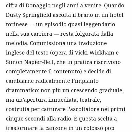
cifra di Donaggio negli anni a venire. Quando
Dusty Springfield ascolta il brano in un hotel
torinese — un episodio quasi leggendario
nella sua carriera — resta folgorata dalla
melodia. Commissiona una traduzione
inglese del testo (opera di Vicki Wickham e
Simon Napier-Bell, che in pratica riscrivono
completamente il contenuto) e decide di
cambiarne radicalmente l’impianto
drammatico: non più un crescendo graduale,
ma un’apertura immediata, teatrale,
costruita per catturare l’ascoltatore nei primi
cinque secondi alla radio. È questa scelta a
trasformare la canzone in un colosso pop