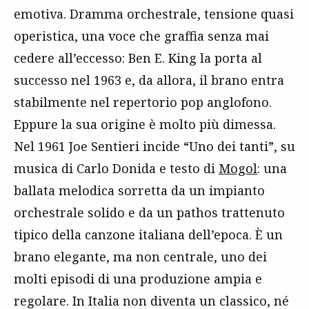
emotiva. Dramma orchestrale, tensione quasi
operistica, una voce che graffia senza mai
cedere all’eccesso: Ben E. King la porta al
successo nel 1963 e, da allora, il brano entra
stabilmente nel repertorio pop anglofono.
Eppure la sua origine è molto più dimessa.
Nel 1961 Joe Sentieri incide “Uno dei tanti”, su
musica di Carlo Donida e testo di
Mogol
: una
ballata melodica sorretta da un impianto
orchestrale solido e da un pathos trattenuto
tipico della canzone italiana dell’epoca. È un
brano elegante, ma non centrale, uno dei
molti episodi di una produzione ampia e
regolare. In Italia non diventa un classico, né