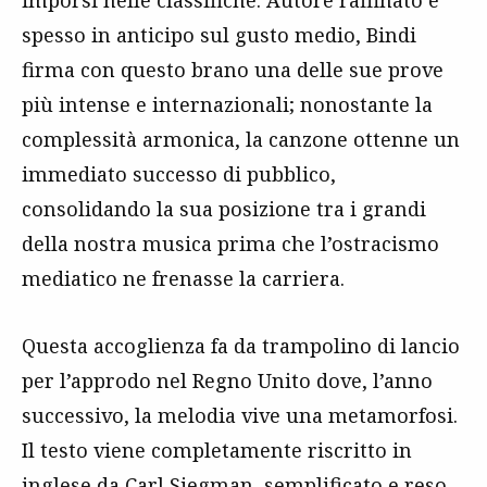
spesso in anticipo sul gusto medio, Bindi
firma con questo brano una delle sue prove
più intense e internazionali; nonostante la
complessità armonica, la canzone ottenne un
immediato successo di pubblico,
consolidando la sua posizione tra i grandi
della nostra musica prima che l’ostracismo
mediatico ne frenasse la carriera.
Questa accoglienza fa da trampolino di lancio
per l’approdo nel Regno Unito dove, l’anno
successivo, la melodia vive una metamorfosi.
Il testo viene completamente riscritto in
inglese da Carl Siegman, semplificato e reso