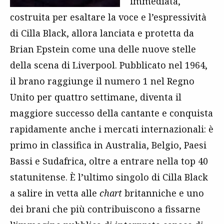
immediata,
costruita per esaltare la voce e l’espressività
di Cilla Black, allora lanciata e protetta da
Brian Epstein come una delle nuove stelle
della scena di Liverpool. Pubblicato nel 1964,
il brano raggiunge il numero 1 nel Regno
Unito per quattro settimane, diventa il
maggiore successo della cantante e conquista
rapidamente anche i mercati internazionali: è
primo in classifica in Australia, Belgio, Paesi
Bassi e Sudafrica, oltre a entrare nella top 40
statunitense. È l’ultimo singolo di Cilla Black
a salire in vetta alle
chart
britanniche e uno
dei brani che più contribuiscono a fissarne