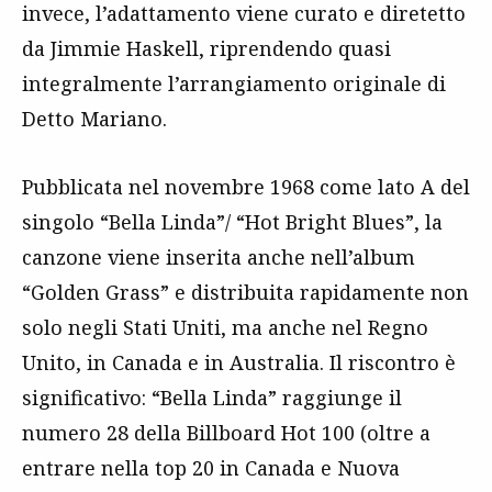
invece, l’adattamento viene curato e diretetto
da Jimmie Haskell, riprendendo quasi
integralmente l’arrangiamento originale di
Detto Mariano.
Pubblicata nel novembre 1968 come lato A del
singolo “Bella Linda”/ “Hot Bright Blues”, la
canzone viene inserita anche nell’album
“Golden Grass” e distribuita rapidamente non
solo negli Stati Uniti, ma anche nel Regno
Unito, in Canada e in Australia. Il riscontro è
significativo: “Bella Linda” raggiunge il
numero 28 della Billboard Hot 100 (oltre a
entrare nella top 20 in Canada e Nuova