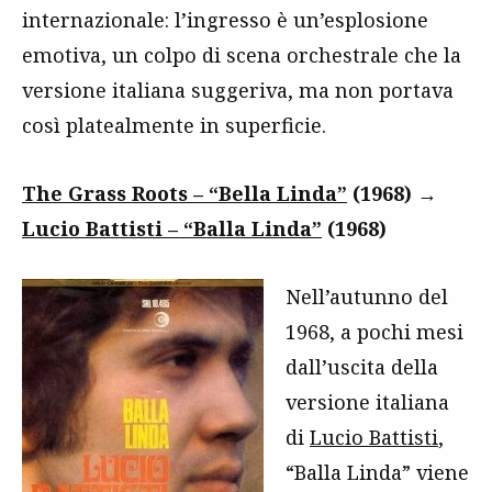
internazionale: l’ingresso è un’esplosione
emotiva, un colpo di scena orchestrale che la
versione italiana suggeriva, ma non portava
così platealmente in superficie.
The Grass Roots – “Bella Linda”
(1968)
→
Lucio Battisti – “Balla Linda”
(1968)
Nell’autunno del
1968, a pochi mesi
dall’uscita della
versione italiana
di
Lucio Battisti
,
“Balla Linda” viene