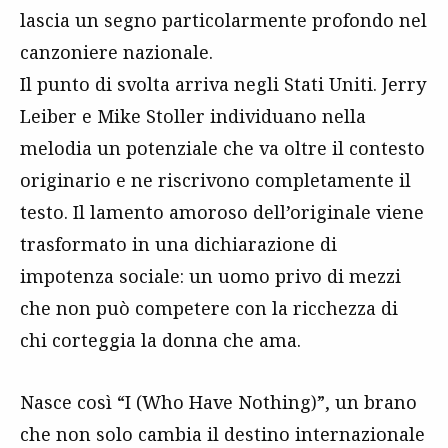
lascia un segno particolarmente profondo nel
canzoniere nazionale.
Il punto di svolta arriva negli Stati Uniti. Jerry
Leiber e Mike Stoller individuano nella
melodia un potenziale che va oltre il contesto
originario e ne riscrivono completamente il
testo. Il lamento amoroso dell’originale viene
trasformato in una dichiarazione di
impotenza sociale: un uomo privo di mezzi
che non può competere con la ricchezza di
chi corteggia la donna che ama.
Nasce così “I (Who Have Nothing)”, un brano
che non solo cambia il destino internazionale