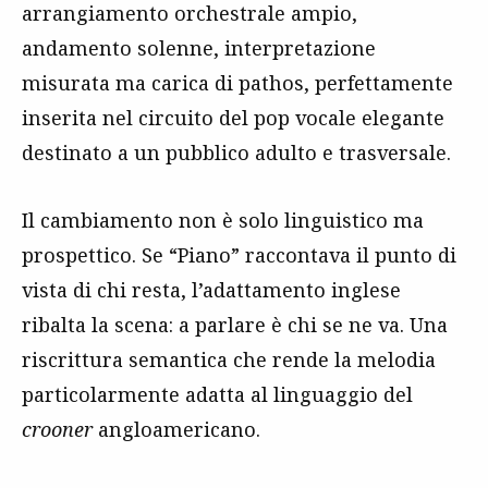
arrangiamento orchestrale ampio,
andamento solenne, interpretazione
misurata ma carica di pathos, perfettamente
inserita nel circuito del pop vocale elegante
destinato a un pubblico adulto e trasversale.
Il cambiamento non è solo linguistico ma
prospettico. Se “Piano” raccontava il punto di
vista di chi resta, l’adattamento inglese
ribalta la scena: a parlare è chi se ne va. Una
riscrittura semantica che rende la melodia
particolarmente adatta al linguaggio del
crooner
angloamericano.