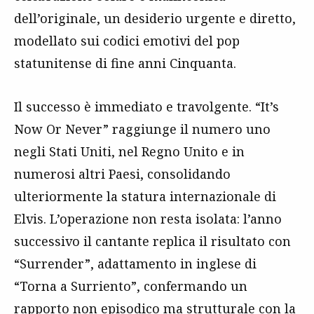
dell’originale, un desiderio urgente e diretto,
modellato sui codici emotivi del pop
statunitense di fine anni Cinquanta.
Il successo è immediato e travolgente. “It’s
Now Or Never” raggiunge il numero uno
negli Stati Uniti, nel Regno Unito e in
numerosi altri Paesi, consolidando
ulteriormente la statura internazionale di
Elvis. L’operazione non resta isolata: l’anno
successivo il cantante replica il risultato con
“Surrender”, adattamento in inglese di
“Torna a Surriento”, confermando un
rapporto non episodico ma strutturale con la