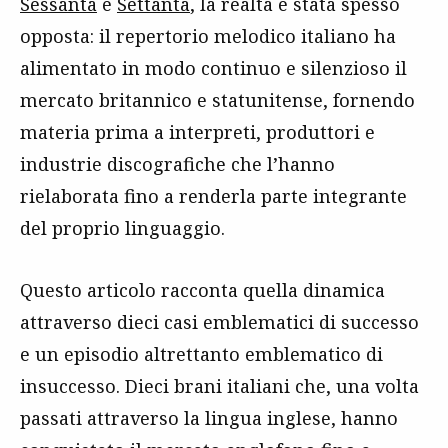
Sessanta
e
Settanta
, la realtà è stata spesso
opposta: il repertorio melodico italiano ha
alimentato in modo continuo e silenzioso il
mercato britannico e statunitense, fornendo
materia prima a interpreti, produttori e
industrie discografiche che l’hanno
rielaborata fino a renderla parte integrante
del proprio linguaggio.
Questo articolo racconta quella dinamica
attraverso dieci casi emblematici di successo
e un episodio altrettanto emblematico di
insuccesso. Dieci brani italiani che, una volta
passati attraverso la lingua inglese, hanno