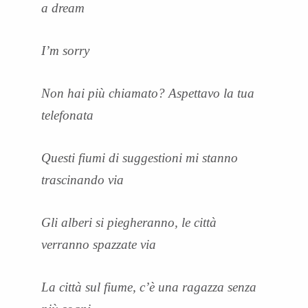
a dream
I’m sorry
Non hai più chiamato? Aspettavo la tua
telefonata
Questi fiumi di suggestioni mi stanno
trascinando via
Gli alberi si piegheranno, le città
verranno spazzate via
La città sul fiume, c’è una ragazza senza