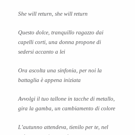
She will return, she will return
Questo dolce, tranquillo ragazzo dai
capelli corti, una donna propone di
sedersi accanto a lei
Ora ascolta una sinfonia, per noi la
battaglia è appena iniziata
Avvolgi il tuo tallone in tacche di metallo,
gira la gamba, un cambiamento di colore
L’autunno attendeva, tienilo per te, nel