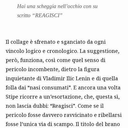
Hai una scheggia nell’occhio con su
scritto “REAGISCI”
Il collage è sfrenato e sganciato da ogni
vincolo logico e cronologico. La suggestione,
però, funziona, così come quel senso di
pericolo incombente, dietro la figura
inquietante di Vladimir Ilic Lenin e di quella
folla dai “nasi consumati”. E ancora una volta
Stipe ricorre a un’esortazione, che, questa sì,
non lascia dubbi: “Reagisci”. Come se il
pericolo fosse davvero ravvicinato e ribellarsi
fosse l’unica via di scampo. Il titolo del brano