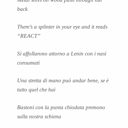
back
There’s a splinter in your eye and it reads
“REACT”
Si affollarono attorno a Lenin con i nasi
consumati
Una stretta di mano può andar bene, se è
tutto quel che hai
Bastoni con la punta chiodata premono
sulla nostra schiena