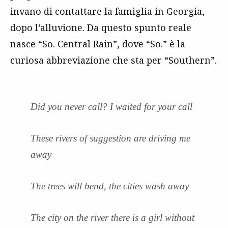
invano di contattare la famiglia in Georgia,
dopo l’alluvione. Da questo spunto reale
nasce “So. Central Rain”, dove “So.” è la
curiosa abbreviazione che sta per “Southern”.
Did you never call? I waited for your call
These rivers of suggestion are driving me
away
The trees will bend, the cities wash away
The city on the river there is a girl without