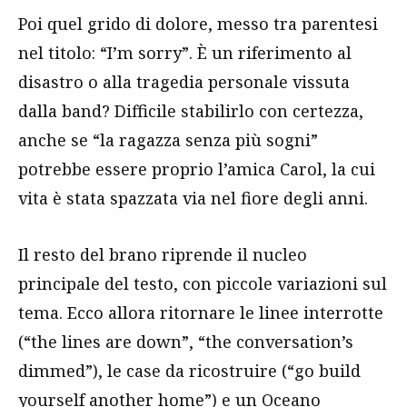
Poi quel grido di dolore, messo tra parentesi
nel titolo: “I’m sorry”. È un riferimento al
disastro o alla tragedia personale vissuta
dalla band? Difficile stabilirlo con certezza,
anche se “la ragazza senza più sogni”
potrebbe essere proprio l’amica Carol, la cui
vita è stata spazzata via nel fiore degli anni.
Il resto del brano riprende il nucleo
principale del testo, con piccole variazioni sul
tema. Ecco allora ritornare le linee interrotte
(“the lines are down”, “the conversation’s
dimmed”), le case da ricostruire (“go build
yourself another home”) e un Oceano