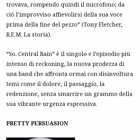
trovava, rompendo quindi il microfono; da
ciò l’improvviso affievolirsi della sua voce
prima della fine del pezzo” (Tony Fletcher,
R.E.M. La storia).
“So. Central Rain” è il singolo e l’episodio più
intenso di reckoning, la nuova prodezza di
una band che affronta ormai con disinvoltura
temi come il dolore, il passaggio, la
redenzione, senza smarrire un grammo della
sua vibrante urgenza espressiva.
PRETTY PERSUASION