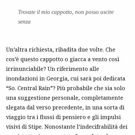
Trovate il mio cappotto, non posso uscire
senza
Un’altra richiesta, ribadita due volte. Che
cos’è questo cappotto o giacca a vento così
irrinunciabile? Un riferimento alle
inondazioni in Georgia, cui sarà poi dedicata
“So. Central Rain”? Più probabile che sia solo
una suggestione personale, completamente
slegata dal verso precedente, in una sorta di
viaggio tra i flussi di pensiero e gli impulsi
visivi di Stipe. Nonostante l’indecifrabilità dei