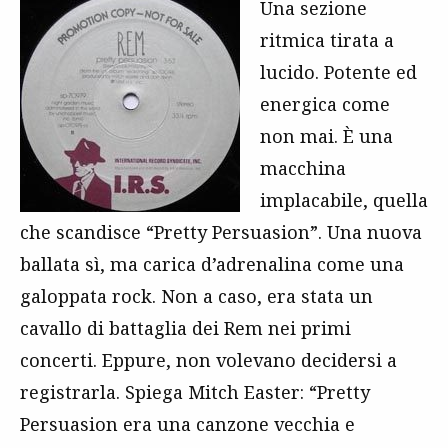
Una sezione
ritmica tirata a
lucido. Potente ed
energica come
non mai. È una
macchina
implacabile, quella
che scandisce “Pretty Persuasion”. Una nuova
ballata sì, ma carica d’adrenalina come una
galoppata rock. Non a caso, era stata un
cavallo di battaglia dei Rem nei primi
concerti. Eppure, non volevano decidersi a
registrarla. Spiega Mitch Easter: “Pretty
Persuasion era una canzone vecchia e