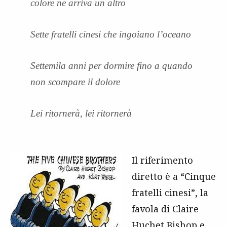
colore ne arriva un altro
Sette fratelli cinesi che ingoiano l’oceano
Settemila anni per dormire fino a quando
non scompare il dolore
Lei ritornerà, lei ritornerà
Il riferimento
diretto è a “Cinque
fratelli cinesi”, la
favola di Claire
Huchet Bishop e