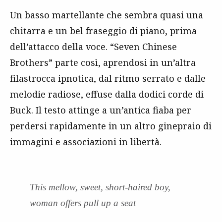
Un basso martellante che sembra quasi una
chitarra e un bel fraseggio di piano, prima
dell’attacco della voce. “Seven Chinese
Brothers” parte così, aprendosi in un’altra
filastrocca ipnotica, dal ritmo serrato e dalle
melodie radiose, effuse dalla dodici corde di
Buck. Il testo attinge a un’antica fiaba per
perdersi rapidamente in un altro ginepraio di
immagini e associazioni in libertà.
This mellow, sweet, short-haired boy,
woman offers pull up a seat