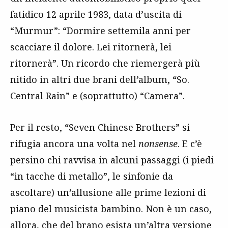
fatidico 12 aprile 1983, data d’uscita di
“Murmur”: “Dormire settemila anni per
scacciare il dolore. Lei ritornerà, lei
ritornerà”. Un ricordo che riemergerà più
nitido in altri due brani dell’album, “So.
Central Rain” e (soprattutto) “Camera”.
Per il resto, “Seven Chinese Brothers” si
rifugia ancora una volta nel
nonsense
. E c’è
persino chi ravvisa in alcuni passaggi (i piedi
“in tacche di metallo”, le sinfonie da
ascoltare) un’allusione alle prime lezioni di
piano del musicista bambino. Non è un caso,
allora, che del brano esista un’altra versione