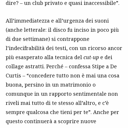
dire? – un club privato e quasi inaccessibile”.
All’immediatezza e all’urgenza dei suoni
(anche letterale: il disco fu inciso in poco più
di due settimane) si contrappone
l’indecifrabilità dei testi, con un ricorso ancor
più esasperato alla tecnica del
cut-up
e dei
collage astratti. Perché – confessa Stipe a De
Curtis – “concedere tutto non è mai una cosa
buona, persino in un matrimonio o
comunque in un rapporto sentimentale non
riveli mai tutto di te stesso all’altro, e c’è
sempre qualcosa che tieni per te”. Anche per
questo continuerà a scoprire nuove