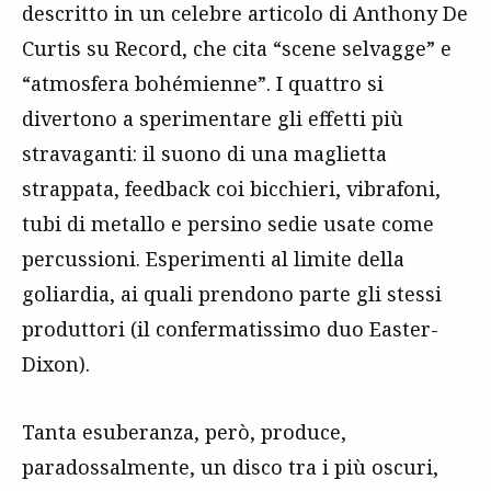
descritto in un celebre articolo di Anthony De
Curtis su Record, che cita “scene selvagge” e
“atmosfera bohémienne”. I quattro si
divertono a sperimentare gli effetti più
stravaganti: il suono di una maglietta
strappata, feedback coi bicchieri, vibrafoni,
tubi di metallo e persino sedie usate come
percussioni. Esperimenti al limite della
goliardia, ai quali prendono parte gli stessi
produttori (il confermatissimo duo Easter-
Dixon).
Tanta esuberanza, però, produce,
paradossalmente, un disco tra i più oscuri,