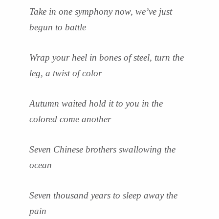
Take in one symphony now, we’ve just
begun to battle
Wrap your heel in bones of steel, turn the
leg, a twist of color
Autumn waited hold it to you in the
colored come another
Seven Chinese brothers swallowing the
ocean
Seven thousand years to sleep away the
pain