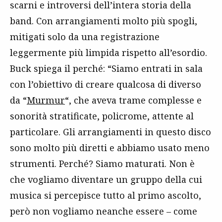
scarni e introversi dell’intera storia della
band. Con arrangiamenti molto più spogli,
mitigati solo da una registrazione
leggermente più limpida rispetto all’esordio.
Buck spiega il perché: “Siamo entrati in sala
con l’obiettivo di creare qualcosa di diverso
da “
Murmur
“, che aveva trame complesse e
sonorità stratificate, policrome, attente al
particolare. Gli arrangiamenti in questo disco
sono molto più diretti e abbiamo usato meno
strumenti. Perché? Siamo maturati. Non è
che vogliamo diventare un gruppo della cui
musica si percepisce tutto al primo ascolto,
però non vogliamo neanche essere – come