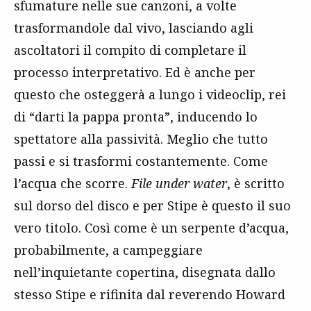
sfumature nelle sue canzoni, a volte
trasformandole dal vivo, lasciando agli
ascoltatori il compito di completare il
processo interpretativo. Ed è anche per
questo che osteggerà a lungo i videoclip, rei
di “darti la pappa pronta”, inducendo lo
spettatore alla passività. Meglio che tutto
passi e si trasformi costantemente. Come
l’acqua che scorre.
File under water
, è scritto
sul dorso del disco e per Stipe è questo il suo
vero titolo. Così come è un serpente d’acqua,
probabilmente, a campeggiare
nell’inquietante copertina, disegnata dallo
stesso Stipe e rifinita dal reverendo Howard