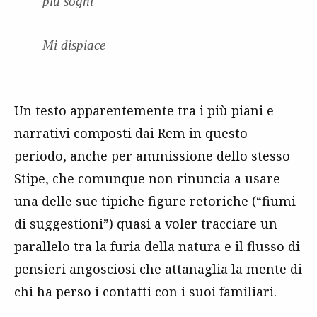
più sogni
Mi dispiace
Un testo apparentemente tra i più piani e
narrativi composti dai Rem in questo
periodo, anche per ammissione dello stesso
Stipe, che comunque non rinuncia a usare
una delle sue tipiche figure retoriche (“fiumi
di suggestioni”) quasi a voler tracciare un
parallelo tra la furia della natura e il flusso di
pensieri angosciosi che attanaglia la mente di
chi ha perso i contatti con i suoi familiari.