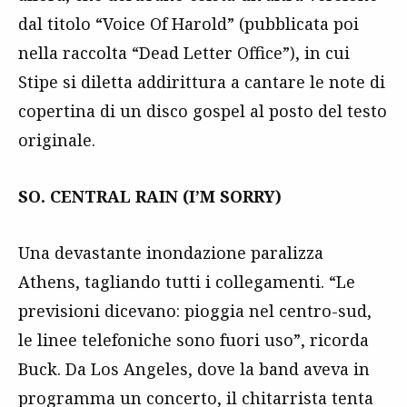
dal titolo “Voice Of Harold” (pubblicata poi
nella raccolta “Dead Letter Office”), in cui
Stipe si diletta addirittura a cantare le note di
copertina di un disco gospel al posto del testo
originale.
SO. CENTRAL RAIN (I’M SORRY)
Una devastante inondazione paralizza
Athens, tagliando tutti i collegamenti. “Le
previsioni dicevano: pioggia nel centro-sud,
le linee telefoniche sono fuori uso”, ricorda
Buck. Da Los Angeles, dove la band aveva in
programma un concerto, il chitarrista tenta