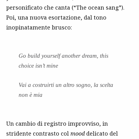
personificato che canta (“The ocean sang”).
Poi, una nuova esortazione, dal tono
inopinatamente brusco:
Go build yourself another dream, this
choice isn’t mine
Vai a costruirti un altro sogno, la scelta
non è mia
Un cambio di registro improvviso, in
stridente contrasto col
mood
delicato del