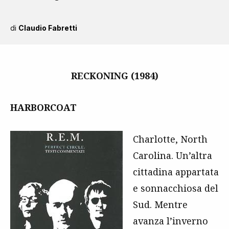
di
Claudio Fabretti
RECKONING (1984)
HARBORCOAT
Charlotte, North
Carolina. Un’altra
cittadina appartata
e sonnacchiosa del
Sud. Mentre
avanza l’inverno