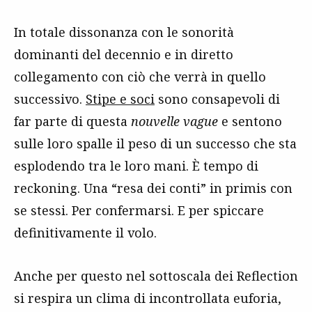
In totale dissonanza con le sonorità
dominanti del decennio e in diretto
collegamento con ciò che verrà in quello
successivo.
Stipe e soci
sono consapevoli di
far parte di questa
nouvelle vague
e sentono
sulle loro spalle il peso di un successo che sta
esplodendo tra le loro mani. È tempo di
reckoning. Una “resa dei conti” in primis con
se stessi. Per confermarsi. E per spiccare
definitivamente il volo.
Anche per questo nel sottoscala dei Reflection
si respira un clima di incontrollata euforia,