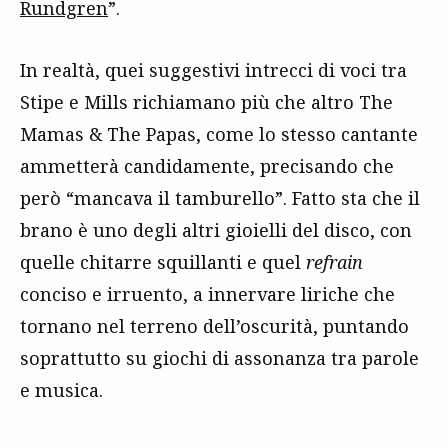
Rundgren
”.
In realtà, quei suggestivi intrecci di voci tra
Stipe e Mills richiamano più che altro The
Mamas & The Papas, come lo stesso cantante
ammetterà candidamente, precisando che
però “mancava il tamburello”. Fatto sta che il
brano è uno degli altri gioielli del disco, con
quelle chitarre squillanti e quel
refrain
conciso e irruento, a innervare liriche che
tornano nel terreno dell’oscurità, puntando
soprattutto su giochi di assonanza tra parole
e musica.