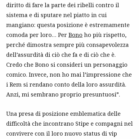
diritto di fare la parte dei ribelli contro il
sistema e di sputare nel piatto in cui
mangiano: questa posizione è estremamente
comoda per loro… Per
Bono
ho più rispetto,
perché dimostra sempre più consapevolezza
dell’assurdità di ciò che fa e di ciò che è.
Credo che Bono si consideri un personaggio
comico. Invece, non ho mai l’impressione che
i Rem si rendano conto della loro assurdità.
Anzi, mi sembrano proprio presuntuosi”.
Una presa di posizione emblematica delle
difficoltà che incontrano Stipe e compagni nel
convivere con il loro nuovo status di vip