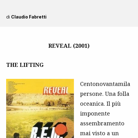
di
Claudio Fabretti
REVEAL (2001)
THE LIFTING
Centonovantamila
persone. Una folla
oceanica. Il più
imponente
assembramento
mai visto a un