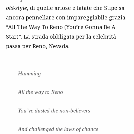
old-style
, di quelle ariose e fatate che Stipe sa
ancora pennellare con impareggiabile grazia.
“All The Way To Reno (You’re Gonna Be A
Star)”. La strada obbligata per la celebrità
passa per Reno, Nevada.
Humming
All the way to Reno
You’ve dusted the non-believers
And challenged the laws of chance