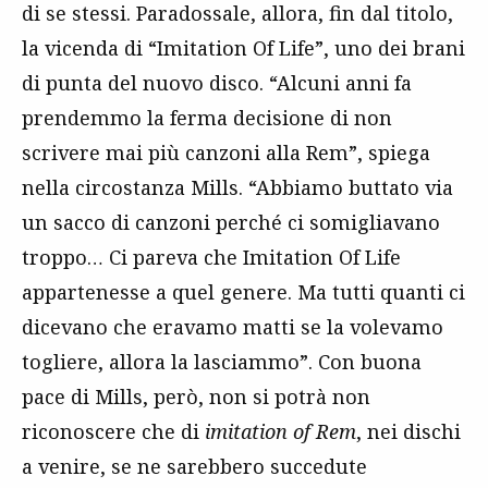
di se stessi. Paradossale, allora, fin dal titolo,
la vicenda di “Imitation Of Life”, uno dei brani
di punta del nuovo disco. “Alcuni anni fa
prendemmo la ferma decisione di non
scrivere mai più canzoni alla Rem”, spiega
nella circostanza Mills. “Abbiamo buttato via
un sacco di canzoni perché ci somigliavano
troppo… Ci pareva che Imitation Of Life
appartenesse a quel genere. Ma tutti quanti ci
dicevano che eravamo matti se la volevamo
togliere, allora la lasciammo”. Con buona
pace di Mills, però, non si potrà non
riconoscere che di
imitation of Rem
, nei dischi
a venire, se ne sarebbero succedute