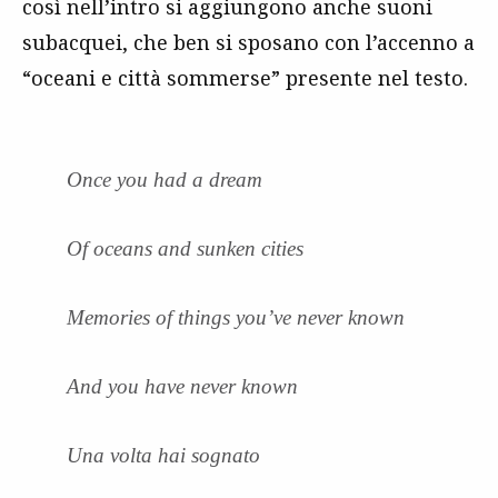
così nell’intro si aggiungono anche suoni
subacquei, che ben si sposano con l’accenno a
“oceani e città sommerse” presente nel testo.
Once you had a dream
Of oceans and sunken cities
Memories of things you’ve never known
And you have never known
Una volta hai sognato