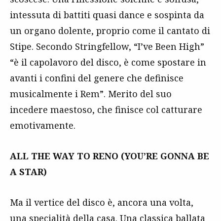
intessuta di battiti quasi dance e sospinta da
un organo dolente, proprio come il cantato di
Stipe. Secondo Stringfellow, “I’ve Been High”
“è il capolavoro del disco, è come spostare in
avanti i confini del genere che definisce
musicalmente i Rem”. Merito del suo
incedere maestoso, che finisce col catturare
emotivamente.
ALL THE WAY TO RENO (YOU’RE GONNA BE
A STAR)
Ma il vertice del disco è, ancora una volta,
una specialità della casa. Una classica ballata