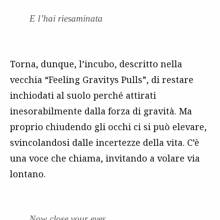
E l’hai riesaminata
Torna, dunque, l’incubo, descritto nella
vecchia “Feeling Gravitys Pulls”, di restare
inchiodati al suolo perché attirati
inesorabilmente dalla forza di gravità. Ma
proprio chiudendo gli occhi ci si può elevare,
svincolandosi dalle incertezze della vita. C’è
una voce che chiama, invitando a volare via
lontano.
Now close your eyes