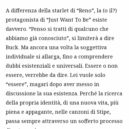
A differenza della starlet di “Reno”, la (o il?)
protagonista di “Just Want To Be” esiste
davvero. “Penso si tratti di qualcuno che
abbiamo già conosciuto”, si limiterà a dire
Buck. Ma ancora una volta la soggettiva
individuale si allarga, fino a comprendere
dubbi esistenziali e universali. Essere o non
essere, verrebbe da dire. Lei vuole solo
“essere”, magari dopo aver messo in
discussione la sua esistenza. Perché la ricerca
della propria identità, di una nuova vita, più
piena e appagante, nelle canzoni di Stipe,
passa sempre attraverso un sofferto processo