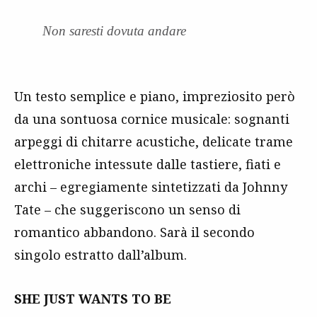
Non saresti dovuta andare
Un testo semplice e piano, impreziosito però
da una sontuosa cornice musicale: sognanti
arpeggi di chitarre acustiche, delicate trame
elettroniche intessute dalle tastiere, fiati e
archi – egregiamente sintetizzati da Johnny
Tate – che suggeriscono un senso di
romantico abbandono. Sarà il secondo
singolo estratto dall’album.
SHE JUST WANTS TO BE