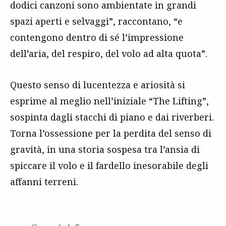
dodici canzoni sono ambientate in grandi
spazi aperti e selvaggi”, raccontano, “e
contengono dentro di sé l’impressione
dell’aria, del respiro, del volo ad alta quota”.
Questo senso di lucentezza e ariosità si
esprime al meglio nell’iniziale “The Lifting”,
sospinta dagli stacchi di piano e dai riverberi.
Torna l’ossessione per la perdita del senso di
gravità, in una storia sospesa tra l’ansia di
spiccare il volo e il fardello inesorabile degli
affanni terreni.