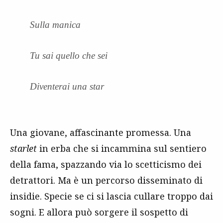
Sulla manica
Tu sai quello che sei
Diventerai una star
Una giovane, affascinante promessa. Una
starlet
in erba che si incammina sul sentiero
della fama, spazzando via lo scetticismo dei
detrattori. Ma è un percorso disseminato di
insidie. Specie se ci si lascia cullare troppo dai
sogni. E allora può sorgere il sospetto di