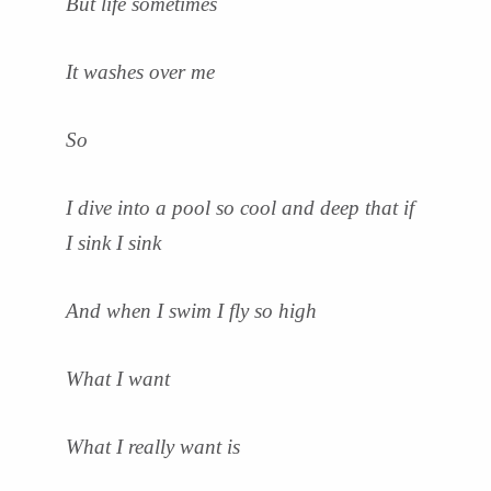
But life sometimes
It washes over me
So
I dive into a pool so cool and deep that if
I sink I sink
And when I swim I fly so high
What I want
What I really want is