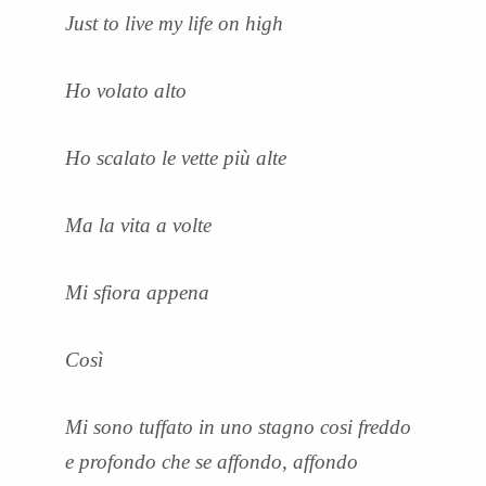
Just to live my life on high
Ho volato alto
Ho scalato le vette più alte
Ma la vita a volte
Mi sfiora appena
Così
Mi sono tuffato in uno stagno cosi freddo
e profondo che se affondo, affondo