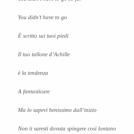
You didn’t have to go
È scritto sui tuoi piedi
Il tuo tallone d’Achille
è la tendenza
A fantasticare
Ma lo sapevi benissimo dall’inizio
Non ti saresti dovuta spingere così lontano