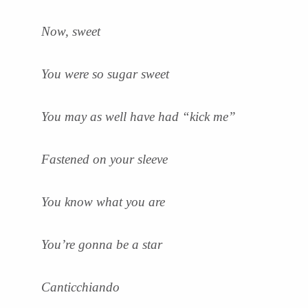
Now, sweet
You were so sugar sweet
You may as well have had “kick me”
Fastened on your sleeve
You know what you are
You’re gonna be a star
Canticchiando