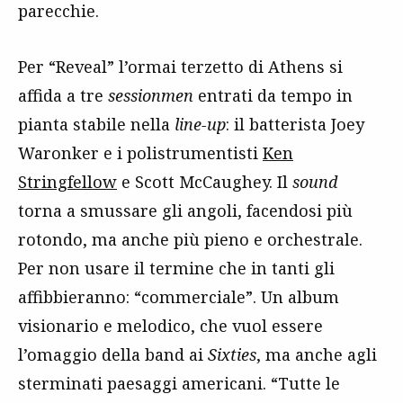
parecchie.
Per “Reveal” l’ormai terzetto di Athens si
affida a tre
sessionmen
entrati da tempo in
pianta stabile nella
line-up
: il batterista Joey
Waronker e i polistrumentisti
Ken
Stringfellow
e Scott McCaughey. Il
sound
torna a smussare gli angoli, facendosi più
rotondo, ma anche più pieno e orchestrale.
Per non usare il termine che in tanti gli
affibbieranno: “commerciale”. Un album
visionario e melodico, che vuol essere
l’omaggio della band ai
Sixties
, ma anche agli
sterminati paesaggi americani. “Tutte le