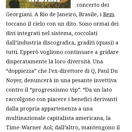
concerto dei
Georgiani. A Rio de Janeiro, Brasile, i
Rem
toccano il cielo con un dito. Sono ormai dei
divi integrati nel sistema, coccolati
dall’industria discografica, graditi (quasi) a
tutti. Epperò vogliono continuare a gridare
disperatamente la loro diversità. Una
“doppiezza” che l’ex-direttore di Q, Paul Du
Noyer, denuncerà in una pesante invettiva
contro il “progressismo vip”: “Da un lato
raccolgono con piacere i benefici derivanti
dalla propria appartenenza a una
multinazionale capitalista americana, la
Time-Warner Aol; dall’altro, mantengono il