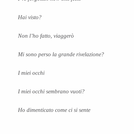
Hai visto?
Non l’ho fatto, viaggerò
Mi sono perso la grande rivelazione?
I miei occhi
I miei occhi sembrano vuoti?
Ho dimenticato come ci si sente