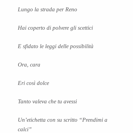
Lungo la strada per Reno
Hai coperto di polvere gli scettici
E sfidato le leggi delle possibilità
Ora, cara
Eri così dolce
Tanto valeva che tu avessi
Un’etichetta con su scritto “Prendimi a
calci”