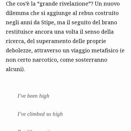
Che cos’è la “grande rivelazione”? Un nuovo
dilemma che si aggiunge al rebus costruito
negli anni da Stipe, ma il seguito del brano
restituisce ancora una volta il senso della
ricerca, del superamento delle proprie
debolezze, attraverso un viaggio metafisico (e
non certo narcotico, come sosterranno
alcuni).
I’ve been high
I’ve climbed so high