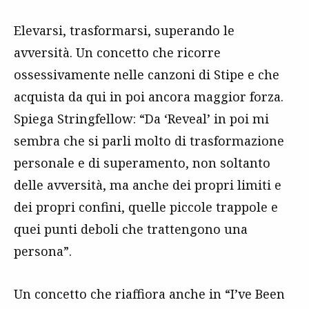
Elevarsi, trasformarsi, superando le
avversità. Un concetto che ricorre
ossessivamente nelle canzoni di Stipe e che
acquista da qui in poi ancora maggior forza.
Spiega Stringfellow: “Da ‘Reveal’ in poi mi
sembra che si parli molto di trasformazione
personale e di superamento, non soltanto
delle avversità, ma anche dei propri limiti e
dei propri confini, quelle piccole trappole e
quei punti deboli che trattengono una
persona”.
Un concetto che riaffiora anche in “I’ve Been