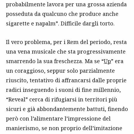
probabilmente lavora per una grossa azienda
posseduta da qualcuno che produce anche
sigarette e napalm”. Difficile dargli torto.
Il vero problema, per i Rem del periodo, resta
una vena musicale che sta progressivamente
smarrendo la sua freschezza. Ma se “
Up
” era
un coraggioso, seppur solo parzialmente
riuscito, tentativo di affrancarsi dalle proprie
radici inseguendo i suoni di fine millennio,
“Reveal” cerca di rifugiarsi in territori più
sicuri e già abbondantemente battuti, finendo
però con l’alimentare l’impressione del
manierismo, se non proprio dell’imitazione