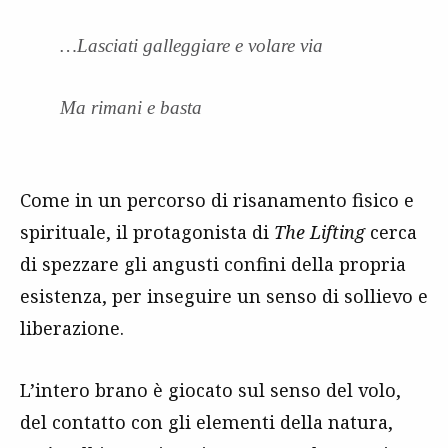
…Lasciati galleggiare e volare via
Ma rimani e basta
Come in un percorso di risanamento fisico e
spirituale, il protagonista di
The Lifting
cerca
di spezzare gli angusti confini della propria
esistenza, per inseguire un senso di sollievo e
liberazione.
L’intero brano è giocato sul senso del volo,
del contatto con gli elementi della natura,