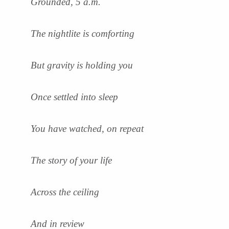
Grounded, 5 a.m.
The nightlite is comforting
But gravity is holding you
Once settled into sleep
You have watched, on repeat
The story of your life
Across the ceiling
And in review