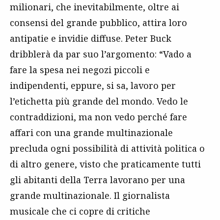
milionari, che inevitabilmente, oltre ai
consensi del grande pubblico, attira loro
antipatie e invidie diffuse. Peter Buck
dribblerà da par suo l’argomento: “Vado a
fare la spesa nei negozi piccoli e
indipendenti, eppure, si sa, lavoro per
l’etichetta più grande del mondo. Vedo le
contraddizioni, ma non vedo perché fare
affari con una grande multinazionale
precluda ogni possibilità di attività politica o
di altro genere, visto che praticamente tutti
gli abitanti della Terra lavorano per una
grande multinazionale. Il giornalista
musicale che ci copre di critiche