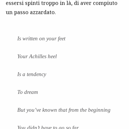
essersi spinti troppo in là, di aver compiuto
un passo azzardato.
Is written on your feet
Your Achilles heel
Is a tendency
To dream
But you’ve known that from the beginning
You didn’t have to go so far