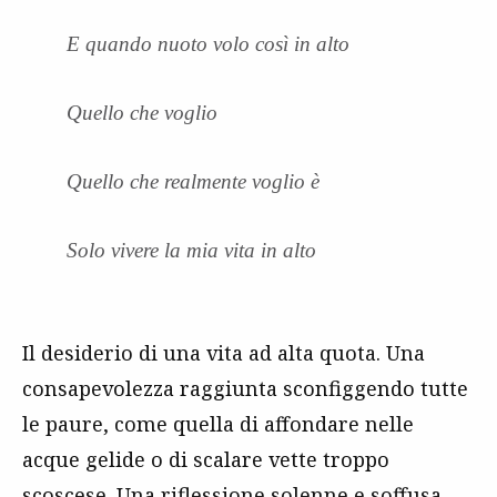
E quando nuoto volo così in alto
Quello che voglio
Quello che realmente voglio è
Solo vivere la mia vita in alto
Il desiderio di una vita ad alta quota. Una
consapevolezza raggiunta sconfiggendo tutte
le paure, come quella di affondare nelle
acque gelide o di scalare vette troppo
scoscese. Una riflessione solenne e soffusa,