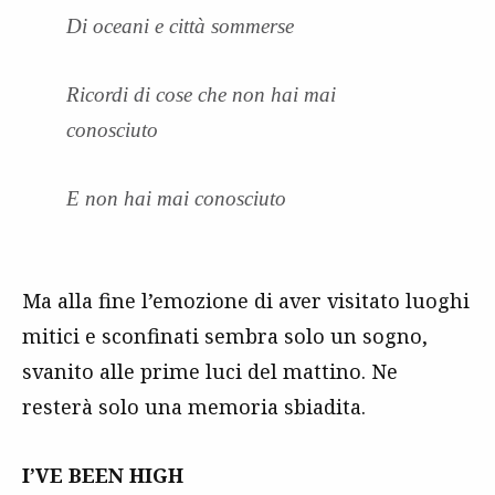
Di oceani e città sommerse
Ricordi di cose che non hai mai
conosciuto
E non hai mai conosciuto
Ma alla fine l’emozione di aver visitato luoghi
mitici e sconfinati sembra solo un sogno,
svanito alle prime luci del mattino. Ne
resterà solo una memoria sbiadita.
I’VE BEEN HIGH