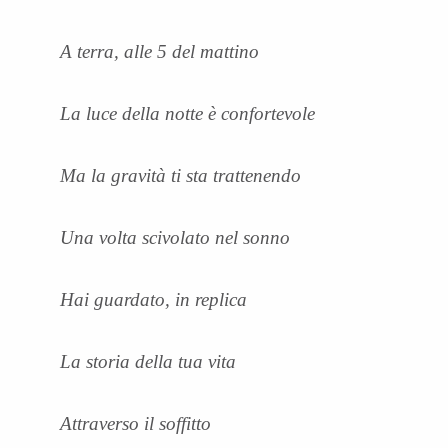
A terra, alle 5 del mattino
La luce della notte è confortevole
Ma la gravità ti sta trattenendo
Una volta scivolato nel sonno
Hai guardato, in replica
La storia della tua vita
Attraverso il soffitto