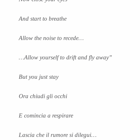
And start to breathe
Allow the noise to recede…
…Allow yourself to drift and fly away”
But you just stay
Ora chiudi gli occhi
E comincia a respirare
Lascia che il rumore si dilegui…