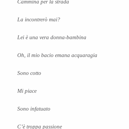
Cammina per la strada
La incontrerò mai?
Lei è una vera donna-bambina
Oh, il mio bacio emana acquaragia
Sono cotto
Mi piace
Sono infatuato
C’è troppa passione