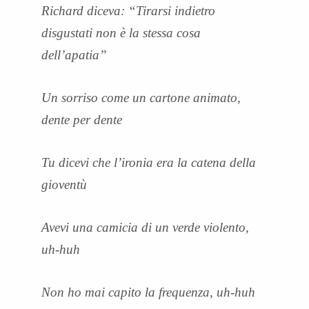
Richard diceva: “Tirarsi indietro
disgustati non è la stessa cosa
dell’apatia”
Un sorriso come un cartone animato,
dente per dente
Tu dicevi che l’ironia era la catena della
gioventù
Avevi una camicia di un verde violento,
uh-huh
Non ho mai capito la frequenza, uh-huh