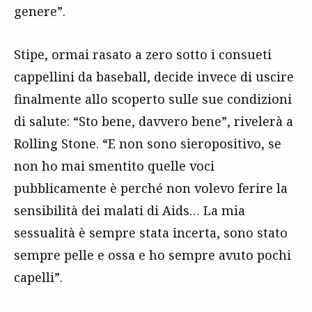
genere”.
Stipe, ormai rasato a zero sotto i consueti
cappellini da baseball, decide invece di uscire
finalmente allo scoperto sulle sue condizioni
di salute: “Sto bene, davvero bene”, rivelerà a
Rolling Stone. “E non sono sieropositivo, se
non ho mai smentito quelle voci
pubblicamente è perché non volevo ferire la
sensibilità dei malati di Aids… La mia
sessualità è sempre stata incerta, sono stato
sempre pelle e ossa e ho sempre avuto pochi
capelli”.