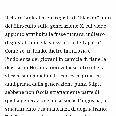
Richard Linklater è il regista di “Slacker”, uno
dei film-culto sulla generazione X, cui viene
appunto attribuita la frase “Tirarsi indietro
disgustati non è la stessa cosa dell’apatia”.
Come se, in fondo, dietro la ritrosia e
l’indolenza dei giovani in camicia di flanella
degli anni Novanta non vi fosse altro che la
stessa rabbia nichilista espressa quindici
anni prima dalla generazione punk. Stipe,
sebbene non faccia strettamente parte di
quella generazione, ne assorbe l’angoscia, lo
smarrimento e la mancanza di dogmatismo.