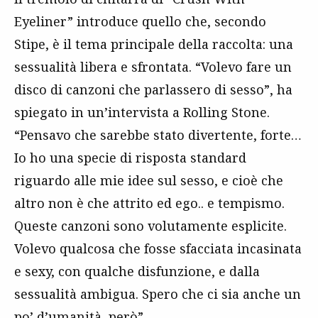
Eyeliner” introduce quello che, secondo
Stipe, è il tema principale della raccolta: una
sessualità libera e sfrontata. “Volevo fare un
disco di canzoni che parlassero di sesso”, ha
spiegato in un’intervista a Rolling Stone.
“Pensavo che sarebbe stato divertente, forte…
Io ho una specie di risposta standard
riguardo alle mie idee sul sesso, e cioè che
altro non è che attrito ed ego.. e tempismo.
Queste canzoni sono volutamente esplicite.
Volevo qualcosa che fosse sfacciata incasinata
e sexy, con qualche disfunzione, e dalla
sessualità ambigua. Spero che ci sia anche un
po’ d’umanità, però”.