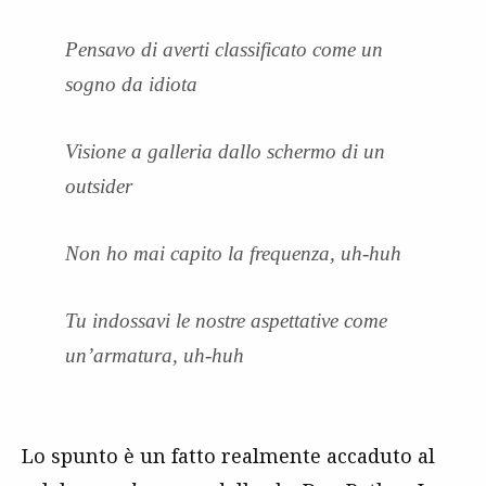
Pensavo di averti classificato come un
sogno da idiota
Visione a galleria dallo schermo di un
outsider
Non ho mai capito la frequenza, uh-huh
Tu indossavi le nostre aspettative come
un’armatura, uh-huh
Lo spunto è un fatto realmente accaduto al