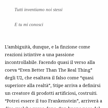
Tutti inventiamo noi stessi
E tu mi conosci
L’ambiguità, dunque, e la finzione come
reazioni istintive a una passione
incontrollabile. Facendo quasi il verso alla
coeva “Even Better Than The Real Thing”
degli U2, che esaltava il falso come “quasi
superiore alla realtà”, Stipe arriva a definirsi
un creatore di prodotti artificiosi, costruiti.
“Potrei essere il tuo Frankenstein”, arriverà a