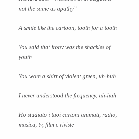
not the same as apathy”
A smile like the cartoon, tooth for a tooth
You said that irony was the shackles of
youth
You wore a shirt of violent green, uh-huh
I never understood the frequency, uh-huh
Ho studiato i tuoi cartoni animati, radio,
musica, tv, film e riviste