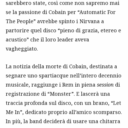
sarebbero state, così come non sapremo mai
se la passione di Cobain per “Automatic For
The People” avrebbe spinto i Nirvana a
partorire quel disco “pieno di grazia, etereo e
acustico” che il loro leader aveva
vagheggiato.
La notizia della morte di Cobain, destinata a
segnare uno spartiacque nell’intero decennio
musicale, raggiunge i Rem in piena
session
di
registrazione di “Monster”. E lascerà una
traccia profonda sul disco, con un brano, “Let
Me In”, dedicato proprio all’amico scomparso.
In più, la band deciderà di usare una chitarra