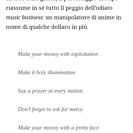
riassume in sé tutto il peggio dell’odiato
music business
: un manipolatore di anime in
nome di qualche dollaro in più.
Make your money with exploitation
Make it holy illumination
Say a prayer at every station
Don’t forget to ask for mercy
Make your money with a pretty face