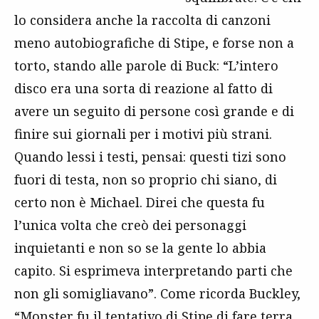
lo considera anche la raccolta di canzoni
meno autobiografiche di Stipe, e forse non a
torto, stando alle parole di Buck: “L’intero
disco era una sorta di reazione al fatto di
avere un seguito di persone così grande e di
finire sui giornali per i motivi più strani.
Quando lessi i testi, pensai: questi tizi sono
fuori di testa, non so proprio chi siano, di
certo non è Michael. Direi che questa fu
l’unica volta che creò dei personaggi
inquietanti e non so se la gente lo abbia
capito. Si esprimeva interpretando parti che
non gli somigliavano”. Come ricorda Buckley,
“Monster fu il tentativo di Stipe di fare terra