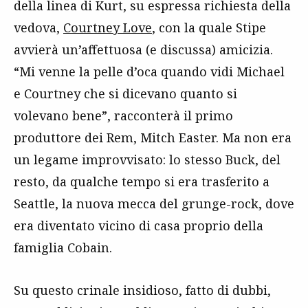
della linea di Kurt, su espressa richiesta della
vedova,
Courtney Love
, con la quale Stipe
avvierà un’affettuosa (e discussa) amicizia.
“Mi venne la pelle d’oca quando vidi Michael
e Courtney che si dicevano quanto si
volevano bene”, racconterà il primo
produttore dei Rem, Mitch Easter. Ma non era
un legame improvvisato: lo stesso Buck, del
resto, da qualche tempo si era trasferito a
Seattle, la nuova mecca del grunge-rock, dove
era diventato vicino di casa proprio della
famiglia Cobain.
Su questo crinale insidioso, fatto di dubbi,