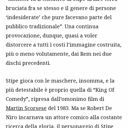
bruciata fra se stesso e il genere di persone
‘indesiderate’ che pure facevano parte del
pubblico tradizionale”. Una continua
provocazione, dunque, quasi a voler
distorcere a tutti i costi l’immagine costruita,
più o meno volutamente, dai Rem nei due
dischi precedenti.
Stipe gioca con le maschere, insomma, e la
più detestabile è proprio quella di “King Of
Comedy”, ripresa dall’omonimo film di
Martin Scorsese
del 1983. Ma se Robert De
Niro incarnava un attore comico alla costante
ricerca della gloria, il personaggio di Stipe