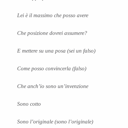
Lei è il massimo che posso avere
Che posizione dovrei assumere?
E mettere su una posa (sei un falso)
Come posso convincerla (falso)
Che anch’io sono un’invenzione
Sono cotto
Sono l’originale (sono l’originale)