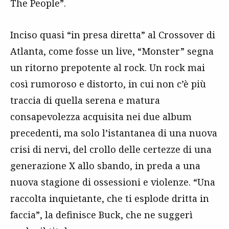
The People”.
Inciso quasi “in presa diretta” al Crossover di
Atlanta, come fosse un live, “Monster” segna
un ritorno prepotente al rock. Un rock mai
così rumoroso e distorto, in cui non c’è più
traccia di quella serena e matura
consapevolezza acquisita nei due album
precedenti, ma solo l’istantanea di una nuova
crisi di nervi, del crollo delle certezze di una
generazione X allo sbando, in preda a una
nuova stagione di ossessioni e violenze. “Una
raccolta inquietante, che ti esplode dritta in
faccia”, la definisce Buck, che ne suggerì