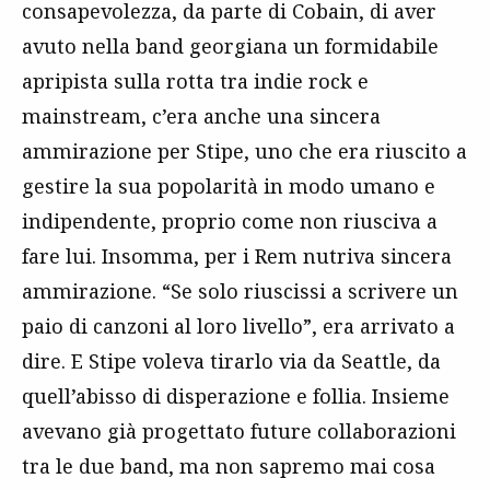
consapevolezza, da parte di Cobain, di aver
avuto nella band georgiana un formidabile
apripista sulla rotta tra indie rock e
mainstream, c’era anche una sincera
ammirazione per Stipe, uno che era riuscito a
gestire la sua popolarità in modo umano e
indipendente, proprio come non riusciva a
fare lui. Insomma, per i Rem nutriva sincera
ammirazione. “Se solo riuscissi a scrivere un
paio di canzoni al loro livello”, era arrivato a
dire. E Stipe voleva tirarlo via da Seattle, da
quell’abisso di disperazione e follia. Insieme
avevano già progettato future collaborazioni
tra le due band, ma non sapremo mai cosa