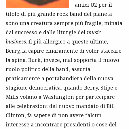
amici
U2
per il
titolo di più grande rock band del pianeta
sono una creatura sempre più fragile, minata
dal successo e dalle liturgie del
music
business
. Il più allergico a queste ultime,
Berry, fa capire chiaramente di voler staccare
la spina. Buck, invece, mal sopporta il nuovo
ruolo politico della band, assurta
praticamente a portabandiera della nuova
stagione democratica: quando Berry, Stipe e
Mills volano a Washington per partecipare
alle celebrazioni del nuovo mandato di Bill
Clinton, fa sapere di non avere “alcun
interesse a incontrare presidenti o cose del