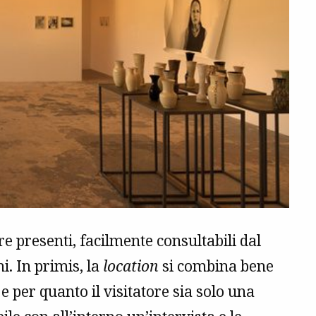
 presenti, facilmente consultabili dal
i. In primis, la
location
si combina bene
, e per quanto il visitatore sia solo una