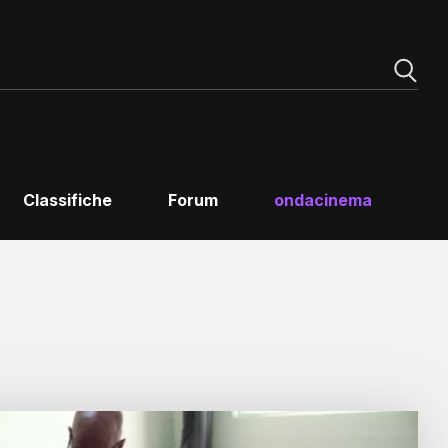
Classifiche
Forum
ondacinema