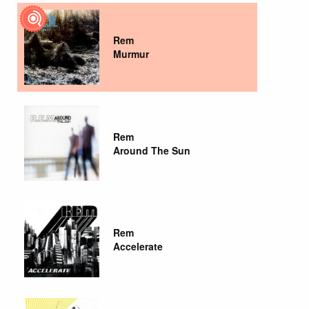
Rem
Murmur
Rem
Around The Sun
Rem
Accelerate