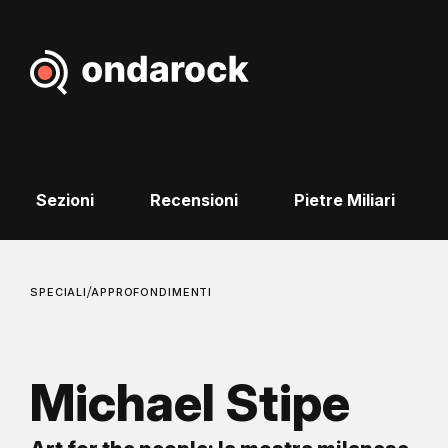
Sezioni
Recensioni
Pietre Miliari
/
SPECIALI
APPROFONDIMENTI
Michael Stipe