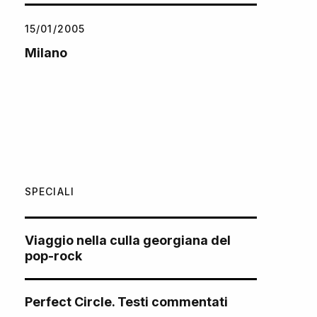
15/01/2005
Milano
SPECIALI
Viaggio nella culla georgiana del
pop-rock
Perfect Circle. Testi commentati