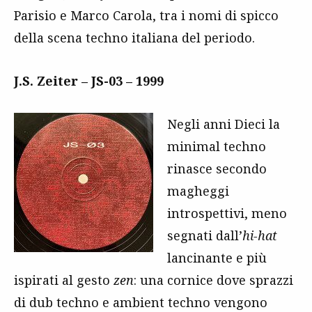
Parisio e Marco Carola, tra i nomi di spicco
della scena techno italiana del periodo.
J.S. Zeiter – JS-03 – 1999
Negli anni Dieci la
minimal techno
rinasce secondo
magheggi
introspettivi, meno
segnati dall’
hi-hat
lancinante e più
ispirati al gesto
zen
: una cornice dove sprazzi
di dub techno e ambient techno vengono