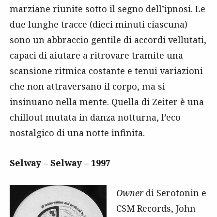
marziane riunite sotto il segno dell’ipnosi. Le
due lunghe tracce (dieci minuti ciascuna)
sono un abbraccio gentile di accordi vellutati,
capaci di aiutare a ritrovare tramite una
scansione ritmica costante e tenui variazioni
che non attraversano il corpo, ma si
insinuano nella mente. Quella di Zeiter è una
chillout mutata in danza notturna, l’eco
nostalgico di una notte infinita.
Selway – Selway – 1997
Owner
di Serotonin e
CSM Records, John