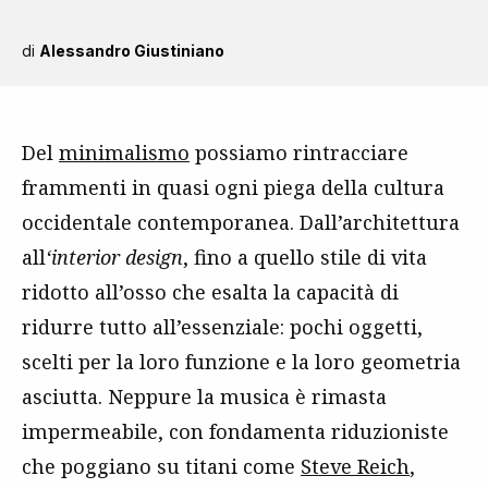
di
Alessandro Giustiniano
Del
minimalismo
possiamo rintracciare
frammenti in quasi ogni piega della cultura
occidentale contemporanea. Dall’architettura
all
‘interior design
, fino a quello stile di vita
ridotto all’osso che esalta la capacità di
ridurre tutto all’essenziale: pochi oggetti,
scelti per la loro funzione e la loro geometria
asciutta. Neppure la musica è rimasta
impermeabile, con fondamenta riduzioniste
che poggiano su titani come
Steve Reich
,