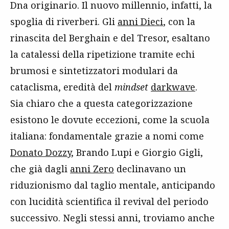
Dna originario. Il nuovo millennio, infatti, la
spoglia di riverberi. Gli
anni Dieci
, con la
rinascita del Berghain e del Tresor, esaltano
la catalessi della ripetizione tramite echi
brumosi e sintetizzatori modulari da
cataclisma, eredità del
mindset
darkwave
.
Sia chiaro che a questa categorizzazione
esistono le dovute eccezioni, come la scuola
italiana: fondamentale grazie a nomi come
Donato Dozzy
, Brando Lupi e Giorgio Gigli,
che già dagli
anni Zero
declinavano un
riduzionismo dal taglio mentale, anticipando
con lucidità scientifica il revival del periodo
successivo. Negli stessi anni, troviamo anche