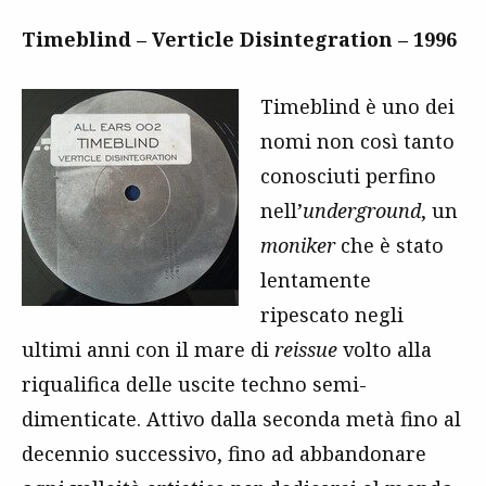
Timeblind – Verticle Disintegration – 1996
Timeblind è uno dei
nomi non così tanto
conosciuti perfino
nell’
underground
, un
moniker
che è stato
lentamente
ripescato negli
ultimi anni con il mare di
reissue
volto alla
riqualifica delle uscite techno semi-
dimenticate. Attivo dalla seconda metà fino al
decennio successivo, fino ad abbandonare