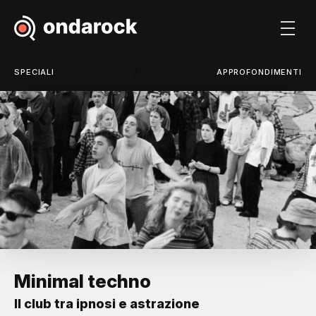
/
SPECIALI
APPROFONDIMENTI
Minimal techno
Il club tra ipnosi e astrazione