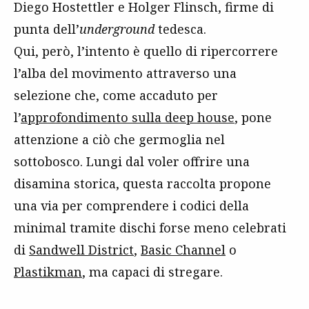
Diego
Hostettler
e Holger Flinsch, firme di
punta dell’
underground
tedesca.
Qui, però, l’intento è quello di ripercorrere
l’alba del movimento attraverso una
selezione che, come accaduto per
l’
approfondimento sulla deep house
, pone
attenzione a ciò che germoglia nel
sottobosco. Lungi dal voler offrire una
disamina storica, questa raccolta propone
una via per comprendere i codici della
minimal tramite dischi forse meno celebrati
di
Sandwell District
,
Basic Channel
o
Plastikman
, ma capaci di stregare.