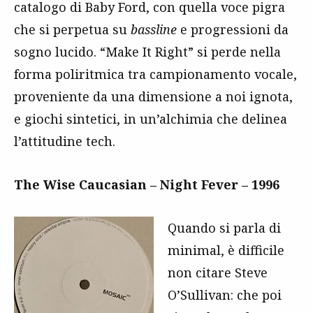
catalogo di Baby Ford, con quella voce pigra
che si perpetua su
bassline
e progressioni da
sogno lucido. “Make It Right” si perde nella
forma poliritmica tra campionamento vocale,
proveniente da una dimensione a noi ignota,
e giochi sintetici, in un’alchimia che delinea
l’attitudine tech.
The Wise Caucasian – Night Fever – 1996
Quando si parla di
minimal, è difficile
non citare Steve
O’Sullivan: che poi