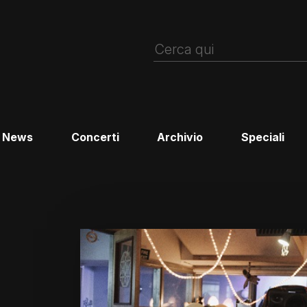
News
Concerti
Archivio
Speciali