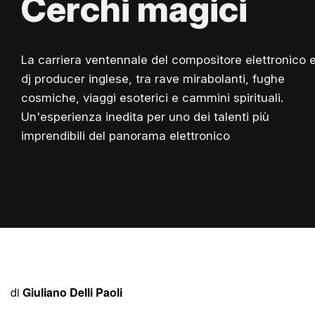
Cerchi magici
La carriera ventennale del compositore elettronico 
dj producer inglese, tra rave mirabolanti, fughe
cosmiche, viaggi esoterici e cammini spirituali.
Un'esperienza inedita per uno dei talenti più
imprendibili del panorama elettronico
di
Giuliano Delli Paoli