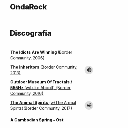
OndaRock
Discografia
The Idiots Are Winning
(Border
Community, 2006)
The Inheritors
(Border Community,
2013)
Outdoor Museum Of Fractals /
555Hz
(w/Luke Abbott) (Border
Community, 2016)
The Animal Spirits
(w/The Animal
Spirits)(Border Community, 2017)
A Cambodian Spring - Ost