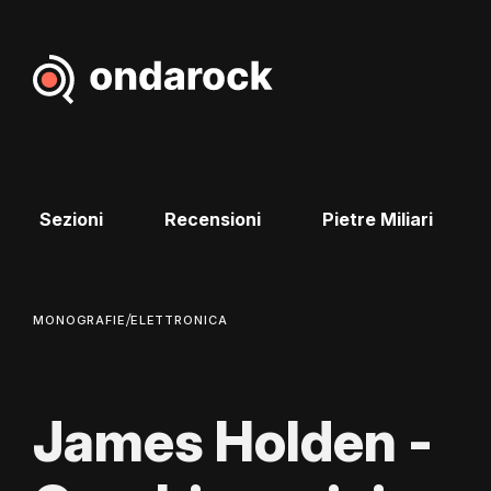
Sezioni
Recensioni
Pietre Miliari
/
MONOGRAFIE
ELETTRONICA
James Holden -