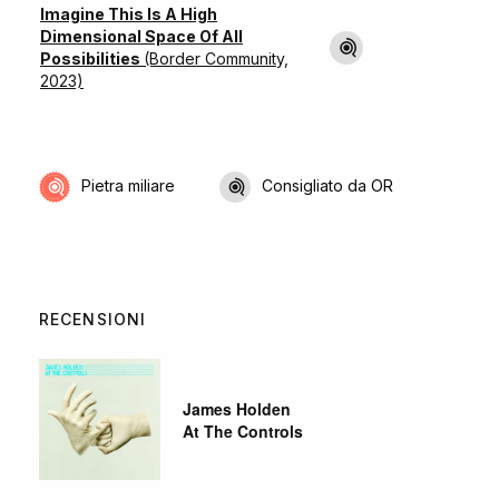
Imagine This Is A High
Dimensional Space Of All
Possibilities
(Border Community,
2023)
Pietra miliare
Consigliato da OR
RECENSIONI
James Holden
At The Controls