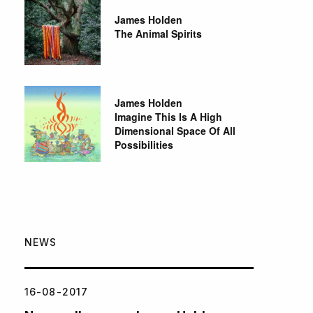
James Holden
The Animal Spirits
James Holden
Imagine This Is A High
Dimensional Space Of All
Possibilities
NEWS
16-08-2017