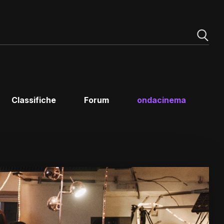
Classifiche
Forum
ondacinema