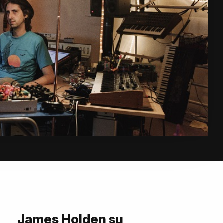
James Holden su