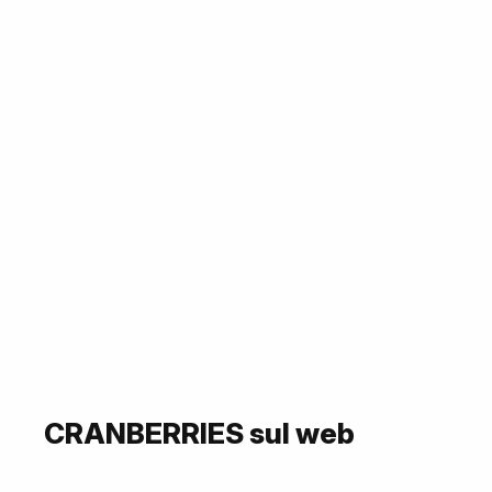
CRANBERRIES sul web