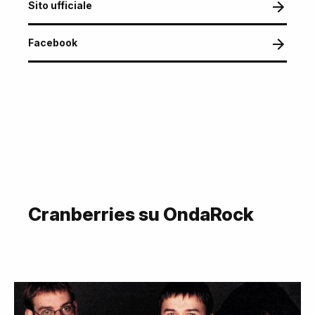
Sito ufficiale
Facebook
Cranberries su OndaRock