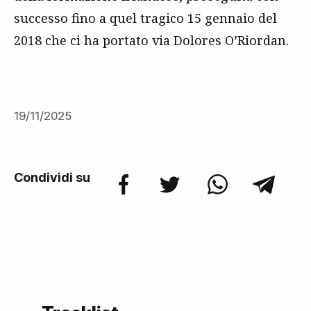
successo fino a quel tragico 15 gennaio del
2018 che ci ha portato via Dolores O’Riordan.
19/11/2025
Condividi su