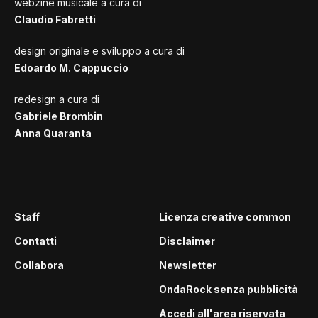
webzine musicale a cura di
Claudio Fabretti
design originale e sviluppo a cura di
Edoardo M. Cappuccio
redesign a cura di
Gabriele Brombin
Anna Quaranta
Staff
Licenza creative common
Contatti
Disclaimer
Collabora
Newsletter
OndaRock senza pubblicità
Accedi all'area riservata