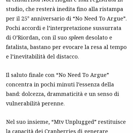
studio, che resterà inedita fino alla ristampa
per il 25° anniversario di “No Need To Argue”.
Pochi accordi e l’interpretazione sussurrata
di O’Riordan, con il suo
spleen
desolato e
fatalista, bastano per evocare la resa al tempo
e l’inevitabilità del distacco.
Il saluto finale con “No Need To Argue”
concentra in pochi minuti l’essenza della
band: dolcezza, drammaticità e un senso di
vulnerabilità perenne.
Nel suo insieme, “Mtv Unplugged” restituisce
la capacità dei Cranberries di generare