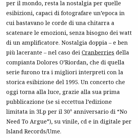
per il mondo, resta la nostalgia per quelle
esibizioni, capaci di fotografare un’epoca in
cui bastavano le corde di una chitarra a
scatenare le emozioni, senza bisogno dei watt
di un amplificatore. Nostalgia doppia – e ben
più lacerante – nel caso dei
Cranberries
della
compianta Dolores O’Riordan, che di quella
serie furono tra i migliori interpreti con la
storica esibizione del 1995. Un concerto che
oggi torna alla luce, grazie alla sua prima
pubblicazione (se si eccettua l’edizione
limitata in 3Lp per il 30° anniversario di “No
Need To Argue”), su vinile, cd e in digitale per
Island Records/Ume.