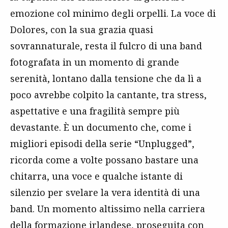
emozione col minimo degli orpelli. La voce di
Dolores, con la sua grazia quasi
sovrannaturale, resta il fulcro di una band
fotografata in un momento di grande
serenità, lontano dalla tensione che da lì a
poco avrebbe colpito la cantante, tra stress,
aspettative e una fragilità sempre più
devastante. È un documento che, come i
migliori episodi della serie “Unplugged”,
ricorda come a volte possano bastare una
chitarra, una voce e qualche istante di
silenzio per svelare la vera identità di una
band. Un momento altissimo nella carriera
della formazione irlandese, proseguita con