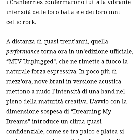
i Cranberries confermarono tutta la vibrante
intensità delle loro ballate e dei loro inni
celtic rock.
A distanza di quasi trent’anni, quella
performance
torna ora in un’edizione ufficiale,
“MTV Unplugged”, che ne rimette a fuoco la
naturale forza espressiva. In poco più di
mezz’ora, nove brani in versione acustica
mettono a nudo l’intensità di una band nel
pieno della maturità creativa. L’avvio con la
dimensione sospesa di “Dreaming My
Dreams” introduce un clima quasi
confidenziale, come se tra palco e platea si