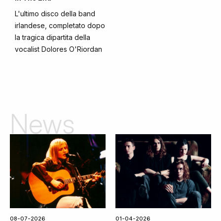
L'ultimo disco della band
irlandese, completato dopo
la tragica dipartita della
vocalist Dolores O'Riordan
News
08-07-2026
01-04-2026