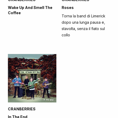
Wake Up And Smell The
Roses
Coffee
Torna la band di Limerick
dopo una lunga pausa e,
stavolta, senza il fiato sul
collo
CRANBERRIES
In The End