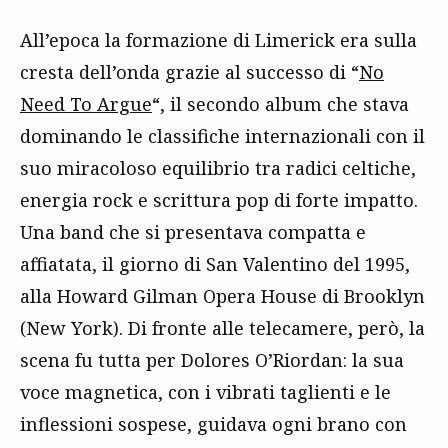
All’epoca la formazione di Limerick era sulla
cresta dell’onda grazie al successo di “
No
Need To Argue
“, il secondo album che stava
dominando le classifiche internazionali con il
suo miracoloso equilibrio tra radici celtiche,
energia rock e scrittura pop di forte impatto.
Una band che si presentava compatta e
affiatata, il giorno di San Valentino del 1995,
alla Howard Gilman Opera House di Brooklyn
(New York). Di fronte alle telecamere, però, la
scena fu tutta per Dolores O’Riordan: la sua
voce magnetica, con i vibrati taglienti e le
inflessioni sospese, guidava ogni brano con