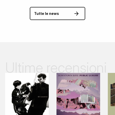
Tutte le news
Ultime recensioni