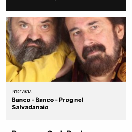
INTERVISTA
Banco - Banco - Prog nel
Salvadanaio