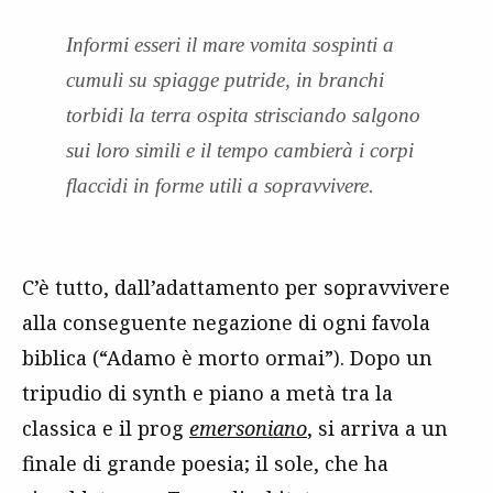
Informi esseri il mare vomita sospinti a
cumuli su spiagge putride, in branchi
torbidi la terra ospita strisciando salgono
sui loro simili e il tempo cambierà i corpi
flaccidi in forme utili a sopravvivere.
C’è tutto, dall’adattamento per sopravvivere
alla conseguente negazione di ogni favola
biblica (“Adamo è morto ormai”). Dopo un
tripudio di synth e piano a metà tra la
classica e il prog
emersoniano
, si arriva a un
finale di grande poesia; il sole, che ha