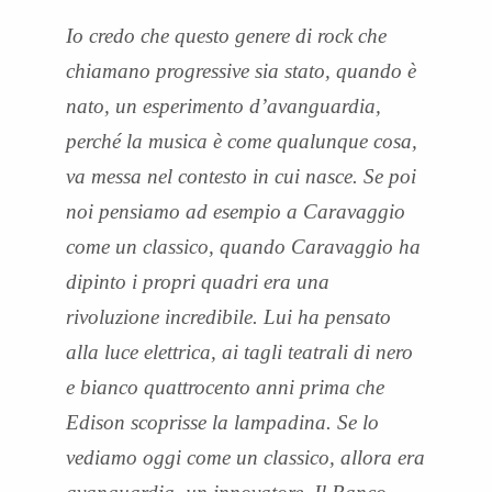
Io credo che questo genere di rock che
chiamano progressive sia stato, quando è
nato, un esperimento d’avanguardia,
perché la musica è come qualunque cosa,
va messa nel contesto in cui nasce. Se poi
noi pensiamo ad esempio a Caravaggio
come un classico, quando Caravaggio ha
dipinto i propri quadri era una
rivoluzione incredibile. Lui ha pensato
alla luce elettrica, ai tagli teatrali di nero
e bianco quattrocento anni prima che
Edison scoprisse la lampadina. Se lo
vediamo oggi come un classico, allora era