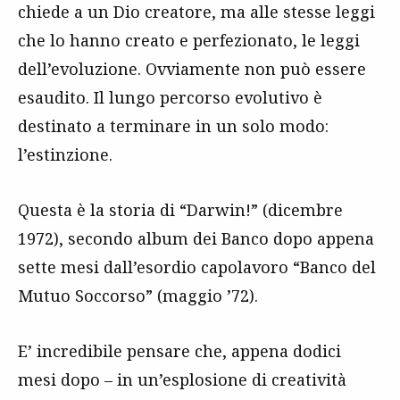
chiede a un Dio creatore, ma alle stesse leggi
che lo hanno creato e perfezionato, le leggi
dell’evoluzione. Ovviamente non può essere
esaudito. Il lungo percorso evolutivo è
destinato a terminare in un solo modo:
l’estinzione.
Questa è la storia di “Darwin!” (dicembre
1972), secondo album dei Banco dopo appena
sette mesi dall’esordio capolavoro “Banco del
Mutuo Soccorso” (maggio ’72).
E’ incredibile pensare che, appena dodici
mesi dopo – in un’esplosione di creatività