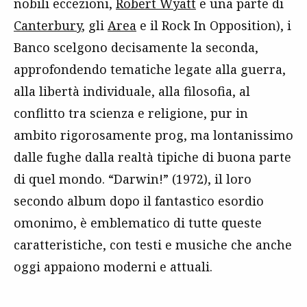
nobili eccezioni,
Robert Wyatt
e una parte di
Canterbury
, gli
Area
e il Rock In Opposition), i
Banco scelgono decisamente la seconda,
approfondendo tematiche legate alla guerra,
alla libertà individuale, alla filosofia, al
conflitto tra scienza e religione, pur in
ambito rigorosamente prog, ma lontanissimo
dalle fughe dalla realtà tipiche di buona parte
di quel mondo. “Darwin!” (1972), il loro
secondo album dopo il fantastico esordio
omonimo, è emblematico di tutte queste
caratteristiche, con testi e musiche che anche
oggi appaiono moderni e attuali.