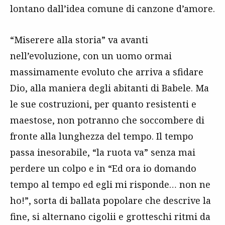
lontano dall’idea comune di canzone d’amore.
“Miserere alla storia” va avanti
nell’evoluzione, con un uomo ormai
massimamente evoluto che arriva a sfidare
Dio, alla maniera degli abitanti di Babele. Ma
le sue costruzioni, per quanto resistenti e
maestose, non potranno che soccombere di
fronte alla lunghezza del tempo. Il tempo
passa inesorabile, “la ruota va” senza mai
perdere un colpo e in “Ed ora io domando
tempo al tempo ed egli mi risponde… non ne
ho!”, sorta di ballata popolare che descrive la
fine, si alternano cigolii e grotteschi ritmi da