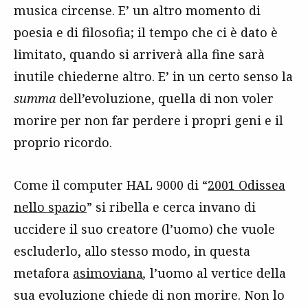
musica circense. E’ un altro momento di
poesia e di filosofia; il tempo che ci è dato è
limitato, quando si arriverà alla fine sarà
inutile chiederne altro. E’ in un certo senso la
summa
dell’evoluzione, quella di non voler
morire per non far perdere i propri geni e il
proprio ricordo.
Come il computer HAL 9000 di “
2001 Odissea
nello spazio
” si ribella e cerca invano di
uccidere il suo creatore (l’uomo) che vuole
escluderlo, allo stesso modo, in questa
metafora
asimoviana
,
l’uomo al vertice della
sua evoluzione chiede di non morire. Non lo