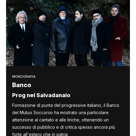
MONOGRAFIA
Banco
Prog nel Salvadanaio
Formazione di punta del progressive italiano, il Banco
del Mutuo Soccorso ha mostrato una particolare
attenzione al cantato e alle liriche, ottenendo un
successo di pubblico e di critica spesso ancora più
forte all'estero che in patria