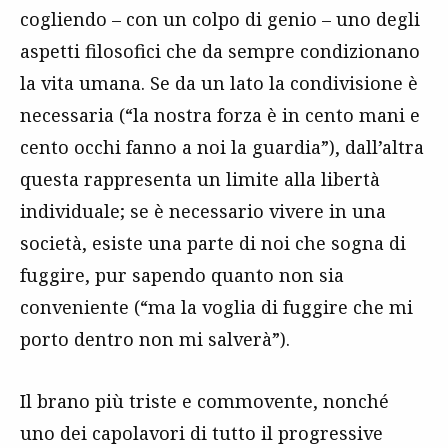
cogliendo – con un colpo di genio – uno degli
aspetti filosofici che da sempre condizionano
la vita umana. Se da un lato la condivisione è
necessaria (“la nostra forza è in cento mani e
cento occhi fanno a noi la guardia”), dall’altra
questa rappresenta un limite alla libertà
individuale; se è necessario vivere in una
società, esiste una parte di noi che sogna di
fuggire, pur sapendo quanto non sia
conveniente (“ma la voglia di fuggire che mi
porto dentro non mi salverà”).
Il brano più triste e commovente, nonché
uno dei capolavori di tutto il progressive