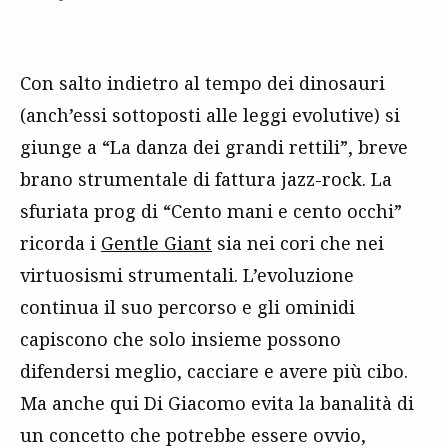
Con salto indietro al tempo dei dinosauri
(anch’essi sottoposti alle leggi evolutive) si
giunge a “La danza dei grandi rettili”, breve
brano strumentale di fattura jazz-rock. La
sfuriata prog di “Cento mani e cento occhi”
ricorda i
Gentle Giant
sia nei cori che nei
virtuosismi strumentali. L’evoluzione
continua il suo percorso e gli ominidi
capiscono che solo insieme possono
difendersi meglio, cacciare e avere più cibo.
Ma anche qui Di Giacomo evita la banalità di
un concetto che potrebbe essere ovvio,