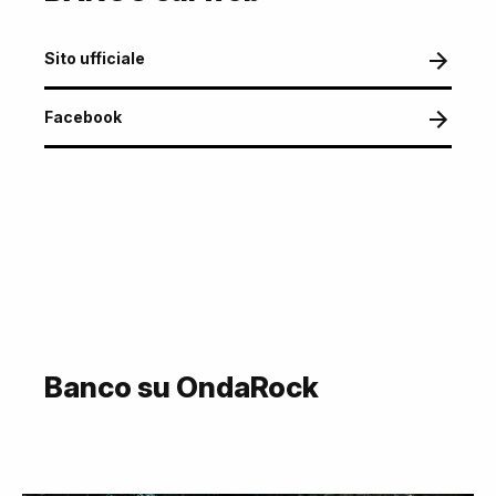
Sito ufficiale
Facebook
Banco su OndaRock