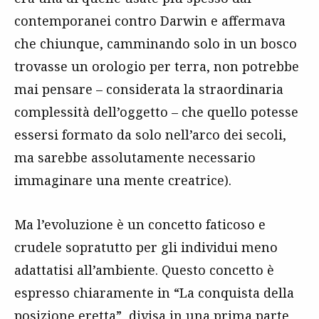
contemporanei contro Darwin e affermava
che chiunque, camminando solo in un bosco
trovasse un orologio per terra, non potrebbe
mai pensare – considerata la straordinaria
complessità dell’oggetto – che quello potesse
essersi formato da solo nell’arco dei secoli,
ma sarebbe assolutamente necessario
immaginare una mente creatrice).
Ma l’evoluzione è un concetto faticoso e
crudele sopratutto per gli individui meno
adattatisi all’ambiente. Questo concetto è
espresso chiaramente in “La conquista della
posizione eretta”, divisa in una prima parte