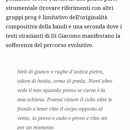
strumentale (trovare riferimenti con altri
gruppi prog è limitativo dell’originalità
compositiva della band) e una seconda dove i
testi strazianti di Di Giacomo manifestano la
sofferenza del percorso evolutivo.
Steli di giunco e rughe d’antica pietra,
odore di bestia, orma di preda. Nient’altro
vede il mio sguardo prono se curva è la
mia schiena. Potessi rizzare il collo oltre le
fronde e tener ritto il corpo opposto al
vento, io provo e cado e provo e ritto sto
per un momento