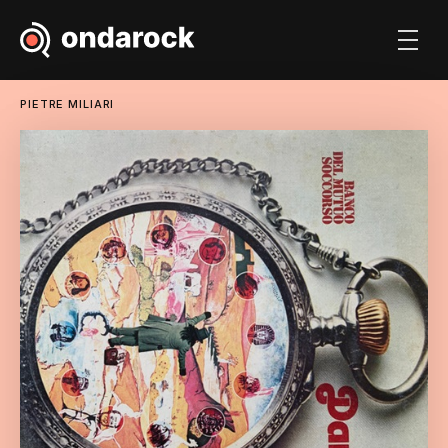
PIETRE MILIARI