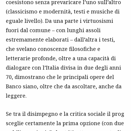
coesistono senza prevaricare l’uno sull’altro
(classicismo e modernità, testi e musiche di
eguale livello). Da una parte i virtuosismi
fuori dal comune – con lunghi assoli
estremamente elaborati – dall’altra i testi,
che svelano conoscenze filosofiche e
letterarie profonde, oltre a una capacità di
dialogare con l’Italia divisa in due degli anni
70, dimostrano che le principali opere del
Banco siano, oltre che da ascoltare, anche da
leggere.
Se tra il disimpegno e la critica sociale il prog
sceglie certamente la prima opzione (con due