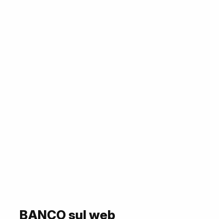
BANCO sul web