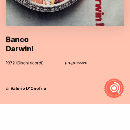
Banco
Darwin!
progressive
1972 (Dischi ricordi)
di
Valerio D'Onofrio