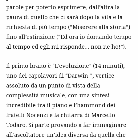
parole per poterlo esprimere, dall’altra la
paura di quello che ci sarà dopo la vita e la
richiesta di più tempo (“Miserere alla storia”)
fino all’estinzione (“Ed ora io domando tempo
al tempo ed egli mi risponde… non ne ho!”).
Il primo brano è “L’evoluzione” (14 minuti),
uno dei capolavori di “Darwin!”, vertice
assoluto da un punto di vista della
complessità musicale, con una sintesi
incredibile tra il piano e l’hammond dei
fratelli Nocenzi e la chitarra di Marcello
Todaro. Si parte provando a far immaginare
all’ascoltatore un’idea diversa da quella che