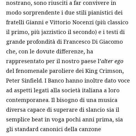
nostrano, sono riusciti a far convivere in
modo sorprendente i due stili pianistici dei
fratelli Gianni e Vittorio Nocenzi (più classico
il primo, più jazzistico il secondo) e i testi di
grande profondità di Francesco Di Giacomo
che, con le dovute differenze, ha
rappresentato per il nostro paese l’
alter ego
del fenomenale paroliere dei King Crimson,
Peter Sinfield. I Banco hanno inoltre dato voce
ad aspetti legati alla società italiana a loro
contemporanea. Il bisogno di una musica
diversa capace di superare di slancio sia il
semplice beat in voga pochi anni prima, sia
gli standard canonici della canzone