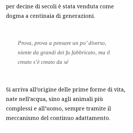
per decine di secoli è stata venduta come
dogma a centinaia di generazioni.
Prova, prova a pensare un po’ diverso,
niente da grandi dei fu fabbricato, ma il
creato s’è creato da sé
Si arriva all’origine delle prime forme di vita,
nate nell’acqua, sino agli animali più
complessi e all’uomo, sempre tramite il
meccanismo del continuo adattamento.