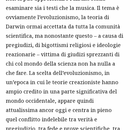
esaminare sia i testi che la musica. Il tema è
ovviamente l’evoluzionismo, la teoria di
Darwin ormai accettata da tutta la comunità
scientifica, ma nonostante questo – a causa di
pregiudizi, di bigottismi religiosi e ideologie
reazionarie – vittima di giudizi sprezzanti di
chi col mondo della scienza non ha nulla a
che fare. La scelta dell’evoluzionismo, in
un’epoca in cui le teorie creazioniste hanno
ampio credito in una parte significativa del
mondo occidentale, appare quindi
attualissima ancor oggi e centra in pieno
quel conflitto indelebile tra verità e
pregiudizio, tra fede e prove scientifiche, tra