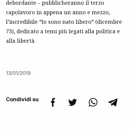
debordante – pubblicheranno il terzo
capolavoro in appena un anno e mezzo,
l’incredibile “Io sono nato libero” (dicembre
73), dedicato a temi più legati alla politica e
alla libertà.
13/01/2019
Condividi su