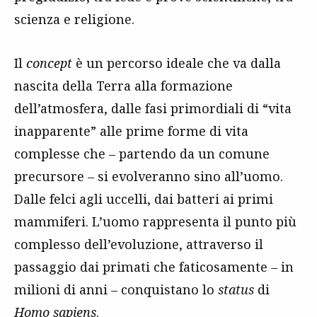
scienza e religione.
Il
concept
è un percorso ideale che va dalla
nascita della Terra alla formazione
dell’atmosfera, dalle fasi primordiali di “vita
inapparente” alle prime forme di vita
complesse che – partendo da un comune
precursore – si evolveranno sino all’uomo.
Dalle felci agli uccelli, dai batteri ai primi
mammiferi. L’uomo rappresenta il punto più
complesso dell’evoluzione, attraverso il
passaggio dai primati che faticosamente – in
milioni di anni – conquistano lo
status
di
Homo sapiens
.