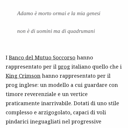
Adamo è morto ormai e la mia genesi
non è di uomini ma di quadrumani
I
Banco del Mutuo Soccorso
hanno
rappresentato per il
prog
italiano quello che i
King Crimson
hanno rappresentato per il
prog inglese: un modello a cui guardare con
timore reverenziale e un vertice
praticamente inarrivabile. Dotati di uno stile
complesso e arzigogolato, capaci di voli
pindarici ineguagliati nel progressive