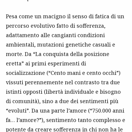
Pesa come un macigno il senso di fatica di un
percorso evolutivo fatto di sofferenza,
adattamento alle cangianti condizioni
ambientali, mutazioni genetiche casuali e
morte. Da “La conquista della posizione
eretta” ai primi esperimenti di
socializzazione (“Cento mani e cento occhi”)
vissuti perennemente nel contrasto tra due
istinti opposti (libertà individuale e bisogno
di comunità), sino a due dei sentimenti più
“evoluti”. Da una parte l’amore (“750.000 anni
fa… l’amore?”), sentimento tanto complesso e
potente da creare sofferenza in chi non ha le