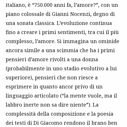
italiano, è “750.000 anni fa, l’amore?”, con un
piano colossale di Gianni Nocenzi, degno di
una sonata classica. L’evoluzione continua
fino a creare i primi sentimenti, tra cui il più
complesso, l’amore. Si immagina un ominide
ancora simile a una scimmia che ha i primi
pensieri d’amore rivolti a una donna
(probabilmente in uno stadio evolutivo a lui
superiore), pensieri che non riesce a
esprimere in quanto ancor privo di un
linguaggio articolato (“la mente vuole, ma il
labbro inerte non sa dire niente”). La
complessità della composizione e la poesia
dei testi di Di Giacomo rendono il brano ben