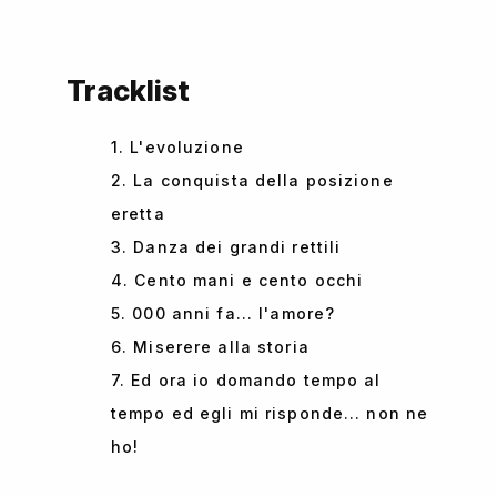
Tracklist
1. L'evoluzione
2. La conquista della posizione
eretta
3. Danza dei grandi rettili
4. Cento mani e cento occhi
5. 000 anni fa... l'amore?
6. Miserere alla storia
7. Ed ora io domando tempo al
tempo ed egli mi risponde... non ne
ho!