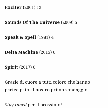
Exciter
(2001) 12
Sounds Of The Universe
(2009) 5
Speak & Spell
(1981) 4
Delta Machine
(2013) 0
Spirit
(2017) 0
Grazie di cuore a tutti coloro che hanno
partecipato al nostro primo sondaggio.
Stay tuned
per il prossimo!