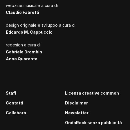
webzine musicale a cura di
Claudio Fabretti
design originale e sviluppo a cura di
Edoardo M. Cappuccio
redesign a cura di
Gabriele Brombin
Anna Quaranta
Staff
Licenza creative common
Contatti
Disclaimer
Collabora
Newsletter
OndaRock senza pubblicità