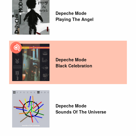
Depeche Mode
Playing The Angel
Depeche Mode
Black Celebration
Depeche Mode
Sounds Of The Universe