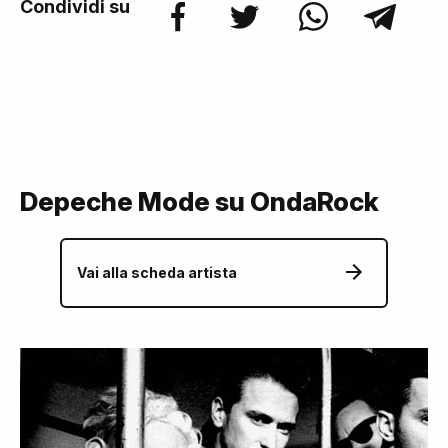
Condividi su
Depeche Mode su OndaRock
Vai alla scheda artista