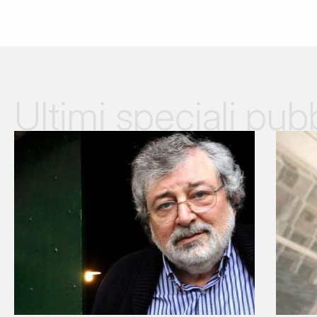
Ultimi speciali pubb