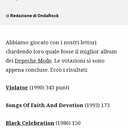
di
Redazione di OndaRock
Abbiamo giocato con i nostri lettori
chiedendo loro quale fosse il miglior album
dei
Depeche Mode
. Le votazioni si sono
appena concluse. Ecco i risultati:
Violator
(1990) 343 punti
Songs Of Faith And Devotion
(1993) 173
Black Celebration
(1986) 150