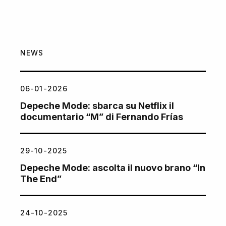
NEWS
06-01-2026
Depeche Mode: sbarca su Netflix il
documentario “M” di Fernando Frías
29-10-2025
Depeche Mode: ascolta il nuovo brano “In
The End”
24-10-2025