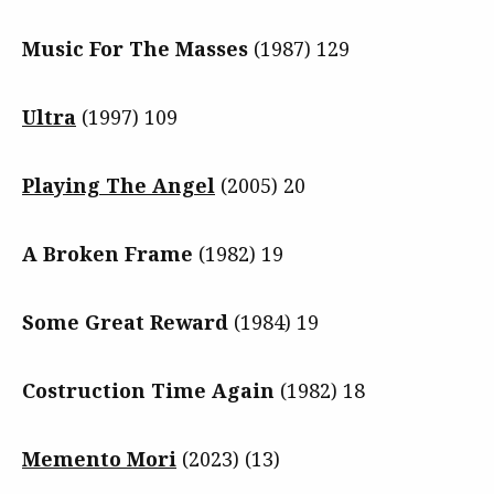
Music For The Masses
(1987) 129
Ultra
(1997) 109
Playing The Angel
(2005) 20
A Broken Frame
(1982) 19
Some Great Reward
(1984) 19
Costruction Time Again
(1982) 18
Memento Mori
(2023) (13)