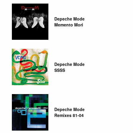
Depeche Mode
Memento Mori
Depeche Mode
SSSS
Depeche Mode
Remixes 81-04