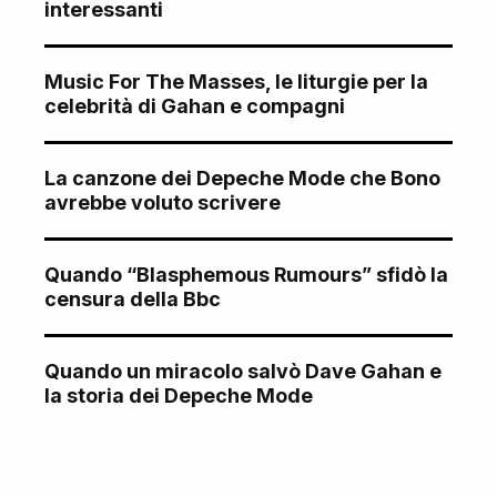
interessanti
Music For The Masses, le liturgie per la
celebrità di Gahan e compagni
La canzone dei Depeche Mode che Bono
avrebbe voluto scrivere
Quando “Blasphemous Rumours” sfidò la
censura della Bbc
Quando un miracolo salvò Dave Gahan e
la storia dei Depeche Mode