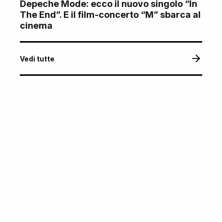
Depeche Mode: ecco il nuovo singolo “In
The End”. E il film-concerto “M” sbarca al
cinema
Vedi tutte