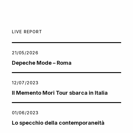
LIVE REPORT
21/05/2026
Depeche Mode – Roma
12/07/2023
Il Memento Mori Tour sbarca in Italia
01/06/2023
Lo specchio della contemporaneità