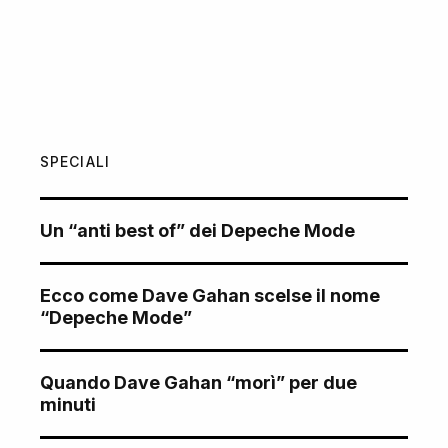
SPECIALI
Un “anti best of” dei Depeche Mode
Ecco come Dave Gahan scelse il nome
“Depeche Mode”
Quando Dave Gahan “morì” per due
minuti