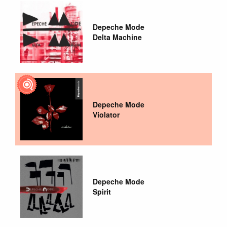
Depeche Mode
Delta Machine
Depeche Mode
Violator
Depeche Mode
Spirit