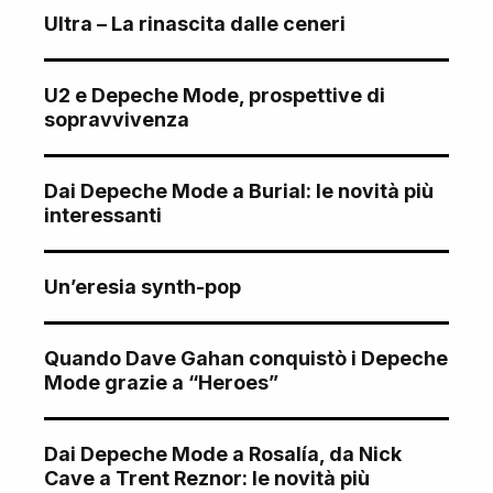
Ultra – La rinascita dalle ceneri
U2 e Depeche Mode, prospettive di
sopravvivenza
Dai Depeche Mode a Burial: le novità più
interessanti
Un’eresia synth-pop
Quando Dave Gahan conquistò i Depeche
Mode grazie a “Heroes”
Dai Depeche Mode a Rosalía, da Nick
Cave a Trent Reznor: le novità più