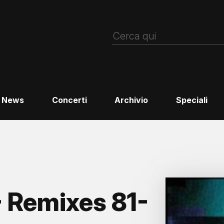
News
Concerti
Archivio
Speciali
Remixes 81-