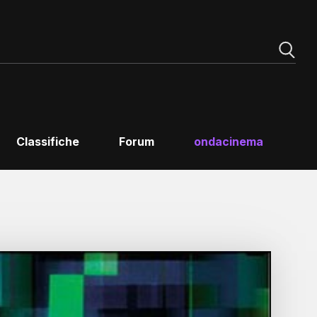
Classifiche
Forum
ondacinema