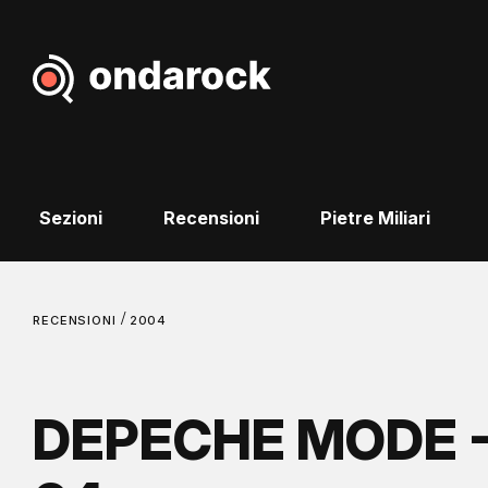
Sezioni
Recensioni
Pietre Miliari
/
RECENSIONI
2004
DEPECHE MODE - 