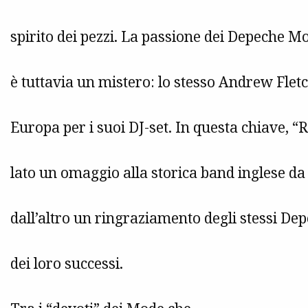
spirito dei pezzi. La passione dei Depeche Mo
è tuttavia un mistero: lo stesso Andrew Flet
Europa per i suoi DJ-set. In questa chiave,
lato un omaggio alla storica band inglese da 
dall’altro un ringraziamento degli stessi Dep
dei loro successi.