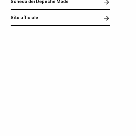
Scheda dei Depeche Mode
Sito ufficiale