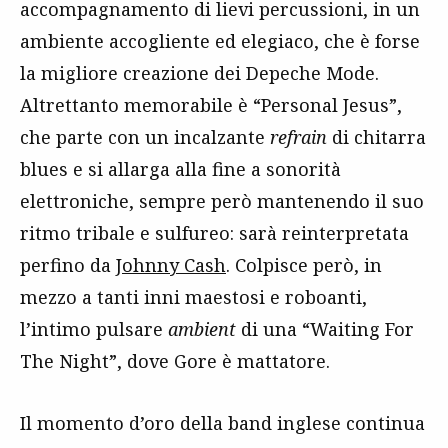
accompagnamento di lievi percussioni, in un
ambiente accogliente ed elegiaco, che è forse
la migliore creazione dei Depeche Mode.
Altrettanto memorabile è “Personal Jesus”,
che parte con un incalzante
refrain
di chitarra
blues e si allarga alla fine a sonorità
elettroniche, sempre però mantenendo il suo
ritmo tribale e sulfureo: sarà reinterpretata
perfino da
Johnny Cash
. Colpisce però, in
mezzo a tanti inni maestosi e roboanti,
l’intimo pulsare
ambient
di una “Waiting For
The Night”, dove Gore è mattatore.
Il momento d’oro della band inglese continua