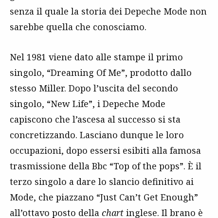
senza il quale la storia dei Depeche Mode non
sarebbe quella che conosciamo.
Nel 1981 viene dato alle stampe il primo
singolo, “Dreaming Of Me”, prodotto dallo
stesso Miller. Dopo l’uscita del secondo
singolo, “New Life”, i Depeche Mode
capiscono che l’ascesa al successo si sta
concretizzando. Lasciano dunque le loro
occupazioni, dopo essersi esibiti alla famosa
trasmissione della Bbc “Top of the pops”. È il
terzo singolo a dare lo slancio definitivo ai
Mode, che piazzano “Just Can’t Get Enough”
all’ottavo posto della
chart
inglese. Il brano è