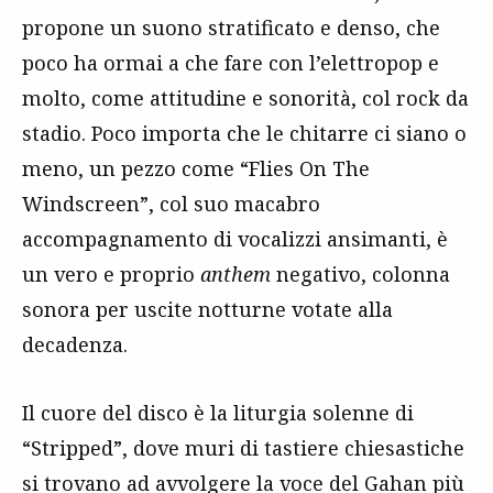
propone un suono stratificato e denso, che
poco ha ormai a che fare con l’elettropop e
molto, come attitudine e sonorità, col rock da
stadio. Poco importa che le chitarre ci siano o
meno, un pezzo come “Flies On The
Windscreen”, col suo macabro
accompagnamento di vocalizzi ansimanti, è
un vero e proprio
anthem
negativo, colonna
sonora per uscite notturne votate alla
decadenza.
Il cuore del disco è la liturgia solenne di
“Stripped”, dove muri di tastiere chiesastiche
si trovano ad avvolgere la voce del Gahan più