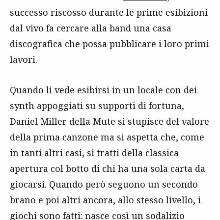
successo riscosso durante le prime esibizioni
dal vivo fa cercare alla band una casa
discografica che possa pubblicare i loro primi
lavori.
Quando li vede esibirsi in un locale con dei
synth appoggiati su supporti di fortuna,
Daniel Miller della Mute si stupisce del valore
della prima canzone ma si aspetta che, come
in tanti altri casi, si tratti della classica
apertura col botto di chi ha una sola carta da
giocarsi. Quando però seguono un secondo
brano e poi altri ancora, allo stesso livello, i
giochi sono fatti: nasce così un sodalizio