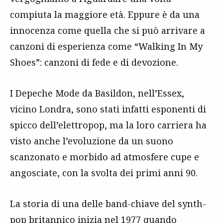
compiuta la maggiore età. Eppure è da una
innocenza come quella che si può arrivare a
canzoni di esperienza come “Walking In My
Shoes”: canzoni di fede e di devozione.
I Depeche Mode da Basildon, nell’Essex,
vicino Londra, sono stati infatti esponenti di
spicco dell’elettropop, ma la loro carriera ha
visto anche l’evoluzione da un suono
scanzonato e morbido ad atmosfere cupe e
angosciate, con la svolta dei primi anni 90.
La storia di una delle band-chiave del synth-
pop britannico inizia nel 1977 quando