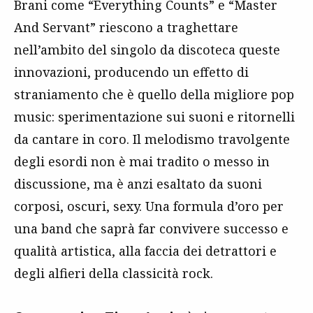
Brani come “Everything Counts” e “Master
And Servant” riescono a traghettare
nell’ambito del singolo da discoteca queste
innovazioni, producendo un effetto di
straniamento che è quello della migliore pop
music: sperimentazione sui suoni e ritornelli
da cantare in coro. Il melodismo travolgente
degli esordi non è mai tradito o messo in
discussione, ma è anzi esaltato da suoni
corposi, oscuri, sexy. Una formula d’oro per
una band che saprà far convivere successo e
qualità artistica, alla faccia dei detrattori e
degli alfieri della classicità rock.