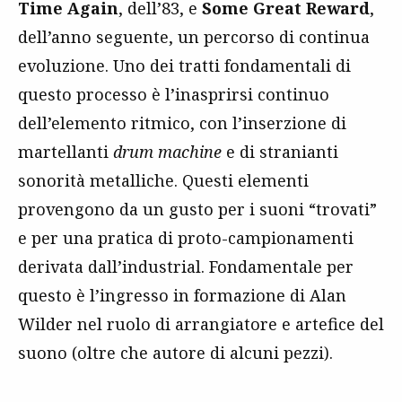
Time Again
, dell’83, e
Some Great Reward
,
dell’anno seguente, un percorso di continua
evoluzione. Uno dei tratti fondamentali di
questo processo è l’inasprirsi continuo
dell’elemento ritmico, con l’inserzione di
martellanti
drum machine
e di stranianti
sonorità metalliche. Questi elementi
provengono da un gusto per i suoni “trovati”
e per una pratica di proto-campionamenti
derivata dall’industrial. Fondamentale per
questo è l’ingresso in formazione di Alan
Wilder nel ruolo di arrangiatore e artefice del
suono (oltre che autore di alcuni pezzi).