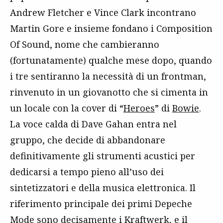
Andrew Fletcher e Vince Clark incontrano
Martin Gore e insieme fondano i Composition
Of Sound, nome che cambieranno
(fortunatamente) qualche mese dopo, quando
i tre sentiranno la necessità di un frontman,
rinvenuto in un giovanotto che si cimenta in
un locale con la cover di “
Heroes
” di
Bowie
.
La voce calda di Dave Gahan entra nel
gruppo, che decide di abbandonare
definitivamente gli strumenti acustici per
dedicarsi a tempo pieno all’uso dei
sintetizzatori e della musica elettronica. Il
riferimento principale dei primi Depeche
Mode sono decisamente i
Kraftwerk
, e il