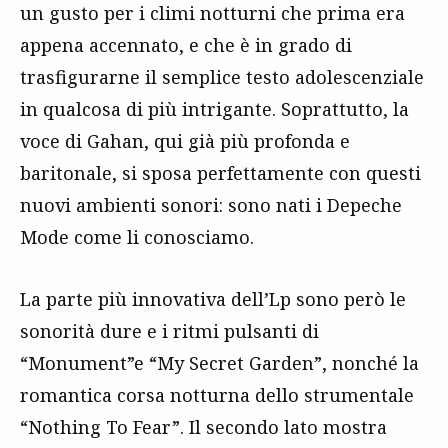
un gusto per i climi notturni che prima era
appena accennato, e che è in grado di
trasfigurarne il semplice testo adolescenziale
in qualcosa di più intrigante. Soprattutto, la
voce di Gahan, qui già più profonda e
baritonale, si sposa perfettamente con questi
nuovi ambienti sonori: sono nati i Depeche
Mode come li conosciamo.
La parte più innovativa dell’Lp sono però le
sonorità dure e i ritmi pulsanti di
“Monument”e “My Secret Garden”, nonché la
romantica corsa notturna dello strumentale
“Nothing To Fear”. Il secondo lato mostra