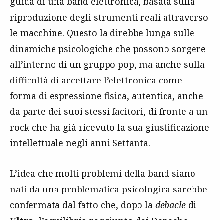
guida di una band elettronica, basata sulla
riproduzione degli strumenti reali attraverso
le macchine. Questo la direbbe lunga sulle
dinamiche psicologiche che possono sorgere
all’interno di un gruppo pop, ma anche sulla
difficoltà di accettare l’elettronica come
forma di espressione fisica, autentica, anche
da parte dei suoi stessi facitori, di fronte a un
rock che ha già ricevuto la sua giustificazione
intellettuale negli anni Settanta.
L’idea che molti problemi della band siano
nati da una problematica psicologica sarebbe
confermata dal fatto che, dopo la
debacle
di