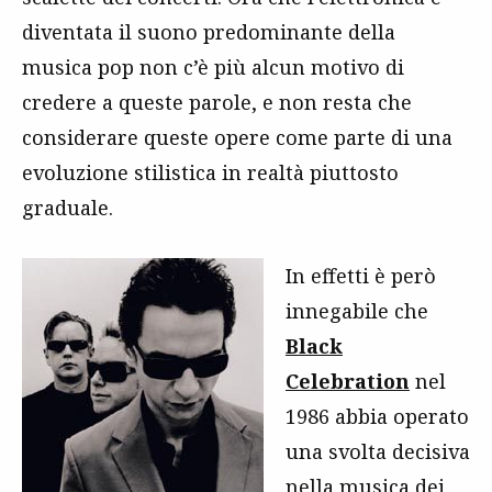
diventata il suono predominante della
musica pop non c’è più alcun motivo di
credere a queste parole, e non resta che
considerare queste opere come parte di una
evoluzione stilistica in realtà piuttosto
graduale.
In effetti è però
innegabile che
Black
Celebration
nel
1986 abbia operato
una svolta decisiva
nella musica dei