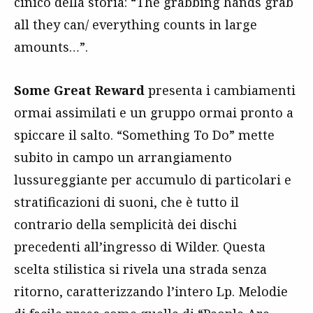
cinico della storia: “The grabbing hands grab
all they can/ everything counts in large
amounts…”.
Some Great Reward
presenta i cambiamenti
ormai assimilati e un gruppo ormai pronto a
spiccare il salto. “Something To Do” mette
subito in campo un arrangiamento
lussureggiante per accumulo di particolari e
stratificazioni di suoni, che è tutto il
contrario della semplicità dei dischi
precedenti all’ingresso di Wilder. Questa
scelta stilistica si rivela una strada senza
ritorno, caratterizzando l’intero Lp. Melodie