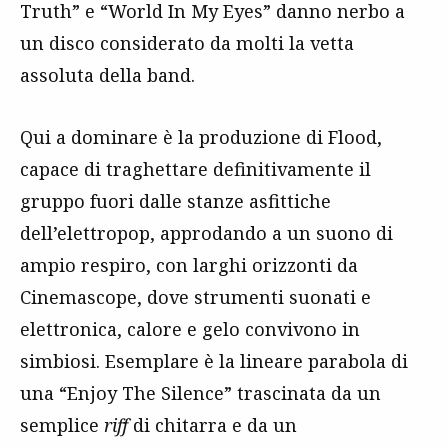
Truth” e “World In My Eyes” danno nerbo a
un disco considerato da molti la vetta
assoluta della band.
Qui a dominare è la produzione di Flood,
capace di traghettare definitivamente il
gruppo fuori dalle stanze asfittiche
dell’elettropop, approdando a un suono di
ampio respiro, con larghi orizzonti da
Cinemascope, dove strumenti suonati e
elettronica, calore e gelo convivono in
simbiosi. Esemplare è la lineare parabola di
una “Enjoy The Silence” trascinata da un
semplice
riff
di chitarra e da un