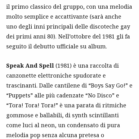
il primo classico del gruppo, con una melodia
molto semplice e accattivante (sarà anche
uno degli inni principali delle discoteche gay
dei primi anni 80). Nell’ottobre del 1981 gli fa
seguito il debutto ufficiale su album.
Speak And Spell
(1981) è una raccolta di
canzonette elettroniche spudorate e
trascinanti. Dalle cantilene di “Boys Say Go!” e
“Puppets” alle più cadenzate “No Disco” e
“Tora! Tora! Tora!” è una parata di ritmiche
gommose e ballabili, di synth scintillanti
come luci al neon, un condensato di pura
melodia pop senza alcuna pretesa o