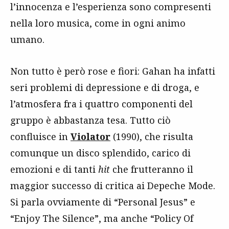
l’innocenza e l’esperienza sono compresenti
nella loro musica, come in ogni animo
umano.
Non tutto è però rose e fiori: Gahan ha infatti
seri problemi di depressione e di droga, e
l’atmosfera fra i quattro componenti del
gruppo è abbastanza tesa. Tutto ciò
confluisce in
Violator
(1990), che risulta
comunque un disco splendido, carico di
emozioni e di tanti
hit
che frutteranno il
maggior successo di critica ai Depeche Mode.
Si parla ovviamente di “Personal Jesus” e
“Enjoy The Silence”, ma anche “Policy Of