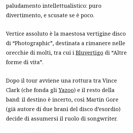
paludamento intellettualistico: puro
divertimento, e scusate se è poco.
Vertice assoluto è la maestosa vertigine disco
di “Photographic”, destinata a rimanere nelle
orecchie di molti, tra cui i
Bluvertigo
di “Altre
forme di vita”.
Dopo il tour avviene una rottura tra Vince
Clark (che fonda gli
Yazoo
) e il resto della
band: il destino è incerto, così Martin Gore
(già autore di due brani del disco d’esordio)
decide di assumersi il ruolo di songwriter.