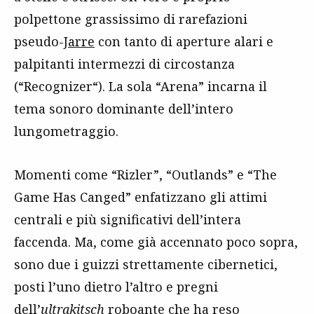
polpettone grassissimo di rarefazioni
pseudo-
Jarre
con tanto di aperture alari e
palpitanti intermezzi di circostanza
(“Recognizer“). La sola “Arena” incarna il
tema sonoro dominante dell’intero
lungometraggio.
Momenti come “Rizler”, “Outlands” e “The
Game Has Canged” enfatizzano gli attimi
centrali e più significativi dell’intera
faccenda. Ma, come già accennato poco sopra,
sono due i guizzi strettamente cibernetici,
posti l’uno dietro l’altro e pregni
dell’
ultrakitsch
roboante che ha reso