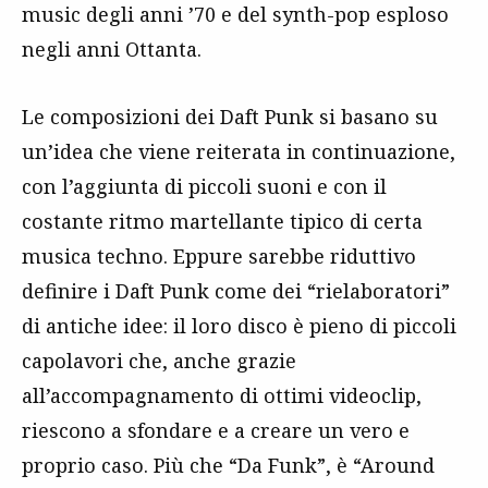
music degli anni ’70 e del synth-pop esploso
negli anni Ottanta.
Le composizioni dei Daft Punk si basano su
un’idea che viene reiterata in continuazione,
con l’aggiunta di piccoli suoni e con il
costante ritmo martellante tipico di certa
musica techno. Eppure sarebbe riduttivo
definire i Daft Punk come dei “rielaboratori”
di antiche idee: il loro disco è pieno di piccoli
capolavori che, anche grazie
all’accompagnamento di ottimi videoclip,
riescono a sfondare e a creare un vero e
proprio caso. Più che “Da Funk”, è “Around