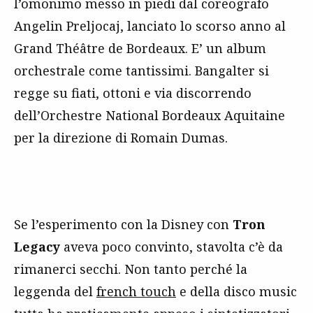
l’omonimo messo in piedi dal coreografo
Angelin Preljocaj, lanciato lo scorso anno al
Grand Théâtre de Bordeaux. E’ un album
orchestrale come tantissimi. Bangalter si
regge su fiati, ottoni e via discorrendo
dell’Orchestre National Bordeaux Aquitaine
per la direzione di Romain Dumas.
Se l’esperimento con la Disney con
Tron
Legacy
aveva poco convinto, stavolta c’è da
rimanerci secchi. Non tanto perché la
leggenda del
french touch
e della disco music