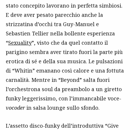
stato concepito lavorano in perfetta simbiosi.
E deve aver pesato parecchio anche la
strizzatina d’occhi tra Guy-Manuel e
Sebastien Tellier nella bollente esperienza
“
Sexuality
”, visto che da quel contatto il
parigino sembra aver tirato fuori la parte più
erotica di sé e della sua musica. Le pulsazioni
di “Whitin” emanano così calore e una fottuta
carnalità. Mentre in “Beyond” salta fuori
l’orchestrona soul da preambolo a un giretto
funky leggerissimo, con l’immancabile voce-
vocoder
in salsa lounge sullo sfondo.
L’assetto disco-funky dell’introduttiva “Give