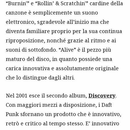
“Burnin'” e “Rollin’ & Scratchin'” cardine della
canzone è semplicemente un suono
elettronico, sgradevole all’inizio ma che
diventa familiare proprio per la sua continua
riproposizione, nonché grazie al ritmo e ai
suoni di sottofondo. “Alive” è il pezzo più
maturo del disco, in quanto possiede una
carica innovativa e assolutamente originale
che lo distingue dagli altri.
Nel 2001 esce il secondo album,
Discovery
.
Con maggiori mezzi a disposizione, i Daft
Punk sfornano un prodotto che è innovativo,
retrò e critico al tempo stesso. E’ innovativo