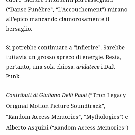
(“Danse Funèbre”, “L’Accouchement”) mirano
all’epico mancando clamorosamente il
bersaglio.
Si potrebbe continuare a “infierire”. Sarebbe
tuttavia un grosso spreco di energie. Resta,
pertanto, una sola chiosa:
aridatece
i Daft
Punk.
Contributi di Giuliano Delli Paoli (
“Tron Legacy
Original Motion Picture Soundtrack”,
“Random Access Memories”, “Mythologies”) e
Alberto Asquini (“Random Access Memories”)