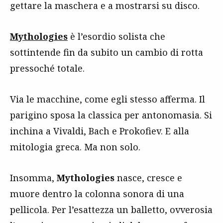
gettare la maschera e a mostrarsi su disco.
Mythologies
è l’esordio solista che
sottintende fin da subito un cambio di rotta
pressoché totale.
Via le macchine, come egli stesso afferma. Il
parigino sposa la classica per antonomasia. Si
inchina a Vivaldi, Bach e Prokofiev. E alla
mitologia greca. Ma non solo.
Insomma,
Mythologies
nasce, cresce e
muore dentro la colonna sonora di una
pellicola. Per l’esattezza un balletto, ovverosia