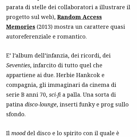
parata di stelle dei collaboratori a illustrare il
progetto sul web),
Random Access
Memories
(2013) mostra un carattere quasi
autoreferenziale e romantico.
E’ l’album dell’infanzia, dei ricordi, dei
Seventies
, infarcito di tutto quel che
appartiene ai due. Herbie Hankcok e
compagnia, gli immaginari da cinema di
serie B anni 70,
sci-fi
a palla. Una sorta di
patina
disco-lounge
, inserti funky e prog sullo
sfondo.
Il
mood
del disco e lo spirito con il quale è