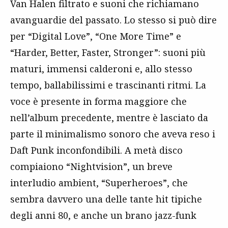
Van Halen filtrato e suoni che richiamano
avanguardie del passato. Lo stesso si può dire
per “Digital Love”, “One More Time” e
“Harder, Better, Faster, Stronger”: suoni più
maturi, immensi calderoni e, allo stesso
tempo, ballabilissimi e trascinanti ritmi. La
voce è presente in forma maggiore che
nell’album precedente, mentre è lasciato da
parte il minimalismo sonoro che aveva reso i
Daft Punk inconfondibili. A metà disco
compiaiono “Nightvision”, un breve
interludio ambient, “Superheroes”, che
sembra davvero una delle tante hit tipiche
degli anni 80, e anche un brano jazz-funk