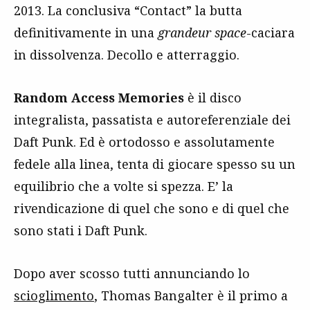
2013. La conclusiva “Contact” la butta
definitivamente in una
grandeur
space
-caciara
in dissolvenza. Decollo e atterraggio.
Random Access Memories
è il disco
integralista, passatista e autoreferenziale dei
Daft Punk. Ed è ortodosso e assolutamente
fedele alla linea, tenta di giocare spesso su un
equilibrio che a volte si spezza. E’ la
rivendicazione di quel che sono e di quel che
sono stati i Daft Punk.
Dopo aver scosso tutti annunciando lo
scioglimento
, Thomas Bangalter è il primo a