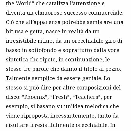
the World” che catalizza l’attenzione e
diventa un clamoroso successo commerciale.
Ciò che all’apparenza potrebbe sembrare una
hit usa e getta, nasce in realtà da un
irresistibile ritmo, da un orecchiabile giro di
basso in sottofondo e soprattutto dalla voce
sintetica che ripete, in continuazione, le
stesse tre parole che danno il titolo al pezzo.
Talmente semplice da essere geniale. Lo
stesso si può dire per altre composizioni del
disco: “Phoenix”, “Fresh”, “Teachers”, per
esempio, si basano su un’idea melodica che
viene riproposta incessantemente, tanto da
risultare irresistibilmente orecchiabile. In