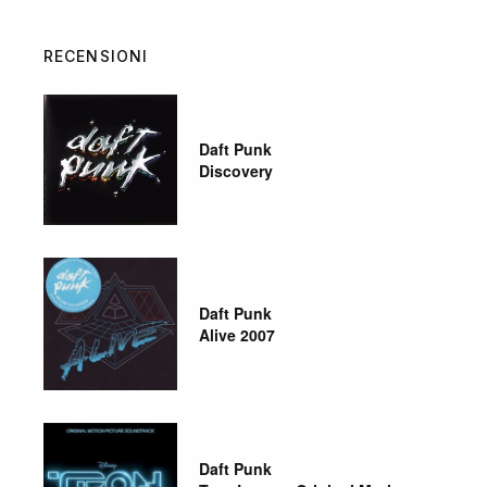
RECENSIONI
Daft Punk
Discovery
Daft Punk
Alive 2007
Daft Punk