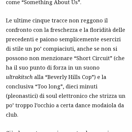
come “Something About Us”.
Le ultime cinque tracce non reggono il
confronto con la freschezza e la floridità delle
precedenti e paiono semplicemente esercizi
di stile un po’ compiaciuti, anche se non si
possono non menzionare “Short Circuit” (che
ha il suo punto di forza in un suono
ultrakitsch
alla “Beverly Hills Cop”) e la
conclusiva “Too long”, dieci minuti
(pleonastici) di soul elettronico che strizza un
po’ troppo l’occhio a certa dance modaiola da
club.