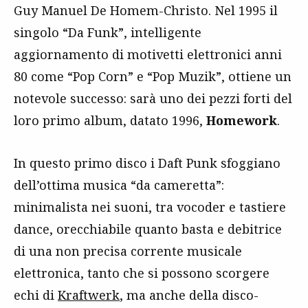
Guy Manuel De Homem-Christo. Nel 1995 il
singolo “Da Funk”, intelligente
aggiornamento di motivetti elettronici anni
80 come “Pop Corn” e “Pop Muzik”, ottiene un
notevole successo: sarà uno dei pezzi forti del
loro primo album, datato 1996,
Homework
.
In questo primo disco i Daft Punk sfoggiano
dell’ottima musica “da cameretta”:
minimalista nei suoni, tra vocoder e tastiere
dance, orecchiabile quanto basta e debitrice
di una non precisa corrente musicale
elettronica, tanto che si possono scorgere
echi di
Kraftwerk
, ma anche della disco-