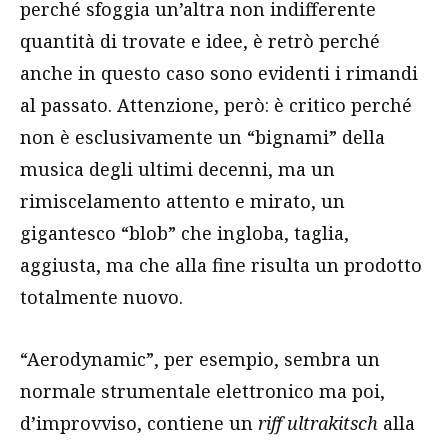
perché sfoggia un’altra non indifferente
quantità di trovate e idee, è retrò perché
anche in questo caso sono evidenti i rimandi
al passato. Attenzione, però: è critico perché
non è esclusivamente un “bignami” della
musica degli ultimi decenni, ma un
rimiscelamento attento e mirato, un
gigantesco “blob” che ingloba, taglia,
aggiusta, ma che alla fine risulta un prodotto
totalmente nuovo.
“Aerodynamic”, per esempio, sembra un
normale strumentale elettronico ma poi,
d’improvviso, contiene un
riff ultrakitsch
alla