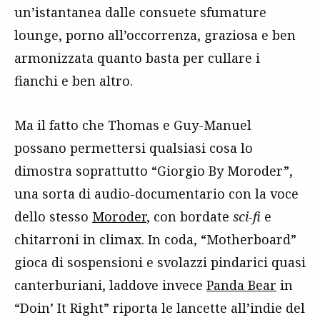
un’istantanea dalle consuete sfumature
lounge, porno all’occorrenza, graziosa e ben
armonizzata quanto basta per cullare i
fianchi e ben altro.
Ma il fatto che Thomas e Guy-Manuel
possano permettersi qualsiasi cosa lo
dimostra soprattutto “Giorgio By Moroder”,
una sorta di audio-documentario con la voce
dello stesso
Moroder
, con bordate
sci-fi
e
chitarroni in climax. In coda, “Motherboard”
gioca di sospensioni e svolazzi pindarici quasi
canterburiani, laddove invece
Panda Bear
in
“Doin’ It Right” riporta le lancette all’indie del