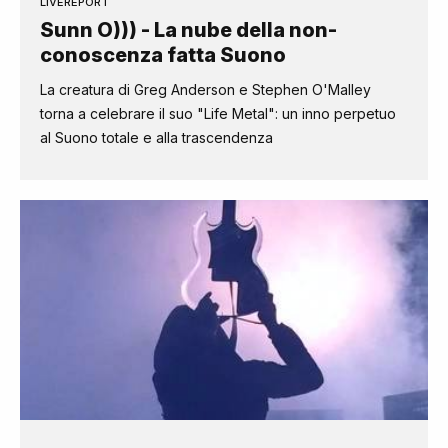
LIVEREPORT
Sunn O))) - La nube della non-
conoscenza fatta Suono
La creatura di Greg Anderson e Stephen O'Malley
torna a celebrare il suo "Life Metal": un inno perpetuo
al Suono totale e alla trascendenza