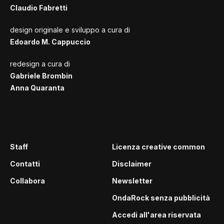
Claudio Fabretti
design originale e sviluppo a cura di
Edoardo M. Cappuccio
redesign a cura di
Gabriele Brombin
Anna Quaranta
Staff
Licenza creative common
Contatti
Disclaimer
Collabora
Newsletter
OndaRock senza pubblicità
Accedi all'area riservata