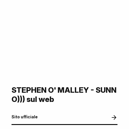
STEPHEN O' MALLEY - SUNN
O))) sul web
Sito ufficiale