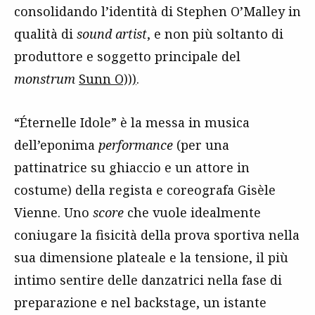
consolidando l’identità di Stephen O’Malley in
qualità di
sound artist
, e non più soltanto di
produttore e soggetto principale del
monstrum
Sunn O)))
.
“Éternelle Idole” è la messa in musica
dell’eponima
performance
(per una
pattinatrice su ghiaccio e un attore in
costume) della regista e coreografa Gisèle
Vienne. Uno
score
che vuole idealmente
coniugare la fisicità della prova sportiva nella
sua dimensione plateale e la tensione, il più
intimo sentire delle danzatrici nella fase di
preparazione e nel backstage, un istante