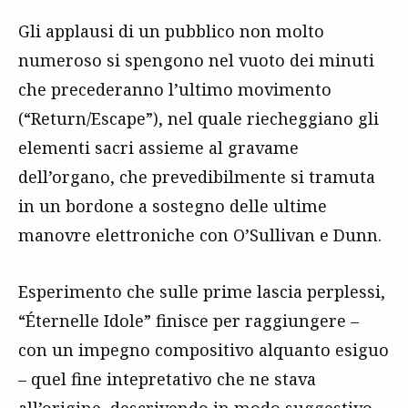
Gli applausi di un pubblico non molto
numeroso si spengono nel vuoto dei minuti
che precederanno l’ultimo movimento
(“Return/Escape”), nel quale riecheggiano gli
elementi sacri assieme al gravame
dell’organo, che prevedibilmente si tramuta
in un bordone a sostegno delle ultime
manovre elettroniche con O’Sullivan e Dunn.
Esperimento che sulle prime lascia perplessi,
“Éternelle Idole” finisce per raggiungere –
con un impegno compositivo alquanto esiguo
– quel fine intepretativo che ne stava