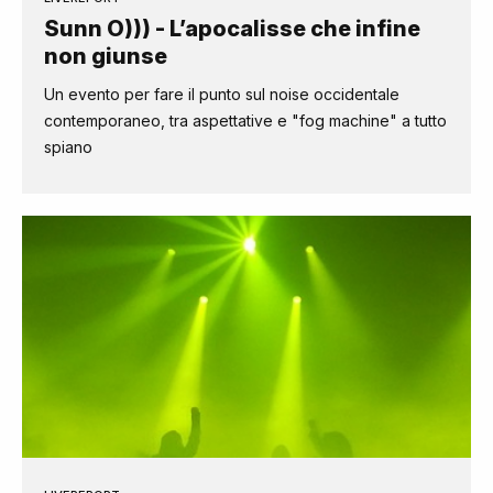
Sunn O))) - L’apocalisse che infine
non giunse
Un evento per fare il punto sul noise occidentale
contemporaneo, tra aspettative e "fog machine" a tutto
spiano