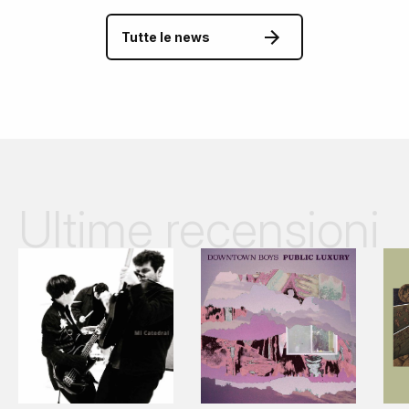
Tutte le news
Ultime recensioni