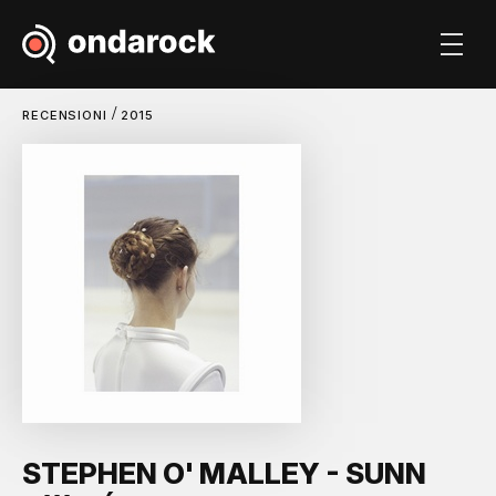
/
RECENSIONI
2015
STEPHEN O' MALLEY - SUNN