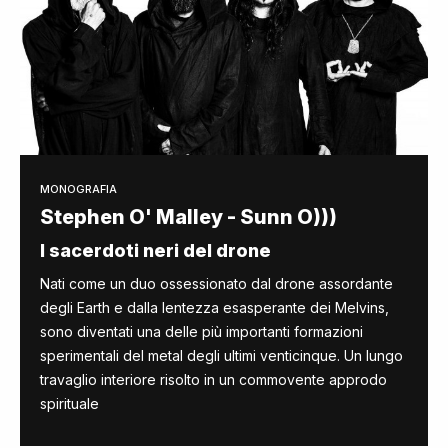
MONOGRAFIA
Stephen O' Malley - Sunn O)))
I sacerdoti neri del drone
Nati come un duo ossessionato dal drone assordante
degli Earth e dalla lentezza esasperante dei Melvins,
sono diventati una delle più importanti formazioni
sperimentali del metal degli ultimi venticinque. Un lungo
travaglio interiore risolto in un commovente approdo
spirituale