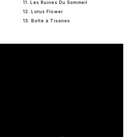
11. Les Ruines Du Sommeil
12. Lotus Flower
13. Boîte à Tisanes