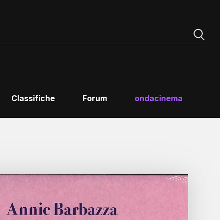
Classifiche
Forum
ondacinema