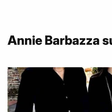
Annie Barbazza 