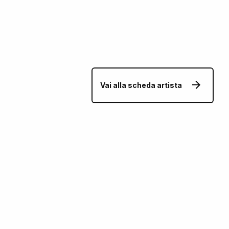
Vai alla scheda artista