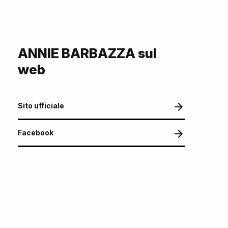
ANNIE BARBAZZA sul
web
Sito ufficiale
Facebook