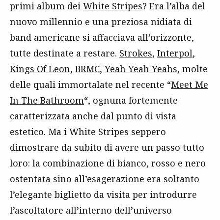
primi album dei
White Stripes
? Era l’alba del
nuovo millennio e una preziosa nidiata di
band americane si affacciava all’orizzonte,
tutte destinate a restare.
Strokes
,
Interpol
,
Kings Of Leon
,
BRMC
,
Yeah Yeah Yeahs
, molte
delle quali immortalate nel recente “
Meet Me
In The Bathroom
“, ognuna fortemente
caratterizzata anche dal punto di vista
estetico. Ma i White Stripes seppero
dimostrare da subito di avere un passo tutto
loro: la combinazione di bianco, rosso e nero
ostentata sino all’esagerazione era soltanto
l’elegante biglietto da visita per introdurre
l’ascoltatore all’interno dell’universo