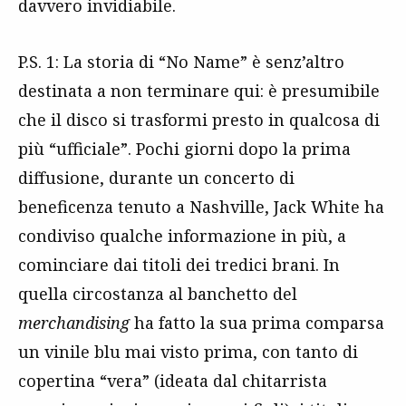
davvero invidiabile.
P.S. 1: La storia di “No Name” è senz’altro
destinata a non terminare qui: è presumibile
che il disco si trasformi presto in qualcosa di
più “ufficiale”. Pochi giorni dopo la prima
diffusione, durante un concerto di
beneficenza tenuto a Nashville, Jack White ha
condiviso qualche informazione in più, a
cominciare dai titoli dei tredici brani. In
quella circostanza al banchetto del
merchandising
ha fatto la sua prima comparsa
un vinile blu mai visto prima, con tanto di
copertina “vera” (ideata dal chitarrista