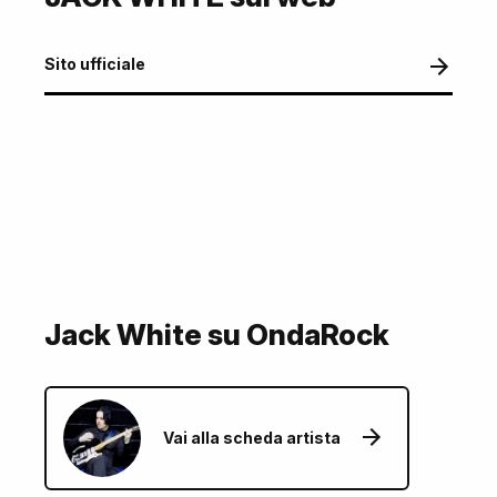
Sito ufficiale
Jack White su OndaRock
Vai alla scheda artista