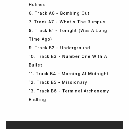
Holmes
6. Track A6 - Bombing Out
7. Track A7 - What's The Rumpus
8. Track B1 - Tonight (Was A Long
Time Ago)
9. Track B2 - Underground
10. Track B3 - Number One With A
Bullet
11. Track B4 - Morning At Midnight
12. Track B5 - Missionary
13. Track B6 - Terminal Archenemy
Endling