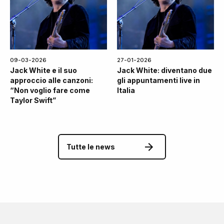
09-03-2026
27-01-2026
Jack White e il suo
Jack White: diventano due
approccio alle canzoni:
gli appuntamenti live in
“Non voglio fare come
Italia
Taylor Swift”
Tutte le news