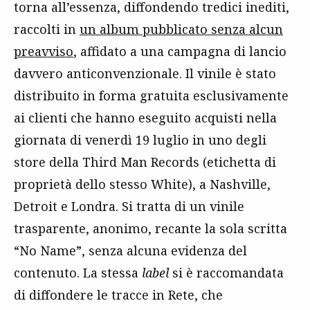
torna all’essenza, diffondendo tredici inediti,
raccolti in
un album pubblicato senza alcun
preavviso
, affidato a una campagna di lancio
davvero anticonvenzionale. Il vinile è stato
distribuito in forma gratuita esclusivamente
ai clienti che hanno eseguito acquisti nella
giornata di venerdì 19 luglio in uno degli
store della Third Man Records (etichetta di
proprietà dello stesso White), a Nashville,
Detroit e Londra. Si tratta di un vinile
trasparente, anonimo, recante la sola scritta
“No Name”, senza alcuna evidenza del
contenuto. La stessa
label
si è raccomandata
di diffondere le tracce in Rete, che