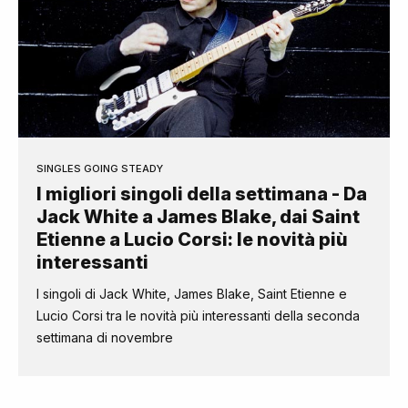
SINGLES GOING STEADY
I migliori singoli della settimana - Da
Jack White a James Blake, dai Saint
Etienne a Lucio Corsi: le novità più
interessanti
I singoli di Jack White, James Blake, Saint Etienne e
Lucio Corsi tra le novità più interessanti della seconda
settimana di novembre