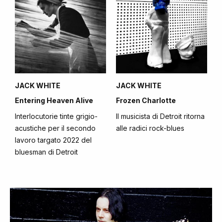
JACK WHITE
JACK WHITE
Entering Heaven Alive
Frozen Charlotte
Interlocutorie tinte grigio-
Il musicista di Detroit ritorna
acustiche per il secondo
alle radici rock-blues
lavoro targato 2022 del
bluesman di Detroit