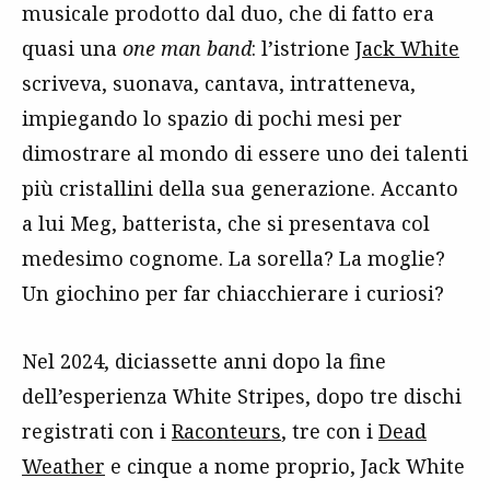
musicale prodotto dal duo, che di fatto era
quasi una
one man band
: l’istrione
Jack White
scriveva, suonava, cantava, intratteneva,
impiegando lo spazio di pochi mesi per
dimostrare al mondo di essere uno dei talenti
più cristallini della sua generazione. Accanto
a lui Meg, batterista, che si presentava col
medesimo cognome. La sorella? La moglie?
Un giochino per far chiacchierare i curiosi?
Nel 2024, diciassette anni dopo la fine
dell’esperienza White Stripes, dopo tre dischi
registrati con i
Raconteurs
, tre con i
Dead
Weather
e cinque a nome proprio, Jack White