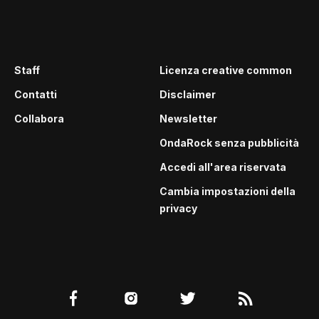
Staff
Licenza creative common
Contatti
Disclaimer
Collabora
Newsletter
OndaRock senza pubblicità
Accedi all'area riservata
Cambia impostazioni della
privacy