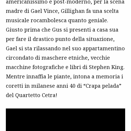
americanissimo e post-moderno, per la scena
madre di Gael Vince, Gillighan fa una scelta
musicale rocambolesca quanto geniale.
Giusto prima che Gus si presenti a casa sua
per fare il drastico punto della situazione,
Gael si sta rilassando nel suo appartamentino
circondato di maschere etniche, vecchie
macchine fotografiche e libri di Stephen King.
Mentre innaffia le piante, intona a memoria i
coretti in milanese anni 40 di “Crapa pelada”
del Quartetto Cetra!