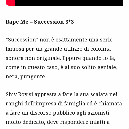
Rape Me – Succession 3*3
“
Succession
” non è esattamente una serie
famosa per un grande utilizzo di colonna
sonora non originale. Eppure quando lo fa,
come in questo caso, è al suo solito geniale,
nera, pungente.
Shiv Roy si appresta a fare la sua scalata nei
ranghi dell’impresa di famiglia ed è chiamata
a fare un discorso pubblico agli azionisti
molto dedicato, deve rispondere infatti a