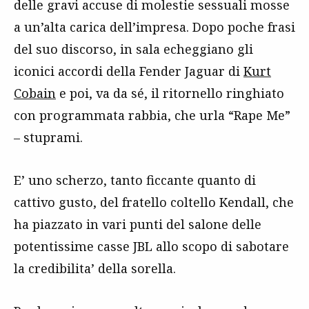
delle gravi accuse di molestie sessuali mosse
a un’alta carica dell’impresa. Dopo poche frasi
del suo discorso, in sala echeggiano gli
iconici accordi della Fender Jaguar di
Kurt
Cobain
e poi, va da sé, il ritornello ringhiato
con programmata rabbia, che urla “Rape Me”
– stuprami.
E’ uno scherzo, tanto ficcante quanto di
cattivo gusto, del fratello coltello Kendall, che
ha piazzato in vari punti del salone delle
potentissime casse JBL allo scopo di sabotare
la credibilita’ della sorella.