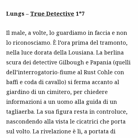
Lungs –
True Detective
1*7
Il male, a volte, lo guardiamo in faccia e non
lo riconosciamo. È l’ora prima del tramonto,
nella luce dorata della Lousiana. La berlina
scura dei detective Gilbough e Papania (quelli
dell’interrogatorio-fiume al Rust Cohle con
baffi e coda di cavallo) si ferma accanto al
giardino di un cimitero, per chiedere
informazioni a un uomo alla guida di un
tagliaerba. La sua figura resta in controluce,
nascondendo alla vista le cicatrici che porta
sul volto. La rivelazione è lì, a portata di