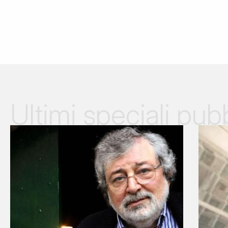
Ultimi speciali pubb