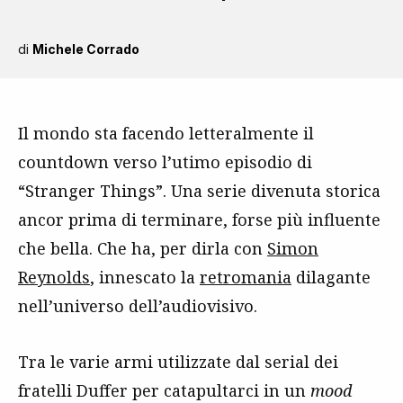
di
Michele Corrado
Il mondo sta facendo letteralmente il
countdown verso l’utimo episodio di
“Stranger Things”. Una serie divenuta storica
ancor prima di terminare, forse più influente
che bella. Che ha, per dirla con
Simon
Reynolds
, innescato la
retromania
dilagante
nell’universo dell’audiovisivo.
Tra le varie armi utilizzate dal serial dei
fratelli Duffer per catapultarci in un
mood