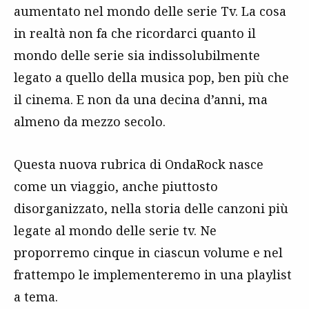
aumentato nel mondo delle serie Tv. La cosa
in realtà non fa che ricordarci quanto il
mondo delle serie sia indissolubilmente
legato a quello della musica pop, ben più che
il cinema. E non da una decina d’anni, ma
almeno da mezzo secolo.
Questa nuova rubrica di OndaRock nasce
come un viaggio, anche piuttosto
disorganizzato, nella storia delle canzoni più
legate al mondo delle serie tv. Ne
proporremo cinque in ciascun volume e nel
frattempo le implementeremo in una playlist
a tema.