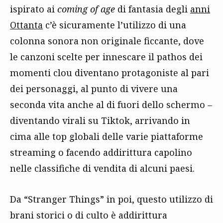
ispirato ai
coming of age
di fantasia degli
anni
Ottanta
c’è sicuramente l’utilizzo di una
colonna sonora non originale ficcante, dove
le canzoni scelte per innescare il pathos dei
momenti clou diventano protagoniste al pari
dei personaggi, al punto di vivere una
seconda vita anche al di fuori dello schermo –
diventando virali su Tiktok, arrivando in
cima alle top globali delle varie piattaforme
streaming o facendo addirittura capolino
nelle classifiche di vendita di alcuni paesi.
Da “Stranger Things” in poi, questo utilizzo di
brani storici o di culto è addirittura