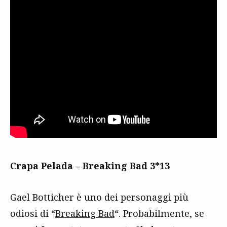
Crapa Pelada – Breaking Bad 3*13
Gael Botticher è uno dei personaggi più
odiosi di “
Breaking Bad
“. Probabilmente, se