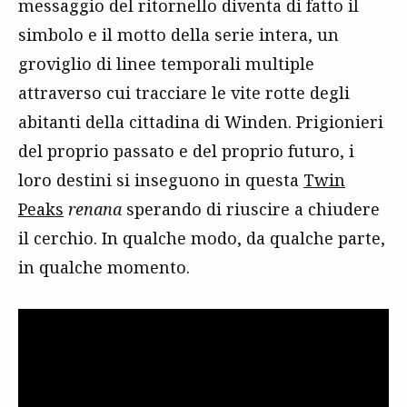
messaggio del ritornello diventa di fatto il
simbolo e il motto della serie intera, un
groviglio di linee temporali multiple
attraverso cui tracciare le vite rotte degli
abitanti della cittadina di Winden. Prigionieri
del proprio passato e del proprio futuro, i
loro destini si inseguono in questa
Twin
Peaks
renana
sperando di riuscire a chiudere
il cerchio. In qualche modo, da qualche parte,
in qualche momento.