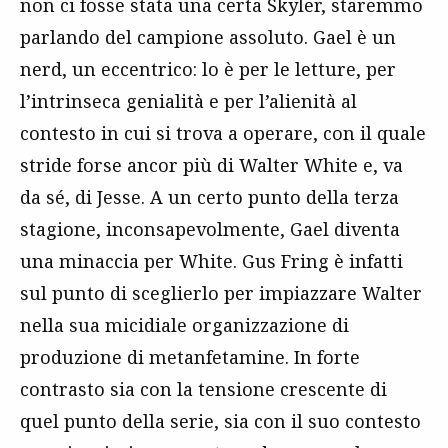
non ci fosse stata una certa Skyler, staremmo
parlando del campione assoluto. Gael è un
nerd, un eccentrico: lo è per le letture, per
l’intrinseca genialità e per l’alienità al
contesto in cui si trova a operare, con il quale
stride forse ancor più di Walter White e, va
da sé, di Jesse. A un certo punto della terza
stagione, inconsapevolmente, Gael diventa
una minaccia per White. Gus Fring è infatti
sul punto di sceglierlo per impiazzare Walter
nella sua micidiale organizzazione di
produzione di metanfetamine. In forte
contrasto sia con la tensione crescente di
quel punto della serie, sia con il suo contesto