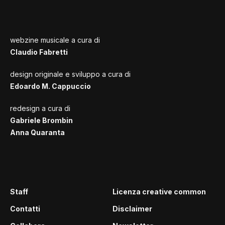
webzine musicale a cura di
Claudio Fabretti
design originale e sviluppo a cura di
Edoardo M. Cappuccio
redesign a cura di
Gabriele Brombin
Anna Quaranta
Staff
Licenza creative common
Contatti
Disclaimer