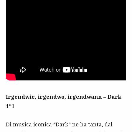
Irgendwie, irgendwo, irgendwann – Dark
1*1
Di musica iconica “Dark” ne ha tanta, dal