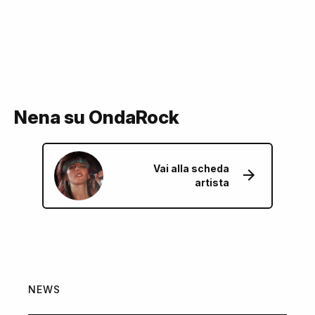
Nena su OndaRock
Vai alla scheda
artista
NEWS