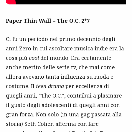
Paper Thin Wall – The O.C. 2*7
Ci fu un periodo nel primo decennio degli
anni Zero
in cui ascoltare musica indie era la
cosa più
cool
del mondo. Era certamente
anche merito delle serie tv, che mai come
allora avevano tanta influenza su moda e
costume. Il
teen drama
per eccellenza di
quegli anni, “The O.C.”, contribuì a plasmare
il gusto degli adolescenti di quegli anni con
gran forza. Non solo (in una gag passata alla
storia) Seth Cohen afferma con fare