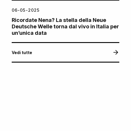
06-05-2025
Ricordate Nena? La stella della Neue
Deutsche Welle torna dal vivo in Italia per
un’unica data
Vedi tutte