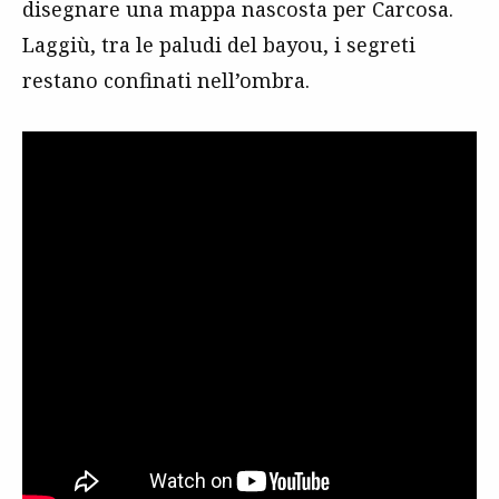
disegnare una mappa nascosta per Carcosa.
Laggiù, tra le paludi del bayou, i segreti
restano confinati nell’ombra.