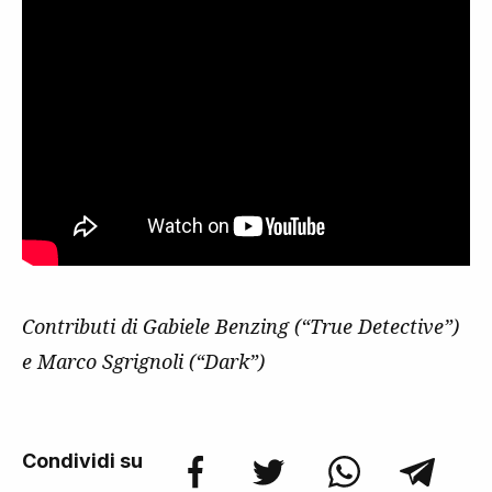
Contributi di Gabiele Benzing (“True Detective”)
e Marco Sgrignoli (“Dark”)
Condividi su