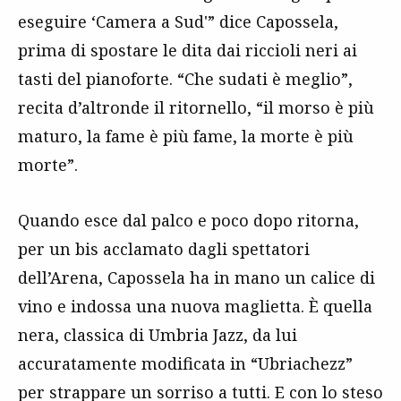
eseguire ‘Camera a Sud'” dice Capossela,
prima di spostare le dita dai riccioli neri ai
tasti del pianoforte. “Che sudati è meglio”,
recita d’altronde il ritornello, “il morso è più
maturo, la fame è più fame, la morte è più
morte”.
Quando esce dal palco e poco dopo ritorna,
per un bis acclamato dagli spettatori
dell’Arena, Capossela ha in mano un calice di
vino e indossa una nuova maglietta. È quella
nera, classica di Umbria Jazz, da lui
accuratamente modificata in “Ubriachezz”
per strappare un sorriso a tutti. E con lo steso