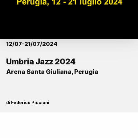
12/07-21/07/2024
Umbria Jazz 2024
Arena Santa Giuliana, Perugia
di
Federico Piccioni