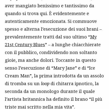
aver mangiato benissimo e tantissimo da
quando si trova qui. È evidentemente e
autenticamente emozionata. Si commuove
spesso e alterna l’esecuzione dei suoi brani –
prevalentemente tratti dal suo ultimo “
My
21st Century Blues
” – a lunghe chiacchierate
con il pubblico, condividendo non soltanto
gioie, ma anche dolori. Toccante in questo
senso l’esecuzione di “Mary Jane” e di “Ice
Cream Man”, la prima introdotta da un assolo
di tromba su un
loop
di chitarra ipnotico, la
seconda da un monologo durante il quale
l’artista britannica ha definito il brano “il più
triste mai scritto nella mia vita”.