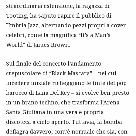
straordinaria estensione, la ragazza di
Tooting, ha saputo rapire il pubblico di
Umbria Jazz, alternando pezzi propri a cover
celebri, come la magnifica “It’s a Man’s
World” di
James Brown
.
Sul finale del concerto l’andamento
crepuscolare di “Black Mascara” – nel cui
incedere iniziale richeggiano le tinte del pop
barocco di
Lana Del Rey
– si evolve ben presto
in un brano techno, che trasforma l’Arena
Santa Giuliana in una vera e propria
discoteca a cielo aperto. Tuttavia, la bomba
deflagra davvero, com’è normale che sia, con