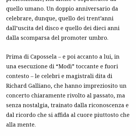
quello umano. Un doppio anniversario da
celebrare, dunque, quello dei trent’anni
dall’uscita del disco e quello dei dieci anni
dalla scomparsa del promoter umbro.
Prima di Capossela – e poi accanto a lui, in
una esecuzione di “Modì” toccante e fuori
contesto – le celebri e magistrali dita di
Richard Galliano, che hanno impreziosito un
concerto chiaramente rivolto al passato, ma
senza nostalgia, trainato dalla riconoscenza e
dal ricordo che si affida al cuore piuttosto che
alla mente.