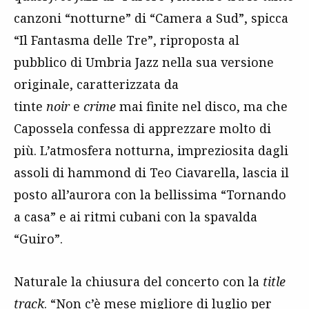
canzoni “notturne” di “Camera a Sud”, spicca
“Il Fantasma delle Tre”, riproposta al
pubblico di Umbria Jazz nella sua versione
originale, caratterizzata da
tinte
noir
e
crime
mai finite nel disco, ma che
Capossela confessa di apprezzare molto di
più. L’atmosfera notturna, impreziosita dagli
assoli di hammond di Teo Ciavarella, lascia il
posto all’aurora con la bellissima “Tornando
a casa” e ai ritmi cubani con la spavalda
“Guiro”.
Naturale la chiusura del concerto con la
title
track
. “Non c’è mese migliore di luglio per