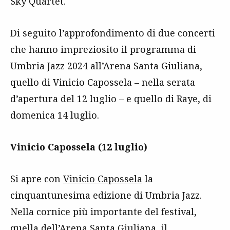
Sky Quartet.
Di seguito l’approfondimento di due concerti
che hanno impreziosito il programma di
Umbria Jazz 2024 all’Arena Santa Giuliana,
quello di Vinicio Capossela – nella serata
d’apertura del 12 luglio – e quello di Raye, di
domenica 14 luglio.
Vinicio Capossela (12 luglio)
Si apre con
Vinicio Capossela
la
cinquantunesima edizione di Umbria Jazz.
Nella cornice più importante del festival,
quella dell’Arena Santa Giuliana, il