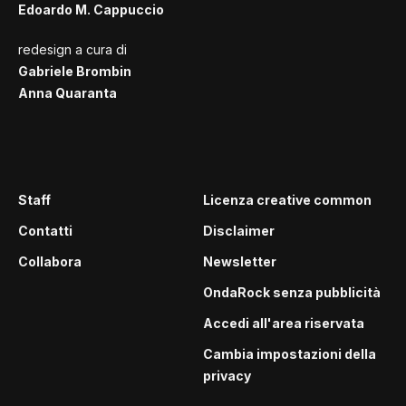
Edoardo M. Cappuccio
redesign a cura di
Gabriele Brombin
Anna Quaranta
Staff
Licenza creative common
Contatti
Disclaimer
Collabora
Newsletter
OndaRock senza pubblicità
Accedi all'area riservata
Cambia impostazioni della
privacy