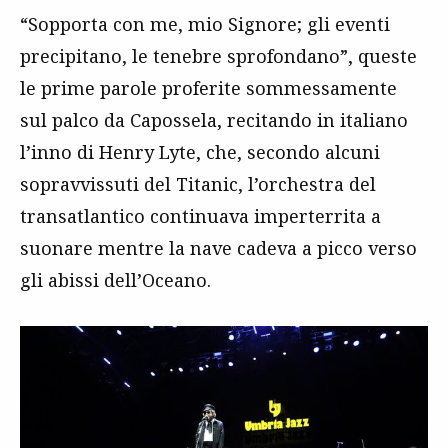
“Sopporta con me, mio Signore; gli eventi
precipitano, le tenebre sprofondano”, queste
le prime parole proferite sommessamente
sul palco da Capossela, recitando in italiano
l’inno di Henry Lyte, che, secondo alcuni
sopravvissuti del Titanic, l’orchestra del
transatlantico continuava imperterrita a
suonare mentre la nave cadeva a picco verso
gli abissi dell’Oceano.