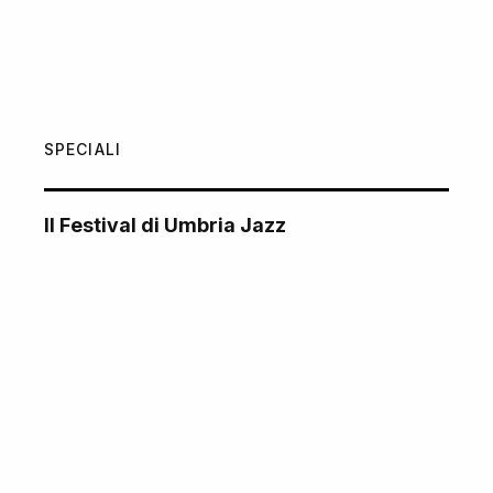
SPECIALI
Il Festival di Umbria Jazz