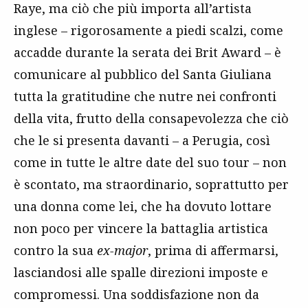
Raye, ma ciò che più importa all’artista
inglese – rigorosamente a piedi scalzi, come
accadde durante la serata dei Brit Award – è
comunicare al pubblico del Santa Giuliana
tutta la gratitudine che nutre nei confronti
della vita, frutto della consapevolezza che ciò
che le si presenta davanti – a Perugia, così
come in tutte le altre date del suo tour – non
è scontato, ma straordinario, soprattutto per
una donna come lei, che ha dovuto lottare
non poco per vincere la battaglia artistica
contro la sua
ex-major
, prima di affermarsi,
lasciandosi alle spalle direzioni imposte e
compromessi. Una soddisfazione non da