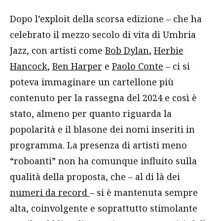
Dopo l’exploit della scorsa edizione – che ha
celebrato il mezzo secolo di vita di Umbria
Jazz, con artisti come
Bob Dylan
,
Herbie
Hancock
,
Ben Harper
e
Paolo Conte
– ci si
poteva immaginare un cartellone più
contenuto per la rassegna del 2024 e così è
stato, almeno per quanto riguarda la
popolarità e il blasone dei nomi inseriti in
programma. La presenza di artisti meno
“roboanti” non ha comunque influito sulla
qualità della proposta, che – al di là dei
numeri da record
– si è mantenuta sempre
alta, coinvolgente e soprattutto stimolante