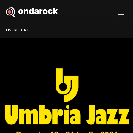
LIVEREPORT