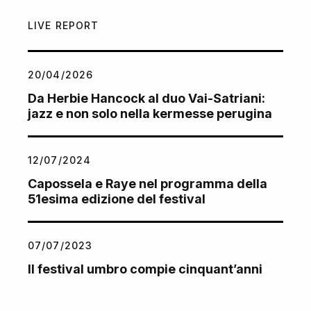
LIVE REPORT
20/04/2026
Da Herbie Hancock al duo Vai-Satriani:
jazz e non solo nella kermesse perugina
12/07/2024
Capossela e Raye nel programma della
51esima edizione del festival
07/07/2023
Il festival umbro compie cinquant’anni