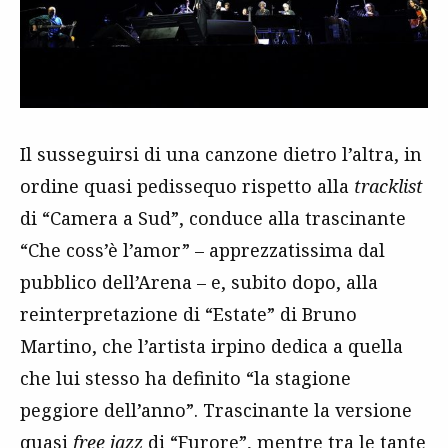
Il susseguirsi di una canzone dietro l’altra, in
ordine quasi pedissequo rispetto alla
tracklist
di “Camera a Sud”, conduce alla trascinante
“Che coss’è l’amor” – apprezzatissima dal
pubblico dell’Arena – e, subito dopo, alla
reinterpretazione di “Estate” di Bruno
Martino, che l’artista irpino dedica a quella
che lui stesso ha definito “la stagione
peggiore dell’anno”. Trascinante la versione
quasi
free jazz
di “Furore”, mentre tra le tante