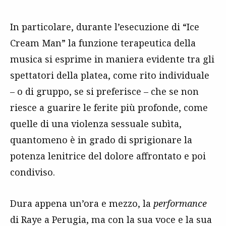
In particolare, durante l’esecuzione di “Ice
Cream Man” la funzione terapeutica della
musica si esprime in maniera evidente tra gli
spettatori della platea, come rito individuale
– o di gruppo, se si preferisce – che se non
riesce a guarire le ferite più profonde, come
quelle di una violenza sessuale subìta,
quantomeno è in grado di sprigionare la
potenza lenitrice del dolore affrontato e poi
condiviso.
Dura appena un’ora e mezzo, la
performance
di Raye a Perugia, ma con la sua voce e la sua