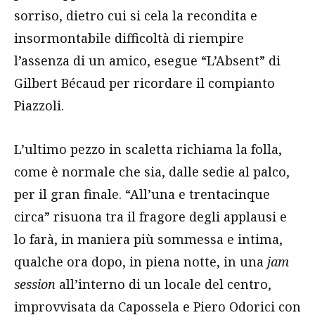
sorriso, dietro cui si cela la recondita e
insormontabile difficoltà di riempire
l’assenza di un amico, esegue “L’Absent” di
Gilbert Bécaud per ricordare il compianto
Piazzoli.
L’ultimo pezzo in scaletta richiama la folla,
come è normale che sia, dalle sedie al palco,
per il gran finale. “All’una e trentacinque
circa” risuona tra il fragore degli applausi e
lo farà, in maniera più sommessa e intima,
qualche ora dopo, in piena notte, in una
jam
session
all’interno di un locale del centro,
improvvisata da Capossela e Piero Odorici con