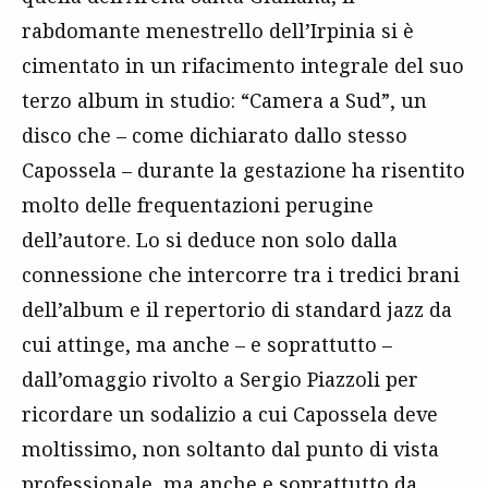
rabdomante menestrello dell’Irpinia si è
cimentato in un rifacimento integrale del suo
terzo album in studio: “Camera a Sud”, un
disco che – come dichiarato dallo stesso
Capossela – durante la gestazione ha risentito
molto delle frequentazioni perugine
dell’autore. Lo si deduce non solo dalla
connessione che intercorre tra i tredici brani
dell’album e il repertorio di standard jazz da
cui attinge, ma anche – e soprattutto –
dall’omaggio rivolto a Sergio Piazzoli per
ricordare un sodalizio a cui Capossela deve
moltissimo, non soltanto dal punto di vista
professionale, ma anche e soprattutto da