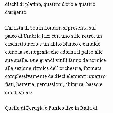
dischi di platino, quattro d’oro e quattro
d’argento.
L’artista di South London si presenta sul
palco di Umbria Jazz con uno stile retrò, un
caschetto nero e un abito bianco e candido
come la scenografia che adorna il palco alle
sue spalle. Due grandi vinili fanno da cornice
alla sezione ritmica dell’orchestra, formata
complessivamente da dieci elementi: quattro
fiati, batteria, percussioni, chitarra, basso e
due tastiere.
Quello di Perugia è l’unico live in Italia di