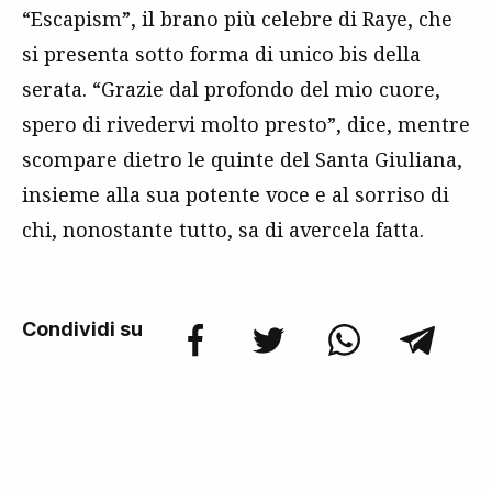
“Escapism”, il brano più celebre di Raye, che
si presenta sotto forma di unico bis della
serata. “Grazie dal profondo del mio cuore,
spero di rivedervi molto presto”, dice, mentre
scompare dietro le quinte del Santa Giuliana,
insieme alla sua potente voce e al sorriso di
chi, nonostante tutto, sa di avercela fatta.
Condividi su