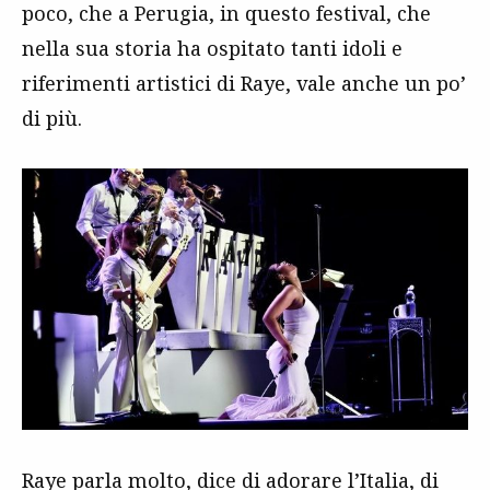
poco, che a Perugia, in questo festival, che
nella sua storia ha ospitato tanti idoli e
riferimenti artistici di Raye, vale anche un po’
di più.
Raye parla molto, dice di adorare l’Italia, di