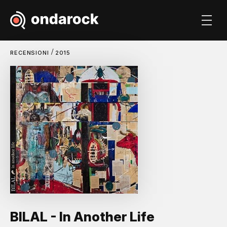
/
RECENSIONI
2015
BILAL - In Another Life