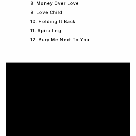
8. Money Over Love
9. Love Child
10. Holding It Back
11. Spiralling
12. Bury Me Next To You