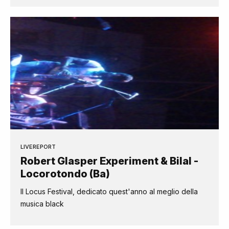
LIVEREPORT
Robert Glasper Experiment & Bilal -
Locorotondo (Ba)
Il Locus Festival, dedicato quest'anno al meglio della
musica black