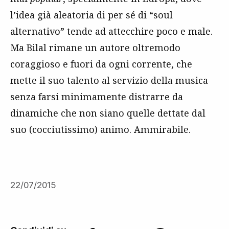
l’idea già aleatoria di per sé di “soul
alternativo” tende ad attecchire poco e male.
Ma Bilal rimane un autore oltremodo
coraggioso e fuori da ogni corrente, che
mette il suo talento al servizio della musica
senza farsi minimamente distrarre da
dinamiche che non siano quelle dettate dal
suo (cocciutissimo) animo. Ammirabile.
22/07/2015