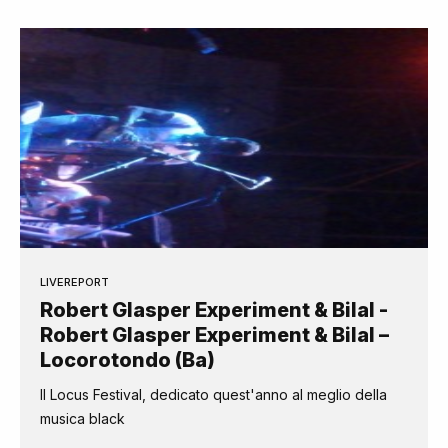
LIVEREPORT
Robert Glasper Experiment & Bilal -
Robert Glasper Experiment & Bilal –
Locorotondo (Ba)
Il Locus Festival, dedicato quest'anno al meglio della
musica black