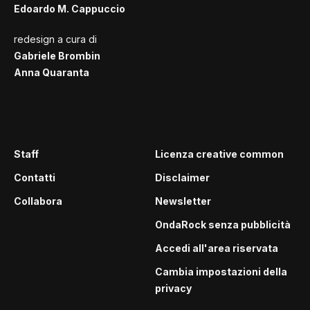
Edoardo M. Cappuccio
redesign a cura di
Gabriele Brombin
Anna Quaranta
Staff
Licenza creative common
Contatti
Disclaimer
Collabora
Newsletter
OndaRock senza pubblicità
Accedi all'area riservata
Cambia impostazioni della
privacy