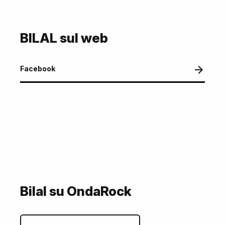
BILAL sul web
Facebook
Bilal su OndaRock