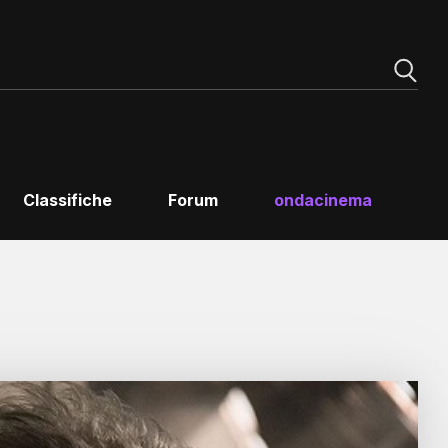
Classifiche
Forum
ondacinema