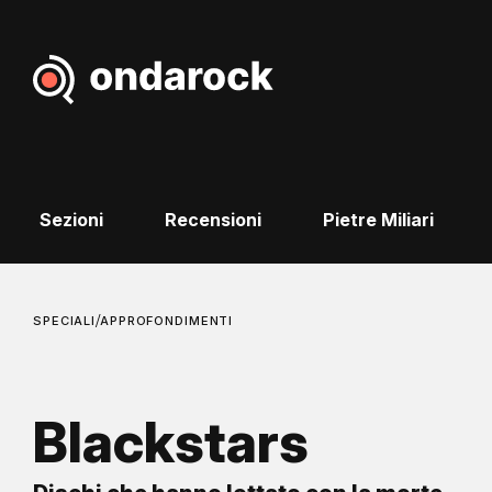
Sezioni
Recensioni
Pietre Miliari
/
SPECIALI
APPROFONDIMENTI
Blackstars