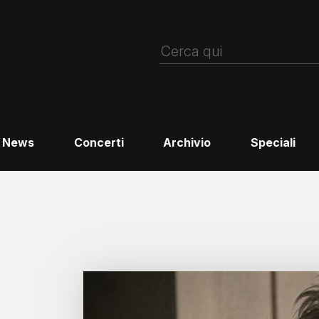
News
Concerti
Archivio
Speciali