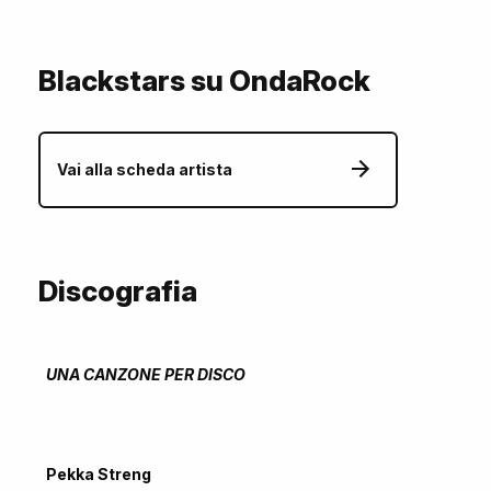
Blackstars su OndaRock
Vai alla scheda artista
Discografia
UNA CANZONE PER DISCO
Pekka Streng