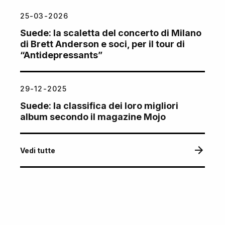
25-03-2026
Suede: la scaletta del concerto di Milano
di Brett Anderson e soci, per il tour di
“Antidepressants”
29-12-2025
Suede: la classifica dei loro migliori
album secondo il magazine Mojo
Vedi tutte