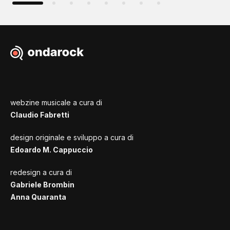
webzine musicale a cura di
Claudio Fabretti
design originale e sviluppo a cura di
Edoardo M. Cappuccio
redesign a cura di
Gabriele Brombin
Anna Quaranta