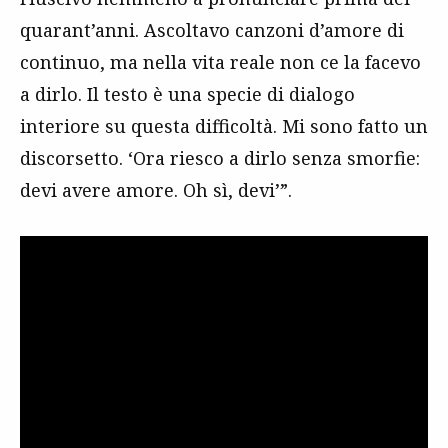
quarant’anni. Ascoltavo canzoni d’amore di
continuo, ma nella vita reale non ce la facevo
a dirlo. Il testo è una specie di dialogo
interiore su questa difficoltà. Mi sono fatto un
discorsetto. ‘Ora riesco a dirlo senza smorfie:
devi avere amore. Oh sì, devi’”.