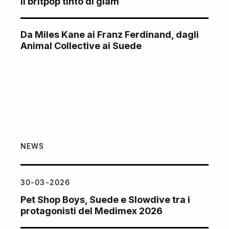
Il britpop tinto di glam
Da Miles Kane ai Franz Ferdinand, dagli
Animal Collective ai Suede
NEWS
30-03-2026
Pet Shop Boys, Suede e Slowdive tra i
protagonisti del Medimex 2026