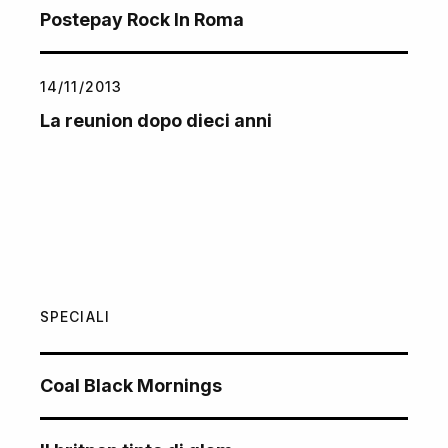
Postepay Rock In Roma
14/11/2013
La reunion dopo dieci anni
SPECIALI
Coal Black Mornings