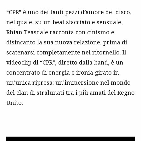
“CPR” è uno dei tanti pezzi d’amore del disco,
nel quale, su un beat sfacciato e sensuale,
Rhian Teasdale racconta con cinismo e
disincanto la sua nuova relazione, prima di
scatenarsi completamente nel ritornello. Il
videoclip di “CPR”, diretto dalla band, è un
concentrato di energia e ironia girato in
un’unica ripresa: un’immersione nel mondo
del clan di stralunati tra i più amati del Regno
Unito.