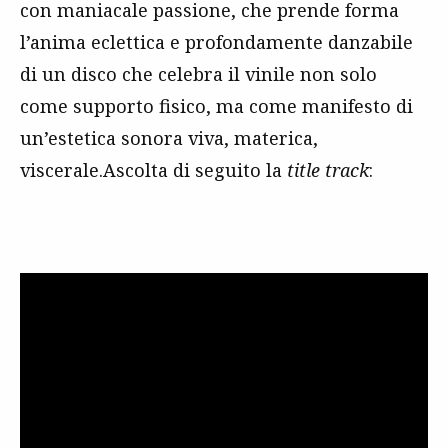
con maniacale passione, che prende forma
l’anima eclettica e profondamente danzabile
di un disco che celebra il vinile non solo
come supporto fisico, ma come manifesto di
un’estetica sonora viva, materica,
viscerale.
Ascolta di seguito la
title track
: