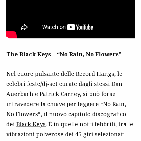
The Black Keys – “No Rain, No Flowers”
Nel cuore pulsante delle Record Hangs, le
celebri feste/dj-set curate dagli stessi Dan
Auerbach e Patrick Carney, si può forse
intravedere la chiave per leggere “No Rain,
No Flowers”, il nuovo capitolo discografico
dei
Black Keys
. È in quelle notti febbrili, tra le
vibrazioni polverose dei 45 giri selezionati