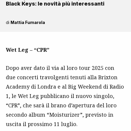
Black Keys: le novità più interessanti
di
Mattia Fumarola
Wet Leg – “CPR”
Dopo aver dato il via al loro tour 2025 con
due concerti travolgenti tenuti alla Brixton
Academy di Londra e al Big Weekend di Radio
1, le Wet Leg pubblicano il nuovo singolo,
“CPR”, che sarà il brano d’apertura del loro
secondo album “Moisturizer”, previsto in
uscita il prossimo 11 luglio.