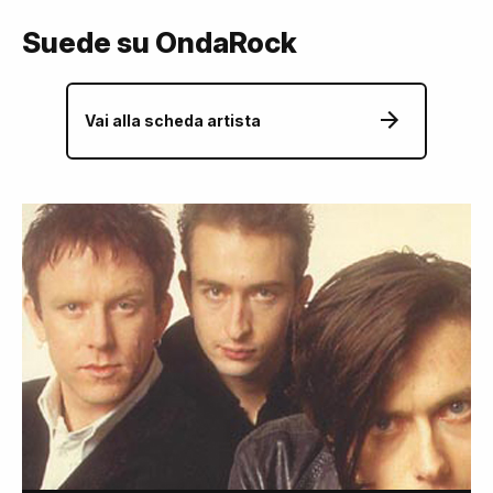
Suede su OndaRock
Vai alla scheda artista