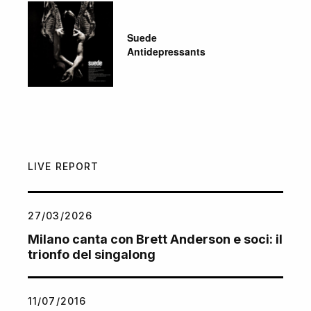
Suede
Antidepressants
LIVE REPORT
27/03/2026
Milano canta con Brett Anderson e soci: il
trionfo del singalong
11/07/2016