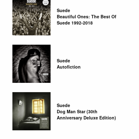
Suede
Beautiful Ones: The Best Of
Suede 1992-2018
Suede
Autofiction
Suede
Dog Man Star (30th
Anniversary Deluxe Edition)