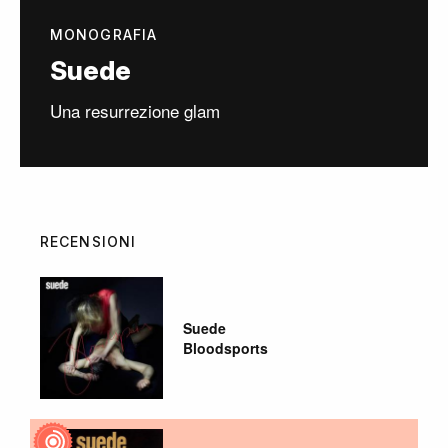
MONOGRAFIA
Suede
Una resurrezione glam
RECENSIONI
Suede
Bloodsports