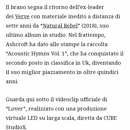
Il brano segna il ritorno dell’ex-leader
dei
Verve
con materiale inedito a distanza di
sette anni da “
Natural Rebel
” (2018), suo
ultimo album in studio. Nel frattempo,
Ashcroft ha dato alle stampe la raccolta
“Acoustic Hymns Vol. 1”, che ha conquistato il
secondo posto in classifica in Uk, diventando
il suo miglior piazzamento in oltre quindici
anni.
Guarda qui sotto il videoclip ufficiale di
“Lover”, realizzato con una produzione
virtuale LED su larga scala, diretta da CUBE
StudioX.