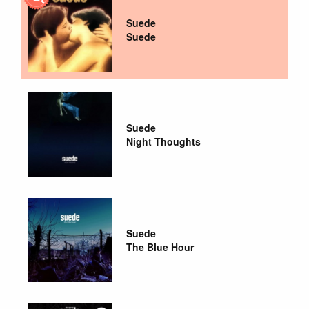
Suede
Suede
Suede
Night Thoughts
Suede
The Blue Hour