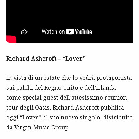
Richard Ashcroft – “Lover”
In vista di un’estate che lo vedrà protagonista
sui palchi del Regno Unito e dell’Irlanda
come special guest dell’attesissimo
reunion
tour
degli
Oasis
,
Richard Ashcroft
pubblica
oggi “Lover”, il suo nuovo singolo, distribuito
da Virgin Music Group.