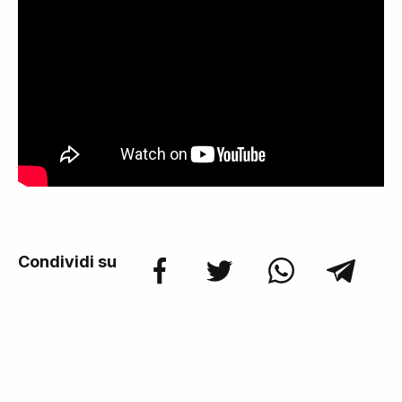
Condividi su