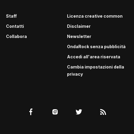
Staff
Licenza creative common
Contatti
Disclaimer
Collabora
Newsletter
OndaRock senza pubblicità
Accedi all'area riservata
Cambia impostazioni della
privacy