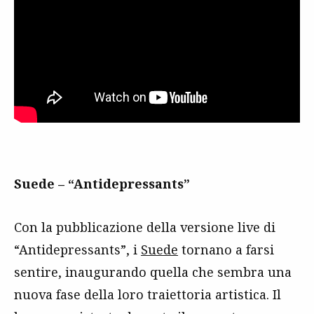
Suede – “Antidepressants”
Con la pubblicazione della versione live di
“Antidepressants”, i
Suede
tornano a farsi
sentire, inaugurando quella che sembra una
nuova fase della loro traiettoria artistica. Il