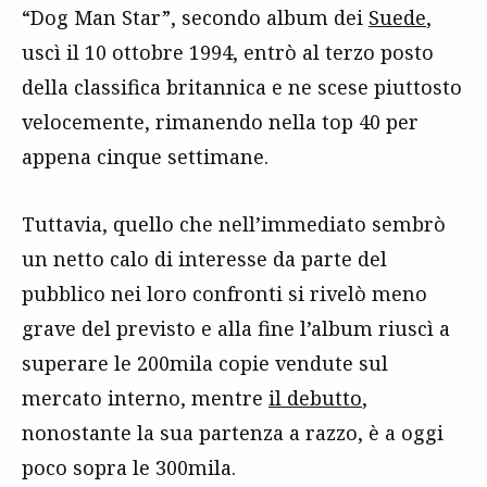
“Dog Man Star”, secondo album dei
Suede
,
uscì il 10 ottobre 1994, entrò al terzo posto
della classifica britannica e ne scese piuttosto
velocemente, rimanendo nella top 40 per
appena cinque settimane.
Tuttavia, quello che nell’immediato sembrò
un netto calo di interesse da parte del
pubblico nei loro confronti si rivelò meno
grave del previsto e alla fine l’album riuscì a
superare le 200mila copie vendute sul
mercato interno, mentre
il debutto
,
nonostante la sua partenza a razzo, è a oggi
poco sopra le 300mila.