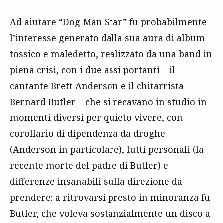
Ad aiutare “Dog Man Star” fu probabilmente
l’interesse generato dalla sua aura di album
tossico e maledetto, realizzato da una band in
piena crisi, con i due assi portanti – il
cantante
Brett Anderson
e il chitarrista
Bernard Butler
– che si recavano in studio in
momenti diversi per quieto vivere, con
corollario di dipendenza da droghe
(Anderson in particolare), lutti personali (la
recente morte del padre di Butler) e
differenze insanabili sulla direzione da
prendere: a ritrovarsi presto in minoranza fu
Butler, che voleva sostanzialmente un disco a