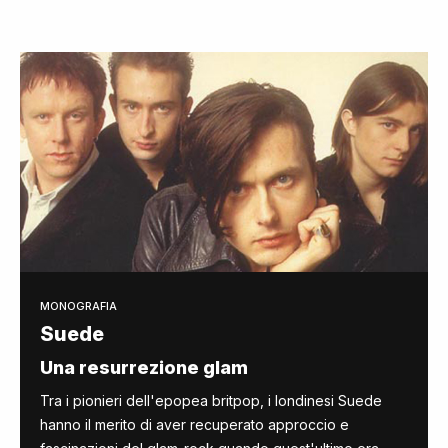
MONOGRAFIA
Suede
Una resurrezione glam
Tra i pionieri dell'epopea britpop, i londinesi Suede
hanno il merito di aver recuperato approccio e