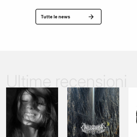
Tutte le news
Ultime recensioni