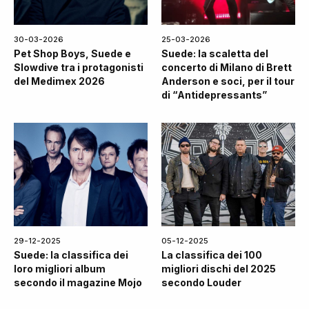
30-03-2026
25-03-2026
Pet Shop Boys, Suede e
Suede: la scaletta del
Slowdive tra i protagonisti
concerto di Milano di Brett
del Medimex 2026
Anderson e soci, per il tour
di “Antidepressants”
29-12-2025
05-12-2025
Suede: la classifica dei
La classifica dei 100
loro migliori album
migliori dischi del 2025
secondo il magazine Mojo
secondo Louder