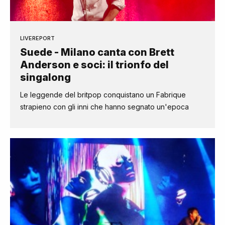
LIVEREPORT
Suede - Milano canta con Brett
Anderson e soci: il trionfo del
singalong
Le leggende del britpop conquistano un Fabrique
strapieno con gli inni che hanno segnato un'epoca