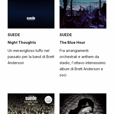
SUEDE
SUEDE
Night Thoughts
The Blue Hour
Un meraviglioso tuffo nel
Fra arrangiamenti
passato per la band di Brett
orchestrali e anthem da
Anderson
stadio, l'ottavo intensissimo
album di Brett Anderson e
soci