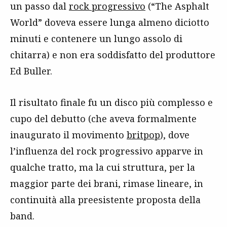
un passo dal
rock progressivo
(“The Asphalt
World” doveva essere lunga almeno diciotto
minuti e contenere un lungo assolo di
chitarra) e non era soddisfatto del produttore
Ed Buller.
Il risultato finale fu un disco più complesso e
cupo del debutto (che aveva formalmente
inaugurato il movimento
britpop
), dove
l’influenza del rock progressivo apparve in
qualche tratto, ma la cui struttura, per la
maggior parte dei brani, rimase lineare, in
continuità alla preesistente proposta della
band.