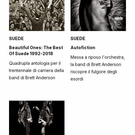
SUEDE
SUEDE
Beautiful Ones: The Best
Autofiction
Of Suede 1992-2018
Messa a riposo l'orchestra,
Quadrupla antologia per il
la band di Brett Anderson
trentennale di carriera della
riscopre il fulgore degli
band di Brett Anderson
esordi