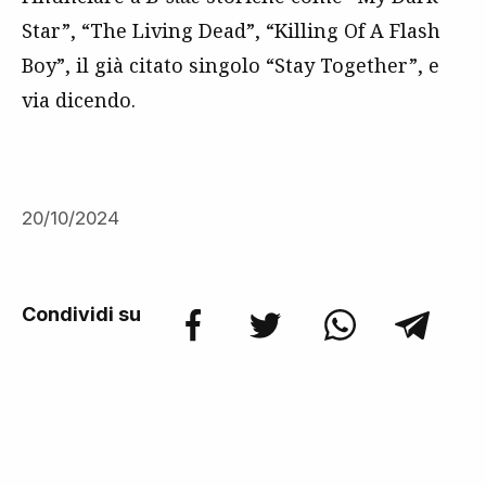
Star”, “The Living Dead”, “Killing Of A Flash
Boy”, il già citato singolo “Stay Together”, e
via dicendo.
20/10/2024
Condividi su