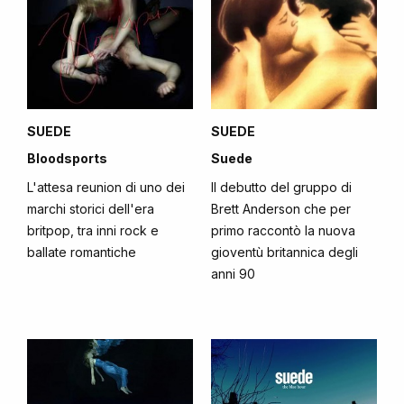
SUEDE
SUEDE
Bloodsports
Suede
L'attesa reunion di uno dei
Il debutto del gruppo di
marchi storici dell'era
Brett Anderson che per
britpop, tra inni rock e
primo raccontò la nuova
ballate romantiche
gioventù britannica degli
anni 90