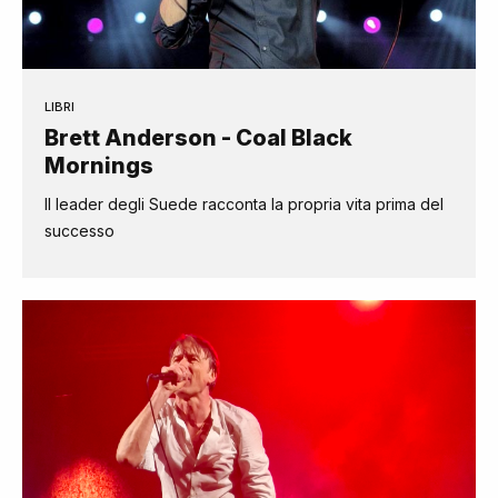
LIBRI
Brett Anderson - Coal Black
Mornings
Il leader degli Suede racconta la propria vita prima del
successo