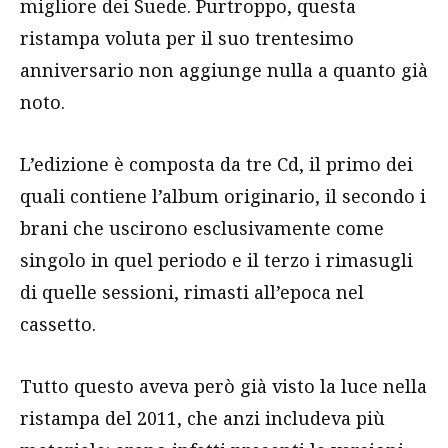
migliore dei Suede. Purtroppo, questa
ristampa voluta per il suo trentesimo
anniversario non aggiunge nulla a quanto già
noto.
L’edizione è composta da tre Cd, il primo dei
quali contiene l’album originario, il secondo i
brani che uscirono esclusivamente come
singolo in quel periodo e il terzo i rimasugli
di quelle sessioni, rimasti all’epoca nel
cassetto.
Tutto questo aveva però già visto la luce nella
ristampa del 2011, che anzi includeva più