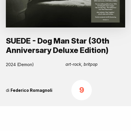
SUEDE - Dog Man Star (30th
Anniversary Deluxe Edition)
art-rock, britpop
2024 (Demon)
9
di
Federico Romagnoli