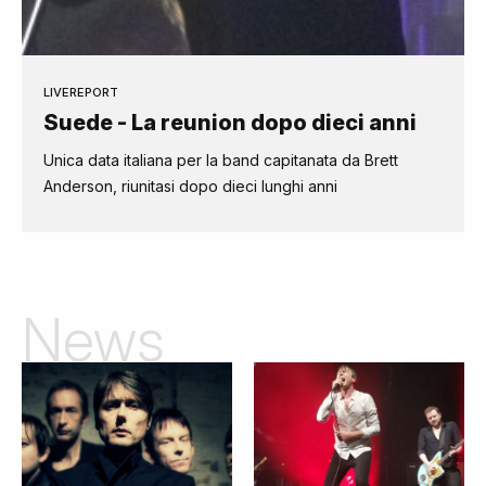
LIVEREPORT
Suede - La reunion dopo dieci anni
Unica data italiana per la band capitanata da Brett
Anderson, riunitasi dopo dieci lunghi anni
News