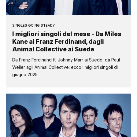
SINGLES GOING STEADY
I migliori singoli del mese - Da Miles
Kane ai Franz Ferdinand, dagli
Animal Collective ai Suede
Da Franz Ferdinand ft. Johnny Marr ai Suede, da Paul
Weller agli Animal Collective: ecco i migliori singoli di
giugno 2025