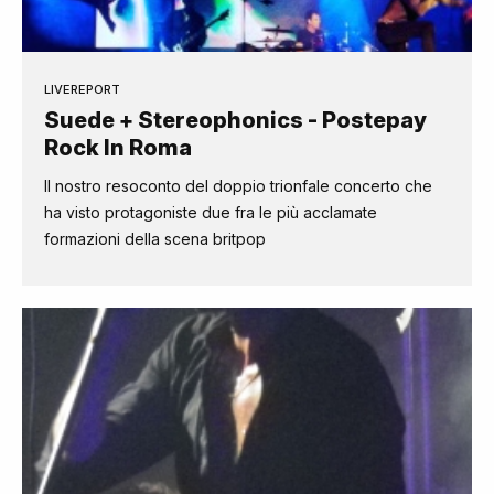
LIVEREPORT
Suede + Stereophonics - Postepay
Rock In Roma
Il nostro resoconto del doppio trionfale concerto che
ha visto protagoniste due fra le più acclamate
formazioni della scena britpop