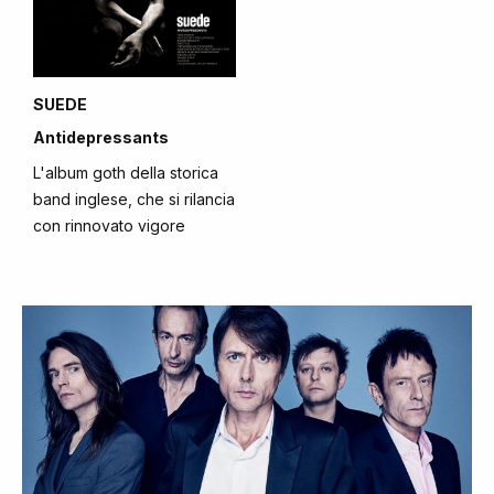
SUEDE
Antidepressants
L'album goth della storica
band inglese, che si rilancia
con rinnovato vigore