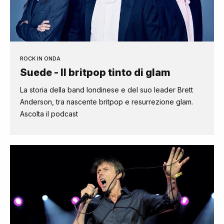
ROCK IN ONDA
Suede - Il britpop tinto di glam
La storia della band londinese e del suo leader Brett
Anderson, tra nascente britpop e resurrezione glam.
Ascolta il podcast