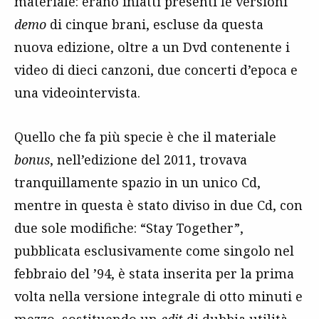
materiale: erano infatti presenti le versioni
demo
di cinque brani, escluse da questa
nuova edizione, oltre a un Dvd contenente i
video di dieci canzoni, due concerti d’epoca e
una videointervista.
Quello che fa più specie è che il materiale
bonus
, nell’edizione del 2011, trovava
tranquillamente spazio in un unico Cd,
mentre in questa è stato diviso in due Cd, con
due sole modifiche: “Stay Together”,
pubblicata esclusivamente come singolo nel
febbraio del ’94, è stata inserita per la prima
volta nella versione integrale di otto minuti e