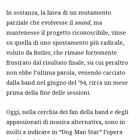
In sostanza, la linea di un mutamento
parziale che evolvesse il
sound
, ma
mantenesse il progetto riconoscibile, vinse
su quella di uno spostamento più radicale,
voluto da Butler, che rimase fortemente
frustrato dal risultato finale, su cui peraltro
non ebbe l’ultima parola, venendo cacciato
dalla band nel giugno del ’94, circa un mese
prima della fine delle sessioni.
Oggi, nella cerchia dei fan della band e degli
appassionati di musica alternativa, sono in
molti a indicare in “Dog Man Star” l’opera