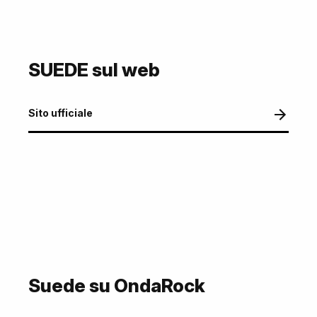
SUEDE sul web
Sito ufficiale
Suede su OndaRock