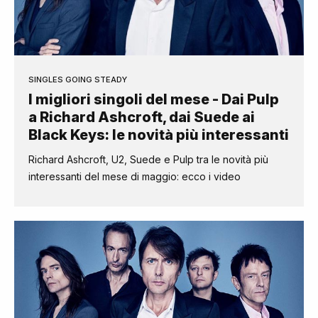
SINGLES GOING STEADY
I migliori singoli del mese - Dai Pulp
a Richard Ashcroft, dai Suede ai
Black Keys: le novità più interessanti
Richard Ashcroft, U2, Suede e Pulp tra le novità più
interessanti del mese di maggio: ecco i video