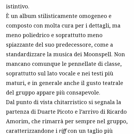
istintivo.
È un album stilisticamente omogeneo e
composto con molta cura per i dettagli, ma
meno poliedrico e soprattutto meno
spiazzante del suo predecessore, come a
standardizzare la musica dei Moonspell. Non
mancano comunque le pennellate di classe,
soprattutto sul lato vocale e nei testi più
maturi, e in generale anche il gusto teatrale
del gruppo appare più consapevole.
Dal punto di vista chitarristico si segnala la
partenza di Duarte Picoto e l’arrivo di Ricardo
Amorim, che rimarrà per sempre nel gruppo,
caratterizzandone i
riff
con un taglio più