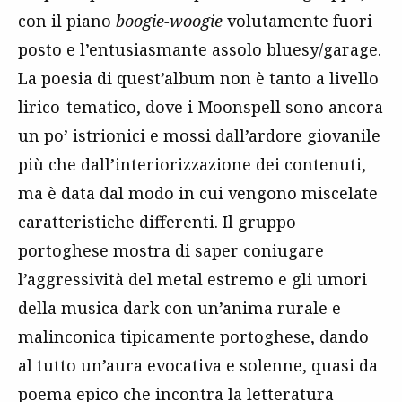
con il piano
boogie-woogie
volutamente fuori
posto e l’entusiasmante assolo bluesy/garage.
La poesia di quest’album non è tanto a livello
lirico-tematico, dove i Moonspell sono ancora
un po’ istrionici e mossi dall’ardore giovanile
più che dall’interiorizzazione dei contenuti,
ma è data dal modo in cui vengono miscelate
caratteristiche differenti. Il gruppo
portoghese mostra di saper coniugare
l’aggressività del metal estremo e gli umori
della musica dark con un’anima rurale e
malinconica tipicamente portoghese, dando
al tutto un’aura evocativa e solenne, quasi da
poema epico che incontra la letteratura