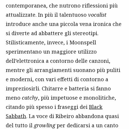
contemporanea, che nutrono riflessioni più
attualizzate. In più il talentuoso
vocalist
introduce anche una piccola vena ironica che
si diverte ad abbattere gli stereotipi.
Stilisticamente, invece, i Moonspell
sperimentano un maggiore utilizzo
dell’elettronica a contorno delle canzoni,
mentre gli arrangiamenti suonano più puliti
e moderni, con vari effetti di contorno a
impreziosirli. Chitarre e batteria si fanno
meno
catchy
, più impetuose e monolitiche,
citando più spesso i fraseggi dei
Black
Sabbath
. La voce di Ribeiro abbandona quasi
del tutto il
growling
per dedicarsi a un canto