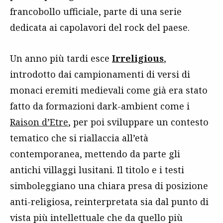
francobollo ufficiale, parte di una serie
dedicata ai capolavori del rock del paese.
Un anno più tardi esce
Irreligious
,
introdotto dai campionamenti di versi di
monaci eremiti medievali come già era stato
fatto da formazioni dark-ambient come i
Raison d’Etre
, per poi sviluppare un contesto
tematico che si riallaccia all’età
contemporanea, mettendo da parte gli
antichi villaggi lusitani. Il titolo e i testi
simboleggiano una chiara presa di posizione
anti-religiosa, reinterpretata sia dal punto di
vista più intellettuale che da quello più