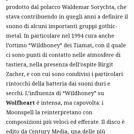
prodotto dal polacco Waldemar Sorychta, che
stava contribuendo in quegli anni a definire il
suono di alcuni importanti gruppi gothic-
metal. In particolare nel 1994 cura anche
l’ottimo “Wildhoney” dei Tiamat, con il quale
ci sono punti di contatto nelle atmosfere di
tastiera, nella presenza dell’ospite Birgit
Zacher, e con cui sono condivisi i particolari
rintocchi della batteria dai suoni duri e
secchi. L’influenza di “Wildhoney” su
Wolfheart
è intensa, ma capovolta: i
Moonspell la reinterpretano con
composizioni più veloci ed efferate. Il disco è
edito da Century Media, una delle più