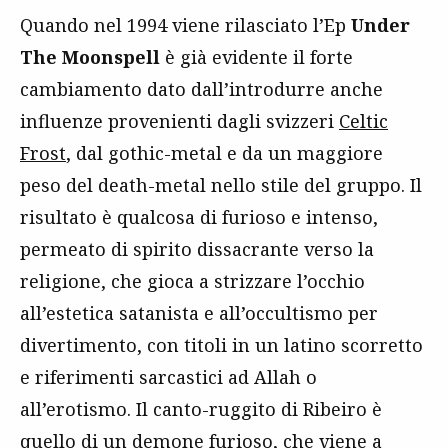
Quando nel 1994 viene rilasciato l’Ep
Under
The Moonspell
è già evidente il forte
cambiamento dato dall’introdurre anche
influenze provenienti dagli svizzeri
Celtic
Frost
, dal gothic-metal e da un maggiore
peso del death-metal nello stile del gruppo. Il
risultato è qualcosa di furioso e intenso,
permeato di spirito dissacrante verso la
religione, che gioca a strizzare l’occhio
all’estetica satanista e all’occultismo per
divertimento, con titoli in un latino scorretto
e riferimenti sarcastici ad Allah o
all’erotismo. Il canto-ruggito di Ribeiro è
quello di un demone furioso, che viene a