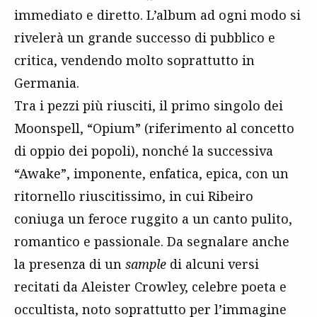
immediato e diretto. L’album ad ogni modo si
rivelerà un grande successo di pubblico e
critica, vendendo molto soprattutto in
Germania.
Tra i pezzi più riusciti, il primo singolo dei
Moonspell, “Opium” (riferimento al concetto
di oppio dei popoli), nonché la successiva
“Awake”, imponente, enfatica, epica, con un
ritornello riuscitissimo, in cui Ribeiro
coniuga un feroce ruggito a un canto pulito,
romantico e passionale. Da segnalare anche
la presenza di un
sample
di alcuni versi
recitati da Aleister Crowley, celebre poeta e
occultista, noto soprattutto per l’immagine