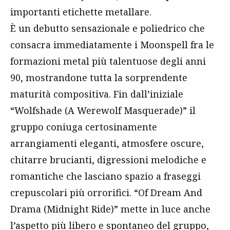
importanti etichette metallare.
È un debutto sensazionale e poliedrico che
consacra immediatamente i Moonspell fra le
formazioni metal più talentuose degli anni
90, mostrandone tutta la sorprendente
maturità compositiva. Fin dall’iniziale
“Wolfshade (A Werewolf Masquerade)” il
gruppo coniuga certosinamente
arrangiamenti eleganti, atmosfere oscure,
chitarre brucianti, digressioni melodiche e
romantiche che lasciano spazio a fraseggi
crepuscolari più orrorifici. “Of Dream And
Drama (Midnight Ride)” mette in luce anche
l’aspetto più libero e spontaneo del gruppo,