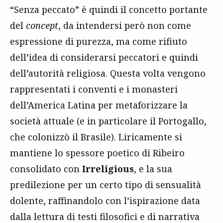
“Senza peccato” è quindi il concetto portante
del
concept
, da intendersi però non come
espressione di purezza, ma come rifiuto
dell’idea di considerarsi peccatori e quindi
dell’autorità religiosa. Questa volta vengono
rappresentati i conventi e i monasteri
dell’America Latina per metaforizzare la
società attuale (e in particolare il Portogallo,
che colonizzò il Brasile). Liricamente si
mantiene lo spessore poetico di Ribeiro
consolidato con
Irreligious
, e la sua
predilezione per un certo tipo di sensualità
dolente, raffinandolo con l’ispirazione data
dalla lettura di testi filosofici e di narrativa