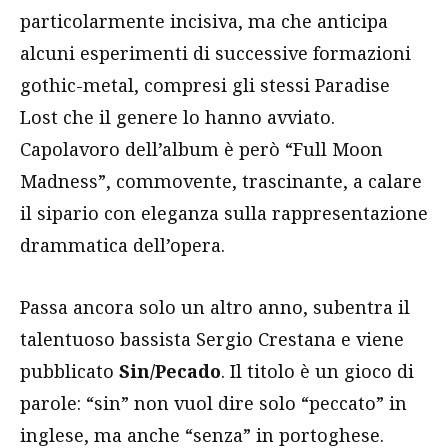
particolarmente incisiva, ma che anticipa
alcuni esperimenti di successive formazioni
gothic-metal, compresi gli stessi Paradise
Lost che il genere lo hanno avviato.
Capolavoro dell’album è però “Full Moon
Madness”, commovente, trascinante, a calare
il sipario con eleganza sulla rappresentazione
drammatica dell’opera.
Passa ancora solo un altro anno, subentra il
talentuoso bassista Sergio Crestana e viene
pubblicato
Sin/Pecado
. Il titolo è un gioco di
parole: “sin” non vuol dire solo “peccato” in
inglese, ma anche “senza” in portoghese.