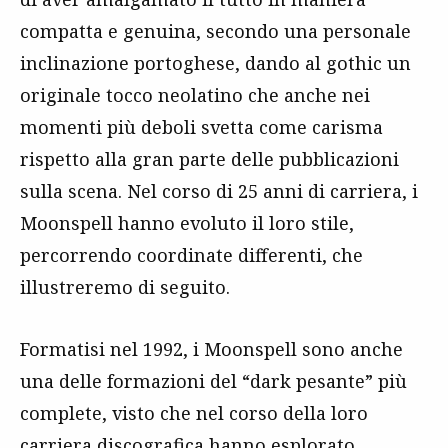
compatta e genuina, secondo una personale
inclinazione portoghese, dando al gothic un
originale tocco neolatino che anche nei
momenti più deboli svetta come carisma
rispetto alla gran parte delle pubblicazioni
sulla scena. Nel corso di 25 anni di carriera, i
Moonspell hanno evoluto il loro stile,
percorrendo coordinate differenti, che
illustreremo di seguito.
Formatisi nel 1992, i Moonspell sono anche
una delle formazioni del “dark pesante” più
complete, visto che nel corso della loro
carriera discografica hanno esplorato