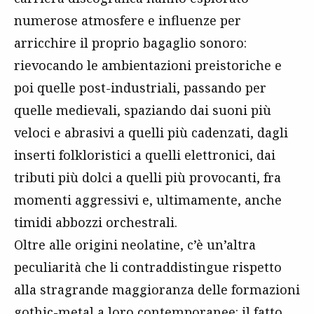
numerose atmosfere e influenze per
arricchire il proprio bagaglio sonoro:
rievocando le ambientazioni preistoriche e
poi quelle post-industriali, passando per
quelle medievali, spaziando dai suoni più
veloci e abrasivi a quelli più cadenzati, dagli
inserti folkloristici a quelli elettronici, dai
tributi più dolci a quelli più provocanti, fra
momenti aggressivi e, ultimamente, anche
timidi abbozzi orchestrali.
Oltre alle origini neolatine, c’è un’altra
peculiarità che li contraddistingue rispetto
alla stragrande maggioranza delle formazioni
gothic-metal a loro contemporanee: il fatto