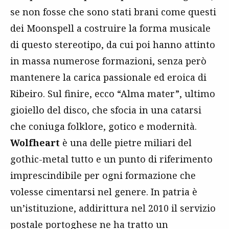
se non fosse che sono stati brani come questi
dei Moonspell a costruire la forma musicale
di questo stereotipo, da cui poi hanno attinto
in massa numerose formazioni, senza però
mantenere la carica passionale ed eroica di
Ribeiro. Sul finire, ecco “Alma mater”, ultimo
gioiello del disco, che sfocia in una catarsi
che coniuga folklore, gotico e modernità.
Wolfheart
è una delle pietre miliari del
gothic-metal tutto e un punto di riferimento
imprescindibile per ogni formazione che
volesse cimentarsi nel genere. In patria è
un’istituzione, addirittura nel 2010 il servizio
postale portoghese ne ha tratto un