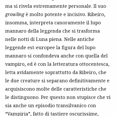
ma si rivela estremamente personale. Il suo
growling
è molto potente e incisivo. Ribeiro,
insomma, interpreta canoramente il lupo
mannaro della leggenda che si trasforma
nelle notti di Luna piena. Nelle antiche
leggende est-europee la figura del lupo
mannaro si confondeva anche con quella del
vampiro, ed è con la letteratura ottocentesca,
letta avidamente soprattutto da Ribeiro, che
le due creature si separano definitivamente e
acquisiscono molte delle caratteristiche che
le distinguono. Per questo non stupisce che vi
sia anche un episodio transilvanico con
“Vampiria”, fatto di tastiere oscurissime,