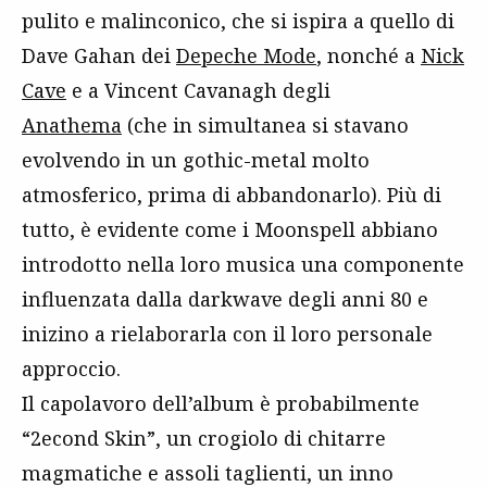
pulito e malinconico, che si ispira a quello di
Dave Gahan dei
Depeche Mode
, nonché a
Nick
Cave
e a Vincent Cavanagh degli
Anathema
(che in simultanea si stavano
evolvendo in un gothic-metal molto
atmosferico, prima di abbandonarlo). Più di
tutto, è evidente come i Moonspell abbiano
introdotto nella loro musica una componente
influenzata dalla darkwave degli anni 80 e
inizino a rielaborarla con il loro personale
approccio.
Il capolavoro dell’album è probabilmente
“2econd Skin”, un crogiolo di chitarre
magmatiche e assoli taglienti, un inno