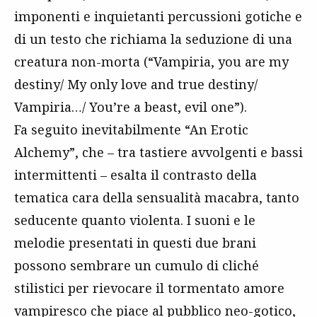
imponenti e inquietanti percussioni gotiche e
di un testo che richiama la seduzione di una
creatura non-morta (“Vampiria, you are my
destiny/ My only love and true destiny/
Vampiria…/ You’re a beast, evil one”).
Fa seguito inevitabilmente “An Erotic
Alchemy”, che – tra tastiere avvolgenti e bassi
intermittenti – esalta il contrasto della
tematica cara della sensualità macabra, tanto
seducente quanto violenta. I suoni e le
melodie presentati in questi due brani
possono sembrare un cumulo di cliché
stilistici per rievocare il tormentato amore
vampiresco che piace al pubblico neo-gotico,