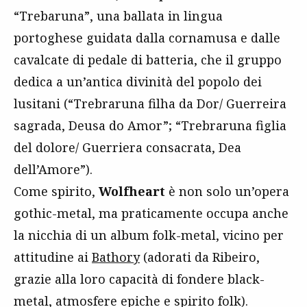
“Trebaruna”, una ballata in lingua
portoghese guidata dalla cornamusa e dalle
cavalcate di pedale di batteria, che il gruppo
dedica a un’antica divinità del popolo dei
lusitani (“Trebraruna filha da Dor/ Guerreira
sagrada, Deusa do Amor”; “Trebraruna figlia
del dolore/ Guerriera consacrata, Dea
dell’Amore”).
Come spirito,
Wolfheart
è non solo un’opera
gothic-metal, ma praticamente occupa anche
la nicchia di un album folk-metal, vicino per
attitudine ai
Bathory
(adorati da Ribeiro,
grazie alla loro capacità di fondere black-
metal, atmosfere epiche e spirito folk).