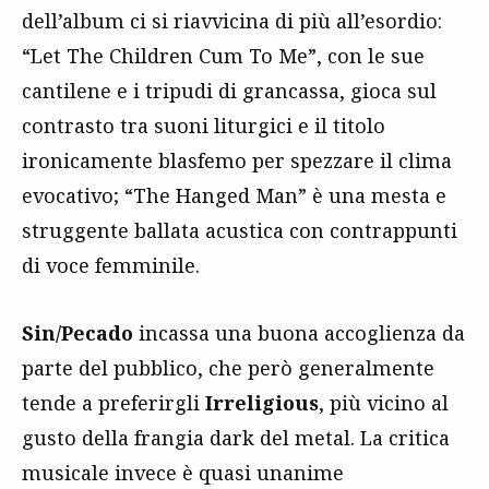
dell’album ci si riavvicina di più all’esordio:
“Let The Children Cum To Me”, con le sue
cantilene e i tripudi di grancassa, gioca sul
contrasto tra suoni liturgici e il titolo
ironicamente blasfemo per spezzare il clima
evocativo; “The Hanged Man” è una mesta e
struggente ballata acustica con contrappunti
di voce femminile.
Sin/Pecado
incassa una buona accoglienza da
parte del pubblico, che però generalmente
tende a preferirgli
Irreligious
, più vicino al
gusto della frangia dark del metal. La critica
musicale invece è quasi unanime