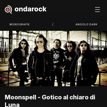
/
MONOGRAFIE
ANGOLO DARK
Moonspell - Gotico al chiaro di
Luna