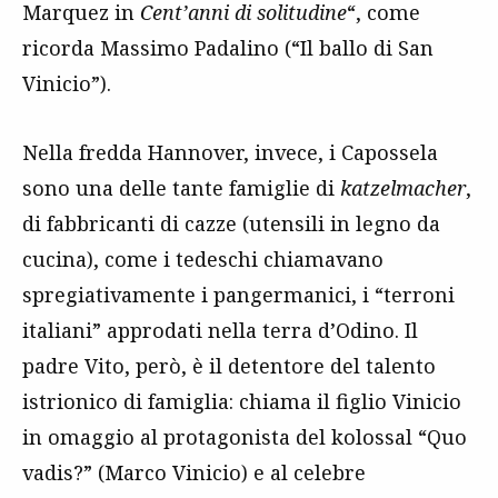
Marquez in
Cent’anni di solitudine
“, come
ricorda Massimo Padalino (“Il ballo di San
Vinicio”).
Nella fredda Hannover, invece, i Capossela
sono una delle tante famiglie di
katzelmacher
,
di fabbricanti di cazze (utensili in legno da
cucina), come i tedeschi chiamavano
spregiativamente i pangermanici, i “terroni
italiani” approdati nella terra d’Odino. Il
padre Vito, però, è il detentore del talento
istrionico di famiglia: chiama il figlio Vinicio
in omaggio al protagonista del kolossal “Quo
vadis?” (Marco Vinicio) e al celebre