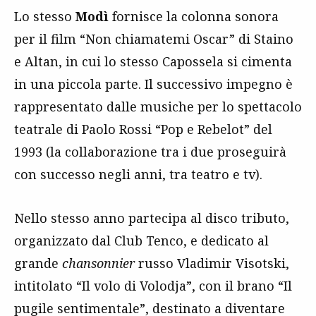
Lo stesso
Modì
fornisce la colonna sonora
per il film “Non chiamatemi Oscar” di Staino
e Altan, in cui lo stesso Capossela si cimenta
in una piccola parte. Il successivo impegno è
rappresentato dalle musiche per lo spettacolo
teatrale di Paolo Rossi “Pop e Rebelot” del
1993 (la collaborazione tra i due proseguirà
con successo negli anni, tra teatro e tv).
Nello stesso anno partecipa al disco tributo,
organizzato dal Club Tenco, e dedicato al
grande
chansonnier
russo Vladimir Visotski,
intitolato “Il volo di Volodja”, con il brano “Il
pugile sentimentale”, destinato a diventare