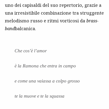
uno dei capisaldi del suo repertorio, grazie a
una irresistibile combinazione tra struggente
melodismo russo e ritmi vorticosi da
brass-
band
balcanica.
Che cos’è l’amor
è la Ramona che entra in campo
e come una vaiassa a colpo grosso
te la muove e te la squassa