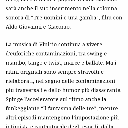
sarà anche il suo inserimento nella colonna
sonora di “Tre uomini e una gamba”, film con
Aldo Giovanni e Giacomo.
La musica di Vinicio continua a vivere
d’euforiche contaminazioni, tra swing e
mambo, tango e twist, marce e ballate. Ma i
ritmi originali sono sempre stravolti e
rielaborati, nel segno delle contaminazioni
più trasversali e dello humor più dissacrante.
Spinge l’acceleratore sul ritmo anche la
funkeggiante “Il fantasma delle tre”, mentre
altri episodi mantengono l’impostazione più
intimista e cantautorale degli esordi, dalla