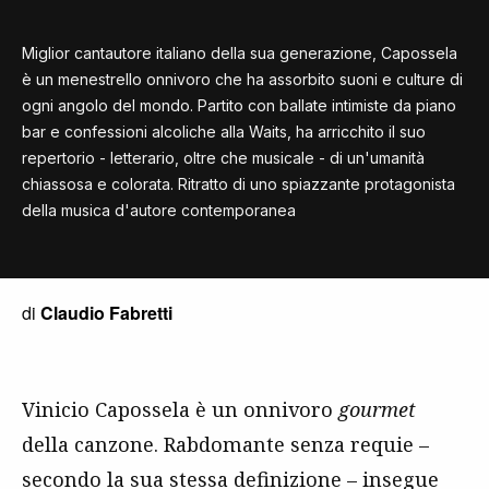
Miglior cantautore italiano della sua generazione, Capossela
è un menestrello onnivoro che ha assorbito suoni e culture di
ogni angolo del mondo. Partito con ballate intimiste da piano
bar e confessioni alcoliche alla Waits, ha arricchito il suo
repertorio - letterario, oltre che musicale - di un'umanità
chiassosa e colorata. Ritratto di uno spiazzante protagonista
della musica d'autore contemporanea
di
Claudio Fabretti
Vinicio Capossela è un onnivoro
gourmet
della canzone. Rabdomante senza requie –
secondo la sua stessa definizione – insegue