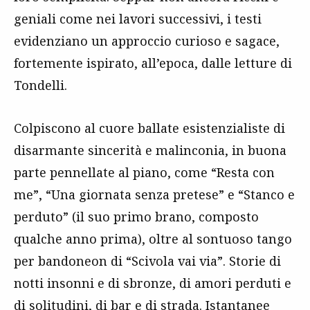
geniali come nei lavori successivi, i testi
evidenziano un approccio curioso e sagace,
fortemente ispirato, all’epoca, dalle letture di
Tondelli.
Colpiscono al cuore ballate esistenzialiste di
disarmante sincerità e malinconia, in buona
parte pennellate al piano, come “Resta con
me”, “Una giornata senza pretese” e “Stanco e
perduto” (il suo primo brano, composto
qualche anno prima), oltre al sontuoso tango
per bandoneon di “Scivola vai via”. Storie di
notti insonni e di sbronze, di amori perduti e
di solitudini, di bar e di strada. Istantanee