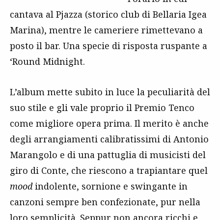
cantava al Pjazza (storico club di Bellaria Igea
Marina), mentre le cameriere rimettevano a
posto il bar. Una specie di risposta ruspante a
‘Round Midnight.
L’album mette subito in luce la peculiarità del
suo stile e gli vale proprio il Premio Tenco
come migliore opera prima. Il merito è anche
degli arrangiamenti calibratissimi di Antonio
Marangolo e di una pattuglia di musicisti del
giro di Conte, che riescono a trapiantare quel
mood
indolente, sornione e swingante in
canzoni sempre ben confezionate, pur nella
loro semplicità. Seppur non ancora ricchi e