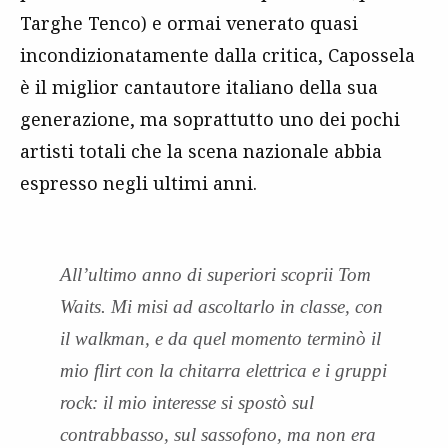
Targhe Tenco) e ormai venerato quasi
incondizionatamente dalla critica, Capossela
è il miglior cantautore italiano della sua
generazione, ma soprattutto uno dei pochi
artisti totali che la scena nazionale abbia
espresso negli ultimi anni.
All’ultimo anno di superiori scoprii Tom
Waits. Mi misi ad ascoltarlo in classe, con
il walkman, e da quel momento terminò il
mio flirt con la chitarra elettrica e i gruppi
rock: il mio interesse si spostò sul
contrabbasso, sul sassofono, ma non era