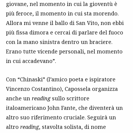
giovane, nel momento in cui la gioventù è
più feroce, il momento in cui sta morendo.
Allora mi venne il ballo di San Vito, non ebbi
più fissa dimora e cercai di parlare del fuoco
con la mano sinistra dentro un braciere.
Erano tutte vicende personali, nel momento
in cui accadevano”.
Con “Chinaski” (l’amico poeta e ispiratore
Vincenzo Costantino), Capossela organizza
anche un
reading
sullo scrittore
italoamericano John Fante, che diventerà un
altro suo riferimento cruciale. Seguirà un
altro
reading
, stavolta solista, di nome