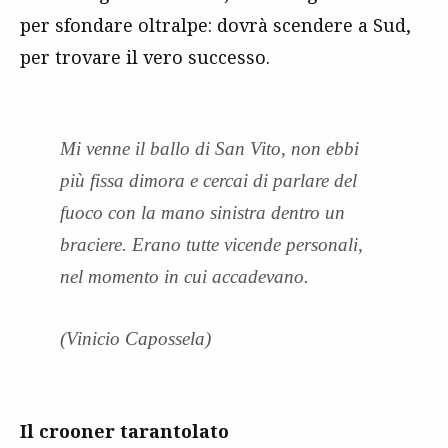
per sfondare oltralpe: dovrà scendere a Sud,
per trovare il vero successo.
Mi venne il ballo di San Vito, non ebbi
più fissa dimora e cercai di parlare del
fuoco con la mano sinistra dentro un
braciere. Erano tutte vicende personali,
nel momento in cui accadevano.
(Vinicio Capossela)
Il crooner tarantolato