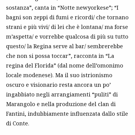
sostanza”, canta in “Notte newyorkese”; “I
bagni son zeppi di fumi e ricordi/ che tornano
strani e più vivi/ di lei che è lontana/ ma forse
m’aspetta/ e vorrebbe qualcosa di più su tutto
questo/ la Regina serve al bar/ sembrerebbe
che non si possa toccar”, racconta in “La
regina del Florida” (dal nome dell’omonimo
locale modenese). Ma il suo istrionismo
oscuro e visionario resta ancora un po’
ingabbiato negli arrangiamenti “puliti” di
Marangolo e nella produzione del clan di
Fantini, indubbiamente influenzata dallo stile
di Conte.