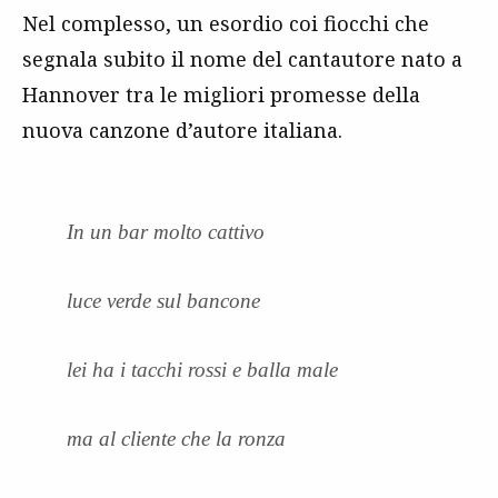
Nel complesso, un esordio coi fiocchi che
segnala subito il nome del cantautore nato a
Hannover tra le migliori promesse della
nuova canzone d’autore italiana.
In un bar molto cattivo
luce verde sul bancone
lei ha i tacchi rossi e balla male
ma al cliente che la ronza