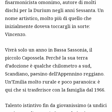
fisarmonicista omonimo, autore di molti
dischi per la Durium negli anni Sessanta. Un
nome artistico, molto più di quello che
inizialmente doveva toccargli in sorte:
Vincenzo.
Vivrà solo un anno in Bassa Sassonia, il
piccolo Capossela. Perché la sua terra
d’adozione è qualche chilometro a sud,
Scandiano, paesino dell’Appennino reggiano.
Un’Emilia molto rurale e poco paranoica: è
qui che si trasferisce con la famiglia dal 1966.
Talento istintivo fin da giovanissimo (a undici