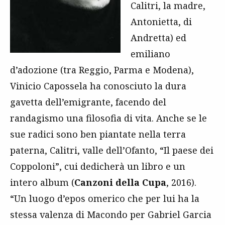
Calitri, la madre,
Antonietta, di
Andretta) ed
emiliano
d’adozione (tra Reggio, Parma e Modena),
Vinicio Capossela ha conosciuto la dura
gavetta dell’emigrante, facendo del
randagismo una filosofia di vita. Anche se le
sue radici sono ben piantate nella terra
paterna, Calitri, valle dell’Ofanto, “Il paese dei
Coppoloni”, cui dedicherà un libro e un
intero album (
Canzoni della Cupa
, 2016).
“Un luogo d’epos omerico che per lui ha la
stessa valenza di Macondo per Gabriel Garcia