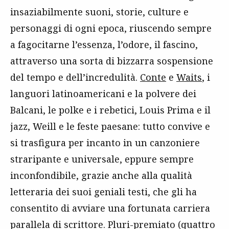
insaziabilmente suoni, storie, culture e
personaggi di ogni epoca, riuscendo sempre
a fagocitarne l’essenza, l’odore, il fascino,
attraverso una sorta di bizzarra sospensione
del tempo e dell’incredulità.
Conte
e
Waits
, i
languori latinoamericani e la polvere dei
Balcani, le polke e i rebetici, Louis Prima e il
jazz, Weill e le feste paesane: tutto convive e
si trasfigura per incanto in un canzoniere
straripante e universale, eppure sempre
inconfondibile, grazie anche alla qualità
letteraria dei suoi geniali testi, che gli ha
consentito di avviare una fortunata carriera
parallela di scrittore. Pluri-premiato (quattro