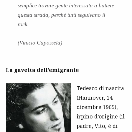
semplice trovare gente interessata a battere
questa strada, perché tutti seguivano il
rock.
(Vinicio Capossela)
La gavetta dell’emigrante
Tedesco di nascita
(Hannover, 14
dicembre 1965),
irpino d’origine (il
padre, Vito, è di