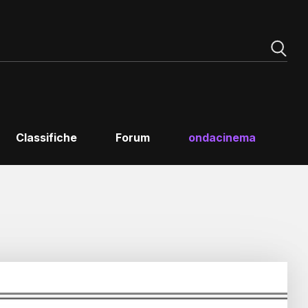
Classifiche
Forum
ondacinema