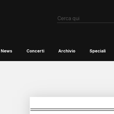
News
Concerti
Archivio
Speciali