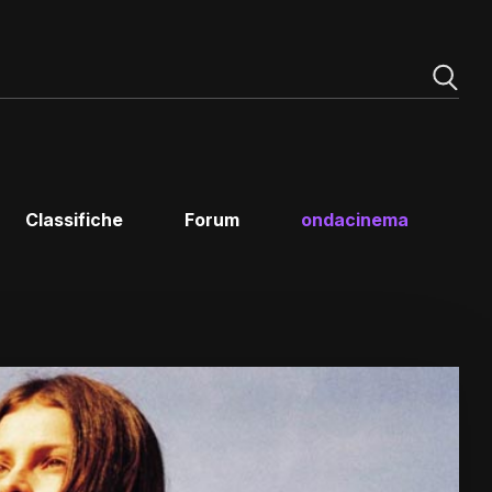
Classifiche
Forum
ondacinema