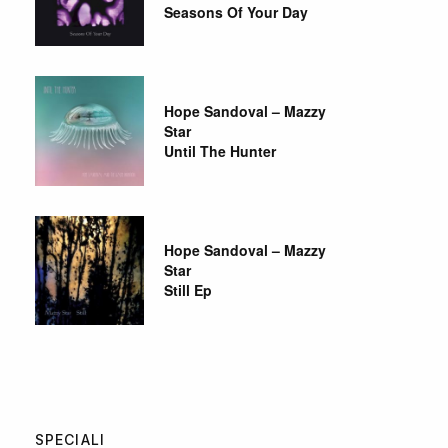
Seasons Of Your Day
Hope Sandoval – Mazzy
Star
Until The Hunter
Hope Sandoval – Mazzy
Star
Still Ep
SPECIALI