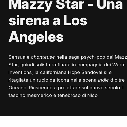
Mazzy Star - Una
sirena a Los
Angeles
Sensuale
chanteuse
nella saga psych-pop dei Maz
Star, quindi solista raffinata in compagnia dei Warm
Inventions, la californiana Hope Sandoval si è
ritagliata un ruolo da icona nella scena
indie
d'oltre
Oceano. Riuscendo a proiettare sul nuovo secolo il
fascino mesmerico e tenebroso di Nico