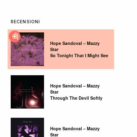
RECENSIONI
Hope Sandoval – Mazzy
Star
So Tonight That I Might See
Hope Sandoval – Mazzy
Star
Through The Devil Softly
Hope Sandoval – Mazzy
Star