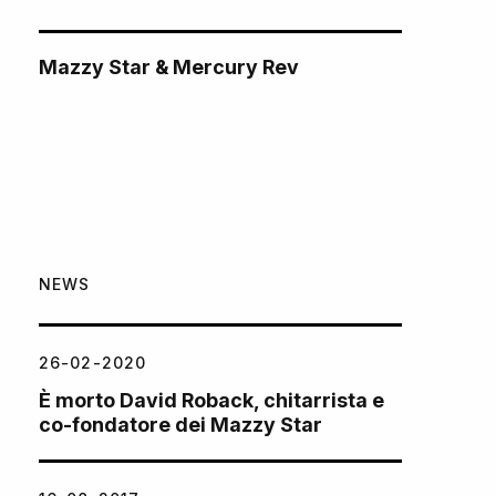
Mazzy Star & Mercury Rev
NEWS
26-02-2020
È morto David Roback, chitarrista e
co-fondatore dei Mazzy Star