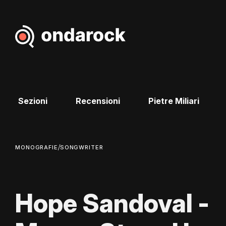
Sezioni
Recensioni
Pietre Miliari
/
MONOGRAFIE
SONGWRITER
Hope Sandoval -