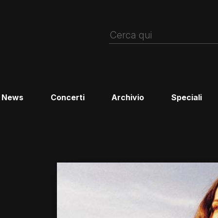
News
Concerti
Archivio
Speciali