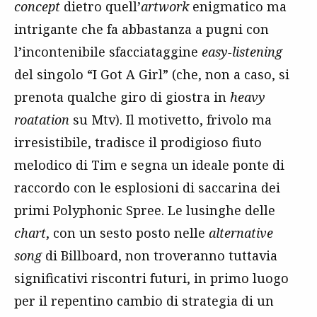
concept
dietro quell’
artwork
enigmatico ma
intrigante che fa abbastanza a pugni con
l’incontenibile sfacciataggine
easy-listening
del singolo “I Got A Girl” (che, non a caso, si
prenota qualche giro di giostra in
heavy
roatation
su Mtv). Il motivetto, frivolo ma
irresistibile, tradisce il prodigioso fiuto
melodico di Tim e segna un ideale ponte di
raccordo con le esplosioni di saccarina dei
primi Polyphonic Spree. Le lusinghe delle
chart
, con un sesto posto nelle
alternative
song
di Billboard, non troveranno tuttavia
significativi riscontri futuri, in primo luogo
per il repentino cambio di strategia di un