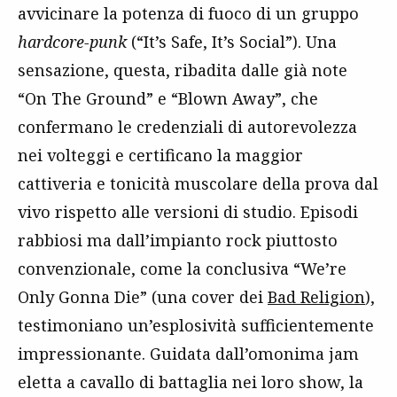
avvicinare la potenza di fuoco di un gruppo
hardcore-punk
(“It’s Safe, It’s Social”). Una
sensazione, questa, ribadita dalle già note
“On The Ground” e “Blown Away”, che
confermano le credenziali di autorevolezza
nei volteggi e certificano la maggior
cattiveria e tonicità muscolare della prova dal
vivo rispetto alle versioni di studio. Episodi
rabbiosi ma dall’impianto rock piuttosto
convenzionale, come la conclusiva “We’re
Only Gonna Die” (una cover dei
Bad Religion
),
testimoniano un’esplosività sufficientemente
impressionante. Guidata dall’omonima jam
eletta a cavallo di battaglia nei loro show, la