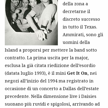
della zona a
decretarne il
discreto successo
in tutto il Texas.
Ammirati, sono gli
uomini della
Island a proporsi per mettere la band sotto
contratto. La prima uscita per la major,
esclusa la già citata riedizione dell’esordio
(datata luglio 1993), è il mini
Get It On
, nei
negozi all’inizio del 1994 ma registrato in
occasione di un concerto a Dallas dell’estate
precedente. Nella dimensione live i Daisies
suonano più ruvidi e spigolosi, arrivando ad