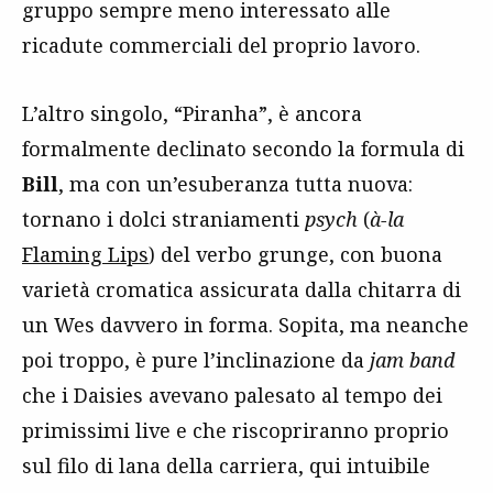
gruppo sempre meno interessato alle
ricadute commerciali del proprio lavoro.
L’altro singolo, “Piranha”, è ancora
formalmente declinato secondo la formula di
Bill
, ma con un’esuberanza tutta nuova:
tornano i dolci straniamenti
psych
(
à-la
Flaming Lips
) del verbo grunge, con buona
varietà cromatica assicurata dalla chitarra di
un Wes davvero in forma. Sopita, ma neanche
poi troppo, è pure l’inclinazione da
jam band
che i Daisies avevano palesato al tempo dei
primissimi live e che riscopriranno proprio
sul filo di lana della carriera, qui intuibile