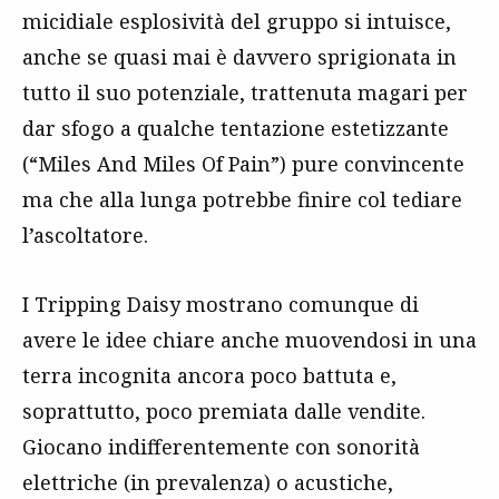
micidiale esplosività del gruppo si intuisce,
anche se quasi mai è davvero sprigionata in
tutto il suo potenziale, trattenuta magari per
dar sfogo a qualche tentazione estetizzante
(“Miles And Miles Of Pain”) pure convincente
ma che alla lunga potrebbe finire col tediare
l’ascoltatore.
I Tripping Daisy mostrano comunque di
avere le idee chiare anche muovendosi in una
terra incognita ancora poco battuta e,
soprattutto, poco premiata dalle vendite.
Giocano indifferentemente con sonorità
elettriche (in prevalenza) o acustiche,