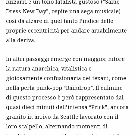
bizzarri e un tono fatalista gustoso (“Same
Dress New Day”, ospite una sega musicale)
così da alzare di quel tanto l’indice delle
proprie eccentricità per andare amabilmente
alla deriva.
In altri passaggi emerge con maggior nitore
la natura anarchica, vitalistica e
gioiosamente confusionaria dei texani, come
nella perla punk-pop “Raindrop”. Il culmine
di questo processo è però rappresentato dai
quasi dieci minuti dell’intensa “Prick”, ancora
granito in arrivo da Seattle lavorato con il
loro scalpello, alternando momenti di