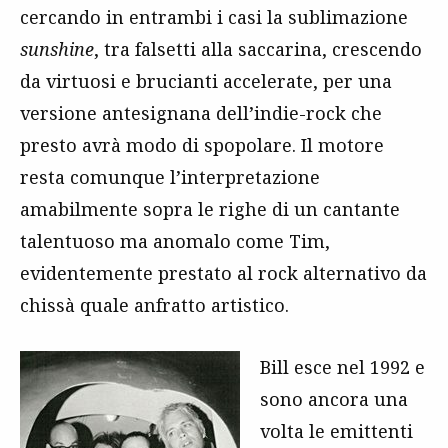
cercando in entrambi i casi la sublimazione
sunshine
, tra falsetti alla saccarina, crescendo
da virtuosi e brucianti accelerate, per una
versione antesignana dell’indie-rock che
presto avrà modo di spopolare. Il motore
resta comunque l’interpretazione
amabilmente sopra le righe di un cantante
talentuoso ma anomalo come Tim,
evidentemente prestato al rock alternativo da
chissà quale anfratto artistico.
Bill esce nel 1992 e
sono ancora una
volta le emittenti