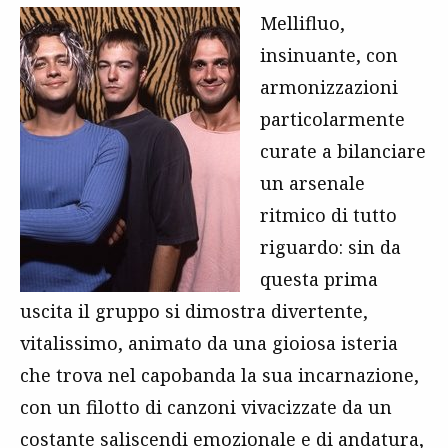
Mellifluo,
insinuante, con
armonizzazioni
particolarmente
curate a bilanciare
un arsenale
ritmico di tutto
riguardo: sin da
questa prima
uscita il gruppo si dimostra divertente,
vitalissimo, animato da una gioiosa isteria
che trova nel capobanda la sua incarnazione,
con un filotto di canzoni vivacizzate da un
costante saliscendi emozionale e di andatura,