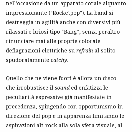
nell’occasione da un apparato corale alquanto
impressionante (“Rocketpop”). La band si
destreggia in agilità anche con diversivi più
rilassati e briosi tipo “Bang”, senza peraltro
rinunciare mai alle proprie colorate
deflagrazioni elettriche su
refrain
al solito
spudoratamente
catchy
.
Quello che ne viene fuori è allora un disco
che irrobustisce il
sound
ed enfatizza le
peculiarità espressive già manifestate in
precedenza, spingendo con opportunismo in
direzione del pop e in apparenza limitando le
aspirazioni alt-rock alla sola sfera visuale, al