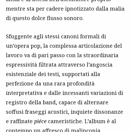
mentre sta per cadere ipnotizzato dalla malia
di questo dolce flusso sonoro.
Sfuggente agli stessi canoni formali di
un’opera pop, la complessa articolazione del
lavoro va di pari passo con la straordinaria
espressività filtrata attraverso l’angoscia
esistenziale dei testi, supportati alla
perfezione da una rara profondità
interpretativa e dalle incessanti variazioni di
registro della band, capace di alternare
soffusi fraseggi acustici, inquiete dissonanze
e raffinate
piéce
cameristiche. L’album è al
contempo un affresco di malinconia