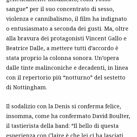
sangue” per il suo concentrato di sesso,
violenza e cannibalismo, il film ha indignato
o entusiasmato a seconda dei gusti. Ma, oltre
alla bravura dei protagonisti Vincent Gallo e
Beatrice Dalle, a mettere tutti d’accordo è
stata proprio la colonna sonora. Un’opera
dalle tinte malinconiche e decadenti, in linea
con il repertorio più “notturno” del sestetto
di Nottingham.
Il sodalizio con la Denis si conferma felice,
insomma, come ha confermato David Boulter,
il tastierista della band: “Il bello di questa
esperienza con Claire è che lei ci ha lasciati