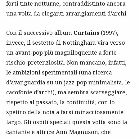
forti tinte notturne, contraddistinto ancora
una volta da eleganti arrangiamenti d’archi.
Con il successivo album
Curtains
(1997),
invece, il sestetto di Nottingham vira verso
un avant-pop più magniloquente a forte
rischio-pretenziosità. Non mancano, infatti,
le ambizioni sperimentali (una ricerca
d’avanguardia su un jazz-pop minimalista, le
cacofonie d’archi), ma sembra scarseggiare,
rispetto al passato, la continuità, con lo
spettro della noia a farsi minacciosamente
largo. Gli ospiti speciali questa volta sono la
cantante e attrice Ann Magnuson, che