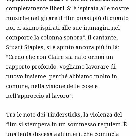
completamente liberi. Si è ispirata alle nostre
musiche nel girare il film quasi più di quanto
noi ci siamo ispirati alle sue immagini nel
comporre la colonna sonora”. Il cantante,
Stuart Staples, si è spinto ancora più in là:
“Credo che con Claire sia nato ormai un
rapporto profondo. Vogliamo lavorare di
nuovo insieme, perché abbiamo molto in
comune, nella visione delle cose e
nell’approccio al lavoro”.
Tra le note dei Tindersticks, la violenza del
film si stempera in un sommesso requiem. È
una lenta discesa agli inferi, che comincia