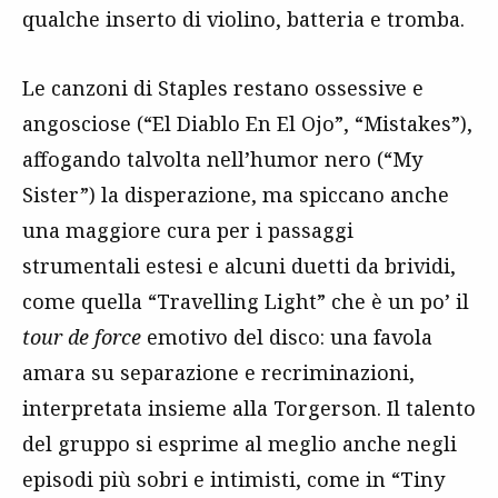
qualche inserto di violino, batteria e tromba.
Le canzoni di Staples restano ossessive e
angosciose (“El Diablo En El Ojo”, “Mistakes”),
affogando talvolta nell’humor nero (“My
Sister”) la disperazione, ma spiccano anche
una maggiore cura per i passaggi
strumentali estesi e alcuni duetti da brividi,
come quella “Travelling Light” che è un po’ il
tour de force
emotivo del disco: una favola
amara su separazione e recriminazioni,
interpretata insieme alla Torgerson. Il talento
del gruppo si esprime al meglio anche negli
episodi più sobri e intimisti, come in “Tiny