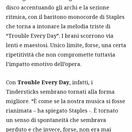
disco accentuando gli archi e la sezione
ritmica, con il baritono monocorde di Staples
che torna a intonare la melodia triste di
“Trouble Every Day”. I brani scorrono via
lenti e maestosi. Unico limite, forse, una certa
ripetitività che non compromette tuttavia
l’impatto emotivo dell’opera.
Con
Trouble Every Day
, infatti, i
Tindersticks sembrano tornati alla forma
migliore. “È come se la nostra musica si fosse
rianimata – ha spiegato Staples -. È tornato
un senso di spontaneità che sembrava
perduto e che invece, forse, non era mai