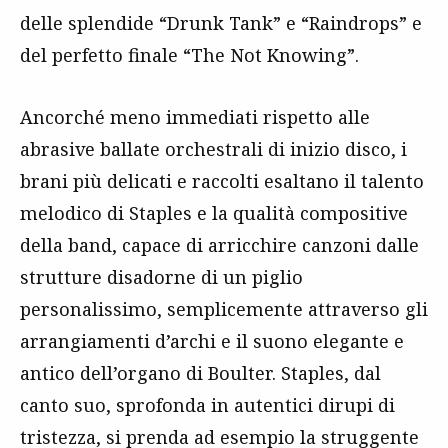
delle splendide “Drunk Tank” e “Raindrops” e
del perfetto finale “The Not Knowing”.
Ancorché meno immediati rispetto alle
abrasive ballate orchestrali di inizio disco, i
brani più delicati e raccolti esaltano il talento
melodico di Staples e la qualità compositive
della band, capace di arricchire canzoni dalle
strutture disadorne di un piglio
personalissimo, semplicemente attraverso gli
arrangiamenti d’archi e il suono elegante e
antico dell’organo di Boulter. Staples, dal
canto suo, sprofonda in autentici dirupi di
tristezza, si prenda ad esempio la struggente