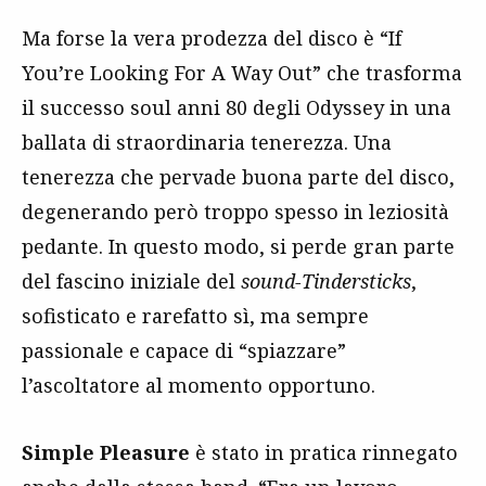
Ma forse la vera prodezza del disco è “If
You’re Looking For A Way Out” che trasforma
il successo soul anni 80 degli Odyssey in una
ballata di straordinaria tenerezza. Una
tenerezza che pervade buona parte del disco,
degenerando però troppo spesso in leziosità
pedante. In questo modo, si perde gran parte
del fascino iniziale del
sound-Tindersticks
,
sofisticato e rarefatto sì, ma sempre
passionale e capace di “spiazzare”
l’ascoltatore al momento opportuno.
Simple Pleasure
è stato in pratica rinnegato