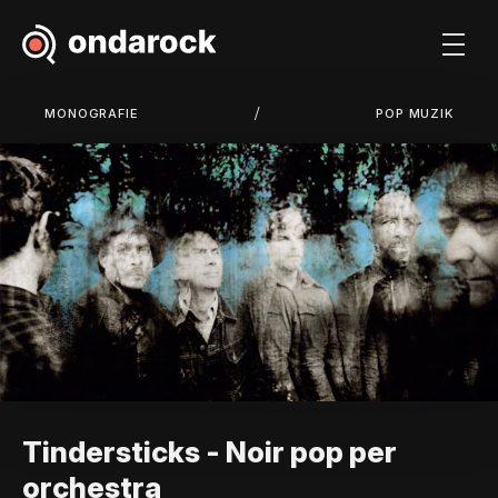
/
MONOGRAFIE
POP MUZIK
Tindersticks - Noir pop per
orchestra