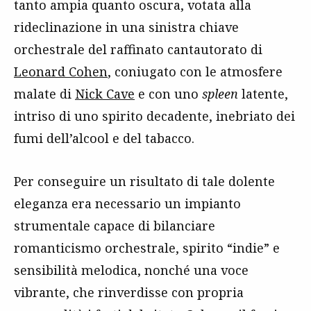
tanto ampia quanto oscura, votata alla
rideclinazione in una sinistra chiave
orchestrale del raffinato cantautorato di
Leonard Cohen
, coniugato con le atmosfere
malate di
Nick Cave
e con uno
spleen
latente,
intriso di uno spirito decadente, inebriato dei
fumi dell’alcool e del tabacco.
Per conseguire un risultato di tale dolente
eleganza era necessario un impianto
strumentale capace di bilanciare
romanticismo orchestrale, spirito “indie” e
sensibilità melodica, nonché una voce
vibrante, che rinverdisse con propria