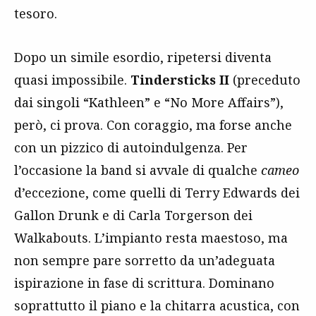
tesoro.
Dopo un simile esordio, ripetersi diventa
quasi impossibile.
Tindersticks II
(preceduto
dai singoli “Kathleen” e “No More Affairs”),
però, ci prova. Con coraggio, ma forse anche
con un pizzico di autoindulgenza. Per
l’occasione la band si avvale di qualche
cameo
d’eccezione, come quelli di Terry Edwards dei
Gallon Drunk e di Carla Torgerson dei
Walkabouts. L’impianto resta maestoso, ma
non sempre pare sorretto da un’adeguata
ispirazione in fase di scrittura. Dominano
soprattutto il piano e la chitarra acustica, con