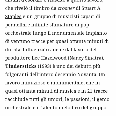
che rivelò il timbro da
crooner
di
Stuart A.
Staples
e un gruppo di musicisti capaci di
pennellare infinite sfumature di pop
orchestrale lungo il monumentale impianto
di ventuno tracce per quasi ottanta minuti di
durata. Influenzato anche dal lavoro del
produttore Lee Hazelwood (Nancy Sinatra),
Tindersticks
(1993) è uno dei debutti più
folgoranti dell’intero decennio Novanta. Un
lavoro minuzioso e monumentale, che in
quasi ottanta minuti di musica e in 21 tracce
racchiude tutti gli umori, le passioni, il genio
orchestrale e il talento melodico del gruppo.