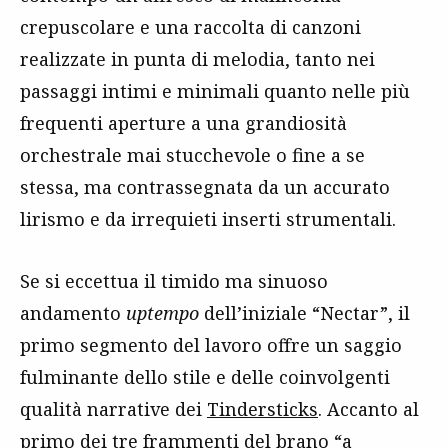
crepuscolare e una raccolta di canzoni
realizzate in punta di melodia, tanto nei
passaggi intimi e minimali quanto nelle più
frequenti aperture a una grandiosità
orchestrale mai stucchevole o fine a se
stessa, ma contrassegnata da un accurato
lirismo e da irrequieti inserti strumentali.
Se si eccettua il timido ma sinuoso
andamento
uptempo
dell’iniziale “Nectar”, il
primo segmento del lavoro offre un saggio
fulminante dello stile e delle coinvolgenti
qualità narrative dei
Tindersticks
. Accanto al
primo dei tre frammenti del brano “a