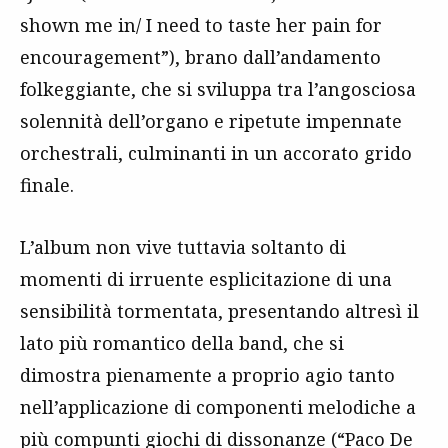
shown me in/ I need to taste her pain for
encouragement”), brano dall’andamento
folkeggiante, che si sviluppa tra l’angosciosa
solennità dell’organo e ripetute impennate
orchestrali, culminanti in un accorato grido
finale.
L’album non vive tuttavia soltanto di
momenti di irruente esplicitazione di una
sensibilità tormentata, presentando altresì il
lato più romantico della band, che si
dimostra pienamente a proprio agio tanto
nell’applicazione di componenti melodiche a
più compunti giochi di dissonanze (“Paco De