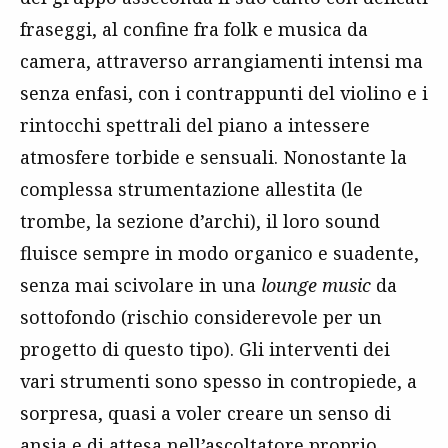
fraseggi, al confine fra folk e musica da
camera, attraverso arrangiamenti intensi ma
senza enfasi, con i contrappunti del violino e i
rintocchi spettrali del piano a intessere
atmosfere torbide e sensuali. Nonostante la
complessa strumentazione allestita (le
trombe, la sezione d’archi), il loro sound
fluisce sempre in modo organico e suadente,
senza mai scivolare in una
lounge music
da
sottofondo (rischio considerevole per un
progetto di questo tipo). Gli interventi dei
vari strumenti sono spesso in contropiede, a
sorpresa, quasi a voler creare un senso di
ansia e di attesa nell’ascoltatore proprio