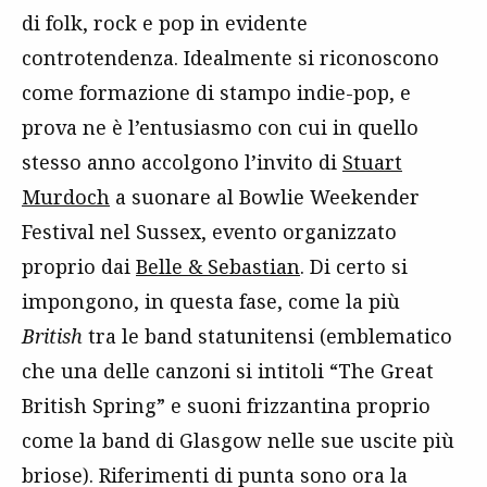
di folk, rock e pop in evidente
controtendenza. Idealmente si riconoscono
come formazione di stampo indie-pop, e
prova ne è l’entusiasmo con cui in quello
stesso anno accolgono l’invito di
Stuart
Murdoch
a suonare al Bowlie Weekender
Festival nel Sussex, evento organizzato
proprio dai
Belle & Sebastian
. Di certo si
impongono, in questa fase, come la più
British
tra le band statunitensi (emblematico
che una delle canzoni si intitoli “The Great
British Spring” e suoni frizzantina proprio
come la band di Glasgow nelle sue uscite più
briose). Riferimenti di punta sono ora la