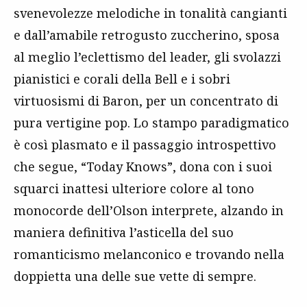
svenevolezze melodiche in tonalità cangianti
e dall’amabile retrogusto zuccherino, sposa
al meglio l’eclettismo del leader, gli svolazzi
pianistici e corali della Bell e i sobri
virtuosismi di Baron, per un concentrato di
pura vertigine pop. Lo stampo paradigmatico
è così plasmato e il passaggio introspettivo
che segue, “Today Knows”, dona con i suoi
squarci inattesi ulteriore colore al tono
monocorde dell’Olson interprete, alzando in
maniera definitiva l’asticella del suo
romanticismo melanconico e trovando nella
doppietta una delle sue vette di sempre.