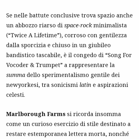
Se nelle battute conclusive trova spazio anche
un abbozzo riarso di
space-rock
minimalista
(“Twice A Lifetime”), corroso con gentilezza
dalla sporcizia e chiuso in un giubileo
bandistico tascabile, è il congedo di “Song For
Vocoder & Trumpet” a rappresentare la
summa
dello sperimentalismo gentile dei
newyorkesi, tra sonicismi
latin
e aspirazioni
celesti.
Marlborough Farms
si ricorda insomma
come un curioso esercizio di stile destinato a
restare estemporanea lettera morta, nonché