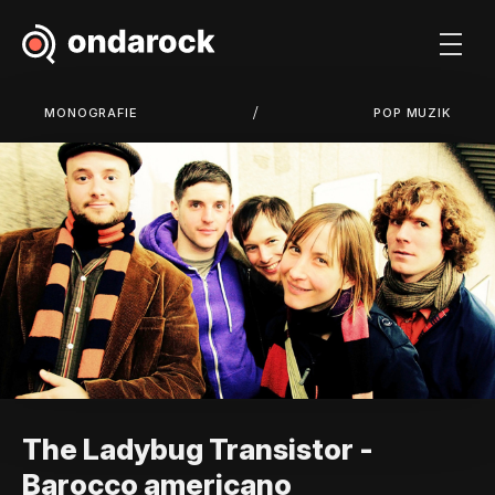
/
MONOGRAFIE
POP MUZIK
The Ladybug Transistor -
Barocco americano