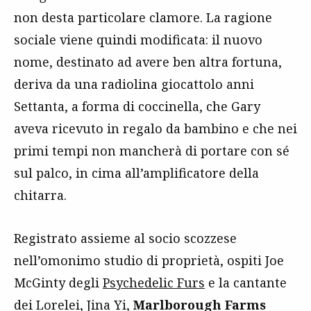
non desta particolare clamore. La ragione
sociale viene quindi modificata: il nuovo
nome, destinato ad avere ben altra fortuna,
deriva da una radiolina giocattolo anni
Settanta, a forma di coccinella, che Gary
aveva ricevuto in regalo da bambino e che nei
primi tempi non mancherà di portare con sé
sul palco, in cima all’amplificatore della
chitarra.
Registrato assieme al socio scozzese
nell’omonimo studio di proprietà, ospiti Joe
McGinty degli
Psychedelic Furs
e la cantante
dei Lorelei, Jina Yi,
Marlborough Farms