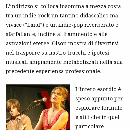
L’indirizzo si colloca insomma a mezza costa
tra un indie-rock un tantino didascalico ma
vivace (“Land”) e un indie-pop riverberato e
sfarfallante, incline al frammento e alle
astrazioni eteree. Olson mostra di divertirsi
nel trasporre su nastro trucchi e ipotesi
musicali ampiamente metabolizzati nella sua
precedente esperienza professionale.
L’intero esordio è
speso appunto per
esplorare formule
e stili che in quel
particolare