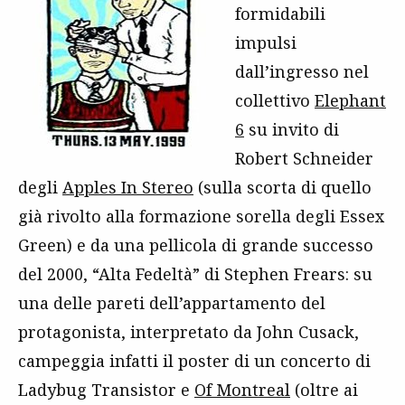
formidabili
impulsi
dall’ingresso nel
collettivo
Elephant
6
su invito di
Robert Schneider
degli
Apples In Stereo
(sulla scorta di quello
già rivolto alla formazione sorella degli Essex
Green) e da una pellicola di grande successo
del 2000, “Alta Fedeltà” di Stephen Frears: su
una delle pareti dell’appartamento del
protagonista, interpretato da John Cusack,
campeggia infatti il poster di un concerto di
Ladybug Transistor e
Of Montreal
(oltre ai