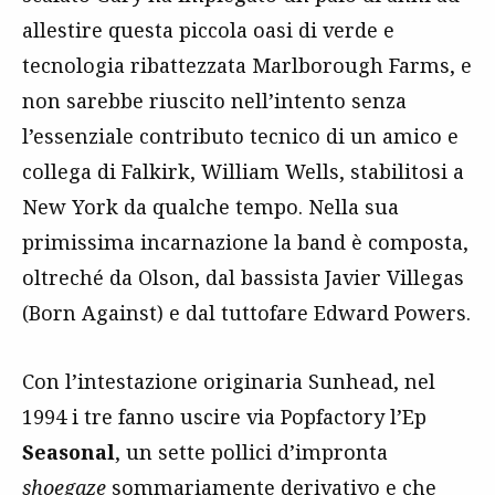
allestire questa piccola oasi di verde e
tecnologia ribattezzata Marlborough Farms, e
non sarebbe riuscito nell’intento senza
l’essenziale contributo tecnico di un amico e
collega di Falkirk, William Wells, stabilitosi a
New York da qualche tempo. Nella sua
primissima incarnazione la band è composta,
oltreché da Olson, dal bassista Javier Villegas
(Born Against) e dal tuttofare Edward Powers.
Con l’intestazione originaria Sunhead, nel
1994 i tre fanno uscire via Popfactory l’Ep
Seasonal
, un sette pollici d’impronta
shoegaze
sommariamente derivativo e che