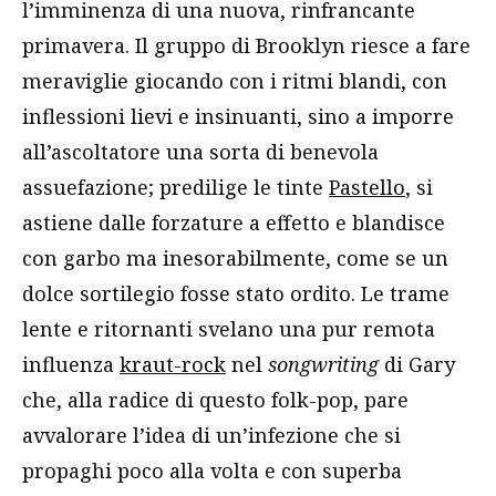
l’imminenza di una nuova, rinfrancante
primavera. Il gruppo di Brooklyn riesce a fare
meraviglie giocando con i ritmi blandi, con
inflessioni lievi e insinuanti, sino a imporre
all’ascoltatore una sorta di benevola
assuefazione; predilige le tinte
Pastello
, si
astiene dalle forzature a effetto e blandisce
con garbo ma inesorabilmente, come se un
dolce sortilegio fosse stato ordito. Le trame
lente e ritornanti svelano una pur remota
influenza
kraut-rock
nel
songwriting
di Gary
che, alla radice di questo folk-pop, pare
avvalorare l’idea di un’infezione che si
propaghi poco alla volta e con superba