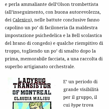
e perla ammaliante dell’Olson trombettista
(all’inseguimento, con buona autorevolezza,
dei
Calexico
), nelle battute conclusive fanno
capolino un po’ di faciloneria (la maldestra
impostazione psichedelica e la Bell scolastica
del brano di congedo) e qualche riempitivo di
troppo, togliendo un po’ di smalto dopo la
prima, memorabile facciata, a una raccolta di
superbo artigianato orchestrale.
E’ un periodo di
grande visibilità
per il gruppo, il
cui
hype
trova