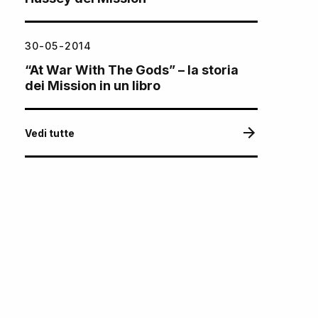
30-05-2014
“At War With The Gods” – la storia
dei Mission in un libro
Vedi tutte