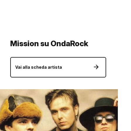
Mission su OndaRock
Vai alla scheda artista