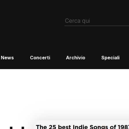
News
Concerti
Archivio
Speciali