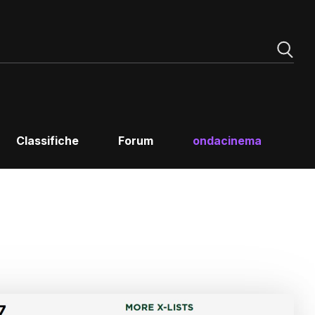
Classifiche
Forum
ondacinema