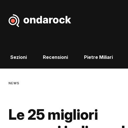
Sezioni
Recensioni
Pietre Miliari
NEWS
Le 25 migliori