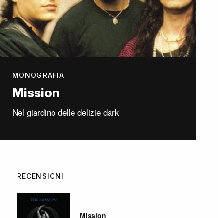
MONOGRAFIA
Mission
Nel giardino delle delizie dark
RECENSIONI
Mission