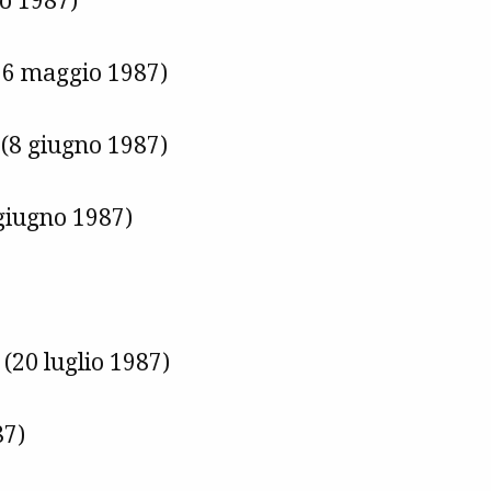
o 1987)
(26 maggio 1987)
(8 giugno 1987)
 giugno 1987)
 (20 luglio 1987)
87)