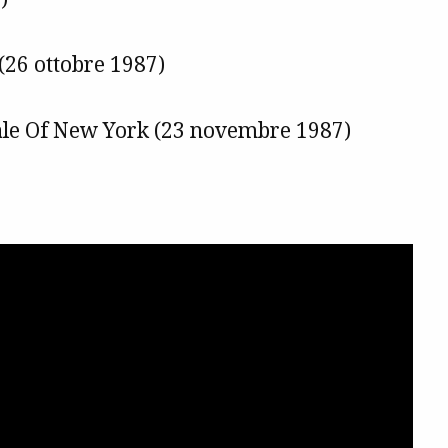
(26 ottobre 1987)
tale Of New York (23 novembre 1987)