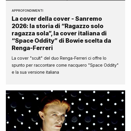
APPROFONDIMENTI
La cover della cover - Sanremo
2026: la storia di “Ragazzo solo
ragazza sola”, la cover italiana di
“Space Oddity” di Bowie scelta da
Renga-Ferreri
La cover "scult" del duo Renga-Ferreri ci offre lo
spunto per raccontare come nacquero "Space Oddity"
e la sua versione italiana