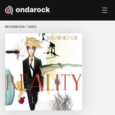
/
RECENSIONI
2003