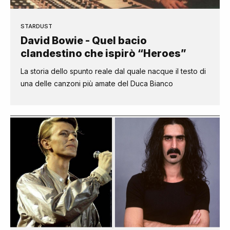
STARDUST
David Bowie - Quel bacio
clandestino che ispirò “Heroes”
La storia dello spunto reale dal quale nacque il testo di
una delle canzoni più amate del Duca Bianco