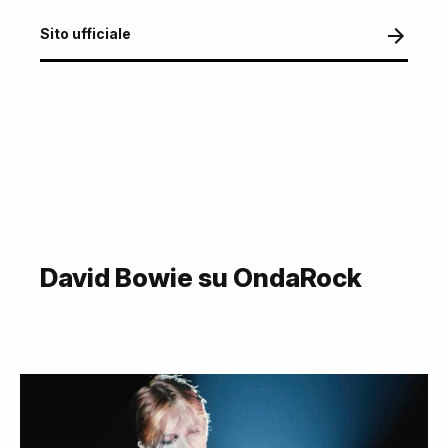
Sito ufficiale
David Bowie su OndaRock