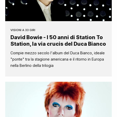
VISIONI A 33 GIRI
David Bowie - I 50 anni di Station To
Station, la via crucis del Duca Bianco
Compie mezzo secolo l'album del Duca Bianco, ideale
"ponte" tra la stagione americana e il ritorno in Europa
nella Berlino della trilogia