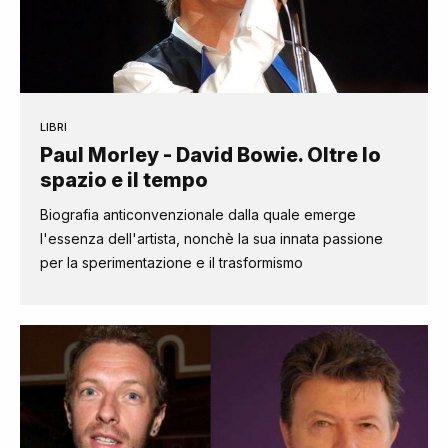
LIBRI
Paul Morley - David Bowie. Oltre lo
spazio e il tempo
Biografia anticonvenzionale dalla quale emerge
l'essenza dell'artista, nonchè la sua innata passione
per la sperimentazione e il trasformismo