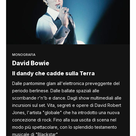
MONOGRAFIA
David Bowie
Il dandy che cadde sulla Terra
Dalle pantomime glam all'elettronica preveggente del
periodo berlinese. Dalle ballate spaziali alle
scorribande r'n'b e dance. Dagli show multimediali alle
incursioni sul set. Vita, segreti e opere di David Robert
Jones, l'artista "globale" che ha introdotto una nuova
concezione di rock. Fino alla sua uscita di scena nel
modo più spettacolare, con lo splendido testamento
musicale di "Blackstar"