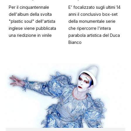
Per il cinquantennale
E' focalizzato sugli ultimi 14
dell'album della svolta
anni il conclusivo box-set
"plastic soul" dell'artista
della monumentale serie
inglese viene pubblicata
che ripercorre l'intera
una riedizione in vinile
parabola artistica del Duca
Bianco