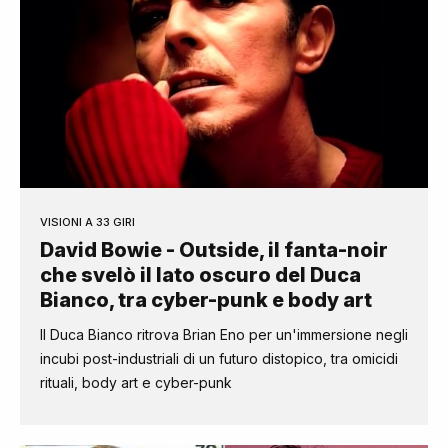
VISIONI A 33 GIRI
David Bowie - Outside, il fanta-noir
che svelò il lato oscuro del Duca
Bianco, tra cyber-punk e body art
Il Duca Bianco ritrova Brian Eno per un'immersione negli
incubi post-industriali di un futuro distopico, tra omicidi
rituali, body art e cyber-punk