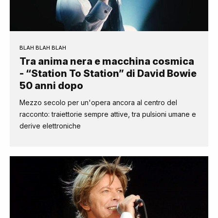
BLAH BLAH BLAH
Tra anima nera e macchina cosmica
- “Station To Station” di David Bowie
50 anni dopo
Mezzo secolo per un'opera ancora al centro del
racconto: traiettorie sempre attive, tra pulsioni umane e
derive elettroniche