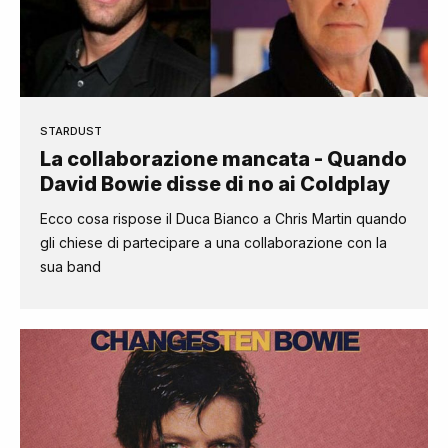
STARDUST
La collaborazione mancata - Quando
David Bowie disse di no ai Coldplay
Ecco cosa rispose il Duca Bianco a Chris Martin quando
gli chiese di partecipare a una collaborazione con la
sua band