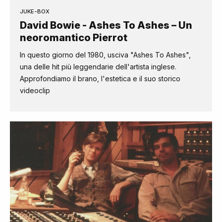
JUKE-BOX
David Bowie - Ashes To Ashes – Un
neoromantico Pierrot
In questo giorno del 1980, usciva "Ashes To Ashes",
una delle hit più leggendarie dell'artista inglese.
Approfondiamo il brano, l'estetica e il suo storico
videoclip