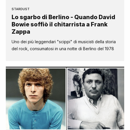
STARDUST
Lo sgarbo di Berlino - Quando David
Bowie soffiò il chitarrista a Frank
Zappa
Uno dei più leggendari "scippi" di musicisti della storia
del rock, consumatosi in una notte di Berlino del 1978