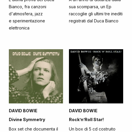
Bianco, fra canzoni
sua scomparsa, un Ep
d'atmosfera, jazz
raccoglie gli ultimi tre inediti
e sperimentazione
registrati dal Duca Bianco
elettronica
DAVID BOWIE
DAVID BOWIE
Divine Symmetry
Rock’n’Roll Star!
Box set che documenta il
Un box di 5 cd costruito