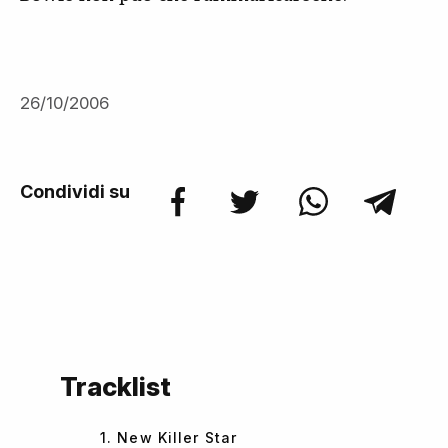
26/10/2006
Condividi su
Tracklist
1. New Killer Star