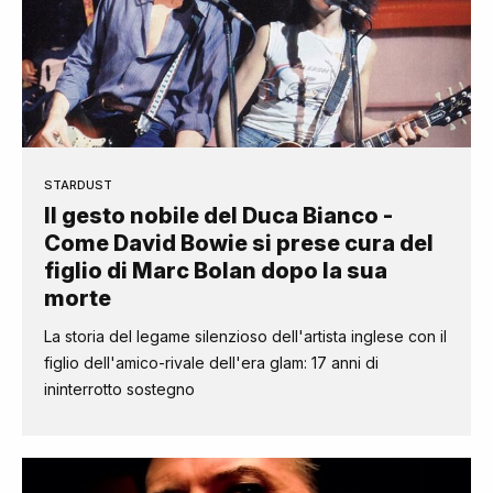
STARDUST
Il gesto nobile del Duca Bianco -
Come David Bowie si prese cura del
figlio di Marc Bolan dopo la sua
morte
La storia del legame silenzioso dell'artista inglese con il
figlio dell'amico-rivale dell'era glam: 17 anni di
ininterrotto sostegno