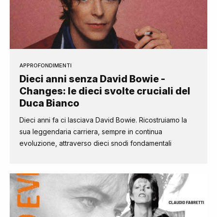
APPROFONDIMENTI
Dieci anni senza David Bowie -
Changes: le dieci svolte cruciali del
Duca Bianco
Dieci anni fa ci lasciava David Bowie. Ricostruiamo la
sua leggendaria carriera, sempre in continua
evoluzione, attraverso dieci snodi fondamentali