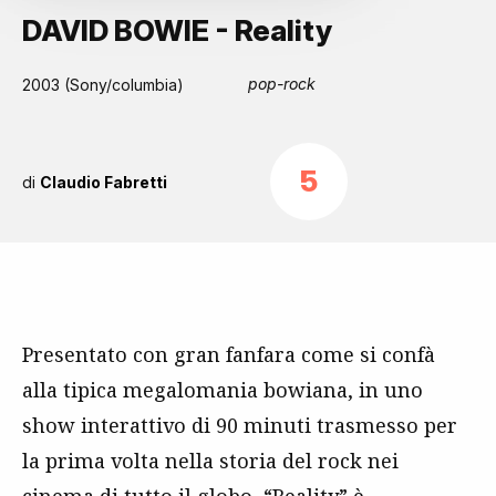
DAVID BOWIE - Reality
pop-rock
2003 (Sony/columbia)
5
di
Claudio Fabretti
Presentato con gran fanfara come si confà
alla tipica megalomania bowiana, in uno
show interattivo di 90 minuti trasmesso per
la prima volta nella storia del rock nei