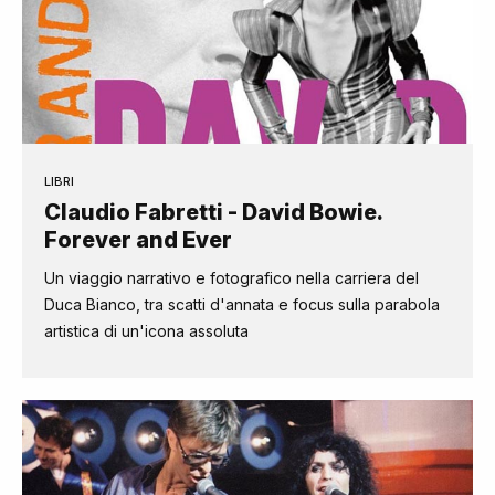
LIBRI
Claudio Fabretti - David Bowie.
Forever and Ever
Un viaggio narrativo e fotografico nella carriera del
Duca Bianco, tra scatti d'annata e focus sulla parabola
artistica di un'icona assoluta