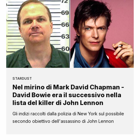
STARDUST
Nel mirino di Mark David Chapman -
David Bowie era il successivo nella
lista del killer di John Lennon
Gli indizi raccolti dalla polizia di New York sul possibile
secondo obiettivo dell'assassino di John Lennon