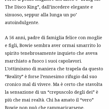
The Disco King”, dall’incedere elegante e
sinuoso, seppur alla lunga un po’
autoindulgente.
A 56 anni, padre di famiglia felice con moglie
e figli, Bowie sembra aver ormai smarrito lo
spirito tenebrosamente inquieto che aveva
marchiato a fuoco i suoi capolavori.
L’ottimismo di maniera che trapela da questo
“Reality” è forse l’ennesimo rifugio dal suo
cronico mal di vivere. Ma è certo che stavolta
la sensazione di un “crepuscolo degli dei” è
più che mai realtà. Chi ha amato il “vero”
Bowie non può che rammaricarsene.