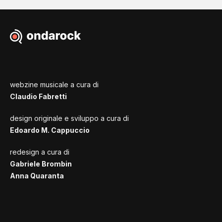
webzine musicale a cura di
Claudio Fabretti
design originale e sviluppo a cura di
Edoardo M. Cappuccio
redesign a cura di
Gabriele Brombin
Anna Quaranta