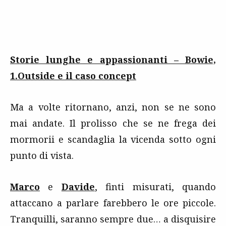
Storie lunghe e appassionanti – Bowie,
1.Outside e il caso concept
Ma a volte ritornano, anzi, non se ne sono
mai andate. Il prolisso che se ne frega dei
mormorii e scandaglia la vicenda sotto ogni
punto di vista.
Marco
e
Davide
, finti misurati, quando
attaccano a parlare farebbero le ore piccole.
Tranquilli, saranno sempre due… a disquisire