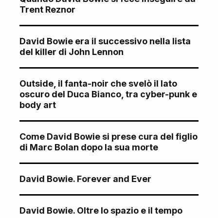
Trent Reznor
David Bowie era il successivo nella lista
del killer di John Lennon
Outside, il fanta-noir che svelò il lato
oscuro del Duca Bianco, tra cyber-punk e
body art
Come David Bowie si prese cura del figlio
di Marc Bolan dopo la sua morte
David Bowie. Forever and Ever
David Bowie. Oltre lo spazio e il tempo