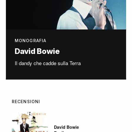
MONOGRAFIA
David Bowie
Il dandy che cadde sulla Terra
RECENSIONI
David Bowie