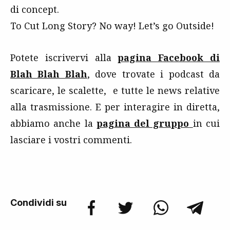
di concept.
To Cut Long Story? No way! Let’s go Outside!
Potete iscrivervi alla
pagina Facebook di
Blah Blah Blah
, dove trovate i podcast da
scaricare, le scalette, e tutte le news relative
alla trasmissione. E per interagire in diretta,
abbiamo anche la
pagina del gruppo
in cui
lasciare i vostri commenti.
Condividi su