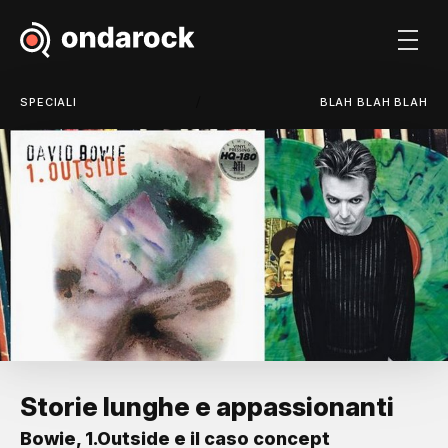
/
SPECIALI
BLAH BLAH BLAH
Storie lunghe e appassionanti
Bowie, 1.Outside e il caso concept