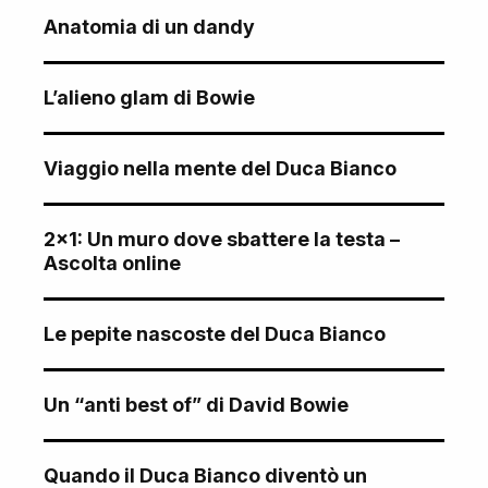
Anatomia di un dandy
L’alieno glam di Bowie
Viaggio nella mente del Duca Bianco
2×1: Un muro dove sbattere la testa –
Ascolta online
Le pepite nascoste del Duca Bianco
Un “anti best of” di David Bowie
Quando il Duca Bianco diventò un