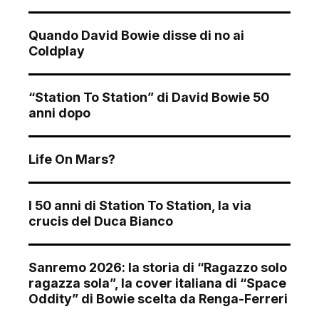
Quando David Bowie disse di no ai
Coldplay
“Station To Station” di David Bowie 50
anni dopo
Life On Mars?
I 50 anni di Station To Station, la via
crucis del Duca Bianco
Sanremo 2026: la storia di “Ragazzo solo
ragazza sola”, la cover italiana di “Space
Oddity” di Bowie scelta da Renga-Ferreri