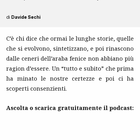
di
Davide Sechi
C’è chi dice che ormai le lunghe storie, quelle
che si evolvono, sintetizzano, e poi rinascono
dalle ceneri dell’araba fenice non abbiano più
ragion d’essere. Un “tutto e subito” che prima
ha minato le nostre certezze e poi ci ha
scoperti consenzienti.
Ascolta o scarica gratuitamente
il podcast
: