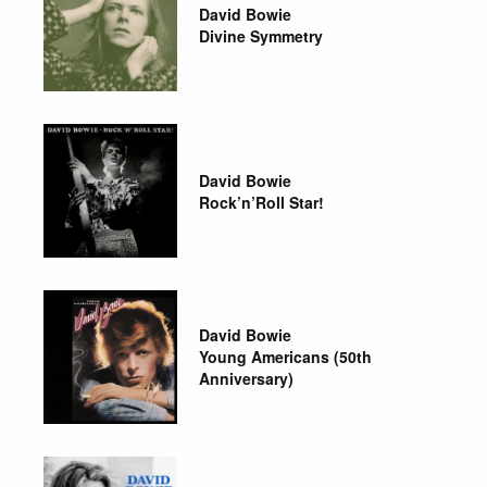
David Bowie
Divine Symmetry
David Bowie
Rock’n’Roll Star!
David Bowie
Young Americans (50th
Anniversary)