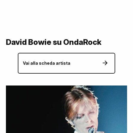
David Bowie su OndaRock
Vai alla scheda artista