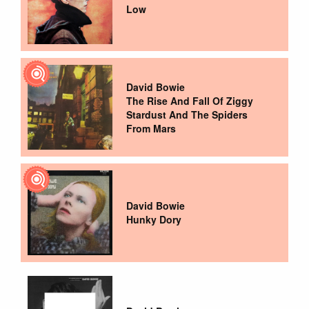
Low
David Bowie
The Rise And Fall Of Ziggy
Stardust And The Spiders
From Mars
David Bowie
Hunky Dory