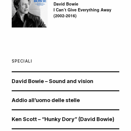
David Bowie
I Can’t Give Everything Away
(2002-2016)
SPECIALI
David Bowie – Sound and vision
Addio all’uomo delle stelle
Ken Scott – “Hunky Dory” (David Bowie)